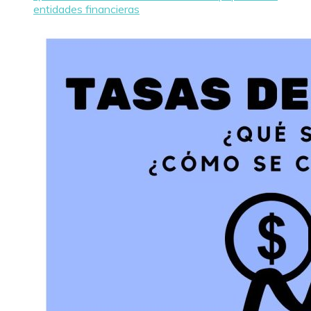
entidades financieras