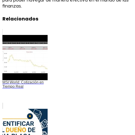
finanzas.
Relacionados
MSI World: Cotización en
Tiempo Real