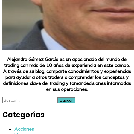
Alejandro Gómez García es un apasionado del mundo del
trading con más de 10 años de experiencia en este campo.
A través de su blog, comparte conocimientos y experiencias
para ayudar a otros traders a comprender los conceptos y
definiciones clave del trading y tomar decisiones informadas
en sus operaciones.
Buscar:
Categorías
Acciones