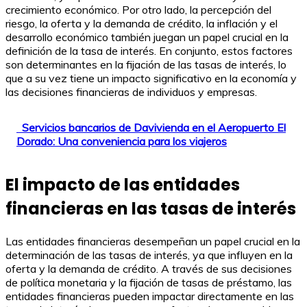
crecimiento económico. Por otro lado, la percepción del
riesgo, la oferta y la demanda de crédito, la inflación y el
desarrollo económico también juegan un papel crucial en la
definición de la tasa de interés. En conjunto, estos factores
son determinantes en la fijación de las tasas de interés, lo
que a su vez tiene un impacto significativo en la economía y
las decisiones financieras de individuos y empresas.
Servicios bancarios de Davivienda en el Aeropuerto El
Dorado: Una conveniencia para los viajeros
El impacto de las entidades
financieras en las tasas de interés
Las entidades financieras desempeñan un papel crucial en la
determinación de las tasas de interés, ya que influyen en la
oferta y la demanda de crédito. A través de sus decisiones
de política monetaria y la fijación de tasas de préstamo, las
entidades financieras pueden impactar directamente en las