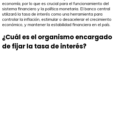
economía, por lo que es crucial para el funcionamiento del
sistema financiero y la política monetaria. El banco central
utilizará la tasa de interés como una herramienta para
controlar la inflación, estimular o desacelerar el crecimiento
económico, y mantener la estabilidad financiera en el país.
¿Cuál es el organismo encargado
de fijar la tasa de interés?