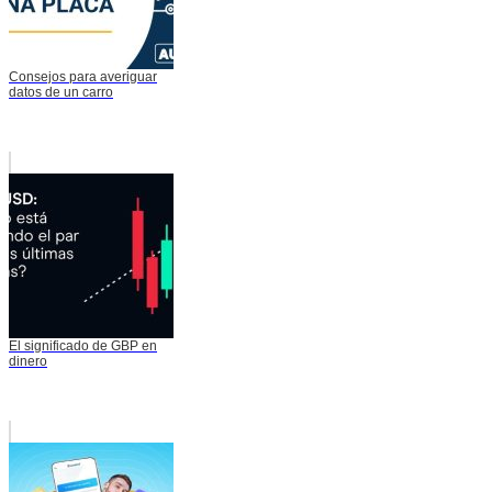
Consejos para averiguar
datos de un carro
El significado de GBP en
dinero