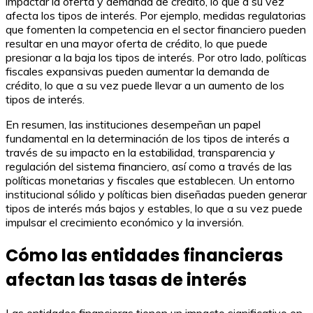
impactar la oferta y demanda de crédito, lo que a su vez
afecta los tipos de interés. Por ejemplo, medidas regulatorias
que fomenten la competencia en el sector financiero pueden
resultar en una mayor oferta de crédito, lo que puede
presionar a la baja los tipos de interés. Por otro lado, políticas
fiscales expansivas pueden aumentar la demanda de
crédito, lo que a su vez puede llevar a un aumento de los
tipos de interés.
En resumen, las instituciones desempeñan un papel
fundamental en la determinación de los tipos de interés a
través de su impacto en la estabilidad, transparencia y
regulación del sistema financiero, así como a través de las
políticas monetarias y fiscales que establecen. Un entorno
institucional sólido y políticas bien diseñadas pueden generar
tipos de interés más bajos y estables, lo que a su vez puede
impulsar el crecimiento económico y la inversión.
Cómo las entidades financieras
afectan las tasas de interés
Las entidades financieras tienen un impacto significativo en