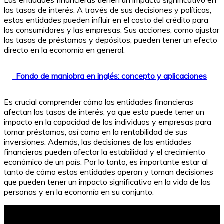
las tasas de interés. A través de sus decisiones y políticas,
estas entidades pueden influir en el costo del crédito para
los consumidores y las empresas. Sus acciones, como ajustar
las tasas de préstamos y depósitos, pueden tener un efecto
directo en la economía en general.
Fondo de maniobra en inglés: concepto y aplicaciones
Es crucial comprender cómo las entidades financieras
afectan las tasas de interés, ya que esto puede tener un
impacto en la capacidad de los individuos y empresas para
tomar préstamos, así como en la rentabilidad de sus
inversiones. Además, las decisiones de las entidades
financieras pueden afectar la estabilidad y el crecimiento
económico de un país. Por lo tanto, es importante estar al
tanto de cómo estas entidades operan y toman decisiones
que pueden tener un impacto significativo en la vida de las
personas y en la economía en su conjunto.