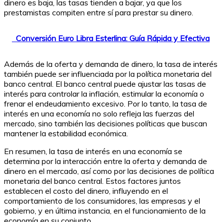
dinero es baja, las tasas tienden a bajar, ya que los
prestamistas compiten entre sí para prestar su dinero.
Conversión Euro Libra Esterlina: Guía Rápida y Efectiva
Además de la oferta y demanda de dinero, la tasa de interés
también puede ser influenciada por la política monetaria del
banco central. El banco central puede ajustar las tasas de
interés para controlar la inflación, estimular la economía o
frenar el endeudamiento excesivo. Por lo tanto, la tasa de
interés en una economía no solo refleja las fuerzas del
mercado, sino también las decisiones políticas que buscan
mantener la estabilidad económica.
En resumen, la tasa de interés en una economía se
determina por la interacción entre la oferta y demanda de
dinero en el mercado, así como por las decisiones de política
monetaria del banco central. Estos factores juntos
establecen el costo del dinero, influyendo en el
comportamiento de los consumidores, las empresas y el
gobierno, y en última instancia, en el funcionamiento de la
economía en su conjunto.