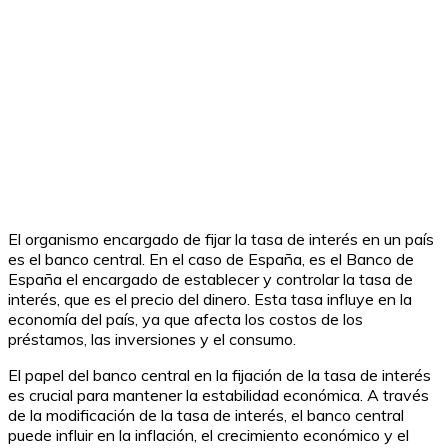
El organismo encargado de fijar la tasa de interés en un país
es el banco central. En el caso de España, es el Banco de
España el encargado de establecer y controlar la tasa de
interés, que es el precio del dinero. Esta tasa influye en la
economía del país, ya que afecta los costos de los
préstamos, las inversiones y el consumo.
El papel del banco central en la fijación de la tasa de interés
es crucial para mantener la estabilidad económica. A través
de la modificación de la tasa de interés, el banco central
puede influir en la inflación, el crecimiento económico y el