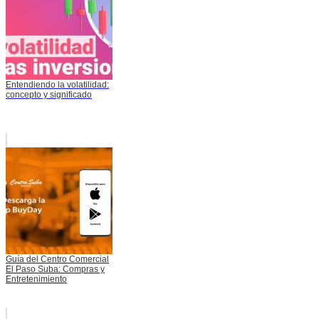
Entendiendo la volatilidad:
concepto y significado
Guía del Centro Comercial
El Paso Suba: Compras y
Entretenimiento