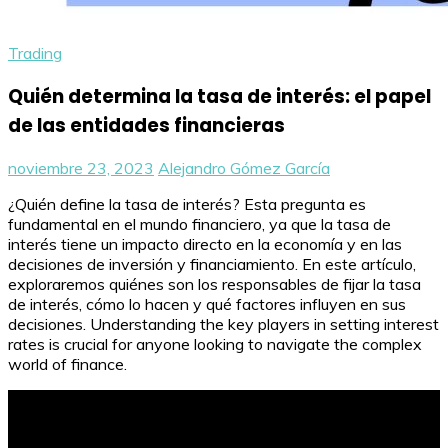
Trading
Quién determina la tasa de interés: el papel
de las entidades financieras
noviembre 23, 2023
Alejandro Gómez García
¿Quién define la tasa de interés? Esta pregunta es
fundamental en el mundo financiero, ya que la tasa de
interés tiene un impacto directo en la economía y en las
decisiones de inversión y financiamiento. En este artículo,
exploraremos quiénes son los responsables de fijar la tasa
de interés, cómo lo hacen y qué factores influyen en sus
decisiones. Understanding the key players in setting interest
rates is crucial for anyone looking to navigate the complex
world of finance.