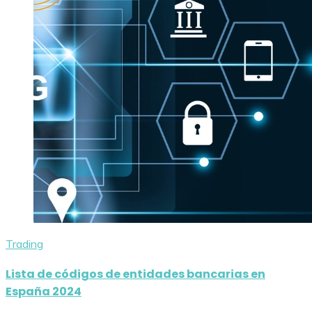
Trading
Lista de códigos de entidades bancarias en
España 2024