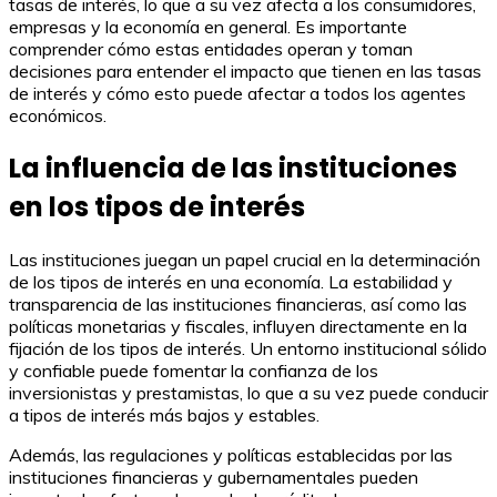
tasas de interés, lo que a su vez afecta a los consumidores,
empresas y la economía en general. Es importante
comprender cómo estas entidades operan y toman
decisiones para entender el impacto que tienen en las tasas
de interés y cómo esto puede afectar a todos los agentes
económicos.
La influencia de las instituciones
en los tipos de interés
Las instituciones juegan un papel crucial en la determinación
de los tipos de interés en una economía. La estabilidad y
transparencia de las instituciones financieras, así como las
políticas monetarias y fiscales, influyen directamente en la
fijación de los tipos de interés. Un entorno institucional sólido
y confiable puede fomentar la confianza de los
inversionistas y prestamistas, lo que a su vez puede conducir
a tipos de interés más bajos y estables.
Además, las regulaciones y políticas establecidas por las
instituciones financieras y gubernamentales pueden