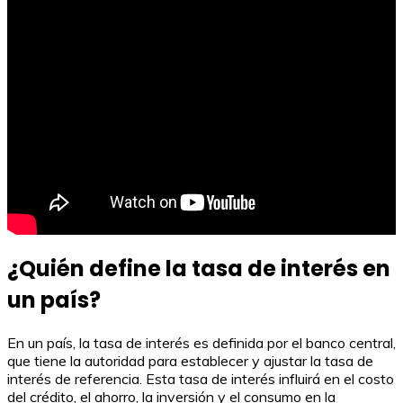
¿Quién define la tasa de interés en
un país?
En un país, la tasa de interés es definida por el banco central,
que tiene la autoridad para establecer y ajustar la tasa de
interés de referencia. Esta tasa de interés influirá en el costo
del crédito, el ahorro, la inversión y el consumo en la