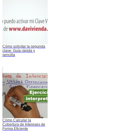
Cómo solicitar la segunda
clave: Guía rápida y
sencilla
Cómo Calcular la
Cobertura de Intereses de
Forma Eficiente