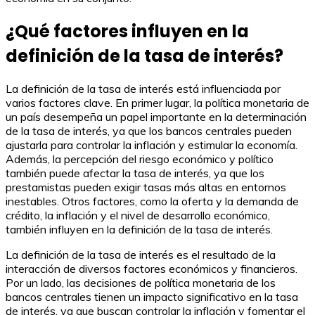
¿Qué factores influyen en la
definición de la tasa de interés?
La definición de la tasa de interés está influenciada por
varios factores clave. En primer lugar, la política monetaria de
un país desempeña un papel importante en la determinación
de la tasa de interés, ya que los bancos centrales pueden
ajustarla para controlar la inflación y estimular la economía.
Además, la percepción del riesgo económico y político
también puede afectar la tasa de interés, ya que los
prestamistas pueden exigir tasas más altas en entornos
inestables. Otros factores, como la oferta y la demanda de
crédito, la inflación y el nivel de desarrollo económico,
también influyen en la definición de la tasa de interés.
La definición de la tasa de interés es el resultado de la
interacción de diversos factores económicos y financieros.
Por un lado, las decisiones de política monetaria de los
bancos centrales tienen un impacto significativo en la tasa
de interés, ya que buscan controlar la inflación y fomentar el