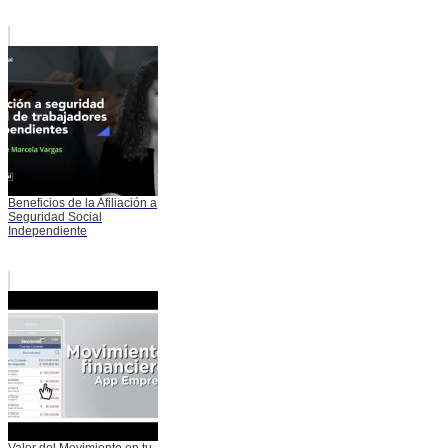
Beneficios de la Afiliación a
Seguridad Social
Independiente