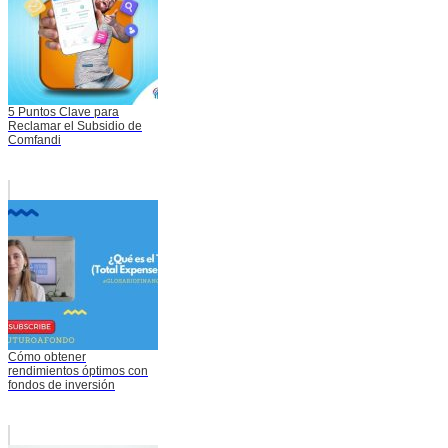
5 Puntos Clave para
Reclamar el Subsidio de
Comfandi
Cómo obtener
rendimientos óptimos con
fondos de inversión