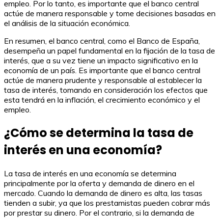
empleo. Por lo tanto, es importante que el banco central
actúe de manera responsable y tome decisiones basadas en
el análisis de la situación económica.
En resumen, el banco central, como el Banco de España,
desempeña un papel fundamental en la fijación de la tasa de
interés, que a su vez tiene un impacto significativo en la
economía de un país. Es importante que el banco central
actúe de manera prudente y responsable al establecer la
tasa de interés, tomando en consideración los efectos que
esta tendrá en la inflación, el crecimiento económico y el
empleo.
¿Cómo se determina la tasa de
interés en una economía?
La tasa de interés en una economía se determina
principalmente por la oferta y demanda de dinero en el
mercado. Cuando la demanda de dinero es alta, las tasas
tienden a subir, ya que los prestamistas pueden cobrar más
por prestar su dinero. Por el contrario, si la demanda de