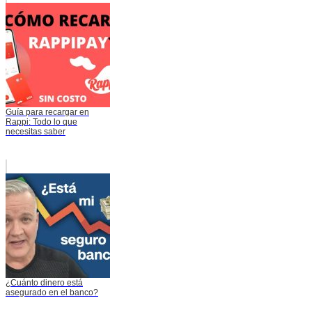
Guía para recargar en
Rappi: Todo lo que
necesitas saber
¿Cuánto dinero está
asegurado en el banco?