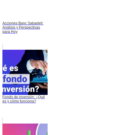
Acciones Banc Sabadell:
Análisis y Perspectivas
para Hoy
Fondo de inversión: ¿Qué
es y cómo funciona?