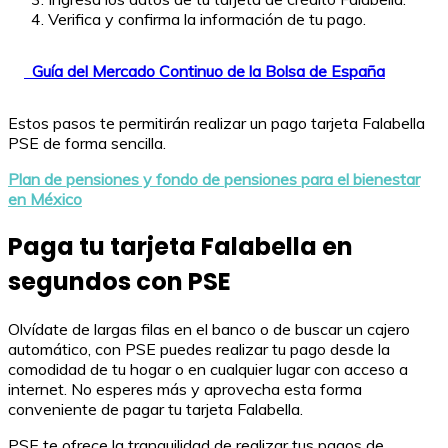
Verifica y confirma la información de tu pago.
Guía del Mercado Continuo de la Bolsa de España
Estos pasos te permitirán realizar un pago tarjeta Falabella
PSE de forma sencilla.
Plan de pensiones y fondo de pensiones para el bienestar
en México
Paga tu tarjeta Falabella en
segundos con PSE
Olvídate de largas filas en el banco o de buscar un cajero
automático, con PSE puedes realizar tu pago desde la
comodidad de tu hogar o en cualquier lugar con acceso a
internet. No esperes más y aprovecha esta forma
conveniente de pagar tu tarjeta Falabella.
PSE te ofrece la tranquilidad de realizar tus pagos de