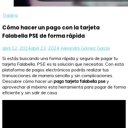
Trading
Cómo hacer un pago con la tarjeta
Falabella PSE de forma rápida
abril 12, 2024
abril 23, 2024
Alejandro Gómez García
Si estás buscando una forma rápida y segura de pagar tu
tarjeta Falabella, PSE es la solución que necesitas. Con esta
plataforma de pagos electrónicos podrás realizar tus
transacciones de manera sencilla y sin complicaciones.
Descubre cómo hacer un
pago tarjeta falabella pse
y
aprovechar al máximo esta herramienta para pagar de forma
eficiente y sin salir de casa.