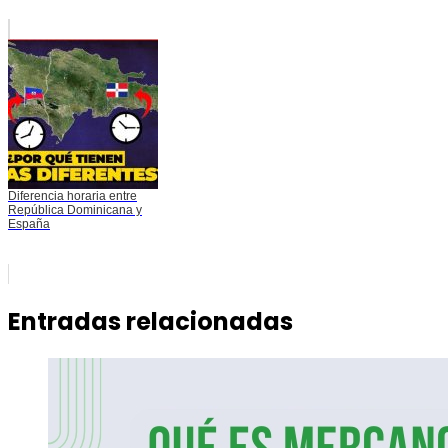
Diferencia horaria entre
República Dominicana y
España
Entradas relacionadas