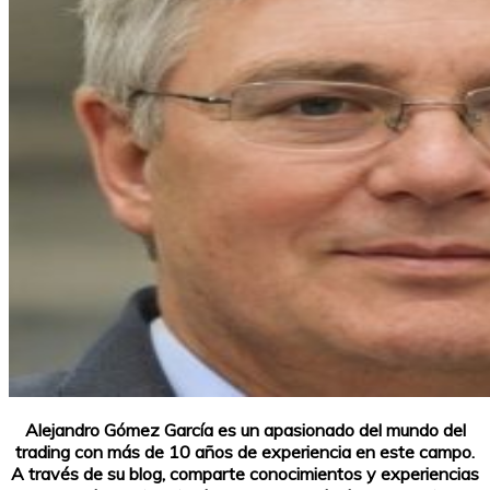
Alejandro Gómez García es un apasionado del mundo del
trading con más de 10 años de experiencia en este campo.
A través de su blog, comparte conocimientos y experiencias