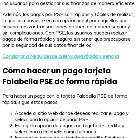
los usuarios para gestionar sus finanzas de manera eficiente.
Además, los pagos por PSE son rápidos y fáciles de realizar,
lo que los convierte en una opción ideal para aquellos que
buscan realizar transacciones en línea de manera segura y
sin complicaciones. Con PSE, los usuarios pueden realizar
pagos de forma rápida y segura, sin tener que preocuparse
por la seguridad de sus datos financieros.
Consignar a Nequi desde cajero: guía rápida y sencilla
Cómo hacer un pago tarjeta
Falabella PSE de forma rápida
Para hacer un pago con la tarjeta Falabella PSE de forma
rápida, sigue estos pasos:
Accede al sitio web donde deseas realizar el pago y
selecciona la opción de pago PSE.
Escoge la opción de pagar con tarjeta de crédito y
selecciona a Falabella como tu banco.
Ingresa los datos de tu tarjeta de crédito Falabella.