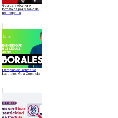
Guía para obtener el
formato de paz y salvo de
una empresa
Ejemplos de Rentas No
Laborales: Guía Completa