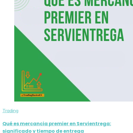
Trading
Qué es mercancia premier en Servientrega:
significado y tiempo de entrega