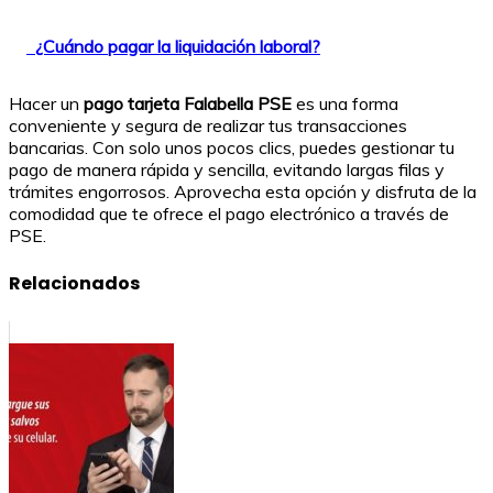
¿Cuándo pagar la liquidación laboral?
Hacer un
pago tarjeta Falabella PSE
es una forma
conveniente y segura de realizar tus transacciones
bancarias. Con solo unos pocos clics, puedes gestionar tu
pago de manera rápida y sencilla, evitando largas filas y
trámites engorrosos. Aprovecha esta opción y disfruta de la
comodidad que te ofrece el pago electrónico a través de
PSE.
Relacionados