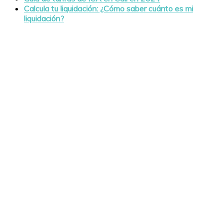
Calcula tu liquidación: ¿Cómo saber cuánto es mi
liquidación?