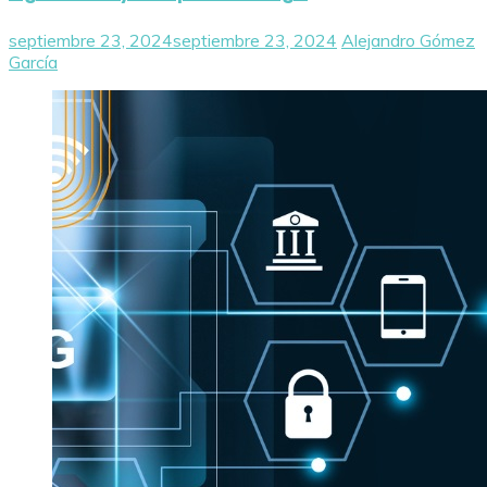
septiembre 23, 2024
septiembre 23, 2024
Alejandro Gómez
García