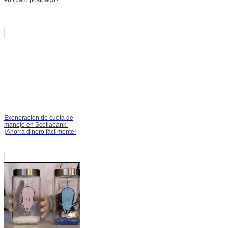
Exoneración de cuota de
manejo en Scotiabank:
¡Ahorra dinero fácilmente!