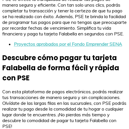
manera segura y eficiente. Con tan solo unos clics, podrás
completar tu transacción y tener la certeza de que tu pago
se ha realizado con éxito. Además, PSE te brinda la facilidad
de programar tus pagos para que no tengas que preocuparte
por recordar fechas de vencimiento. Simplifica tu vida
financiera y paga tu tarjeta Falabella en segundos con PSE.
Proyectos aprobados por el Fondo Emprender SENA
Descubre cómo pagar tu tarjeta
Falabella de forma fácil y rápida
con PSE
Con esta plataforma de pagos electrónicos, podrás realizar
tus transacciones de manera segura y sin complicaciones.
Olvídate de las largas filas en las sucursales, con PSE podrás
realizar tu pago desde la comodidad de tu hogar o cualquier
lugar donde te encuentres. ¡No pierdas más tiempo y
descubre la comodidad de pagar tu tarjeta Falabella con
PSE!