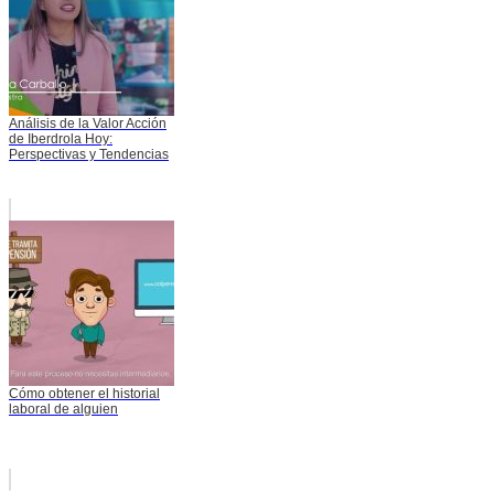
Análisis de la Valor Acción
de Iberdrola Hoy:
Perspectivas y Tendencias
Cómo obtener el historial
laboral de alguien