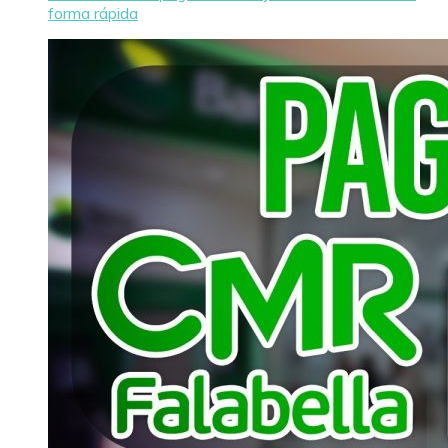
forma rápida