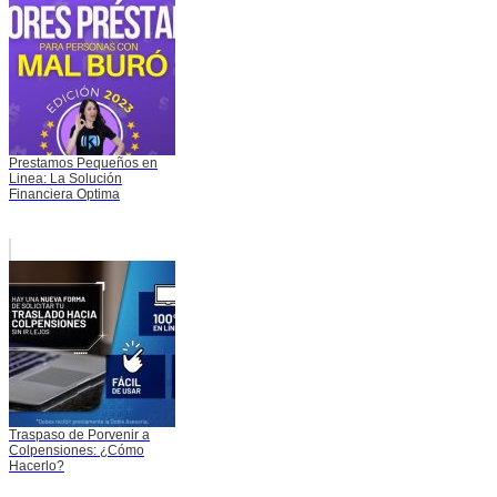
Prestamos Pequeños en
Linea: La Solución
Financiera Optima
Traspaso de Porvenir a
Colpensiones: ¿Cómo
Hacerlo?