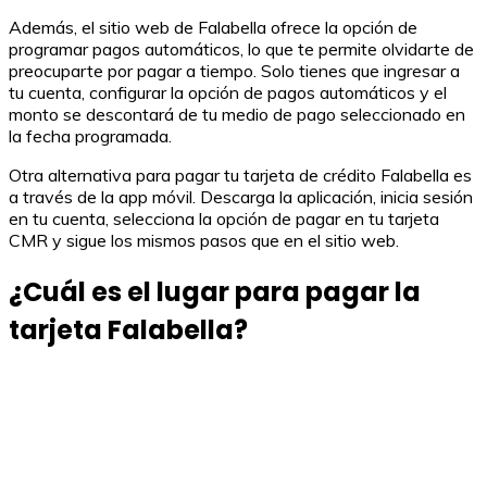
Además, el sitio web de Falabella ofrece la opción de
programar pagos automáticos, lo que te permite olvidarte de
preocuparte por pagar a tiempo. Solo tienes que ingresar a
tu cuenta, configurar la opción de pagos automáticos y el
monto se descontará de tu medio de pago seleccionado en
la fecha programada.
Otra alternativa para pagar tu tarjeta de crédito Falabella es
a través de la app móvil. Descarga la aplicación, inicia sesión
en tu cuenta, selecciona la opción de pagar en tu tarjeta
CMR y sigue los mismos pasos que en el sitio web.
¿Cuál es el lugar para pagar la
tarjeta Falabella?