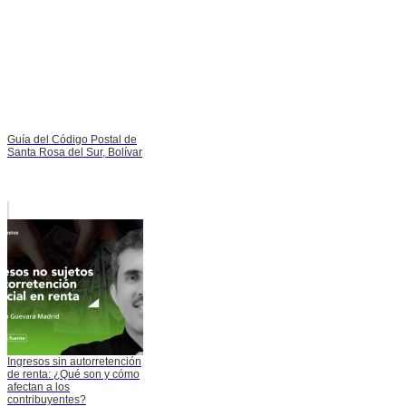
Guía del Código Postal de
Santa Rosa del Sur, Bolívar
Ingresos sin autorretención
de renta: ¿Qué son y cómo
afectan a los
contribuyentes?