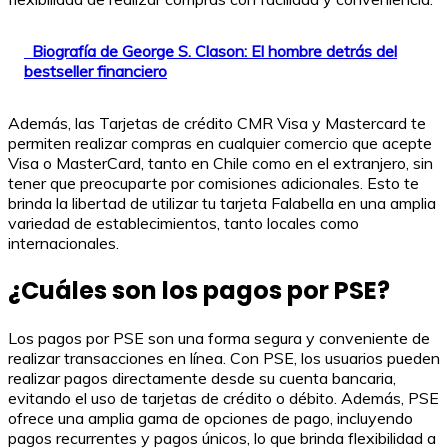
Biografía de George S. Clason: El hombre detrás del
bestseller financiero
Además, las Tarjetas de crédito CMR Visa y Mastercard te
permiten realizar compras en cualquier comercio que acepte
Visa o MasterCard, tanto en Chile como en el extranjero, sin
tener que preocuparte por comisiones adicionales. Esto te
brinda la libertad de utilizar tu tarjeta Falabella en una amplia
variedad de establecimientos, tanto locales como
internacionales.
¿Cuáles son los pagos por PSE?
Los pagos por PSE son una forma segura y conveniente de
realizar transacciones en línea. Con PSE, los usuarios pueden
realizar pagos directamente desde su cuenta bancaria,
evitando el uso de tarjetas de crédito o débito. Además, PSE
ofrece una amplia gama de opciones de pago, incluyendo
pagos recurrentes y pagos únicos, lo que brinda flexibilidad a