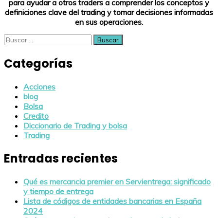
para ayudar a otros traders a comprender los conceptos y
definiciones clave del trading y tomar decisiones informadas
en sus operaciones.
Buscar:
Categorías
Acciones
blog
Bolsa
Credito
Diccionario de Trading y bolsa
Trading
Entradas recientes
Qué es mercancia premier en Servientrega: significado
y tiempo de entrega
Lista de códigos de entidades bancarias en España
2024