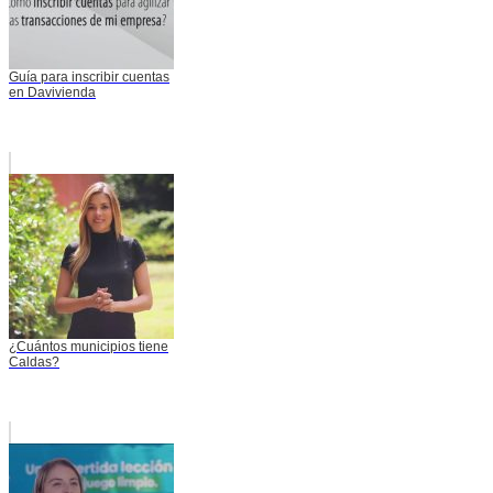
Guía para inscribir cuentas
en Davivienda
¿Cuántos municipios tiene
Caldas?