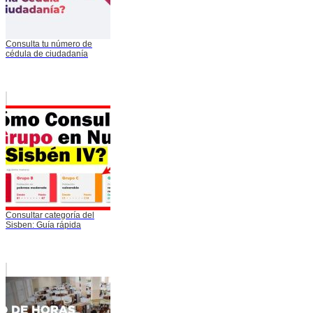
Consulta tu número de
cédula de ciudadanía
Consultar categoría del
Sisben: Guía rápida