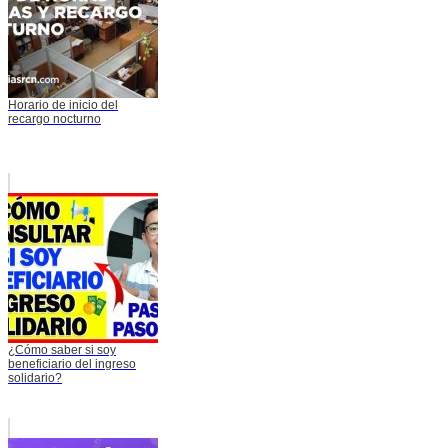
Horario de inicio del
recargo nocturno
¿Cómo saber si soy
beneficiario del ingreso
solidario?