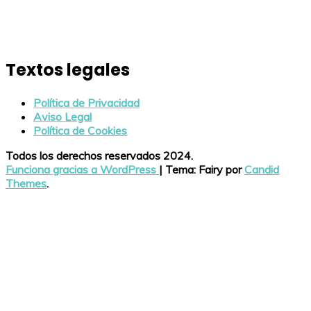
Textos legales
Política de Privacidad
Aviso Legal
Política de Cookies
Todos los derechos reservados 2024.
Funciona gracias a WordPress
|
Tema: Fairy por
Candid
Themes
.