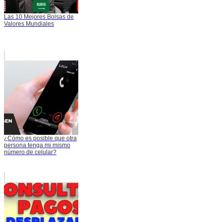
Las 10 Mejores Bolsas de
Valores Mundiales
¿Cómo es posible que otra
persona tenga mi mismo
número de celular?