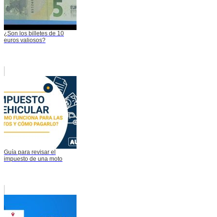
¿Son los billetes de 10
euros valiosos?
Guía para revisar el
impuesto de una moto