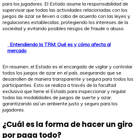
para los jugadores. El Estado asume la responsabilidad de
supervisar que todas las actividades relacionadas con los
juegos de azar se lleven a cabo de acuerdo con las leyes y
regulaciones establecidas, protegiendo los intereses de la
sociedad y evitando posibles riesgos de fraude o abuso.
Entendiendo la TRM: Qué es y cómo afecta al
mercado
En resumen, el Estado es el encargado de vigilar y controlar
todos los juegos de azar en el país, asegurando que se
desarrollen de manera transparente y segura para todos los
participantes. Esto se realiza a través de la facultad
exclusiva que tiene el Estado para inspeccionar y regular
todas las modalidades de juegos de suerte y azar,
garantizando así un ambiente justo y seguro para los
jugadores.
¿Cuál es la forma de hacer un giro
por paga todo?