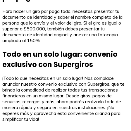
Para hacer un giro por paga todo, necesitas presentar tu
documento de identidad y saber el nombre completo de la
persona que lo envía y el valor del giro. Si el giro es igual o
superior a $500.000, también debes presentar tu
documento de identidad original y anexar una fotocopia
ampliada al 150%.
Todo en un solo lugar: convenio
exclusivo con Supergiros
¡Todo lo que necesitas en un solo lugar! Nos complace
anunciar nuestro convenio exclusivo con Supergiros, que te
brinda la comodidad de realizar todas tus transacciones
financieras en un mismo lugar. Desde giros, pagos de
servicios, recargas y más, ahora podrás realizarlo todo de
manera rápida y segura en nuestras instalaciones. ¡No
esperes más y aprovecha esta conveniente alianza para
simplificar tu vida!