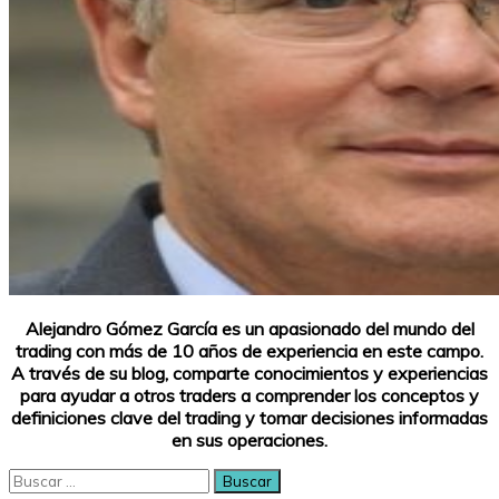
Alejandro Gómez García es un apasionado del mundo del
trading con más de 10 años de experiencia en este campo.
A través de su blog, comparte conocimientos y experiencias
para ayudar a otros traders a comprender los conceptos y
definiciones clave del trading y tomar decisiones informadas
en sus operaciones.
Buscar: