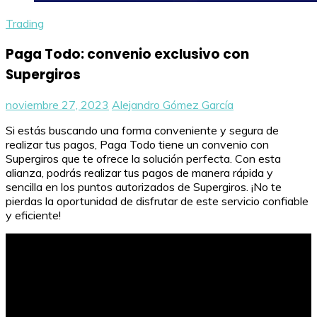
Trading
Paga Todo: convenio exclusivo con
Supergiros
noviembre 27, 2023
Alejandro Gómez García
Si estás buscando una forma conveniente y segura de
realizar tus pagos, Paga Todo tiene un convenio con
Supergiros que te ofrece la solución perfecta. Con esta
alianza, podrás realizar tus pagos de manera rápida y
sencilla en los puntos autorizados de Supergiros. ¡No te
pierdas la oportunidad de disfrutar de este servicio confiable
y eficiente!