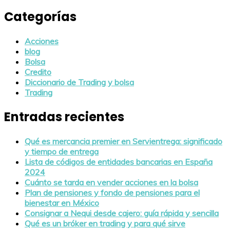
Categorías
Acciones
blog
Bolsa
Credito
Diccionario de Trading y bolsa
Trading
Entradas recientes
Qué es mercancia premier en Servientrega: significado
y tiempo de entrega
Lista de códigos de entidades bancarias en España
2024
Cuánto se tarda en vender acciones en la bolsa
Plan de pensiones y fondo de pensiones para el
bienestar en México
Consignar a Nequi desde cajero: guía rápida y sencilla
Qué es un bróker en trading y para qué sirve