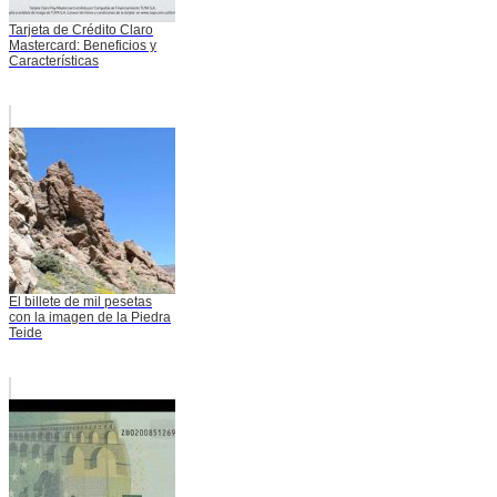
Tarjeta de Crédito Claro
Mastercard: Beneficios y
Características
El billete de mil pesetas
con la imagen de la Piedra
Teide