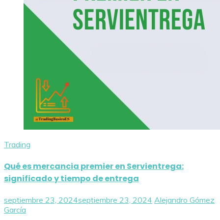
Trading
Qué es mercancia premier en Servientrega:
significado y tiempo de entrega
septiembre 23, 2024
septiembre 23, 2024
Alejandro Gómez
García