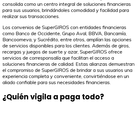
consolida como un centro integral de soluciones financieras
para sus usuarios, brindándoles comodidad y facilidad para
realizar sus transacciones.
Los convenios de SuperGIROS con entidades financieras
como Banco de Occidente, Grupo Aval, BBVA, Bancamía,
Bancoomeva, y Sucrédito, entre otros, amplían las opciones
de servicios disponibles para los clientes. Además de giros,
recargas y juegos de suerte y azar, SuperGIROS ofrece
servicios de corresponsalía que facilitan el acceso a
soluciones financieras de calidad. Estas alianzas demuestran
el compromiso de SuperGIROS de brindar a sus usuarios una
experiencia completa y conveniente, convirtiéndose en un
aliado confiable para sus necesidades financieras.
¿Quién vigila a paga todo?