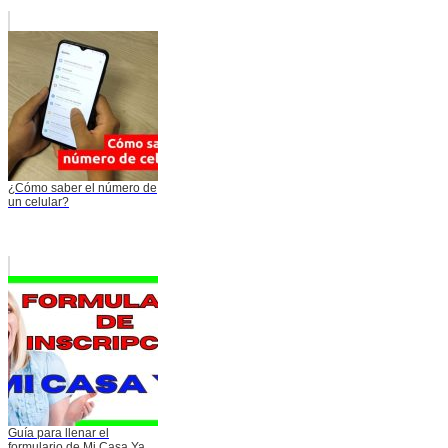
¿Cómo saber el número de
un celular?
Guía para llenar el
formulario de Mi Casa Ya