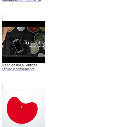
Pago en línea Surtigas:
rápido y conveniente