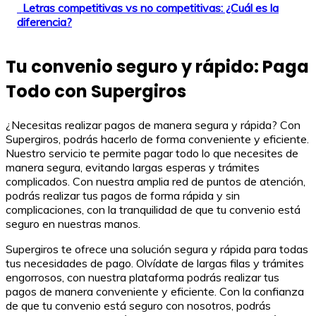
Letras competitivas vs no competitivas: ¿Cuál es la
diferencia?
Tu convenio seguro y rápido: Paga
Todo con Supergiros
¿Necesitas realizar pagos de manera segura y rápida? Con
Supergiros, podrás hacerlo de forma conveniente y eficiente.
Nuestro servicio te permite pagar todo lo que necesites de
manera segura, evitando largas esperas y trámites
complicados. Con nuestra amplia red de puntos de atención,
podrás realizar tus pagos de forma rápida y sin
complicaciones, con la tranquilidad de que tu convenio está
seguro en nuestras manos.
Supergiros te ofrece una solución segura y rápida para todas
tus necesidades de pago. Olvídate de largas filas y trámites
engorrosos, con nuestra plataforma podrás realizar tus
pagos de manera conveniente y eficiente. Con la confianza
de que tu convenio está seguro con nosotros, podrás