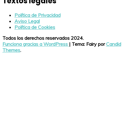
Textos legales
Política de Privacidad
Aviso Legal
Política de Cookies
Todos los derechos reservados 2024.
Funciona gracias a WordPress
|
Tema: Fairy por
Candid
Themes
.