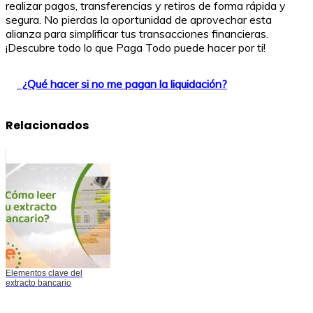
realizar pagos, transferencias y retiros de forma rápida y
segura. No pierdas la oportunidad de aprovechar esta
alianza para simplificar tus transacciones financieras.
¡Descubre todo lo que Paga Todo puede hacer por ti!
¿Qué hacer si no me pagan la liquidación?
Relacionados
Elementos clave del
extracto bancario