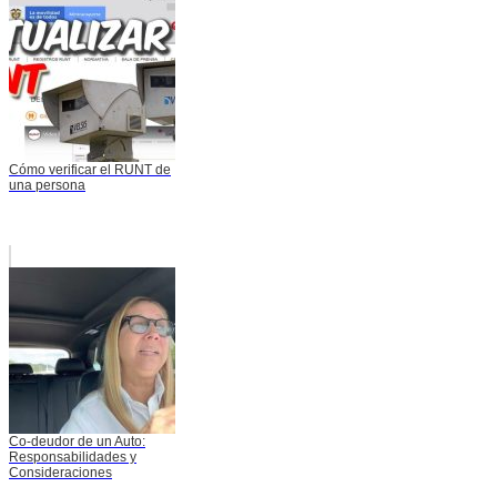
Cómo verificar el RUNT de
una persona
Co-deudor de un Auto:
Responsabilidades y
Consideraciones