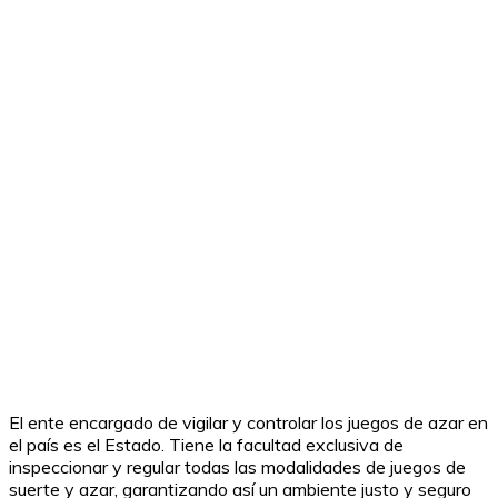
El ente encargado de vigilar y controlar los juegos de azar en
el país es el Estado. Tiene la facultad exclusiva de
inspeccionar y regular todas las modalidades de juegos de
suerte y azar, garantizando así un ambiente justo y seguro