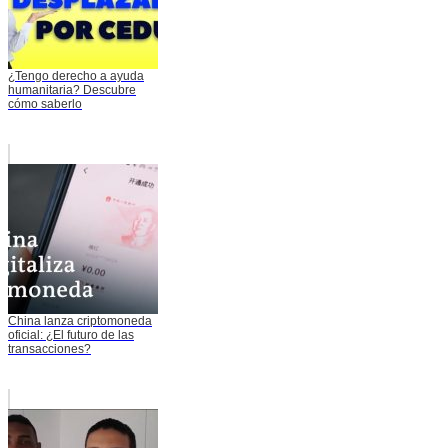
¿Tengo derecho a ayuda
humanitaria? Descubre
cómo saberlo
China lanza criptomoneda
oficial: ¿El futuro de las
transacciones?