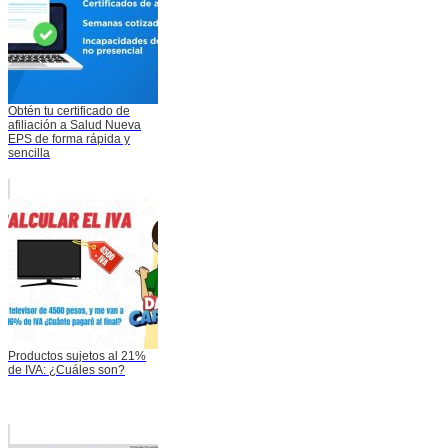
Obtén tu certificado de
afiliación a Salud Nueva
EPS de forma rápida y
sencilla
Productos sujetos al 21%
de IVA: ¿Cuáles son?