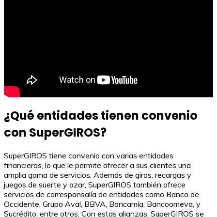
¿Qué entidades tienen convenio
con SuperGIROS?
SuperGIROS tiene convenio con varias entidades
financieras, lo que le permite ofrecer a sus clientes una
amplia gama de servicios. Además de giros, recargas y
juegos de suerte y azar, SuperGIROS también ofrece
servicios de corresponsalía de entidades como Banco de
Occidente, Grupo Aval, BBVA, Bancamía, Bancoomeva, y
Sucrédito, entre otros. Con estas alianzas, SuperGIROS se