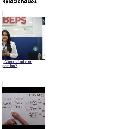
Relacionados
¿Cómo calcular mi
pensión?