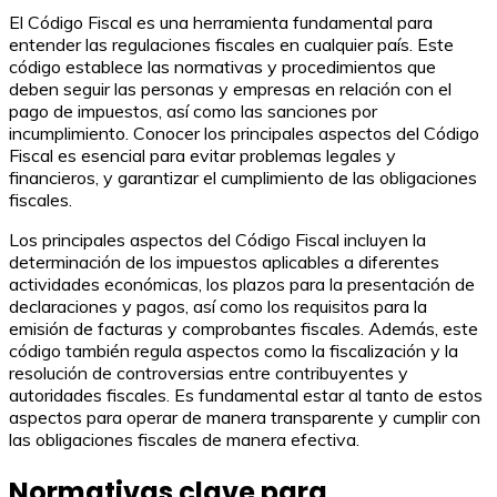
El Código Fiscal es una herramienta fundamental para
entender las regulaciones fiscales en cualquier país. Este
código establece las normativas y procedimientos que
deben seguir las personas y empresas en relación con el
pago de impuestos, así como las sanciones por
incumplimiento. Conocer los principales aspectos del Código
Fiscal es esencial para evitar problemas legales y
financieros, y garantizar el cumplimiento de las obligaciones
fiscales.
Los principales aspectos del Código Fiscal incluyen la
determinación de los impuestos aplicables a diferentes
actividades económicas, los plazos para la presentación de
declaraciones y pagos, así como los requisitos para la
emisión de facturas y comprobantes fiscales. Además, este
código también regula aspectos como la fiscalización y la
resolución de controversias entre contribuyentes y
autoridades fiscales. Es fundamental estar al tanto de estos
aspectos para operar de manera transparente y cumplir con
las obligaciones fiscales de manera efectiva.
Normativas clave para