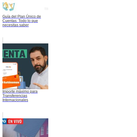
Guía del Plan Único de
Cuentas: Todo lo que
necesitas saber
Importe máximo para
Transferencias
Internacionales