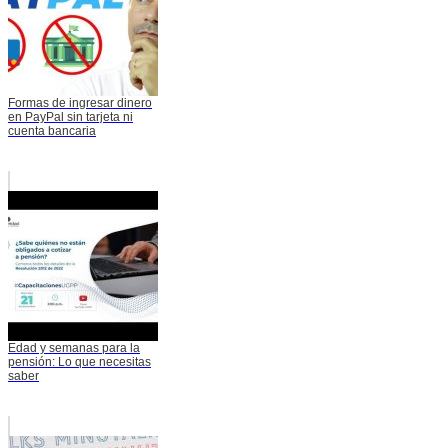
Formas de ingresar dinero
en PayPal sin tarjeta ni
cuenta bancaria
Edad y semanas para la
pensión: Lo que necesitas
saber