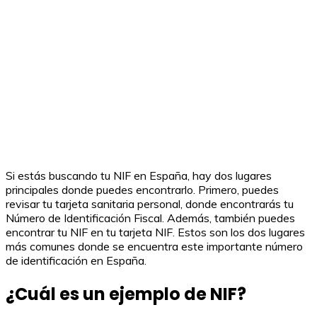
Si estás buscando tu NIF en España, hay dos lugares
principales donde puedes encontrarlo. Primero, puedes
revisar tu tarjeta sanitaria personal, donde encontrarás tu
Número de Identificación Fiscal. Además, también puedes
encontrar tu NIF en tu tarjeta NIF. Estos son los dos lugares
más comunes donde se encuentra este importante número
de identificación en España.
¿Cuál es un ejemplo de NIF?