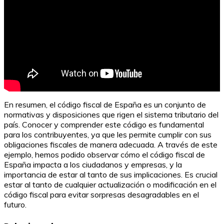
En resumen, el código fiscal de España es un conjunto de
normativas y disposiciones que rigen el sistema tributario del
país. Conocer y comprender este código es fundamental
para los contribuyentes, ya que les permite cumplir con sus
obligaciones fiscales de manera adecuada. A través de este
ejemplo, hemos podido observar cómo el código fiscal de
España impacta a los ciudadanos y empresas, y la
importancia de estar al tanto de sus implicaciones. Es crucial
estar al tanto de cualquier actualización o modificación en el
código fiscal para evitar sorpresas desagradables en el
futuro.