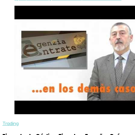
Trading