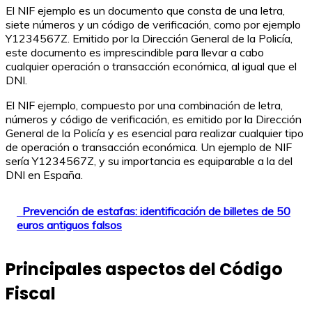
El NIF ejemplo es un documento que consta de una letra,
siete números y un código de verificación, como por ejemplo
Y1234567Z. Emitido por la Dirección General de la Policía,
este documento es imprescindible para llevar a cabo
cualquier operación o transacción económica, al igual que el
DNI.
El NIF ejemplo, compuesto por una combinación de letra,
números y código de verificación, es emitido por la Dirección
General de la Policía y es esencial para realizar cualquier tipo
de operación o transacción económica. Un ejemplo de NIF
sería Y1234567Z, y su importancia es equiparable a la del
DNI en España.
Prevención de estafas: identificación de billetes de 50
euros antiguos falsos
Principales aspectos del Código
Fiscal