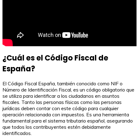
¿Cuál es el Código Fiscal de
España?
El Código Fiscal España, también conocido como NIF o
Número de Identificación Fiscal, es un código obligatorio que
se utiliza para identificar a los ciudadanos en asuntos
fiscales. Tanto las personas físicas como las personas
jurídicas deben contar con este código para cualquier
operación relacionada con impuestos. Es una herramienta
fundamental para el sistema tributario español, asegurando
que todos los contribuyentes estén debidamente
identificados.