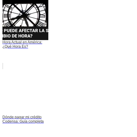
Hora Actual en América:
¿Qué Hora Es?
Dónde pagar mi crédito
Codensa: Guía completa