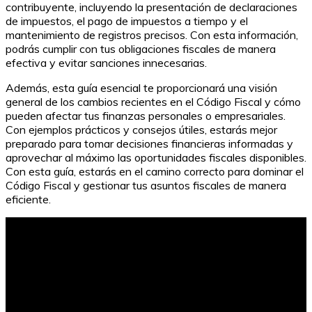
contribuyente, incluyendo la presentación de declaraciones
de impuestos, el pago de impuestos a tiempo y el
mantenimiento de registros precisos. Con esta información,
podrás cumplir con tus obligaciones fiscales de manera
efectiva y evitar sanciones innecesarias.
Además, esta guía esencial te proporcionará una visión
general de los cambios recientes en el Código Fiscal y cómo
pueden afectar tus finanzas personales o empresariales.
Con ejemplos prácticos y consejos útiles, estarás mejor
preparado para tomar decisiones financieras informadas y
aprovechar al máximo las oportunidades fiscales disponibles.
Con esta guía, estarás en el camino correcto para dominar el
Código Fiscal y gestionar tus asuntos fiscales de manera
eficiente.
Cotización metales preciosos en tiempo real: precios
optimizados