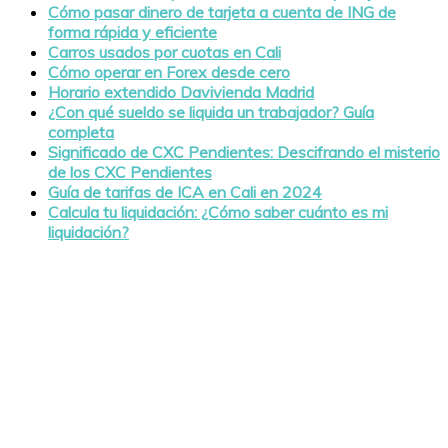
Cómo pasar dinero de tarjeta a cuenta de ING de
forma rápida y eficiente
Carros usados por cuotas en Cali
Cómo operar en Forex desde cero
Horario extendido Davivienda Madrid
¿Con qué sueldo se liquida un trabajador? Guía
completa
Significado de CXC Pendientes: Descifrando el misterio
de los CXC Pendientes
Guía de tarifas de ICA en Cali en 2024
Calcula tu liquidación: ¿Cómo saber cuánto es mi
liquidación?