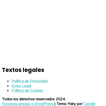
Textos legales
Política de Privacidad
Aviso Legal
Política de Cookies
Todos los derechos reservados 2024.
Funciona gracias a WordPress
|
Tema: Fairy por
Candid