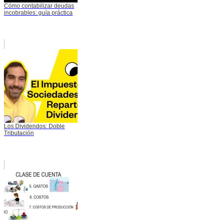
Cómo contabilizar deudas
incobrables: guía práctica
Los Dividendos: Doble
Tributación