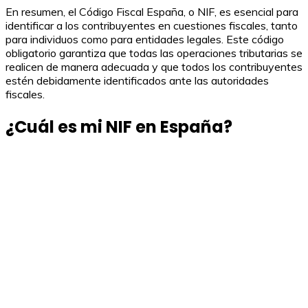
En resumen, el Código Fiscal España, o NIF, es esencial para
identificar a los contribuyentes en cuestiones fiscales, tanto
para individuos como para entidades legales. Este código
obligatorio garantiza que todas las operaciones tributarias se
realicen de manera adecuada y que todos los contribuyentes
estén debidamente identificados ante las autoridades
fiscales.
¿Cuál es mi NIF en España?