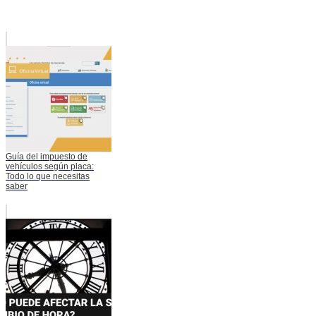
Guía del impuesto de
vehículos según placa:
Todo lo que necesitas
saber