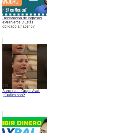
Declaración de ingresos
extranjeros: ¿Estás
obligado a hacerlo?
Bancos del Grupo Aval:
¿Cuáles son?