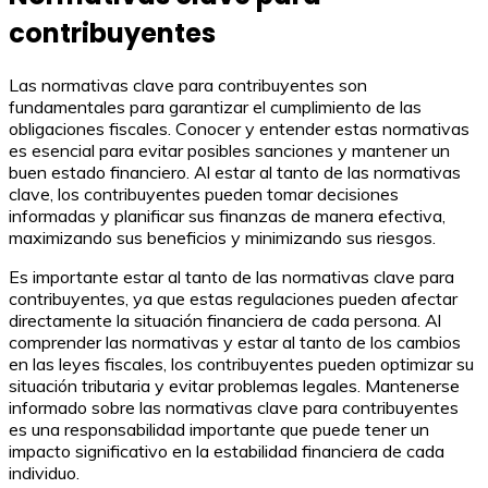
contribuyentes
Las normativas clave para contribuyentes son
fundamentales para garantizar el cumplimiento de las
obligaciones fiscales. Conocer y entender estas normativas
es esencial para evitar posibles sanciones y mantener un
buen estado financiero. Al estar al tanto de las normativas
clave, los contribuyentes pueden tomar decisiones
informadas y planificar sus finanzas de manera efectiva,
maximizando sus beneficios y minimizando sus riesgos.
Es importante estar al tanto de las normativas clave para
contribuyentes, ya que estas regulaciones pueden afectar
directamente la situación financiera de cada persona. Al
comprender las normativas y estar al tanto de los cambios
en las leyes fiscales, los contribuyentes pueden optimizar su
situación tributaria y evitar problemas legales. Mantenerse
informado sobre las normativas clave para contribuyentes
es una responsabilidad importante que puede tener un
impacto significativo en la estabilidad financiera de cada
individuo.