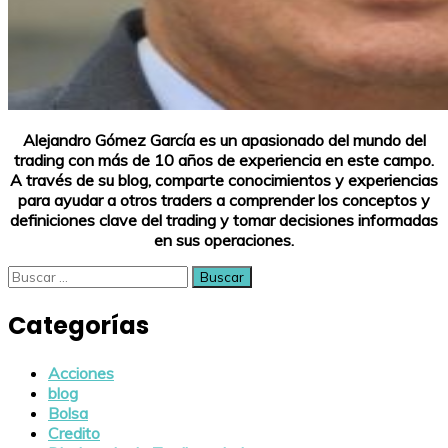
Alejandro Gómez García es un apasionado del mundo del
trading con más de 10 años de experiencia en este campo.
A través de su blog, comparte conocimientos y experiencias
para ayudar a otros traders a comprender los conceptos y
definiciones clave del trading y tomar decisiones informadas
en sus operaciones.
Buscar:
Categorías
Acciones
blog
Bolsa
Credito