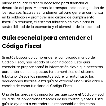
pueda recaudar el dinero necesario para financiar el
desarrollo del país. Además, la transparencia en la gestión de
los recursos fiscales es fundamental para generar confianza
en la población y promover una cultura de cumplimiento
fiscal. En resumen, el sistema tributario es clave para la
sostenibilidad de la economía y el bienestar de la sociedad.
Guía esencial para entender el
Código Fiscal
Si estás buscando comprender el complicado mundo del
Código Fiscal, has llegado al lugar indicado. Esta guía
esencial te proporcionará la información clave que necesitas
para entender los aspectos fundamentales del sistema
tributario. Desde los impuestos sobre la renta hasta las
deducciones fiscales, esta guía te ofrecerá una visión clara y
concisa de cómo funciona el Código Fiscal.
Una de las áreas más importantes que cubre el Código Fiscal
es la de las obligaciones fiscales de los contribuyentes. Esta
guía te ayudará a entender tus responsabilidades como