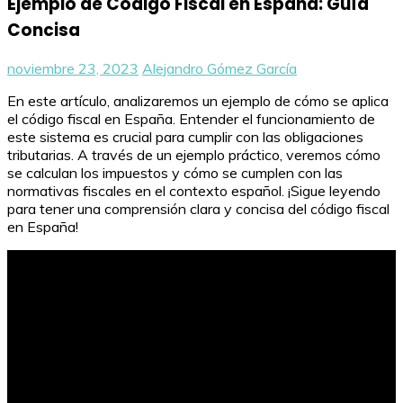
Ejemplo de Código Fiscal en España: Guía
Concisa
noviembre 23, 2023
Alejandro Gómez García
En este artículo, analizaremos un ejemplo de cómo se aplica
el código fiscal en España. Entender el funcionamiento de
este sistema es crucial para cumplir con las obligaciones
tributarias. A través de un ejemplo práctico, veremos cómo
se calculan los impuestos y cómo se cumplen con las
normativas fiscales en el contexto español. ¡Sigue leyendo
para tener una comprensión clara y concisa del código fiscal
en España!