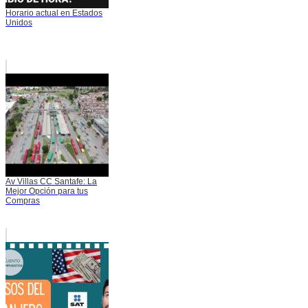
Horario actual en Estados
Unidos
Av Villas CC Santafe: La
Mejor Opción para tus
Compras