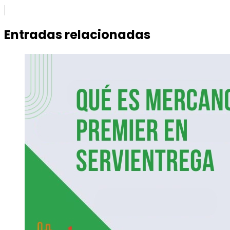
Entradas relacionadas