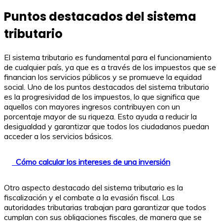
Puntos destacados del sistema
tributario
El sistema tributario es fundamental para el funcionamiento
de cualquier país, ya que es a través de los impuestos que se
financian los servicios públicos y se promueve la equidad
social. Uno de los puntos destacados del sistema tributario
es la progresividad de los impuestos, lo que significa que
aquellos con mayores ingresos contribuyen con un
porcentaje mayor de su riqueza. Esto ayuda a reducir la
desigualdad y garantizar que todos los ciudadanos puedan
acceder a los servicios básicos.
Cómo calcular los intereses de una inversión
Otro aspecto destacado del sistema tributario es la
fiscalización y el combate a la evasión fiscal. Las
autoridades tributarias trabajan para garantizar que todos
cumplan con sus obligaciones fiscales, de manera que se