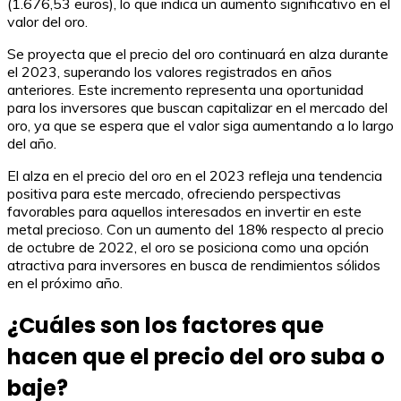
(1.676,53 euros), lo que indica un aumento significativo en el
valor del oro.
Se proyecta que el precio del oro continuará en alza durante
el 2023, superando los valores registrados en años
anteriores. Este incremento representa una oportunidad
para los inversores que buscan capitalizar en el mercado del
oro, ya que se espera que el valor siga aumentando a lo largo
del año.
El alza en el precio del oro en el 2023 refleja una tendencia
positiva para este mercado, ofreciendo perspectivas
favorables para aquellos interesados en invertir en este
metal precioso. Con un aumento del 18% respecto al precio
de octubre de 2022, el oro se posiciona como una opción
atractiva para inversores en busca de rendimientos sólidos
en el próximo año.
¿Cuáles son los factores que
hacen que el precio del oro suba o
baje?