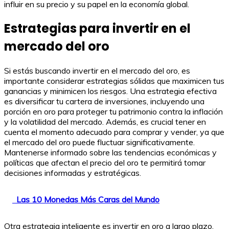
influir en su precio y su papel en la economía global.
Estrategias para invertir en el
mercado del oro
Si estás buscando invertir en el mercado del oro, es
importante considerar estrategias sólidas que maximicen tus
ganancias y minimicen los riesgos. Una estrategia efectiva
es diversificar tu cartera de inversiones, incluyendo una
porción en oro para proteger tu patrimonio contra la inflación
y la volatilidad del mercado. Además, es crucial tener en
cuenta el momento adecuado para comprar y vender, ya que
el mercado del oro puede fluctuar significativamente.
Mantenerse informado sobre las tendencias económicas y
políticas que afectan el precio del oro te permitirá tomar
decisiones informadas y estratégicas.
Las 10 Monedas Más Caras del Mundo
Otra estrategia inteligente es invertir en oro a largo plazo,