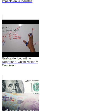
Impacto en la Industria
Gráfica del Logaritmo
Neperiano: Optimización y
Concisión