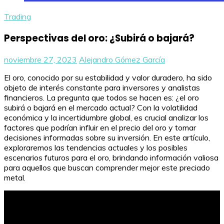
Trading
Perspectivas del oro: ¿Subirá o bajará?
noviembre 27, 2023
Alejandro Gómez García
El oro, conocido por su estabilidad y valor duradero, ha sido
objeto de interés constante para inversores y analistas
financieros. La pregunta que todos se hacen es: ¿el oro
subirá o bajará en el mercado actual? Con la volatilidad
económica y la incertidumbre global, es crucial analizar los
factores que podrían influir en el precio del oro y tomar
decisiones informadas sobre su inversión. En este artículo,
exploraremos las tendencias actuales y los posibles
escenarios futuros para el oro, brindando información valiosa
para aquellos que buscan comprender mejor este preciado
metal.