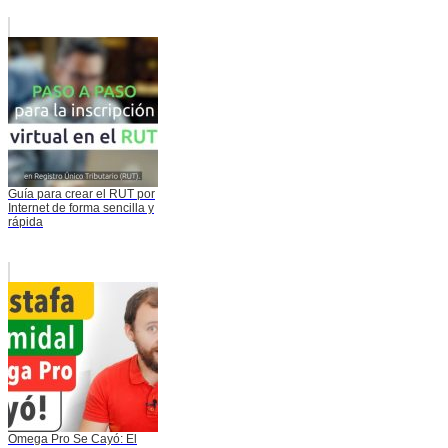
Guía para crear el RUT por
Internet de forma sencilla y
rápida
Omega Pro Se Cayó: El