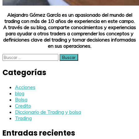
Alejandro Gómez García es un apasionado del mundo del
trading con más de 10 años de experiencia en este campo.
A través de su blog, comparte conocimientos y experiencias
para ayudar a otros traders a comprender los conceptos y
definiciones clave del trading y tomar decisiones informadas
en sus operaciones.
Buscar:
Categorías
Acciones
blog
Bolsa
Credito
Diccionario de Trading y bolsa
Trading
Entradas recientes