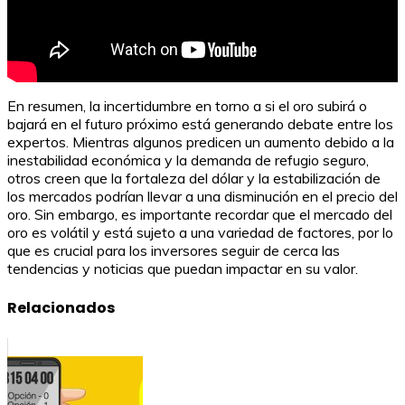
En resumen, la incertidumbre en torno a si el oro subirá o
bajará en el futuro próximo está generando debate entre los
expertos. Mientras algunos predicen un aumento debido a la
inestabilidad económica y la demanda de refugio seguro,
otros creen que la fortaleza del dólar y la estabilización de
los mercados podrían llevar a una disminución en el precio del
oro. Sin embargo, es importante recordar que el mercado del
oro es volátil y está sujeto a una variedad de factores, por lo
que es crucial para los inversores seguir de cerca las
tendencias y noticias que puedan impactar en su valor.
Relacionados