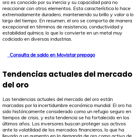
oro es conocido por su inercia y su capacidad para no
reaccionar con otros elementos. Esta característica lo hace
extremadamente duradero, manteniendo su brillo y valor a lo
largo del tiempo. En resumen, el oro se comporta de manera
excepcional en términos de resistencia, conductividad y
estabilidad química, lo que lo convierte en un metal muy
codiciado en diversas industrias.
Consulta de saldo en Movistar prepago
Tendencias actuales del mercado
del oro
Las tendencias actuales del mercado del oro están
marcadas por la incertidumbre económica mundial. El oro ha
sido históricamente considerado como un refugio seguro en
tiempos de crisis, y esta tendencia se ha fortalecido en los
últimos años. Los inversores buscan proteger sus activos
ante la volatilidad de los mercados financieros, lo que ha
llevado a un aumento en la demanda de oro como activo de