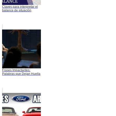
Claves para interpretar el
balance de situación
Frases Impactantes:
Palabras que Dejan Huella