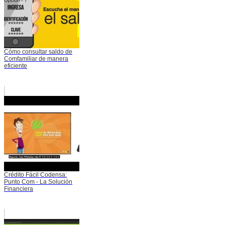
Cómo consultar saldo de
Comfamiliar de manera
eficiente
Crédito Fácil Codensa:
Punto Com - La Solución
Financiera