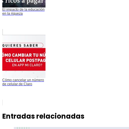
El impacto de la educación
en la riqueza
Cómo cancelar un número
de celular de Claro
Entradas relacionadas