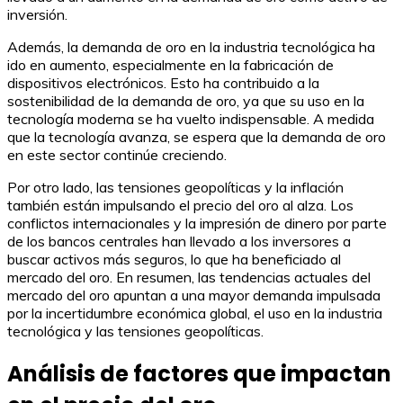
inversión.
Además, la demanda de oro en la industria tecnológica ha
ido en aumento, especialmente en la fabricación de
dispositivos electrónicos. Esto ha contribuido a la
sostenibilidad de la demanda de oro, ya que su uso en la
tecnología moderna se ha vuelto indispensable. A medida
que la tecnología avanza, se espera que la demanda de oro
en este sector continúe creciendo.
Por otro lado, las tensiones geopolíticas y la inflación
también están impulsando el precio del oro al alza. Los
conflictos internacionales y la impresión de dinero por parte
de los bancos centrales han llevado a los inversores a
buscar activos más seguros, lo que ha beneficiado al
mercado del oro. En resumen, las tendencias actuales del
mercado del oro apuntan a una mayor demanda impulsada
por la incertidumbre económica global, el uso en la industria
tecnológica y las tensiones geopolíticas.
Análisis de factores que impactan