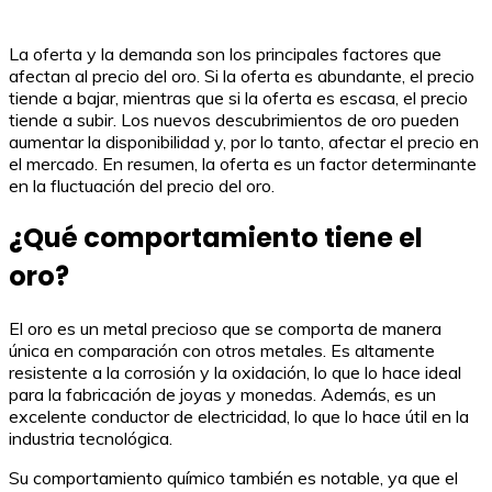
La oferta y la demanda son los principales factores que
afectan al precio del oro. Si la oferta es abundante, el precio
tiende a bajar, mientras que si la oferta es escasa, el precio
tiende a subir. Los nuevos descubrimientos de oro pueden
aumentar la disponibilidad y, por lo tanto, afectar el precio en
el mercado. En resumen, la oferta es un factor determinante
en la fluctuación del precio del oro.
¿Qué comportamiento tiene el
oro?
El oro es un metal precioso que se comporta de manera
única en comparación con otros metales. Es altamente
resistente a la corrosión y la oxidación, lo que lo hace ideal
para la fabricación de joyas y monedas. Además, es un
excelente conductor de electricidad, lo que lo hace útil en la
industria tecnológica.
Su comportamiento químico también es notable, ya que el