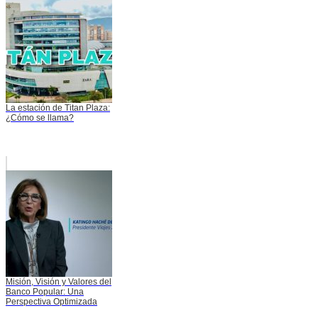
La estación de Titan Plaza:
¿Cómo se llama?
Misión, Visión y Valores del
Banco Popular: Una
Perspectiva Optimizada