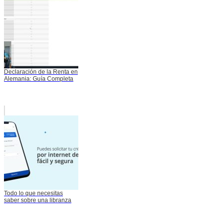
Declaración de la Renta en
Alemania: Guía Completa
Todo lo que necesitas
saber sobre una libranza