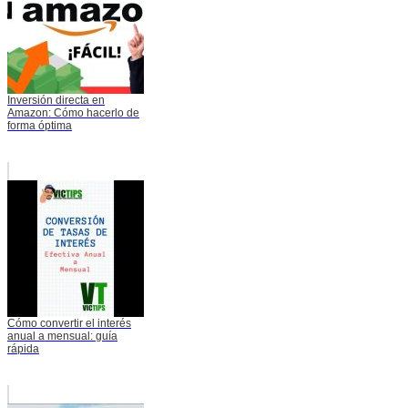
Inversión directa en
Amazon: Cómo hacerlo de
forma óptima
Cómo convertir el interés
anual a mensual: guía
rápida