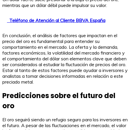
mientras que un dólar débil puede impulsar su valor.
Teléfono de Atención al Cliente BBVA España
En conclusión, el análisis de factores que impactan en el
precio del oro es fundamental para entender su
comportamiento en el mercado. La oferta y la demanda,
factores económicos, la volatilidad del mercado financiero y
el comportamiento del dólar son elementos clave que deben
ser considerados al estudiar la fluctuación de precios del oro.
Estar al tanto de estos factores puede ayudar a inversores y
analistas a tomar decisiones informadas en relación a este
preciado metal.
Predicciones sobre el futuro del
oro
El oro seguirá siendo un refugio seguro para los inversores en
el futuro. A pesar de las fluctuaciones en el mercado, el valor