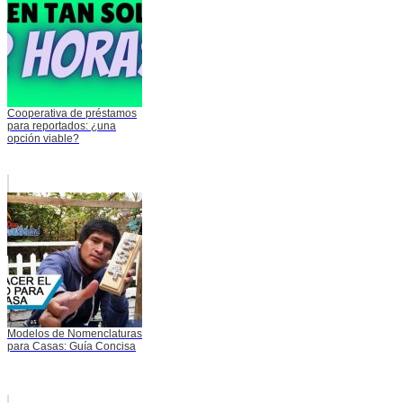
Cooperativa de préstamos
para reportados: ¿una
opción viable?
Modelos de Nomenclaturas
para Casas: Guía Concisa