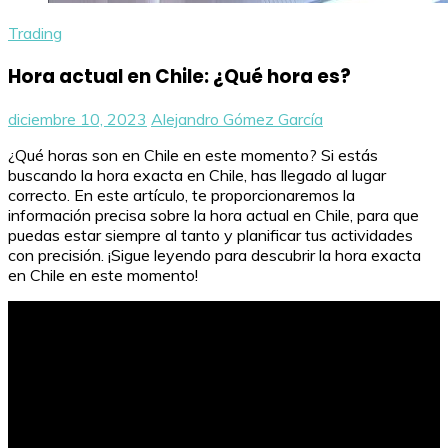
Trading
Hora actual en Chile: ¿Qué hora es?
diciembre 10, 2023
Alejandro Gómez García
¿Qué horas son en Chile en este momento? Si estás
buscando la hora exacta en Chile, has llegado al lugar
correcto. En este artículo, te proporcionaremos la
información precisa sobre la hora actual en Chile, para que
puedas estar siempre al tanto y planificar tus actividades
con precisión. ¡Sigue leyendo para descubrir la hora exacta
en Chile en este momento!