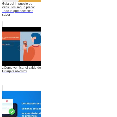
Guía del impuesto de
vehículos según placa:
Todo lo que necesitas
saber
¿Cómo verificar el saldo de
tu tarjeta Alkosto?