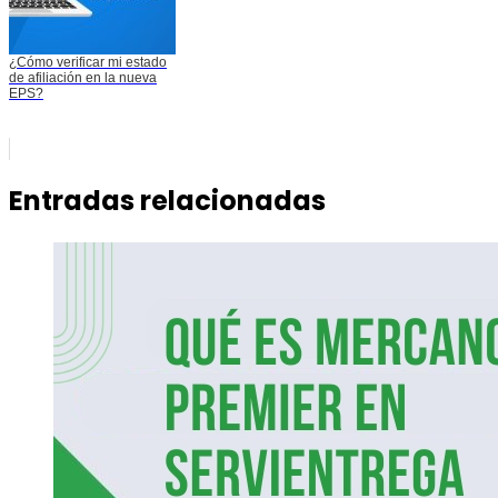
¿Cómo verificar mi estado
de afiliación en la nueva
EPS?
Entradas relacionadas