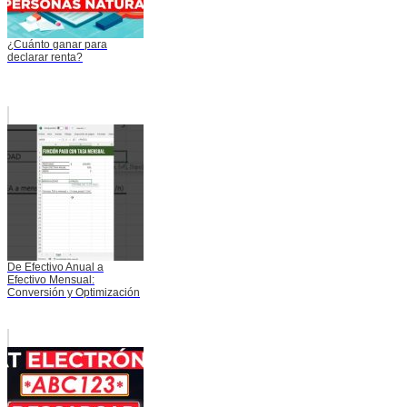
¿Cuánto ganar para
declarar renta?
De Efectivo Anual a
Efectivo Mensual:
Conversión y Optimización