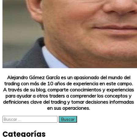
Alejandro Gómez García es un apasionado del mundo del
trading con más de 10 años de experiencia en este campo.
A través de su blog, comparte conocimientos y experiencias
para ayudar a otros traders a comprender los conceptos y
definiciones clave del trading y tomar decisiones informadas
en sus operaciones.
Buscar:
Categorías