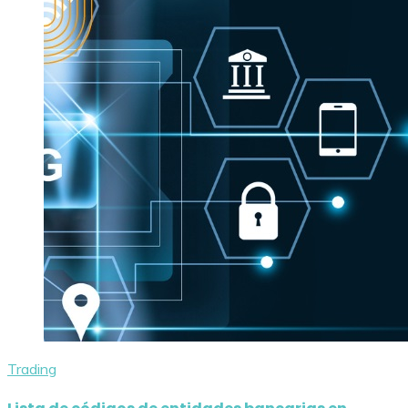
Trading