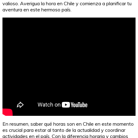
valioso. Averigua la hora en Chile y comienza a planificar tu
aventura en este hermoso país.
En resumen, saber qué horas son en Chile en este momento
es crucial para estar al tanto de la actualidad y coordinar
actividades en el país. Con la diferencia horaria y cambios