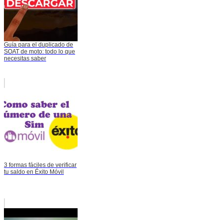
Guía para el duplicado de
SOAT de moto: todo lo que
necesitas saber
3 formas fáciles de verificar
tu saldo en Éxito Móvil