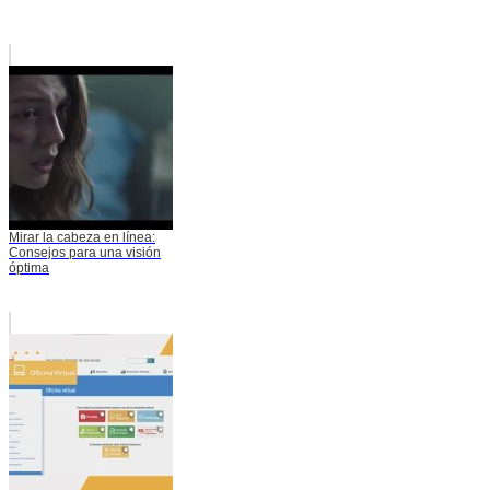
Mirar la cabeza en línea:
Consejos para una visión
óptima