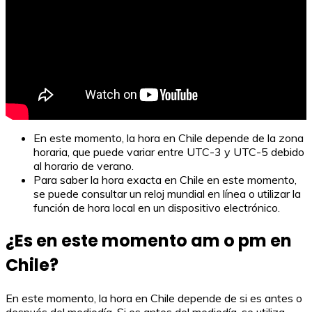
En este momento, la hora en Chile depende de la zona
horaria, que puede variar entre UTC-3 y UTC-5 debido
al horario de verano.
Para saber la hora exacta en Chile en este momento,
se puede consultar un reloj mundial en línea o utilizar la
función de hora local en un dispositivo electrónico.
¿Es en este momento am o pm en
Chile?
En este momento, la hora en Chile depende de si es antes o