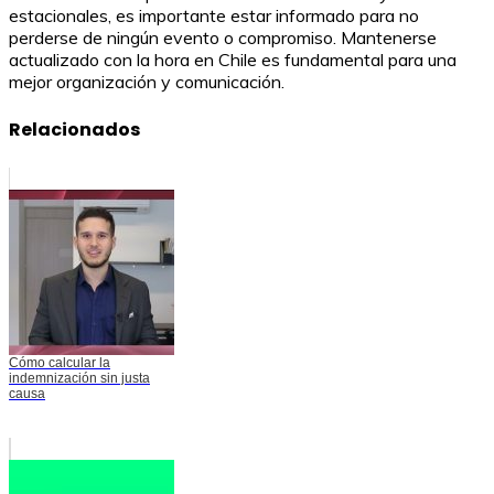
estacionales, es importante estar informado para no
perderse de ningún evento o compromiso. Mantenerse
actualizado con la hora en Chile es fundamental para una
mejor organización y comunicación.
Relacionados
Cómo calcular la
indemnización sin justa
causa