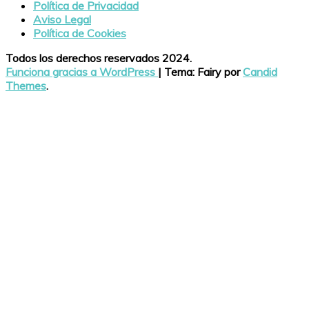
Política de Privacidad
Aviso Legal
Política de Cookies
Todos los derechos reservados 2024.
Funciona gracias a WordPress
|
Tema: Fairy por
Candid
Themes
.