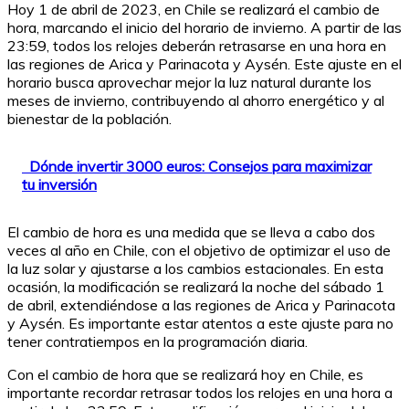
Hoy 1 de abril de 2023, en Chile se realizará el cambio de
hora, marcando el inicio del horario de invierno. A partir de las
23:59, todos los relojes deberán retrasarse en una hora en
las regiones de Arica y Parinacota y Aysén. Este ajuste en el
horario busca aprovechar mejor la luz natural durante los
meses de invierno, contribuyendo al ahorro energético y al
bienestar de la población.
Dónde invertir 3000 euros: Consejos para maximizar
tu inversión
El cambio de hora es una medida que se lleva a cabo dos
veces al año en Chile, con el objetivo de optimizar el uso de
la luz solar y ajustarse a los cambios estacionales. En esta
ocasión, la modificación se realizará la noche del sábado 1
de abril, extendiéndose a las regiones de Arica y Parinacota
y Aysén. Es importante estar atentos a este ajuste para no
tener contratiempos en la programación diaria.
Con el cambio de hora que se realizará hoy en Chile, es
importante recordar retrasar todos los relojes en una hora a