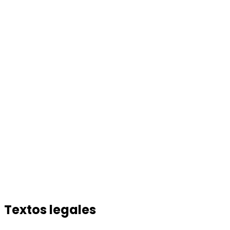
Textos legales