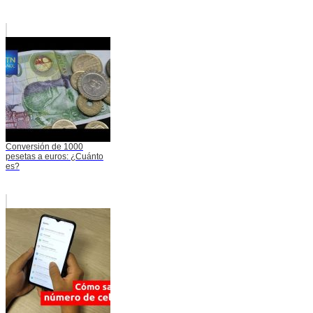
Conversión de 1000
pesetas a euros: ¿Cuánto
es?