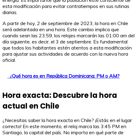
esta modificación para evitar contratiempos en sus rutinas
diarias.
A partir de hoy, 2 de septiembre de 2023, la hora en Chile
será adelantada en una hora. Este cambio implica que
cuando sean las 23:59, los relojes marcarán las 01:00 am del
día siguiente, es decir, el 3 de septiembre. Es fundamental
que todos los habitantes estén atentos a esta modificación
para ajustar sus actividades de acuerdo con la nueva hora
oficial.
¿Qué hora es en República Dominicana: PM o AM?
Hora exacta: Descubre la hora
actual en Chile
¿Necesitas saber la hora exacta en Chile? ¡Estás en el lugar
correcto! En este momento, el reloj marca las 3:45 PM en
Santiago, la capital del país. No importa en qué parte de