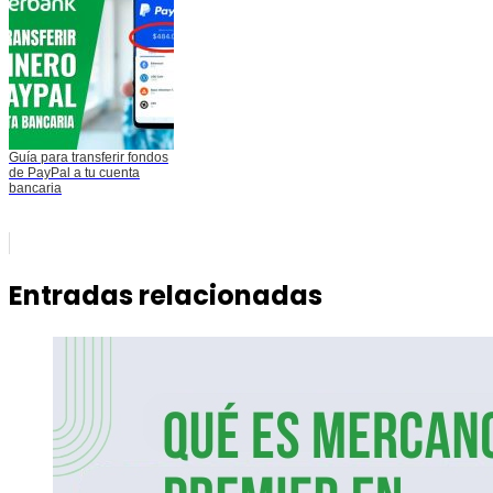
Guía para transferir fondos
de PayPal a tu cuenta
bancaria
Entradas relacionadas