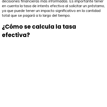
decisiones financieras más informadas. Es importante tener
en cuenta la tasa de interés efectiva al solicitar un préstamo,
ya que puede tener un impacto significativo en la cantidad
total que se pagará a lo largo del tiempo.
¿Cómo se calcula la tasa
efectiva?