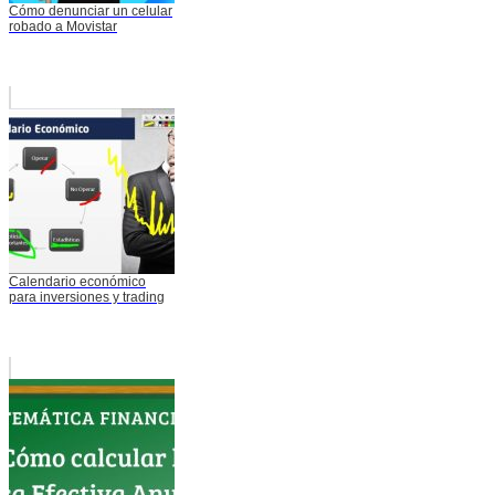
Cómo denunciar un celular
robado a Movistar
Calendario económico
para inversiones y trading