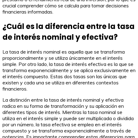
crucial comprender cómo se calcula para tomar decisiones
financieras informadas.
¿Cuál es la diferencia entre la tasa
de interés nominal y efectiva?
La tasa de interés nominal es aquella que se transforma
proporcionalmente y se utiliza únicamente en el interés
simple. Por otro lado, la tasa de interés efectiva es la que se
transforma exponencialmente y se aplica exclusivamente en
el interés compuesto. Estas dos tasas son las únicas que
existen y cada una se utiliza en diferentes contextos
financieros.
La distinción entre la tasa de interés nominal y efectiva
radica en su forma de transformación y su aplicación en
diferentes tipos de interés. Mientras la tasa nominal se
utiliza en el interés simple y puede ser multiplicada o dividida
por un número, la tasa efectiva se emplea en el interés
compuesto y se transforma exponencialmente a través de
potencias. Es importante comprender estas diferencias para