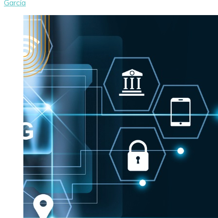
García