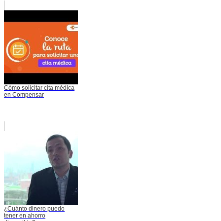
Cómo solicitar cita médica
en Compensar
¿Cuánto dinero puedo
tener en ahorro