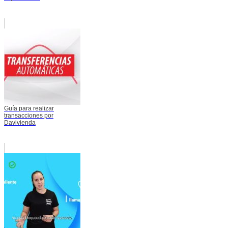
Guía para realizar
transacciones por
Davivienda