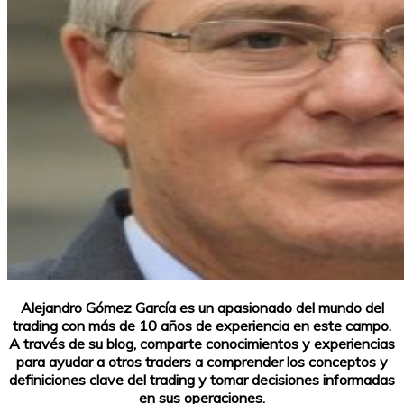
Alejandro Gómez García es un apasionado del mundo del
trading con más de 10 años de experiencia en este campo.
A través de su blog, comparte conocimientos y experiencias
para ayudar a otros traders a comprender los conceptos y
definiciones clave del trading y tomar decisiones informadas
en sus operaciones.