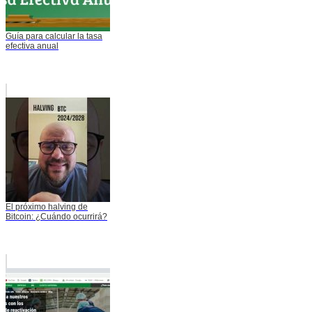
Guía para calcular la tasa
efectiva anual
El próximo halving de
Bitcoin: ¿Cuándo ocurrirá?