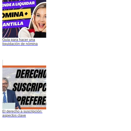
Guía para hacer una
liquidación de nómina
El derecho a suscripción:
aspectos clave