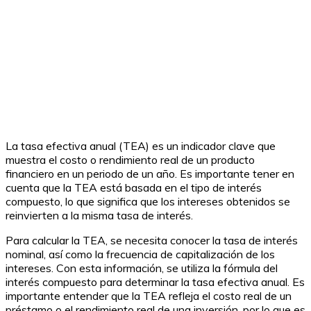
La tasa efectiva anual (TEA) es un indicador clave que
muestra el costo o rendimiento real de un producto
financiero en un periodo de un año. Es importante tener en
cuenta que la TEA está basada en el tipo de interés
compuesto, lo que significa que los intereses obtenidos se
reinvierten a la misma tasa de interés.
Para calcular la TEA, se necesita conocer la tasa de interés
nominal, así como la frecuencia de capitalización de los
intereses. Con esta información, se utiliza la fórmula del
interés compuesto para determinar la tasa efectiva anual. Es
importante entender que la TEA refleja el costo real de un
préstamo o el rendimiento real de una inversión, por lo que es