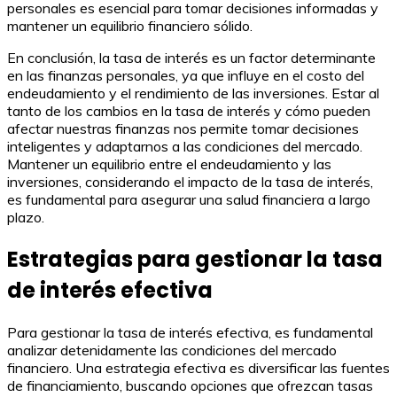
personales es esencial para tomar decisiones informadas y
mantener un equilibrio financiero sólido.
En conclusión, la tasa de interés es un factor determinante
en las finanzas personales, ya que influye en el costo del
endeudamiento y el rendimiento de las inversiones. Estar al
tanto de los cambios en la tasa de interés y cómo pueden
afectar nuestras finanzas nos permite tomar decisiones
inteligentes y adaptarnos a las condiciones del mercado.
Mantener un equilibrio entre el endeudamiento y las
inversiones, considerando el impacto de la tasa de interés,
es fundamental para asegurar una salud financiera a largo
plazo.
Estrategias para gestionar la tasa
de interés efectiva
Para gestionar la tasa de interés efectiva, es fundamental
analizar detenidamente las condiciones del mercado
financiero. Una estrategia efectiva es diversificar las fuentes
de financiamiento, buscando opciones que ofrezcan tasas