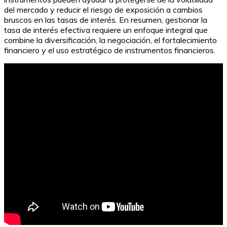
del mercado y reducir el riesgo de exposición a cambios
bruscos en las tasas de interés. En resumen, gestionar la
tasa de interés efectiva requiere un enfoque integral que
combine la diversificación, la negociación, el fortalecimiento
financiero y el uso estratégico de instrumentos financieros.