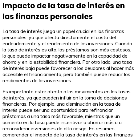
Impacto de la tasa de interés en
las finanzas personales
La tasa de interés juega un papel crucial en las finanzas
personales, ya que afecta directamente el costo del
endeudamiento y el rendimiento de las inversiones. Cuando
la tasa de interés es alta, los préstamos son más costosos,
lo que puede impactar negativamente en la capacidad de
ahorro y en la estabilidad financiera. Por otro lado, una tasa
de interés baja puede favorecer a los deudores al hacer más
accesible el financiamiento, pero también puede reducir los
rendimientos de las inversiones.
Es importante estar atento a los movimientos en las tasas
de interés, ya que pueden influir en la toma de decisiones
financieras. Por ejemplo, una disminución en la tasa de
interés puede ser una oportunidad para refinanciar
préstamos a una tasa más favorable, mientras que un
aumento en la tasa puede incentivar a ahorrar más o a
reconsiderar inversiones de alto riesgo. En resumen,
comprender el impacto de la tasa de interés en las finanzas