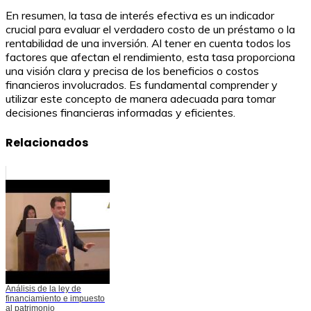
En resumen, la tasa de interés efectiva es un indicador
crucial para evaluar el verdadero costo de un préstamo o la
rentabilidad de una inversión. Al tener en cuenta todos los
factores que afectan el rendimiento, esta tasa proporciona
una visión clara y precisa de los beneficios o costos
financieros involucrados. Es fundamental comprender y
utilizar este concepto de manera adecuada para tomar
decisiones financieras informadas y eficientes.
Relacionados
Análisis de la ley de
financiamiento e impuesto
al patrimonio