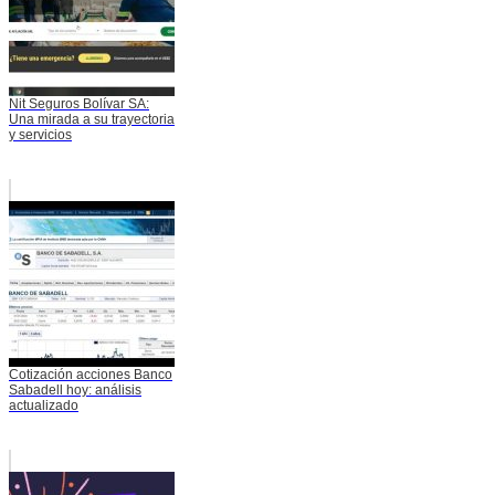
Nit Seguros Bolívar SA:
Una mirada a su trayectoria
y servicios
Cotización acciones Banco
Sabadell hoy: análisis
actualizado