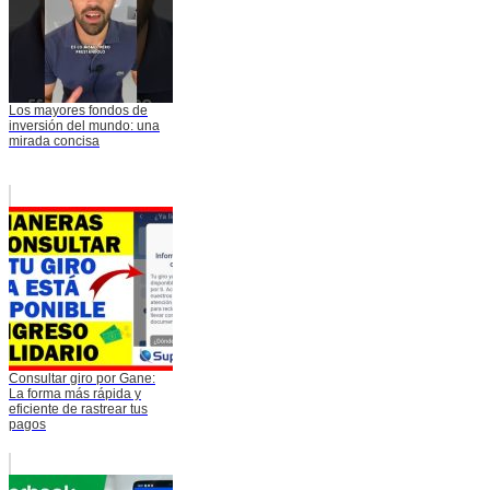
Los mayores fondos de
inversión del mundo: una
mirada concisa
Consultar giro por Gane:
La forma más rápida y
eficiente de rastrear tus
pagos