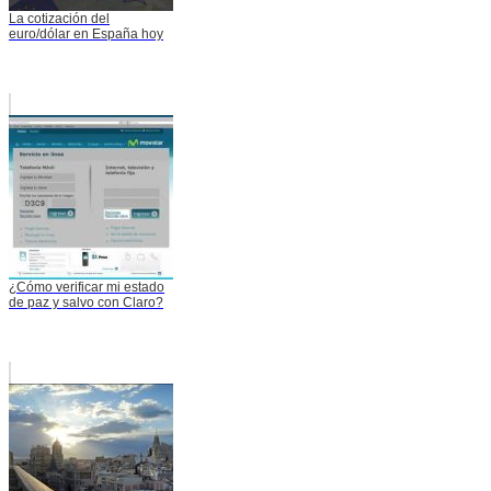
La cotización del
euro/dólar en España hoy
¿Cómo verificar mi estado
de paz y salvo con Claro?