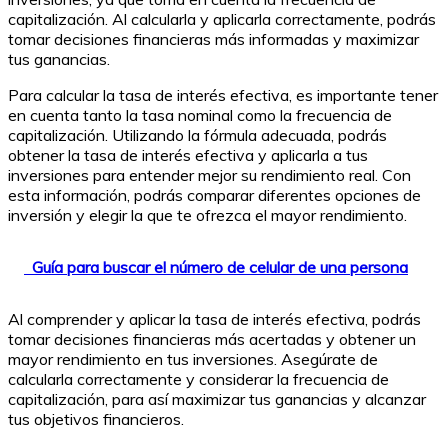
capitalización. Al calcularla y aplicarla correctamente, podrás
tomar decisiones financieras más informadas y maximizar
tus ganancias.
Para calcular la tasa de interés efectiva, es importante tener
en cuenta tanto la tasa nominal como la frecuencia de
capitalización. Utilizando la fórmula adecuada, podrás
obtener la tasa de interés efectiva y aplicarla a tus
inversiones para entender mejor su rendimiento real. Con
esta información, podrás comparar diferentes opciones de
inversión y elegir la que te ofrezca el mayor rendimiento.
Guía para buscar el número de celular de una persona
Al comprender y aplicar la tasa de interés efectiva, podrás
tomar decisiones financieras más acertadas y obtener un
mayor rendimiento en tus inversiones. Asegúrate de
calcularla correctamente y considerar la frecuencia de
capitalización, para así maximizar tus ganancias y alcanzar
tus objetivos financieros.