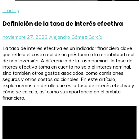
Trading
Definición de la tasa de interés efectiva
noviembre 27, 2023
Alejandro Gómez García
La tasa de interés efectiva es un indicador financiero clave
que refleja el costo real de un préstamo o la rentabilidad real
de una inversión. A diferencia de la tasa nominal, la tasa de
interés efectiva toma en cuenta no solo el interés nominal,
sino también otros gastos asociados, como comisiones,
seguros y otros costos adicionales. En este artículo,
exploraremos en detalle qué es la tasa de interés efectiva y
cómo se calcula, así como su importancia en el ámbito
financiero.