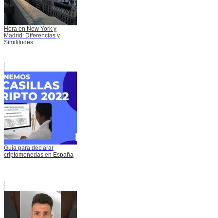
Hora en New York y
Madrid: Diferencias y
Similitudes
Guía para declarar
criptomonedas en España