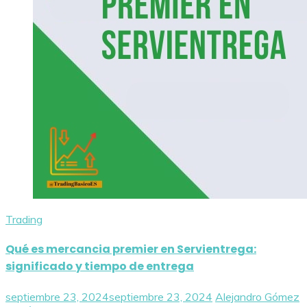
Trading
Qué es mercancia premier en Servientrega:
significado y tiempo de entrega
septiembre 23, 2024
septiembre 23, 2024
Alejandro Gómez