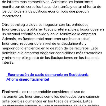
de interés más competitivas. Asimismo, es importante
monitorear de cerca las tasas de interés y estar al tanto de
los cambios en las políticas económicas que puedan
impactarlas.
Otra estrategia clave es negociar con las entidades
financieras para obtener tasas preferenciales, basándose en
un historial crediticio sólido y en la solidez de la empresa.
Además, es fundamental mantener una buena salud
financiera, reduciendo el nivel de endeudamiento y
mejorando la eficiencia en la gestión de los recursos. Esto
permitirá a la empresa negociar condiciones más favorables
y minimizar el impacto de las fluctuaciones en las tasas de
interés.
Exoneración de cuota de manejo en Scotiabank:
¡Ahorra dinero fácilmente!
Finalmente, es recomendable considerar el uso de
instrumentos financieros como los derivados para cubrirse
ante posibles aumentos en las tasas de interés. Estos
instrumentos pueden ayudar a protegerse de la volatilidad