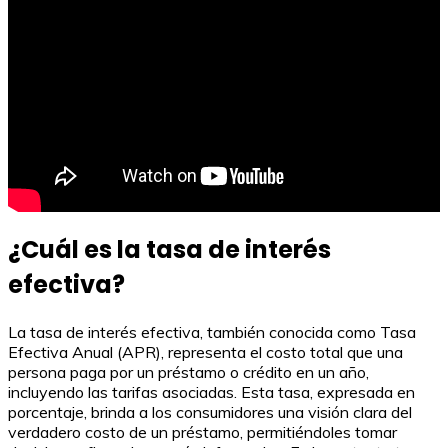
¿Cuál es la tasa de interés
efectiva?
La tasa de interés efectiva, también conocida como Tasa
Efectiva Anual (APR), representa el costo total que una
persona paga por un préstamo o crédito en un año,
incluyendo las tarifas asociadas. Esta tasa, expresada en
porcentaje, brinda a los consumidores una visión clara del
verdadero costo de un préstamo, permitiéndoles tomar