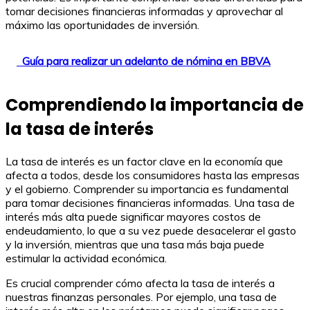
tomar decisiones financieras informadas y aprovechar al
máximo las oportunidades de inversión.
Guía para realizar un adelanto de nómina en BBVA
Comprendiendo la importancia de
la tasa de interés
La tasa de interés es un factor clave en la economía que
afecta a todos, desde los consumidores hasta las empresas
y el gobierno. Comprender su importancia es fundamental
para tomar decisiones financieras informadas. Una tasa de
interés más alta puede significar mayores costos de
endeudamiento, lo que a su vez puede desacelerar el gasto
y la inversión, mientras que una tasa más baja puede
estimular la actividad económica.
Es crucial comprender cómo afecta la tasa de interés a
nuestras finanzas personales. Por ejemplo, una tasa de