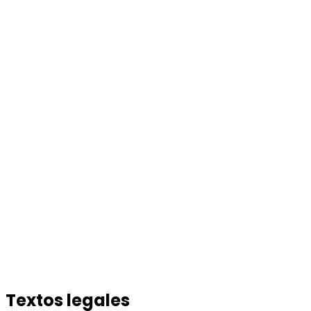
Textos legales