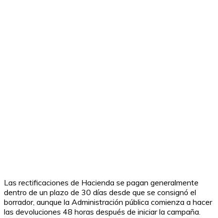
Las rectificaciones de Hacienda se pagan generalmente
dentro de un plazo de 30 días desde que se consignó el
borrador, aunque la Administración pública comienza a hacer
las devoluciones 48 horas después de iniciar la campaña.