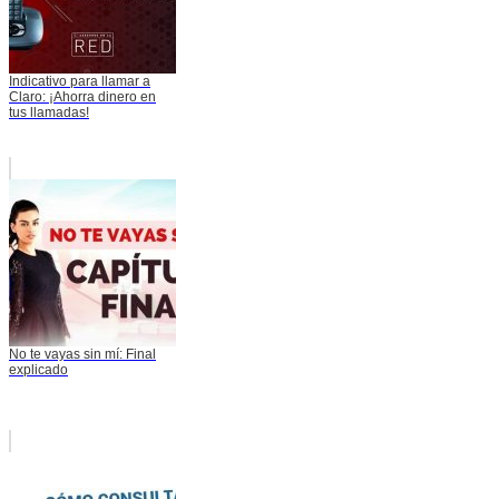
Indicativo para llamar a
Claro: ¡Ahorra dinero en
tus llamadas!
No te vayas sin mí: Final
explicado