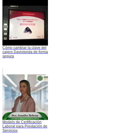
Cómo cambiar la clave del
cajero Davivienda de forma
segura
Modelo de Certificación
Laboral para Prestación de
Servicios