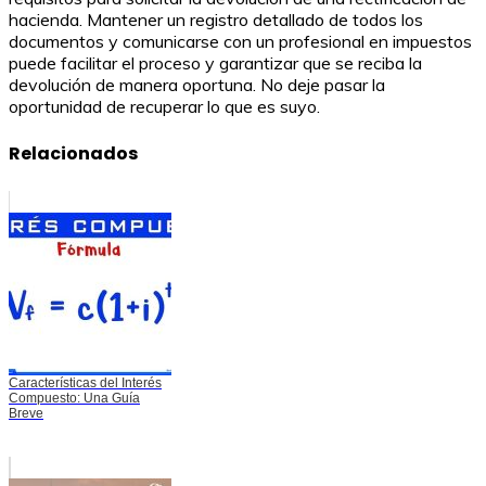
hacienda. Mantener un registro detallado de todos los
documentos y comunicarse con un profesional en impuestos
puede facilitar el proceso y garantizar que se reciba la
devolución de manera oportuna. No deje pasar la
oportunidad de recuperar lo que es suyo.
Relacionados
Características del Interés
Compuesto: Una Guía
Breve