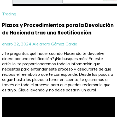
Trading
Plazos y Procedimientos para la Devolución
de Hacienda tras una Rectificación
enero 22, 2024
Alejandro Gómez García
¿Te preguntas qué hacer cuando Hacienda te devuelve
dinero por una rectificación? ¡No busques más! En este
artículo, te proporcionaremos toda la información que
necesitas para entender este proceso y asegurarte de que
recibas el reembolso que te corresponde. Desde los pasos a
seguir hasta los plazos a tener en cuenta, te guiaremos a
través de todo el proceso para que puedas reclamar lo que
es tuyo. ¡Sigue leyendo y no dejes pasar ni un euro!