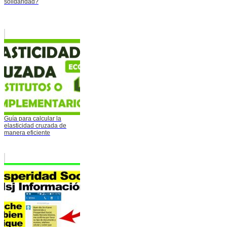
solidaridad?
Guía para calcular la
elasticidad cruzada de
manera eficiente