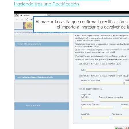
Hacienda tras una Rectificación