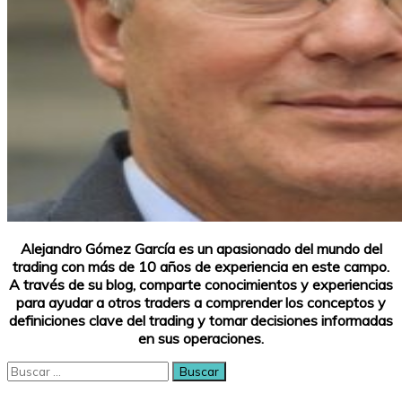
Alejandro Gómez García es un apasionado del mundo del
trading con más de 10 años de experiencia en este campo.
A través de su blog, comparte conocimientos y experiencias
para ayudar a otros traders a comprender los conceptos y
definiciones clave del trading y tomar decisiones informadas
en sus operaciones.
Buscar: