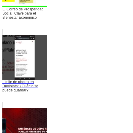
El Correo de Prosperidad
Social: Clave para el
Bienestar Económico
Límite de ahorro en
Daviplata: ¿Cuánto se
puede guardar?