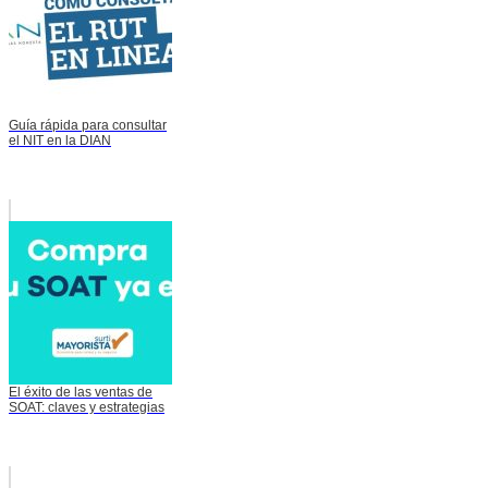
Guía rápida para consultar
el NIT en la DIAN
El éxito de las ventas de
SOAT: claves y estrategias