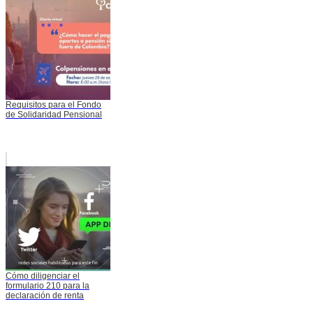
Requisitos para el Fondo
de Solidaridad Pensional
Cómo diligenciar el
formulario 210 para la
declaración de renta