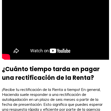
¿Cuánto tiempo tarda en pagar
una rectificación de la Renta?
¡Recibe tu rectificación de la Renta a tiempo! En general,
Hacienda suele responder a una rectificación de
autoliquidación en un plazo de seis meses a partir de la
fecha de presentación. Esto significa que puedes esperar
una respuesta rápida y eficiente por parte de la agencia