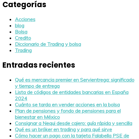
Categorías
Acciones
blog
Bolsa
Credito
Diccionario de Trading y bolsa
Trading
Entradas recientes
Qué es mercancia premier en Servientrega: significado
y tiempo de entrega
Lista de códigos de entidades bancarias en España
2024
Cuánto se tarda en vender acciones en la bolsa
Plan de pensiones y fondo de pensiones para el
bienestar en México
Consignar a Nequi desde cajero: guía rápida y sencilla
Qué es un bróker en trading y para qué sirve
Cómo hacer un pago con la tarjeta Falabella PSE de