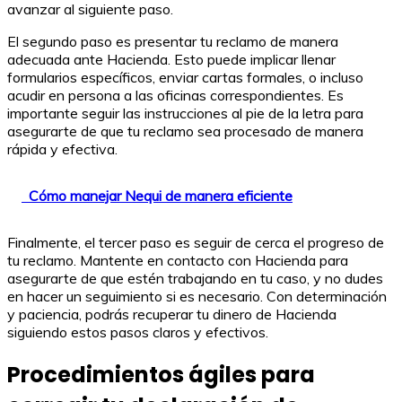
avanzar al siguiente paso.
El segundo paso es presentar tu reclamo de manera
adecuada ante Hacienda. Esto puede implicar llenar
formularios específicos, enviar cartas formales, o incluso
acudir en persona a las oficinas correspondientes. Es
importante seguir las instrucciones al pie de la letra para
asegurarte de que tu reclamo sea procesado de manera
rápida y efectiva.
Cómo manejar Nequi de manera eficiente
Finalmente, el tercer paso es seguir de cerca el progreso de
tu reclamo. Mantente en contacto con Hacienda para
asegurarte de que estén trabajando en tu caso, y no dudes
en hacer un seguimiento si es necesario. Con determinación
y paciencia, podrás recuperar tu dinero de Hacienda
siguiendo estos pasos claros y efectivos.
Procedimientos ágiles para