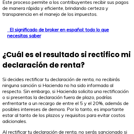
Este proceso permite a los contribuyentes recibir sus pagos
de manera rápida y eficiente, brindando certeza y
transparencia en el manejo de los impuestos.
El significado de broker en español: todo lo que
necesitas saber
¿Cuál es el resultado si rectifico mi
declaración de renta?
Si decides rectificar tu declaración de renta, no recibirás
ninguna sanción si Hacienda no ha sido informada al
respecto. Sin embargo, si Hacienda solicita una rectificación
o si presentas la declaración fuera de plazo, podrías
enfrentarte a un recargo de entre el 5 y el 20%, además de
posibles intereses de demora. Por lo tanto, es importante
estar al tanto de los plazos y requisitos para evitar costos
adicionales.
Al rectificar tu declaración de renta, no serás sancionado si