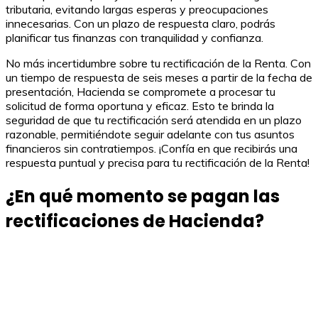
tributaria, evitando largas esperas y preocupaciones
innecesarias. Con un plazo de respuesta claro, podrás
planificar tus finanzas con tranquilidad y confianza.
No más incertidumbre sobre tu rectificación de la Renta. Con
un tiempo de respuesta de seis meses a partir de la fecha de
presentación, Hacienda se compromete a procesar tu
solicitud de forma oportuna y eficaz. Esto te brinda la
seguridad de que tu rectificación será atendida en un plazo
razonable, permitiéndote seguir adelante con tus asuntos
financieros sin contratiempos. ¡Confía en que recibirás una
respuesta puntual y precisa para tu rectificación de la Renta!
¿En qué momento se pagan las
rectificaciones de Hacienda?