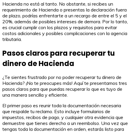
Hacienda no está al tanto. No obstante, si recibes un
requerimiento de Hacienda o presentas la declaración fuera
de plazo, podrías enfrentarte a un recargo de entre el 5 y el
20%, además de posibles intereses de demora. Por lo tanto,
es crucial cumplir con los plazos y requisitos para evitar
costos adicionales y posibles complicaciones con la agencia
tributaria.
Pasos claros para recuperar tu
dinero de Hacienda
¿Te sientes frustrado por no poder recuperar tu dinero de
Hacienda? ¡No te preocupes más! Aquí te presentamos tres
pasos claros para que puedas recuperar lo que es tuyo de
una manera sencilla y eficiente.
El primer paso es reunir toda la documentación necesaria
que respalde tu reclamo. Esto incluye formularios de
impuestos, recibos de pago, y cualquier otra evidencia que
demuestre que tienes derecho a un reembolso. Una vez que
tengas toda la documentación en orden, estarás listo para