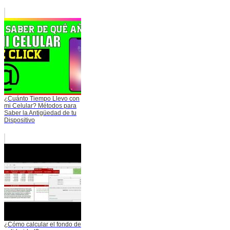
¿Cuánto Tiempo Llevo con
mi Celular? Métodos para
Saber la Antigüedad de tu
Dispositivo
¿Cómo calcular el fondo de