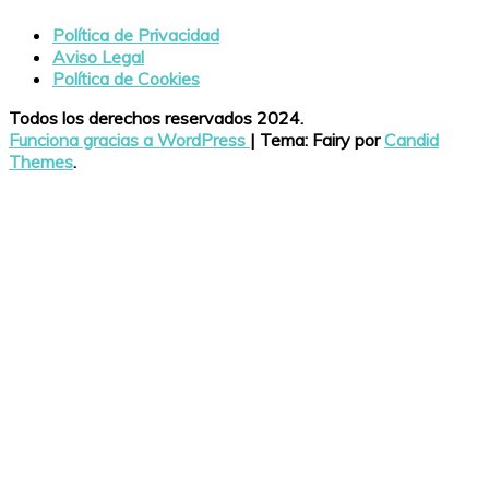
Política de Privacidad
Aviso Legal
Política de Cookies
Todos los derechos reservados 2024.
Funciona gracias a WordPress
|
Tema: Fairy por
Candid
Themes
.