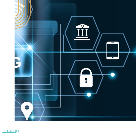
Trading