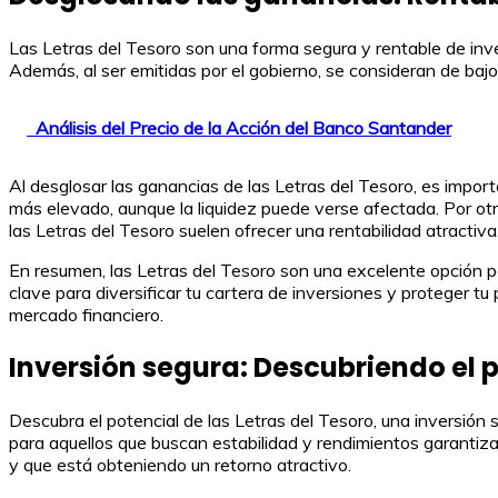
Las Letras del Tesoro son una forma segura y rentable de inve
Además, al ser emitidas por el gobierno, se consideran de bajo
Análisis del Precio de la Acción del Banco Santander
Al desglosar las ganancias de las Letras del Tesoro, es impor
más elevado, aunque la liquidez puede verse afectada. Por otr
las Letras del Tesoro suelen ofrecer una rentabilidad atractiva
En resumen, las Letras del Tesoro son una excelente opción p
clave para diversificar tu cartera de inversiones y proteger tu
mercado financiero.
Inversión segura: Descubriendo el p
Descubra el potencial de las Letras del Tesoro, una inversión
para aquellos que buscan estabilidad y rendimientos garantizad
y que está obteniendo un retorno atractivo.