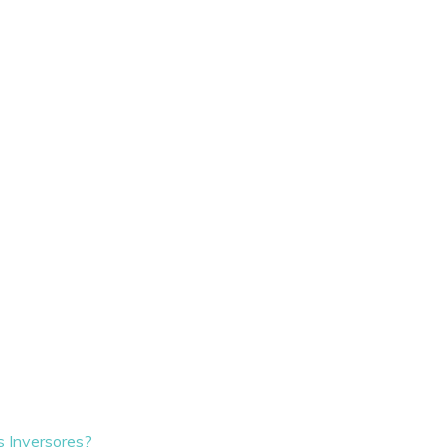
s Inversores?