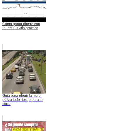
Cómo ganar dinero con
Plus500: Guía práctica
Guía para elegir la mejor
póliza todo riesgo para tu
carro