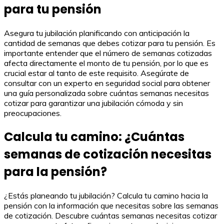
para tu pensión
Asegura tu jubilación planificando con anticipación la
cantidad de semanas que debes cotizar para tu pensión. Es
importante entender que el número de semanas cotizadas
afecta directamente el monto de tu pensión, por lo que es
crucial estar al tanto de este requisito. Asegúrate de
consultar con un experto en seguridad social para obtener
una guía personalizada sobre cuántas semanas necesitas
cotizar para garantizar una jubilación cómoda y sin
preocupaciones.
Calcula tu camino: ¿Cuántas
semanas de cotización necesitas
para la pensión?
¿Estás planeando tu jubilación? Calcula tu camino hacia la
pensión con la información que necesitas sobre las semanas
de cotización. Descubre cuántas semanas necesitas cotizar