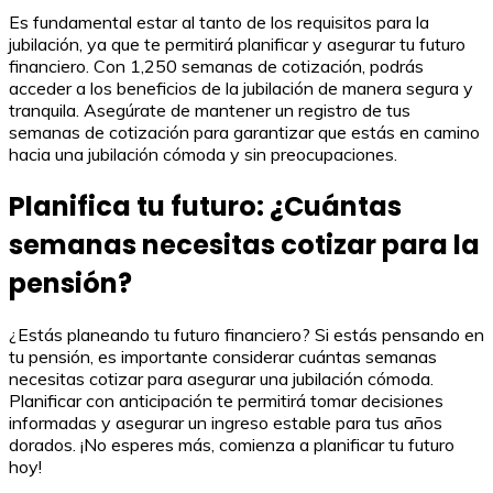
Es fundamental estar al tanto de los requisitos para la
jubilación, ya que te permitirá planificar y asegurar tu futuro
financiero. Con 1,250 semanas de cotización, podrás
acceder a los beneficios de la jubilación de manera segura y
tranquila. Asegúrate de mantener un registro de tus
semanas de cotización para garantizar que estás en camino
hacia una jubilación cómoda y sin preocupaciones.
Planifica tu futuro: ¿Cuántas
semanas necesitas cotizar para la
pensión?
¿Estás planeando tu futuro financiero? Si estás pensando en
tu pensión, es importante considerar cuántas semanas
necesitas cotizar para asegurar una jubilación cómoda.
Planificar con anticipación te permitirá tomar decisiones
informadas y asegurar un ingreso estable para tus años
dorados. ¡No esperes más, comienza a planificar tu futuro
hoy!