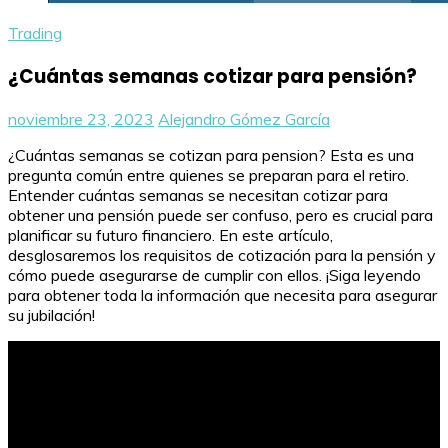
Trading
¿Cuántas semanas cotizar para pensión?
noviembre 23, 2023
Alejandro Gómez García
¿Cuántas semanas se cotizan para pension? Esta es una
pregunta común entre quienes se preparan para el retiro.
Entender cuántas semanas se necesitan cotizar para
obtener una pensión puede ser confuso, pero es crucial para
planificar su futuro financiero. En este artículo,
desglosaremos los requisitos de cotización para la pensión y
cómo puede asegurarse de cumplir con ellos. ¡Siga leyendo
para obtener toda la información que necesita para asegurar
su jubilación!