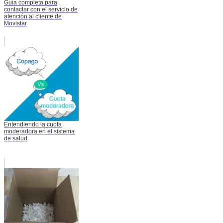
Guía completa para
contactar con el servicio de
atención al cliente de
Movistar
Entendiendo la cuota
moderadora en el sistema
de salud