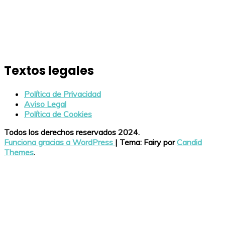
Textos legales
Política de Privacidad
Aviso Legal
Política de Cookies
Todos los derechos reservados 2024.
Funciona gracias a WordPress
|
Tema: Fairy por
Candid
Themes
.