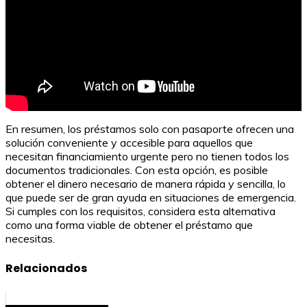
En resumen, los préstamos solo con pasaporte ofrecen una
solución conveniente y accesible para aquellos que
necesitan financiamiento urgente pero no tienen todos los
documentos tradicionales. Con esta opción, es posible
obtener el dinero necesario de manera rápida y sencilla, lo
que puede ser de gran ayuda en situaciones de emergencia.
Si cumples con los requisitos, considera esta alternativa
como una forma viable de obtener el préstamo que
necesitas.
Relacionados