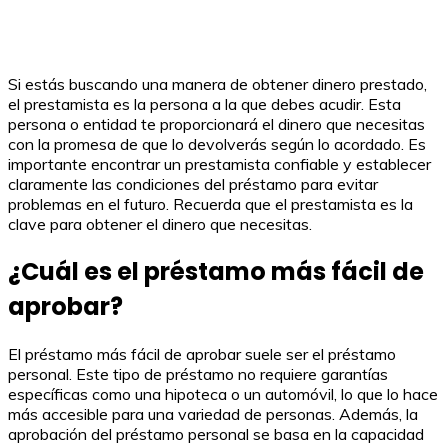
Si estás buscando una manera de obtener dinero prestado,
el prestamista es la persona a la que debes acudir. Esta
persona o entidad te proporcionará el dinero que necesitas
con la promesa de que lo devolverás según lo acordado. Es
importante encontrar un prestamista confiable y establecer
claramente las condiciones del préstamo para evitar
problemas en el futuro. Recuerda que el prestamista es la
clave para obtener el dinero que necesitas.
¿Cuál es el préstamo más fácil de
aprobar?
El préstamo más fácil de aprobar suele ser el préstamo
personal. Este tipo de préstamo no requiere garantías
específicas como una hipoteca o un automóvil, lo que lo hace
más accesible para una variedad de personas. Además, la
aprobación del préstamo personal se basa en la capacidad