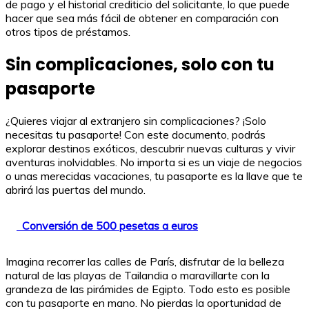
de pago y el historial crediticio del solicitante, lo que puede
hacer que sea más fácil de obtener en comparación con
otros tipos de préstamos.
Sin complicaciones, solo con tu
pasaporte
¿Quieres viajar al extranjero sin complicaciones? ¡Solo
necesitas tu pasaporte! Con este documento, podrás
explorar destinos exóticos, descubrir nuevas culturas y vivir
aventuras inolvidables. No importa si es un viaje de negocios
o unas merecidas vacaciones, tu pasaporte es la llave que te
abrirá las puertas del mundo.
Conversión de 500 pesetas a euros
Imagina recorrer las calles de París, disfrutar de la belleza
natural de las playas de Tailandia o maravillarte con la
grandeza de las pirámides de Egipto. Todo esto es posible
con tu pasaporte en mano. No pierdas la oportunidad de