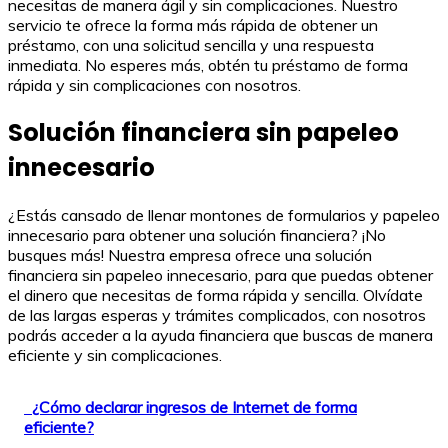
necesitas de manera ágil y sin complicaciones. Nuestro
servicio te ofrece la forma más rápida de obtener un
préstamo, con una solicitud sencilla y una respuesta
inmediata. No esperes más, obtén tu préstamo de forma
rápida y sin complicaciones con nosotros.
Solución financiera sin papeleo
innecesario
¿Estás cansado de llenar montones de formularios y papeleo
innecesario para obtener una solución financiera? ¡No
busques más! Nuestra empresa ofrece una solución
financiera sin papeleo innecesario, para que puedas obtener
el dinero que necesitas de forma rápida y sencilla. Olvídate
de las largas esperas y trámites complicados, con nosotros
podrás acceder a la ayuda financiera que buscas de manera
eficiente y sin complicaciones.
¿Cómo declarar ingresos de Internet de forma
eficiente?