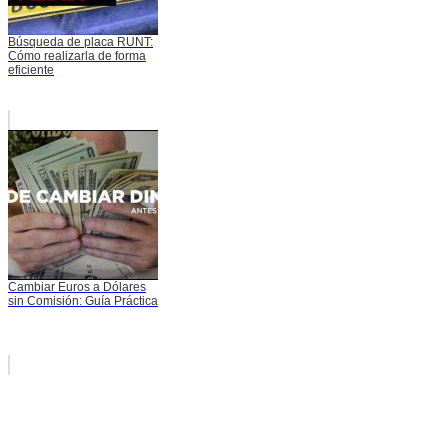
Búsqueda de placa RUNT:
Cómo realizarla de forma
eficiente
Cambiar Euros a Dólares
sin Comisión: Guía Práctica