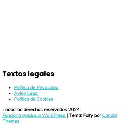
Textos legales
Política de Privacidad
Aviso Legal
Política de Cookies
Todos los derechos reservados 2024.
Funciona gracias a WordPress
|
Tema: Fairy por
Candid
Themes
.