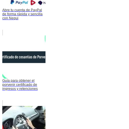
Abre tu cuenta de PayPal
de forma rápida y sencilla
con Nequi
Guía para obtener el
porvenir certificado de
ingresos y retenciones