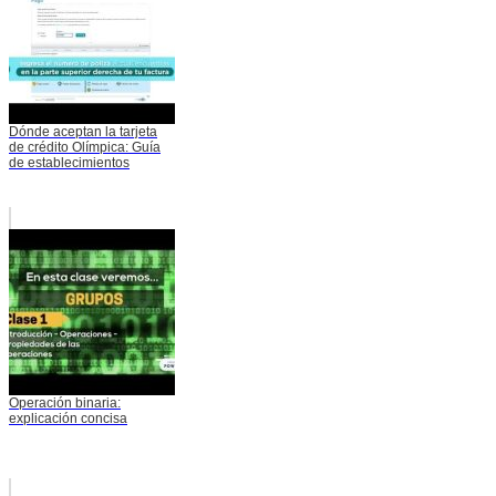
Dónde aceptan la tarjeta
de crédito Olímpica: Guía
de establecimientos
Operación binaria:
explicación concisa