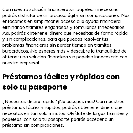
Con nuestra solución financiera sin papeleo innecesario,
podrás disfrutar de un proceso ágil y sin complicaciones. Nos
enfocamos en simplificar el acceso a la ayuda financiera,
eliminando trámites engorrosos y formularios innecesarios.
Así, podrás obtener el dinero que necesitas de forma rápida
y sin complicaciones, para que puedas resolver tus
problemas financieros sin perder tiempo en trámites
burocráticos. ¡No esperes más y descubre la tranquilidad de
obtener una solución financiera sin papeleo innecesario con
nuestra empresa!
Préstamos fáciles y rápidos con
solo tu pasaporte
¿Necesitas dinero rápido? ¡No busques más! Con nuestros
préstamos fáciles y rápidos, podrás obtener el dinero que
necesitas en tan solo minutos. Olvídate de largos trámites y
papeleos, con solo tu pasaporte podrás acceder a un
préstamo sin complicaciones.