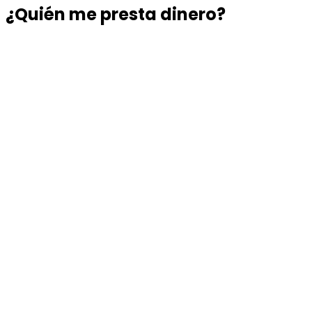
¿Quién me presta dinero?