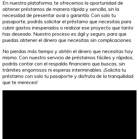
En nuestra plataforma, te ofrecemos la oportunidad de
obtener préstamos de manera rápida y sencilla, sin la
necesidad de presentar aval o garantía. Con solo tu
pasaporte, podrás solicitar el préstamo que necesitas para
cubrir gastos inesperados o realizar ese proyecto que tanto
has deseado. Nuestro proceso es ágil y seguro, para que
puedas obtener el dinero que necesitas sin complicaciones.
No pierdas más tiempo y obtén el dinero que necesitas hoy
mismo. Con nuestro servicio de préstamos fáciles y rápidos,
podrás contar con el respaldo financiero que buscas, sin
trámites engorrosos ni esperas interminables. ¡Solicita tu
préstamo con solo tu pasaporte y disfruta de la tranquilidad
que te mereces!
Horarios de atención en bancos