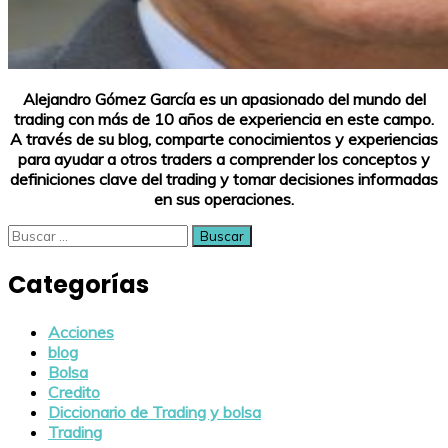
Alejandro Gómez García es un apasionado del mundo del
trading con más de 10 años de experiencia en este campo.
A través de su blog, comparte conocimientos y experiencias
para ayudar a otros traders a comprender los conceptos y
definiciones clave del trading y tomar decisiones informadas
en sus operaciones.
Buscar:
Categorías
Acciones
blog
Bolsa
Credito
Diccionario de Trading y bolsa
Trading