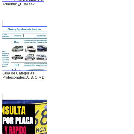
El indicativo telefónico de
Armenia: ¿Cuál es?
Guía de Categorías
Profesionales: A, B, C, y D