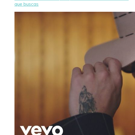
que buscas