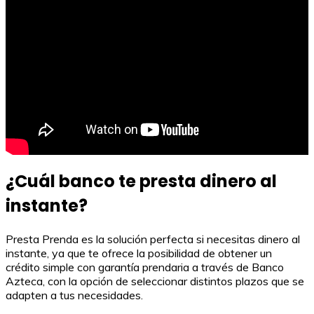
¿Cuál banco te presta dinero al
instante?
Presta Prenda es la solución perfecta si necesitas dinero al
instante, ya que te ofrece la posibilidad de obtener un
crédito simple con garantía prendaria a través de Banco
Azteca, con la opción de seleccionar distintos plazos que se
adapten a tus necesidades.