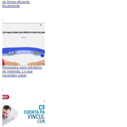
de forma eficiente
fiscalmente
Requisitos para préstamo
de vivienda: Lo que
necesitas saber