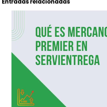
Entradas relacionadas