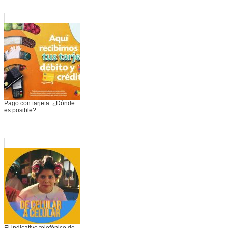
Pago con tarjeta: ¿Dónde
es posible?