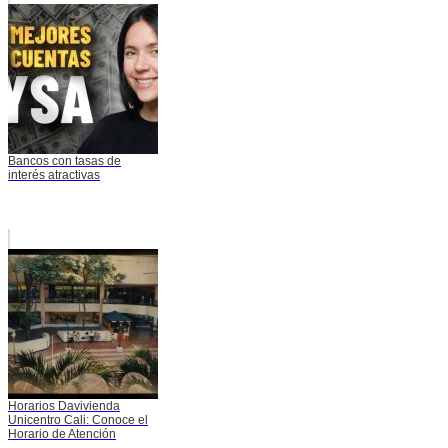
Bancos con tasas de
interés atractivas
Horarios Davivienda
Unicentro Cali: Conoce el
Horario de Atención