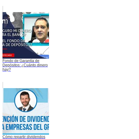
Fondo de Garantía de
Depósitos: ¿Cuánto dinero
hay?
Cómo repartir dividendos