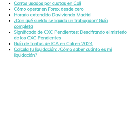
Carros usados por cuotas en Cali
Cómo operar en Forex desde cero
Horario extendido Davivienda Madrid
¿Con qué sueldo se liquida un trabajador? Guía
completa
Significado de CXC Pendientes: Descifrando el misterio
de los CXC Pendientes
Guía de tarifas de ICA en Cali en 2024
Calcula tu liquidación: ¿Cómo saber cuánto es mi
liquidación?