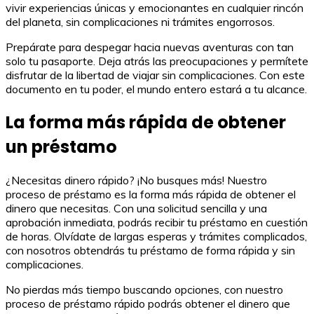
vivir experiencias únicas y emocionantes en cualquier rincón
del planeta, sin complicaciones ni trámites engorrosos.
Prepárate para despegar hacia nuevas aventuras con tan
solo tu pasaporte. Deja atrás las preocupaciones y permítete
disfrutar de la libertad de viajar sin complicaciones. Con este
documento en tu poder, el mundo entero estará a tu alcance.
La forma más rápida de obtener
un préstamo
¿Necesitas dinero rápido? ¡No busques más! Nuestro
proceso de préstamo es la forma más rápida de obtener el
dinero que necesitas. Con una solicitud sencilla y una
aprobación inmediata, podrás recibir tu préstamo en cuestión
de horas. Olvídate de largas esperas y trámites complicados,
con nosotros obtendrás tu préstamo de forma rápida y sin
complicaciones.
No pierdas más tiempo buscando opciones, con nuestro
proceso de préstamo rápido podrás obtener el dinero que