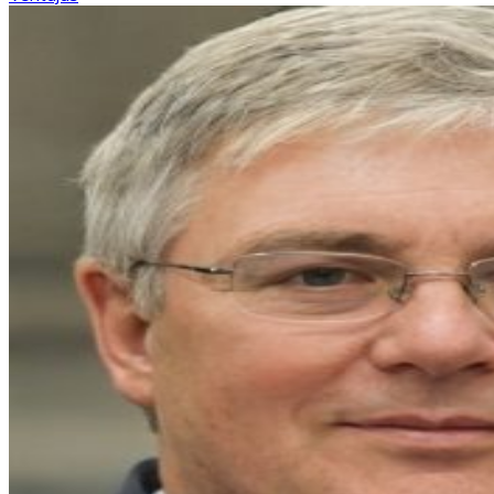
entradas