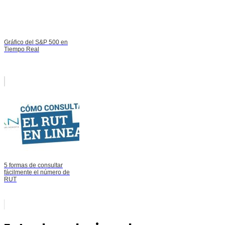
Gráfico del S&P 500 en
Tiempo Real
5 formas de consultar
fácilmente el número de
RUT