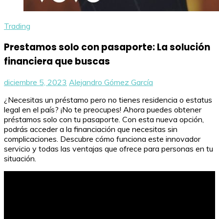
Trading
Prestamos solo con pasaporte: La solución
financiera que buscas
diciembre 5, 2023
Alejandro Gómez García
¿Necesitas un préstamo pero no tienes residencia o estatus
legal en el país? ¡No te preocupes! Ahora puedes obtener
préstamos solo con tu pasaporte. Con esta nueva opción,
podrás acceder a la financiación que necesitas sin
complicaciones. Descubre cómo funciona este innovador
servicio y todas las ventajas que ofrece para personas en tu
situación.