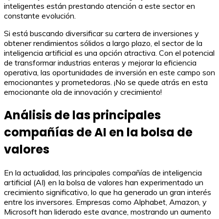
inteligentes están prestando atención a este sector en
constante evolución.
Si está buscando diversificar su cartera de inversiones y
obtener rendimientos sólidos a largo plazo, el sector de la
inteligencia artificial es una opción atractiva. Con el potencial
de transformar industrias enteras y mejorar la eficiencia
operativa, las oportunidades de inversión en este campo son
emocionantes y prometedoras. ¡No se quede atrás en esta
emocionante ola de innovación y crecimiento!
Análisis de las principales
compañías de AI en la bolsa de
valores
En la actualidad, las principales compañías de inteligencia
artificial (AI) en la bolsa de valores han experimentado un
crecimiento significativo, lo que ha generado un gran interés
entre los inversores. Empresas como Alphabet, Amazon, y
Microsoft han liderado este avance, mostrando un aumento