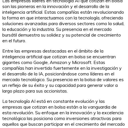
Las empresas líderes en tecnología AI que cotizan en bolsa
son las pioneras en la innovación y el desarrollo de la
inteligencia artificial. Estas compañías están revolucionando
la forma en que interactuamos con la tecnología, ofreciendo
soluciones avanzadas para diversos sectores como la salud,
la educación y la industria. Su presencia en el mercado
bursátil demuestra su solidez y su potencial de crecimiento
en el futuro.
Entre las empresas destacadas en el ámbito de la
inteligencia artificial que cotizan en bolsa se encuentran
gigantes como Google, Amazon y Microsoft. Estas
compañías han invertido fuertemente en la investigación y
el desarrollo de la IA, posicionándose como líderes en el
mercado tecnológico. Su presencia en la bolsa de valores es
un reflejo de su éxito y su capacidad para generar valor a
largo plazo para sus accionistas.
La tecnología AI está en constante evolución y las
empresas que cotizan en bolsa están a la vanguardia de
esta revolución. Su enfoque en la innovación y la excelencia
tecnológica las posiciona como inversiones atractivas para
aquellos que buscan participar en el crecimiento del mercado