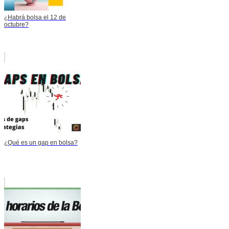
¿Habrá bolsa el 12 de
octubre?
¿Qué es un gap en bolsa?