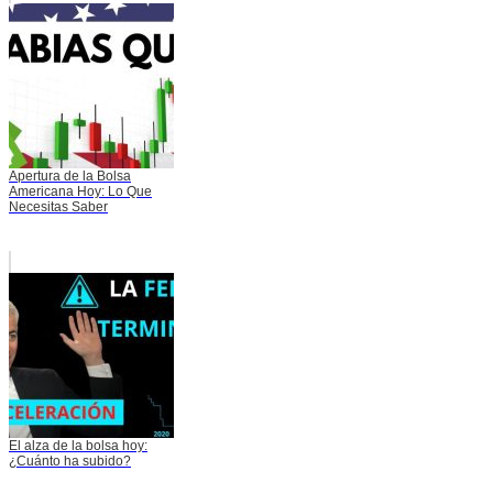
Apertura de la Bolsa
Americana Hoy: Lo Que
Necesitas Saber
El alza de la bolsa hoy:
¿Cuánto ha subido?