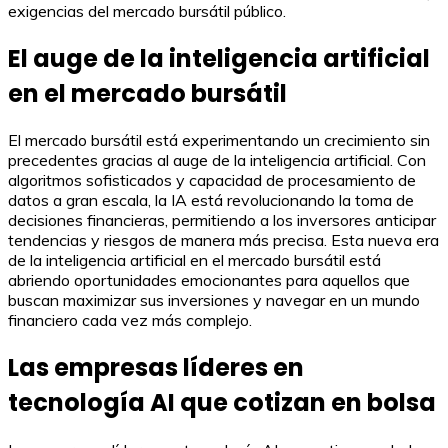
exigencias del mercado bursátil público.
El auge de la inteligencia artificial
en el mercado bursátil
El mercado bursátil está experimentando un crecimiento sin
precedentes gracias al auge de la inteligencia artificial. Con
algoritmos sofisticados y capacidad de procesamiento de
datos a gran escala, la IA está revolucionando la toma de
decisiones financieras, permitiendo a los inversores anticipar
tendencias y riesgos de manera más precisa. Esta nueva era
de la inteligencia artificial en el mercado bursátil está
abriendo oportunidades emocionantes para aquellos que
buscan maximizar sus inversiones y navegar en un mundo
financiero cada vez más complejo.
Las empresas líderes en
tecnología AI que cotizan en bolsa