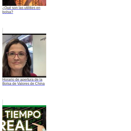
¿Qué son las utilities en
bolsa?
Horario de apertura de la
Bolsa de Valores de China