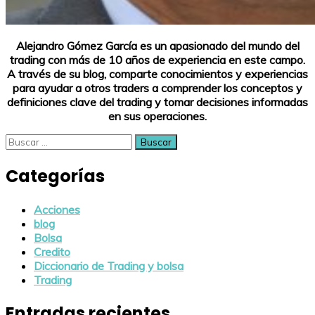
Alejandro Gómez García es un apasionado del mundo del
trading con más de 10 años de experiencia en este campo.
A través de su blog, comparte conocimientos y experiencias
para ayudar a otros traders a comprender los conceptos y
definiciones clave del trading y tomar decisiones informadas
en sus operaciones.
Buscar:
Categorías
Acciones
blog
Bolsa
Credito
Diccionario de Trading y bolsa
Trading
Entradas recientes