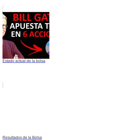
Estado actual de la bolsa
Resultados de la Bolsa