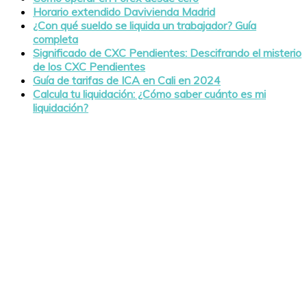
Horario extendido Davivienda Madrid
¿Con qué sueldo se liquida un trabajador? Guía
completa
Significado de CXC Pendientes: Descifrando el misterio
de los CXC Pendientes
Guía de tarifas de ICA en Cali en 2024
Calcula tu liquidación: ¿Cómo saber cuánto es mi
liquidación?