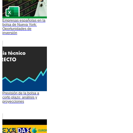
Empresas españolas en la
bolsa de Nueva York:
Oportunidades de
inversión
Previsión de la bolsa a
corto plazo: análisis y
proyecciones