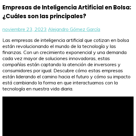
Empresas de Inteligencia Artificial en Bolsa:
¿Cuáles son las principales?
noviembre 23, 2023
Alejandro Gómez García
Las empresas de inteligencia artificial que cotizan en bolsa
están revolucionando el mundo de la tecnología y las
finanzas. Con un crecimiento exponencial y una demanda
cada vez mayor de soluciones innovadoras, estas
compañías están captando la atención de inversores y
consumidores por igual. Descubre cómo estas empresas
están liderando el camino hacia el futuro y cómo su impacto
está cambiando la forma en que interactuamos con la
tecnología en nuestra vida diaria.