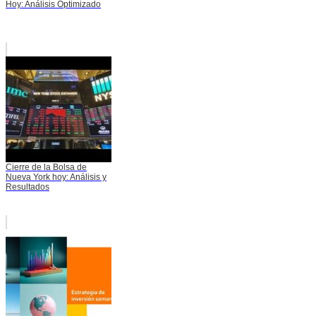
Hoy: Análisis Optimizado
Cierre de la Bolsa de
Nueva York hoy: Análisis y
Resultados