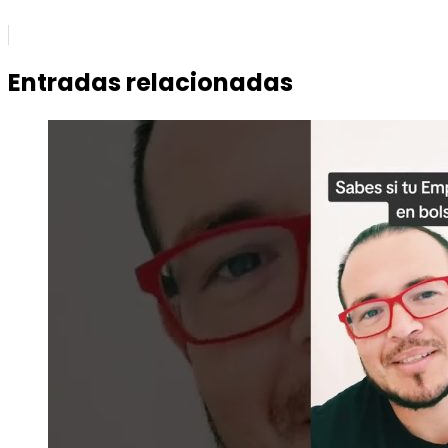
Entradas relacionadas