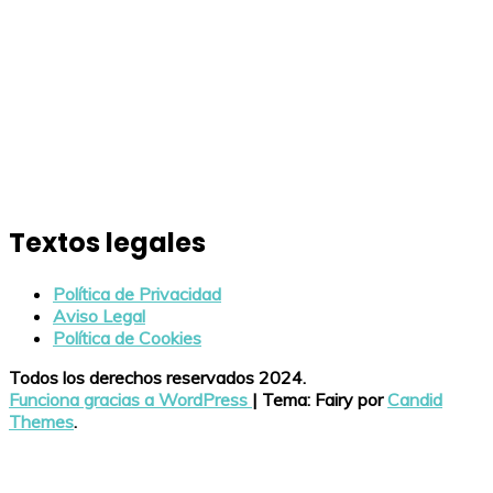
Textos legales
Política de Privacidad
Aviso Legal
Política de Cookies
Todos los derechos reservados 2024.
Funciona gracias a WordPress
|
Tema: Fairy por
Candid
Themes
.