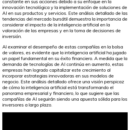
constante en sus acciones debido a su enfoque en la
innovación tecnológica y la implementación de soluciones de
AI en sus productos y servicios. Este análisis detallado de las
tendencias del mercado bursátil demuestra la importancia de
considerar el impacto de la inteligencia artificial en la
valoración de las empresas y en la toma de decisiones de
inversión.
Al examinar el desempeño de estas compañías en la bolsa
de valores, es evidente que la inteligencia artificial ha jugado
un papel fundamental en su éxito financiero. A medida que la
demanda de tecnologías de AI continúa en aumento, estas
empresas han logrado capitalizar este crecimiento al
incorporar estrategias innovadoras en sus modelos de
negocio. Este análisis detallado ofrece una visión perspicaz
de cómo la inteligencia artificial está transformando el
panorama empresarial y financiero, lo que sugiere que las
compañías de AI seguirán siendo una apuesta sólida para los
inversores a largo plazo.
Split en bolsa: ¿Qué es y cómo funciona?