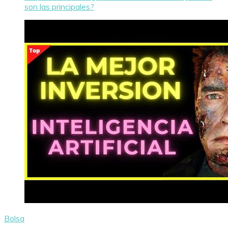
son las principales?
Bolsa