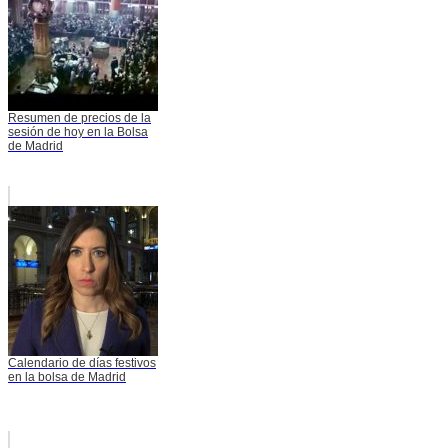
Resumen de precios de la
sesión de hoy en la Bolsa
de Madrid
Calendario de días festivos
en la bolsa de Madrid