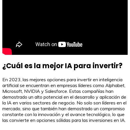
¿Cuál es la mejor IA para invertir?
En 2023, las mejores opciones para invertir en inteligencia
artificial se encuentran en empresas líderes como Alphabet,
Microsoft, NVIDIA y Salesforce. Estas compañías han
demostrado un alto potencial en el desarrollo y aplicación de
la IA en varios sectores de negocio. No solo son líderes en el
mercado, sino que también han demostrado un compromiso
constante con la innovación y el avance tecnológico, lo que
las convierte en opciones sólidas para las inversiones en IA.