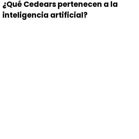
¿Qué Cedears pertenecen a la
inteligencia artificial?