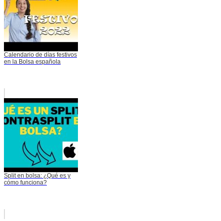
Calendario de días festivos
en la Bolsa española
Split en bolsa: ¿Qué es y
cómo funciona?