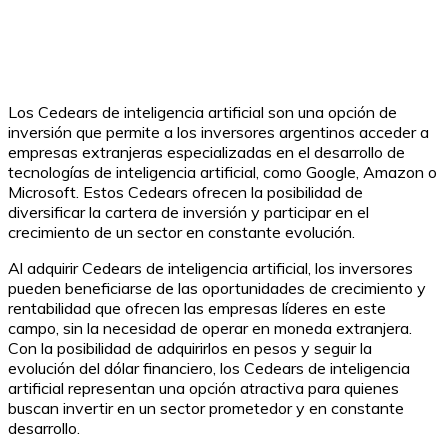
Los Cedears de inteligencia artificial son una opción de
inversión que permite a los inversores argentinos acceder a
empresas extranjeras especializadas en el desarrollo de
tecnologías de inteligencia artificial, como Google, Amazon o
Microsoft. Estos Cedears ofrecen la posibilidad de
diversificar la cartera de inversión y participar en el
crecimiento de un sector en constante evolución.
Al adquirir Cedears de inteligencia artificial, los inversores
pueden beneficiarse de las oportunidades de crecimiento y
rentabilidad que ofrecen las empresas líderes en este
campo, sin la necesidad de operar en moneda extranjera.
Con la posibilidad de adquirirlos en pesos y seguir la
evolución del dólar financiero, los Cedears de inteligencia
artificial representan una opción atractiva para quienes
buscan invertir en un sector prometedor y en constante
desarrollo.