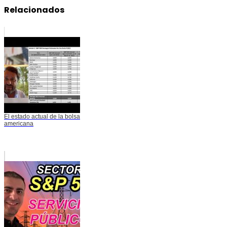
Relacionados
El estado actual de la bolsa
americana