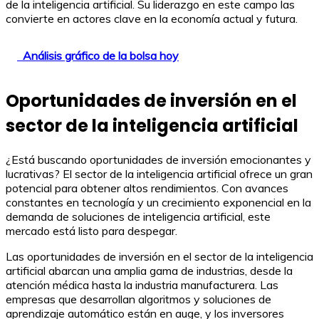
de la inteligencia artificial. Su liderazgo en este campo las
convierte en actores clave en la economía actual y futura.
Análisis gráfico de la bolsa hoy
Oportunidades de inversión en el
sector de la inteligencia artificial
¿Está buscando oportunidades de inversión emocionantes y
lucrativas? El sector de la inteligencia artificial ofrece un gran
potencial para obtener altos rendimientos. Con avances
constantes en tecnología y un crecimiento exponencial en la
demanda de soluciones de inteligencia artificial, este
mercado está listo para despegar.
Las oportunidades de inversión en el sector de la inteligencia
artificial abarcan una amplia gama de industrias, desde la
atención médica hasta la industria manufacturera. Las
empresas que desarrollan algoritmos y soluciones de
aprendizaje automático están en auge, y los inversores