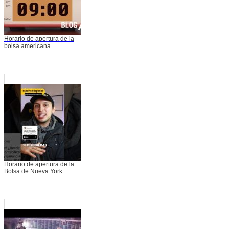
Horario de apertura de la
bolsa americana
Horario de apertura de la
Bolsa de Nueva York