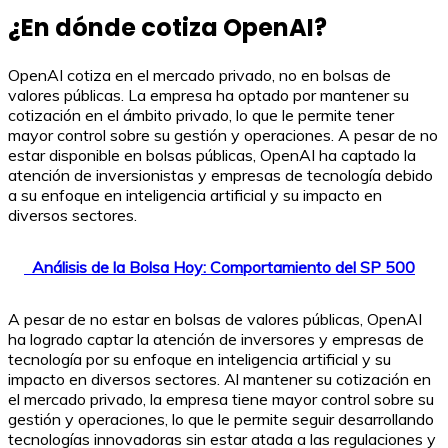
¿En dónde cotiza OpenAI?
OpenAI cotiza en el mercado privado, no en bolsas de
valores públicas. La empresa ha optado por mantener su
cotización en el ámbito privado, lo que le permite tener
mayor control sobre su gestión y operaciones. A pesar de no
estar disponible en bolsas públicas, OpenAI ha captado la
atención de inversionistas y empresas de tecnología debido
a su enfoque en inteligencia artificial y su impacto en
diversos sectores.
Análisis de la Bolsa Hoy: Comportamiento del SP 500
A pesar de no estar en bolsas de valores públicas, OpenAI
ha logrado captar la atención de inversores y empresas de
tecnología por su enfoque en inteligencia artificial y su
impacto en diversos sectores. Al mantener su cotización en
el mercado privado, la empresa tiene mayor control sobre su
gestión y operaciones, lo que le permite seguir desarrollando
tecnologías innovadoras sin estar atada a las regulaciones y