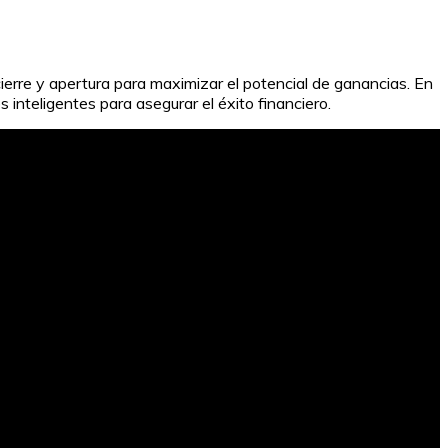
cierre y apertura para maximizar el potencial de ganancias. En
inteligentes para asegurar el éxito financiero.