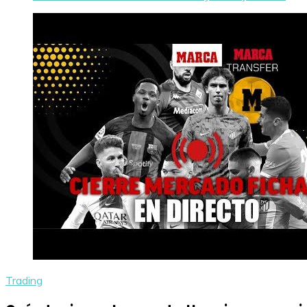
Trading