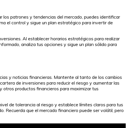
ar los patrones y tendencias del mercado, puedes identificar
 el control y sigue un plan estratégico para invertir de
ersiones. Al establecer horarios estratégicos para realizar
nformado, analiza tus opciones y sigue un plan sólido para
ias y noticias financieras. Mantente al tanto de los cambios
 cartera de inversiones para reducir el riesgo y aumentar las
 y otros productos financieros para maximizar tus
vel de tolerancia al riesgo y establece límites claros para tus
o. Recuerda que el mercado financiero puede ser volátil, pero