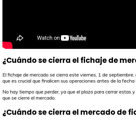
¿Cuándo se cierra el fichaje de me
El fichaje de mercado se cierra este viernes, 1 de septiembre, 
que es crucial que finalicen sus operaciones antes de la fecha l
No hay tiempo que perder, ya que el plazo para cerrar estas y
que se cierre el mercado.
¿Cuándo se cierra el mercado de fi