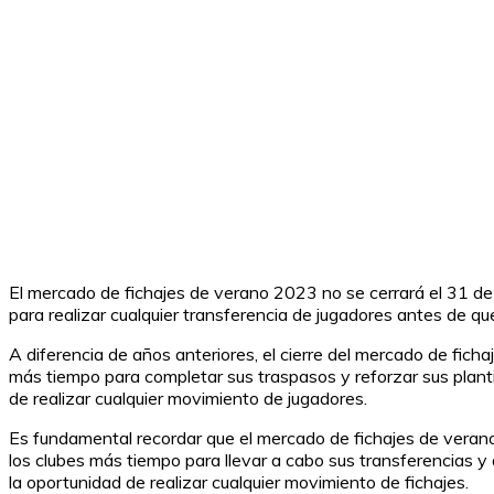
El mercado de fichajes de verano 2023 no se cerrará el 31 de
para realizar cualquier transferencia de jugadores antes de qu
A diferencia de años anteriores, el cierre del mercado de fic
más tiempo para completar sus traspasos y reforzar sus planti
de realizar cualquier movimiento de jugadores.
Es fundamental recordar que el mercado de fichajes de verano 
los clubes más tiempo para llevar a cabo sus transferencias y 
la oportunidad de realizar cualquier movimiento de fichajes.