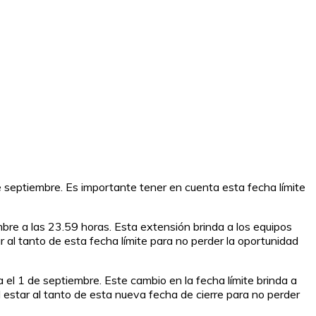
 septiembre. Es importante tener en cuenta esta fecha límite
bre a las 23.59 horas. Esta extensión brinda a los equipos
 al tanto de esta fecha límite para no perder la oportunidad
el 1 de septiembre. Este cambio en la fecha límite brinda a
l estar al tanto de esta nueva fecha de cierre para no perder