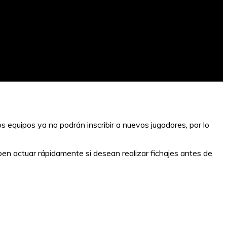
os equipos ya no podrán inscribir a nuevos jugadores, por lo
ben actuar rápidamente si desean realizar fichajes antes de