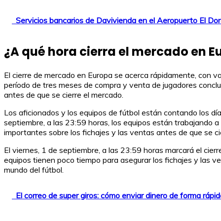
Servicios bancarios de Davivienda en el Aeropuerto El Dor
¿A qué hora cierra el mercado en E
El cierre de mercado en Europa se acerca rápidamente, con va
período de tres meses de compra y venta de jugadores concluir
antes de que se cierre el mercado.
Los aficionados y los equipos de fútbol están contando los dí
septiembre, a las 23:59 horas, los equipos están trabajando a 
importantes sobre los fichajes y las ventas antes de que se ci
El viernes, 1 de septiembre, a las 23:59 horas marcará el cie
equipos tienen poco tiempo para asegurar los fichajes y las ve
mundo del fútbol.
El correo de super giros: cómo enviar dinero de forma rápi