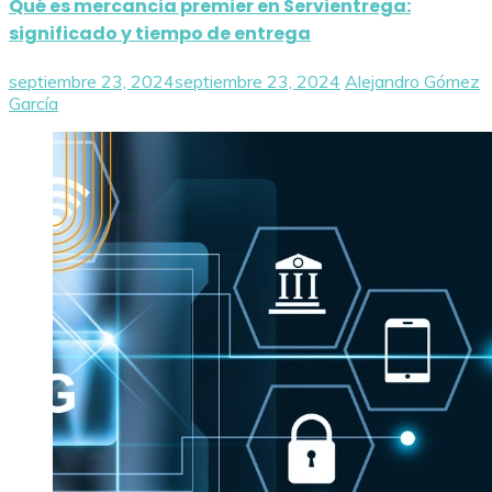
Qué es mercancia premier en Servientrega:
significado y tiempo de entrega
septiembre 23, 2024
septiembre 23, 2024
Alejandro Gómez
García