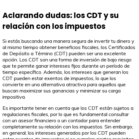
Aclarando dudas: los CDT y su
relación con los impuestos
Si estás buscando una manera segura de invertir tu dinero y
al mismo tiempo obtener beneficios fiscales, los Certificados
de Depósito a Término (CDT) pueden ser una excelente
opción. Los CDT son una forma de inversión de bajo riesgo
que te permite ganar intereses fijos durante un período de
tiempo específico. Además, los intereses que generan los
CDT pueden estar exentos de impuestos, lo que los
convierte en una alternativa atractiva para aquellos que
buscan maximizar sus ganancias y minimizar su carga
impositiva.
Es importante tener en cuenta que los CDT están sujetos a
regulaciones fiscales, por lo que es fundamental consultar
con un asesor financiero o un contador para entender
completamente su relación con los impuestos. Sin embargo,
en general, los intereses generados por los CDT pueden