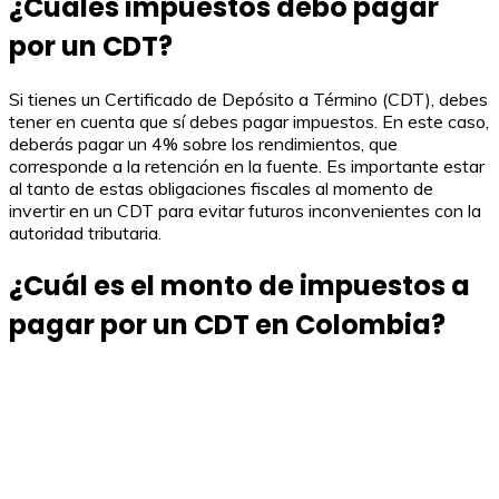
¿Cuáles impuestos debo pagar
por un CDT?
Si tienes un Certificado de Depósito a Término (CDT), debes
tener en cuenta que sí debes pagar impuestos. En este caso,
deberás pagar un 4% sobre los rendimientos, que
corresponde a la retención en la fuente. Es importante estar
al tanto de estas obligaciones fiscales al momento de
invertir en un CDT para evitar futuros inconvenientes con la
autoridad tributaria.
¿Cuál es el monto de impuestos a
pagar por un CDT en Colombia?