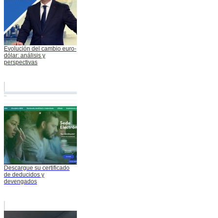
Evolución del cambio euro-
dólar: análisis y
perspectivas
Descargue su certificado
de deducidos y
devengados