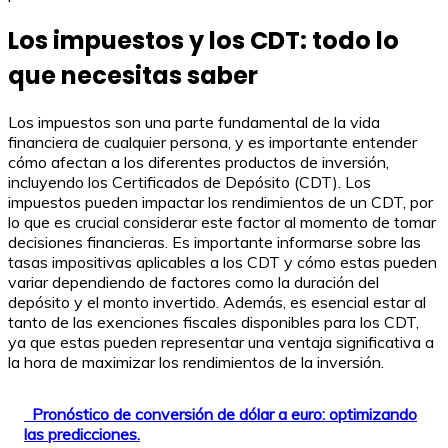
Los impuestos y los CDT: todo lo
que necesitas saber
Los impuestos son una parte fundamental de la vida
financiera de cualquier persona, y es importante entender
cómo afectan a los diferentes productos de inversión,
incluyendo los Certificados de Depósito (CDT). Los
impuestos pueden impactar los rendimientos de un CDT, por
lo que es crucial considerar este factor al momento de tomar
decisiones financieras. Es importante informarse sobre las
tasas impositivas aplicables a los CDT y cómo estas pueden
variar dependiendo de factores como la duración del
depósito y el monto invertido. Además, es esencial estar al
tanto de las exenciones fiscales disponibles para los CDT,
ya que estas pueden representar una ventaja significativa a
la hora de maximizar los rendimientos de la inversión.
Pronóstico de conversión de dólar a euro: optimizando
las predicciones.