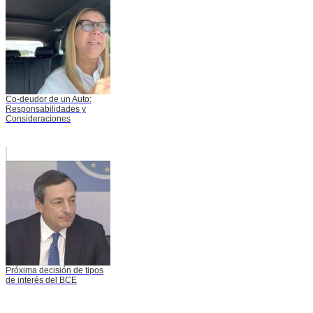
Co-deudor de un Auto:
Responsabilidades y
Consideraciones
Próxima decisión de tipos
de interés del BCE