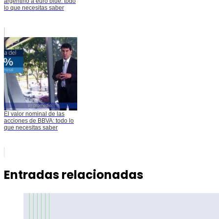
argentino a euro blue: todo
lo que necesitas saber
El valor nominal de las
acciones de BBVA: todo lo
que necesitas saber
Entradas relacionadas