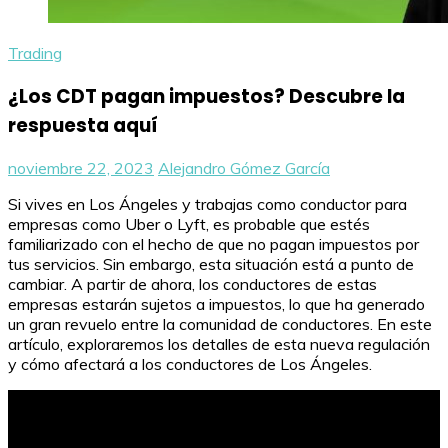
Trading
¿Los CDT pagan impuestos? Descubre la
respuesta aquí
noviembre 22, 2023
Alejandro Gómez García
Si vives en Los Ángeles y trabajas como conductor para
empresas como Uber o Lyft, es probable que estés
familiarizado con el hecho de que no pagan impuestos por
tus servicios. Sin embargo, esta situación está a punto de
cambiar. A partir de ahora, los conductores de estas
empresas estarán sujetos a impuestos, lo que ha generado
un gran revuelo entre la comunidad de conductores. En este
artículo, exploraremos los detalles de esta nueva regulación
y cómo afectará a los conductores de Los Ángeles.