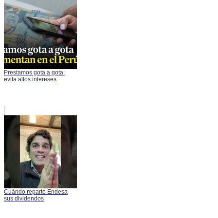
Prestamos gota a gota:
evita altos intereses
Cuándo reparte Endesa
sus dividendos