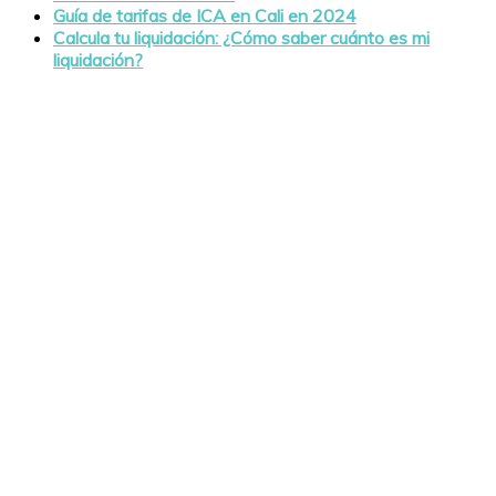
Guía de tarifas de ICA en Cali en 2024
Calcula tu liquidación: ¿Cómo saber cuánto es mi
liquidación?