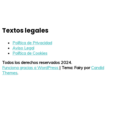
Textos legales
Política de Privacidad
Aviso Legal
Política de Cookies
Todos los derechos reservados 2024.
Funciona gracias a WordPress
|
Tema: Fairy por
Candid
Themes
.