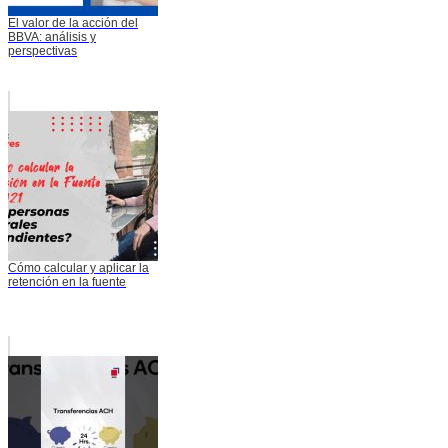
El valor de la acción del
BBVA: análisis y
perspectivas
Cómo calcular y aplicar la
retención en la fuente