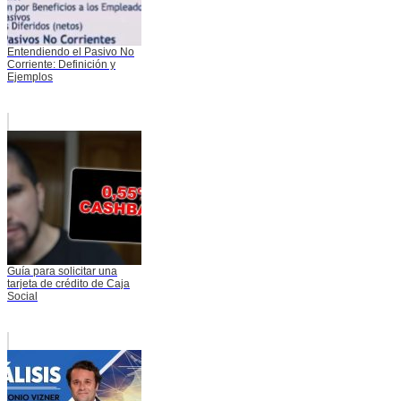
Entendiendo el Pasivo No
Corriente: Definición y
Ejemplos
Guía para solicitar una
tarjeta de crédito de Caja
Social