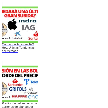
Cotización Acciones IAG
Hoy: Últimas Tendencias
del Mercado
Predicción del aumento de
acciones del Santander