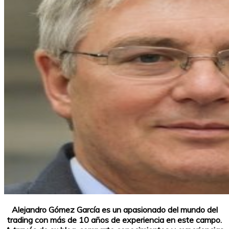
Alejandro Gómez García es un apasionado del mundo del
trading con más de 10 años de experiencia en este campo.