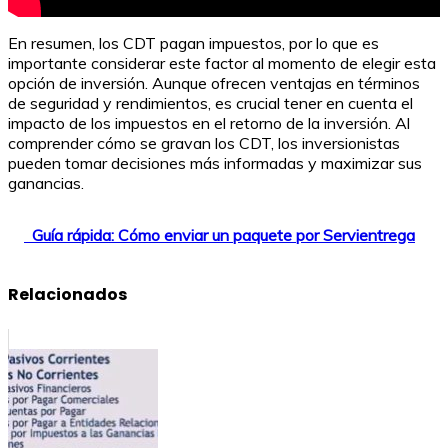
En resumen, los CDT pagan impuestos, por lo que es
importante considerar este factor al momento de elegir esta
opción de inversión. Aunque ofrecen ventajas en términos
de seguridad y rendimientos, es crucial tener en cuenta el
impacto de los impuestos en el retorno de la inversión. Al
comprender cómo se gravan los CDT, los inversionistas
pueden tomar decisiones más informadas y maximizar sus
ganancias.
Guía rápida: Cómo enviar un paquete por Servientrega
Relacionados