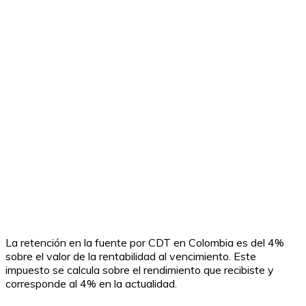
La retención en la fuente por CDT en Colombia es del 4%
sobre el valor de la rentabilidad al vencimiento. Este
impuesto se calcula sobre el rendimiento que recibiste y
corresponde al 4% en la actualidad.