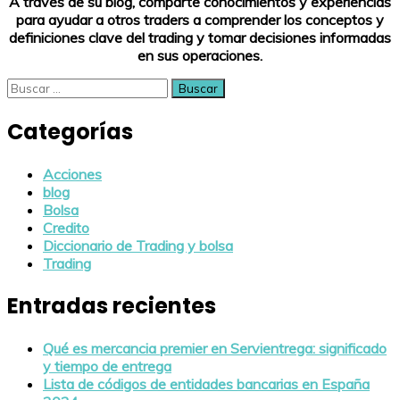
A través de su blog, comparte conocimientos y experiencias
para ayudar a otros traders a comprender los conceptos y
definiciones clave del trading y tomar decisiones informadas
en sus operaciones.
Buscar:
Categorías
Acciones
blog
Bolsa
Credito
Diccionario de Trading y bolsa
Trading
Entradas recientes
Qué es mercancia premier en Servientrega: significado
y tiempo de entrega
Lista de códigos de entidades bancarias en España