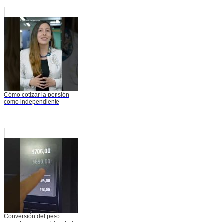
Cómo cotizar la pensión
como independiente
Conversión del peso