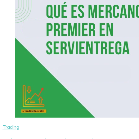
Trading