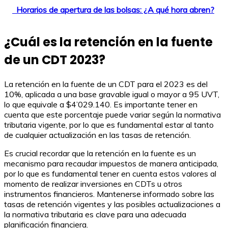
Horarios de apertura de las bolsas: ¿A qué hora abren?
¿Cuál es la retención en la fuente
de un CDT 2023?
La retención en la fuente de un CDT para el 2023 es del
10%, aplicada a una base gravable igual o mayor a 95 UVT,
lo que equivale a $4’029.140. Es importante tener en
cuenta que este porcentaje puede variar según la normativa
tributaria vigente, por lo que es fundamental estar al tanto
de cualquier actualización en las tasas de retención.
Es crucial recordar que la retención en la fuente es un
mecanismo para recaudar impuestos de manera anticipada,
por lo que es fundamental tener en cuenta estos valores al
momento de realizar inversiones en CDTs u otros
instrumentos financieros. Mantenerse informado sobre las
tasas de retención vigentes y las posibles actualizaciones a
la normativa tributaria es clave para una adecuada
planificación financiera.