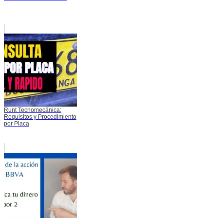
Runt Tecnomecánica:
Requisitos y Procedimiento
por Placa