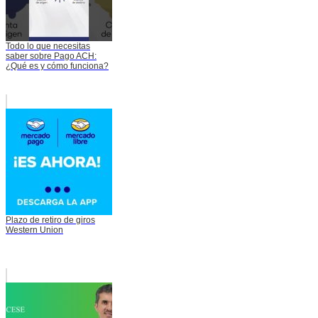
Todo lo que necesitas
saber sobre Pago ACH:
¿Qué es y cómo funciona?
Plazo de retiro de giros
Western Union