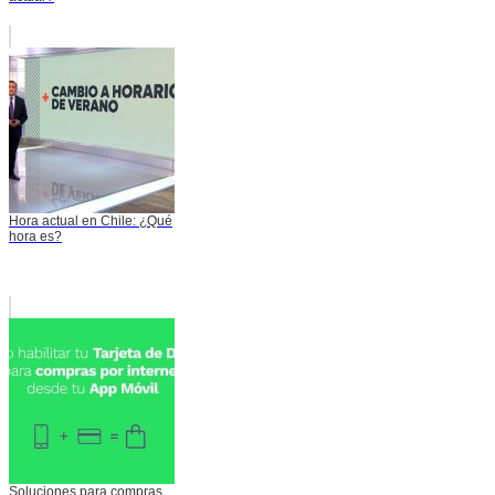
Hora actual en Chile: ¿Qué
hora es?
Soluciones para compras