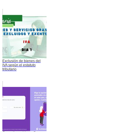
Exclusión de bienes del
IVA según el estatuto
tributario