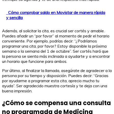
Cómo comprobar saldo en Movistar de manera rápida
y sencilla
Además, al solicitar la cita, es crucial ser cortés y amable.
Puedes añadir un “por favor” al momento de pedir el horario
conveniente. Por ejemplo, podrías decir: “¿Podríamos
programar una cita, por favor? Estoy disponible la próxima
semana o la semana del 1 de octubre”. Ser cortés hará que
la persona se sienta más inclinada a ayudarte y a encontrar
un horario que funcione para ambos.
Por último, al finalizar la llamada, asegúrate de agradecer a la
persona por su tiempo y disposición. Puedes decir: “Gracias
por ayudarme a programar esta cita, aprecio mucho tu
ayuda”. Ser agradecido muestra cortesía y te deja con una
buena impresión.
¿Cómo se compensa una consulta
no programada de Medicina