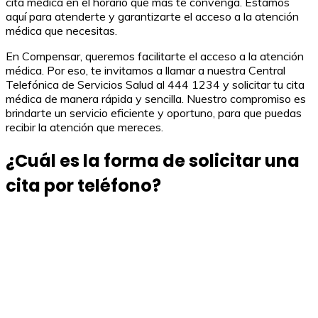
cita médica en el horario que más te convenga. Estamos
aquí para atenderte y garantizarte el acceso a la atención
médica que necesitas.
En Compensar, queremos facilitarte el acceso a la atención
médica. Por eso, te invitamos a llamar a nuestra Central
Telefónica de Servicios Salud al 444 1234 y solicitar tu cita
médica de manera rápida y sencilla. Nuestro compromiso es
brindarte un servicio eficiente y oportuno, para que puedas
recibir la atención que mereces.
¿Cuál es la forma de solicitar una
cita por teléfono?