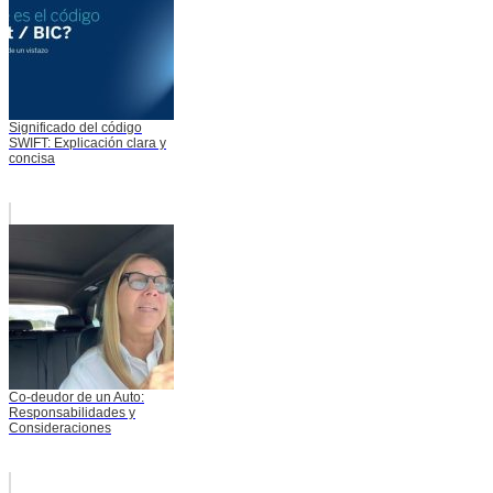
Significado del código
SWIFT: Explicación clara y
concisa
Co-deudor de un Auto:
Responsabilidades y
Consideraciones