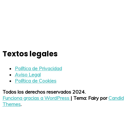
Textos legales
Política de Privacidad
Aviso Legal
Política de Cookies
Todos los derechos reservados 2024.
Funciona gracias a WordPress
|
Tema: Fairy por
Candid
Themes
.