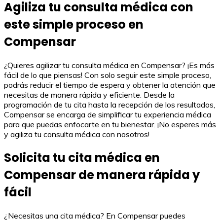
Agiliza tu consulta médica con
este simple proceso en
Compensar
¿Quieres agilizar tu consulta médica en Compensar? ¡Es más
fácil de lo que piensas! Con solo seguir este simple proceso,
podrás reducir el tiempo de espera y obtener la atención que
necesitas de manera rápida y eficiente. Desde la
programación de tu cita hasta la recepción de los resultados,
Compensar se encarga de simplificar tu experiencia médica
para que puedas enfocarte en tu bienestar. ¡No esperes más
y agiliza tu consulta médica con nosotros!
Solicita tu cita médica en
Compensar de manera rápida y
fácil
¿Necesitas una cita médica? En Compensar puedes