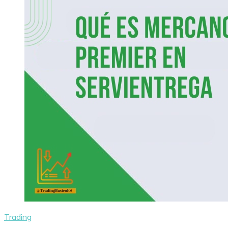
Trading