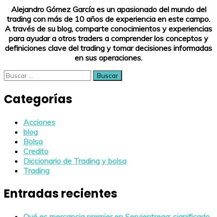
Alejandro Gómez García es un apasionado del mundo del
trading con más de 10 años de experiencia en este campo.
A través de su blog, comparte conocimientos y experiencias
para ayudar a otros traders a comprender los conceptos y
definiciones clave del trading y tomar decisiones informadas
en sus operaciones.
Buscar:
Categorías
Acciones
blog
Bolsa
Credito
Diccionario de Trading y bolsa
Trading
Entradas recientes
Qué es mercancia premier en Servientrega: significado