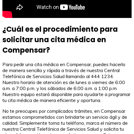
¿Cuál es el procedimiento para
solicitar una cita médica en
Compensar?
Para pedir una cita médica en Compensar, puedes hacerlo
de manera sencilla y rápida a través de nuestra Central
Telefónica de Servicios Salud llamando al 444 1234.
Nuestro horario de atención es de lunes a viernes de 6:00
a.m. a 7:00 p.m. y los sábados de 6:00 a.m. a 1:00 p.m.
Nuestro equipo estará disponible para ayudarte a programar
tu cita médica de manera eficiente y oportuna.
No te preocupes por complicados trámites, en Compensar
estamos comprometidos con brindarte un servicio ágil y de
calidad. Simplemente toma tu teléfono, marca el número de
nuestra Central Telefónica de Servicios Salud y solicita tu