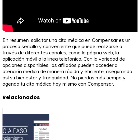
En resumen, solicitar una cita médica en Compensar es un
proceso sencillo y conveniente que puede realizarse a
través de diferentes canales, como la página web, la
aplicación móvil o la línea telefónica. Con la variedad de
opciones disponibles, los afiliados pueden acceder a
atención médica de manera rápida y eficiente, asegurando
así su bienestar y tranquilidad. No pierdas más tiempo y
agenda tu cita médica hoy mismo con Compensar.
Relacionados