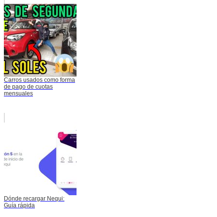
Carros usados como forma
de pago de cuotas
mensuales
Dónde recargar Nequi:
Guía rápida