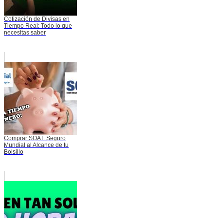
Cotización de Divisas en
Tiempo Real: Todo lo que
necesitas saber
Comprar SOAT: Seguro
Mundial al Alcance de tu
Bolsillo