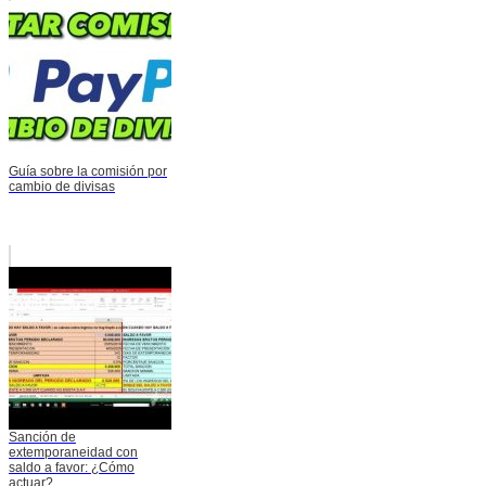
Guía sobre la comisión por
cambio de divisas
Sanción de
extemporaneidad con
saldo a favor: ¿Cómo
actuar?