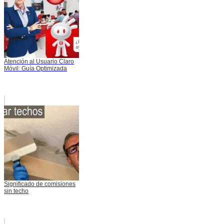
Atención al Usuario Claro
Móvil: Guía Optimizada
Significado de comisiones
sin techo