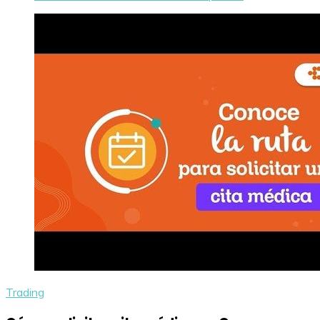
Trading