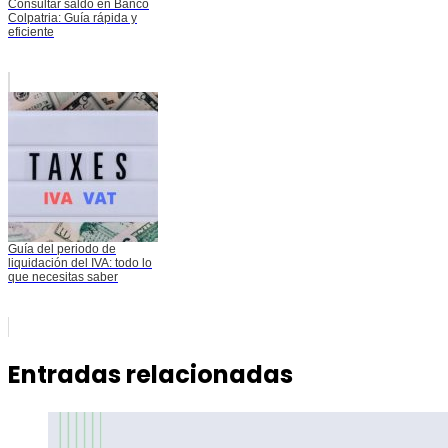
Consultar saldo en Banco
Colpatria: Guía rápida y
eficiente
Guía del periodo de
liquidación del IVA: todo lo
que necesitas saber
Entradas relacionadas