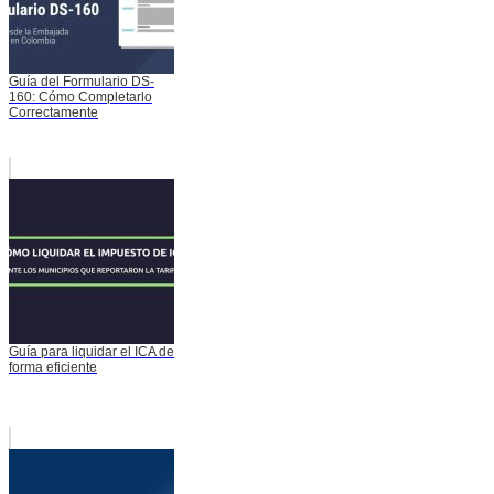
Guía del Formulario DS-
160: Cómo Completarlo
Correctamente
Guía para liquidar el ICA de
forma eficiente