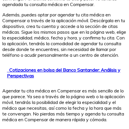
agendada tu consulta médica en Compensar.
Además, puedes optar por agendar tu cita médica en
Compensar a través de la aplicación móvil. Descárgala en tu
dispositivo, crea tu cuenta y accede a la sección de citas
médicas. Sigue los mismos pasos que en la página web, elige
la especialidad, médico, fecha y hora, y confirma tu cita. Con
la aplicación, tendrás la comodidad de agendar tu consulta
desde donde te encuentres, sin necesidad de llamar por
teléfono o acudir personalmente a un centro de atención.
Cotizaciones en bolsa del Banco Santander: Análisis y
Perspectivas
Agendar tu cita médica en Compensar es más sencillo de lo
que parece. Ya sea a través de la página web o la aplicación
móvil, tendrás la posibilidad de elegir la especialidad y el
médico que necesitas, así como la fecha y la hora que más
te convengan. No pierdas más tiempo y agenda tu consulta
médica en Compensar de manera rápida y cómoda.