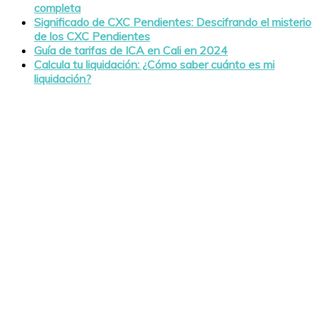
completa
Significado de CXC Pendientes: Descifrando el misterio
de los CXC Pendientes
Guía de tarifas de ICA en Cali en 2024
Calcula tu liquidación: ¿Cómo saber cuánto es mi
liquidación?