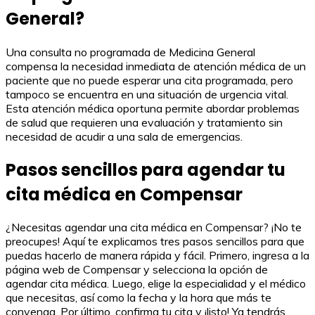
General?
Una consulta no programada de Medicina General
compensa la necesidad inmediata de atención médica de un
paciente que no puede esperar una cita programada, pero
tampoco se encuentra en una situación de urgencia vital.
Esta atención médica oportuna permite abordar problemas
de salud que requieren una evaluación y tratamiento sin
necesidad de acudir a una sala de emergencias.
Pasos sencillos para agendar tu
cita médica en Compensar
¿Necesitas agendar una cita médica en Compensar? ¡No te
preocupes! Aquí te explicamos tres pasos sencillos para que
puedas hacerlo de manera rápida y fácil. Primero, ingresa a la
página web de Compensar y selecciona la opción de
agendar cita médica. Luego, elige la especialidad y el médico
que necesitas, así como la fecha y la hora que más te
convenga. Por último, confirma tu cita y ¡listo! Ya tendrás