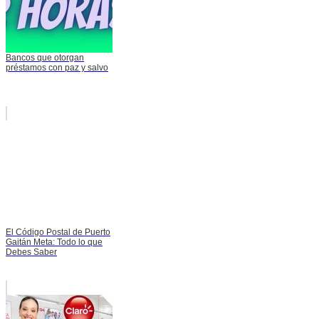
Bancos que otorgan
préstamos con paz y salvo
El Código Postal de Puerto
Gaitán Meta: Todo lo que
Debes Saber