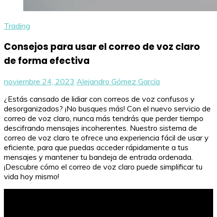
Trading
Consejos para usar el correo de voz claro
de forma efectiva
noviembre 24, 2023
Alejandro Gómez García
¿Estás cansado de lidiar con correos de voz confusos y
desorganizados? ¡No busques más! Con el nuevo servicio de
correo de voz claro, nunca más tendrás que perder tiempo
descifrando mensajes incoherentes. Nuestro sistema de
correo de voz claro te ofrece una experiencia fácil de usar y
eficiente, para que puedas acceder rápidamente a tus
mensajes y mantener tu bandeja de entrada ordenada.
¡Descubre cómo el correo de voz claro puede simplificar tu
vida hoy mismo!