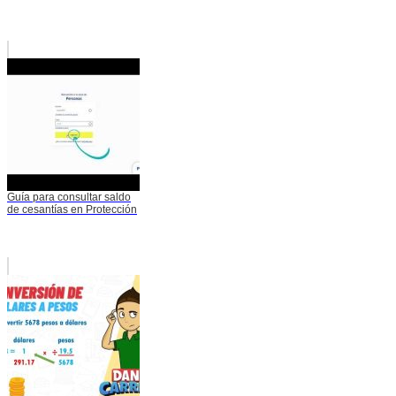
Guía para consultar saldo
de cesantías en Protección