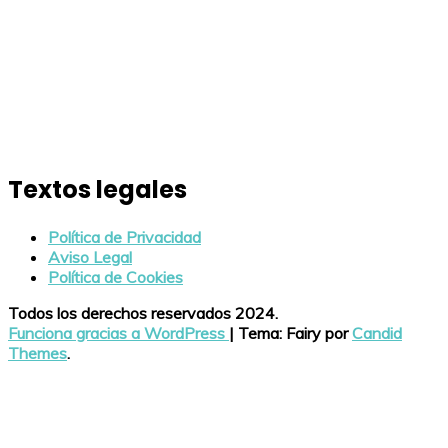
Textos legales
Política de Privacidad
Aviso Legal
Política de Cookies
Todos los derechos reservados 2024.
Funciona gracias a WordPress
|
Tema: Fairy por
Candid
Themes
.