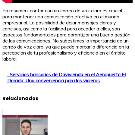
En resumen, contar con un correo de voz claro es crucial
para mantener una comunicación efectiva en el mundo
empresarial. La posibilidad de dejar mensajes claros y
concisos, así como la facilidad para acceder a ellos, son
aspectos fundamentales para garantizar una buena gestión
de las comunicaciones. No subestimes la importancia de un
correo de voz claro, ya que puede marcar la diferencia en la
percepción de tu profesionalismo y eficiencia en el ámbito
laboral.
Servicios bancarios de Davivienda en el Aeropuerto El
Dorado: Una conveniencia para los viajeros
Relacionados