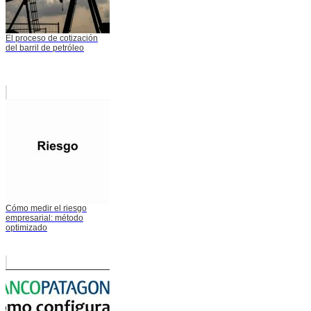
El proceso de cotización
del barril de petróleo
Cómo medir el riesgo
empresarial: método
optimizado