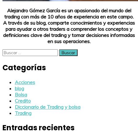
Alejandro Gómez García es un apasionado del mundo del
trading con más de 10 años de experiencia en este campo.
A través de su blog, comparte conocimientos y experiencias
para ayudar a otros traders a comprender los conceptos y
definiciones clave del trading y tomar decisiones informadas
en sus operaciones.
Buscar:
Categorías
Acciones
blog
Bolsa
Credito
Diccionario de Trading y bolsa
Trading
Entradas recientes