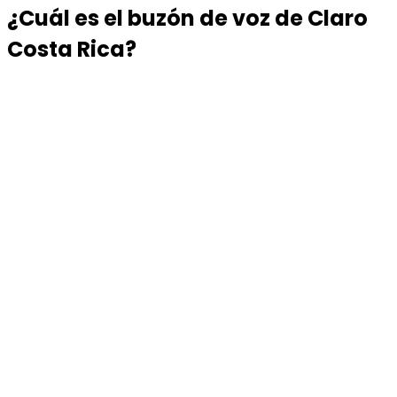
¿Cuál es el buzón de voz de Claro
Costa Rica?