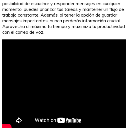
posibilidad de escuchar y responder mensajes en cualquier
momento, puedes priorizar tus tareas y mantener un flujo de
trabajo constante. Además, al tener la opción de guardar
mensajes importantes, nunca perderás información crucial.
Aprovecha al máximo tu tiempo y maximiza tu productividad
con el correo de voz.