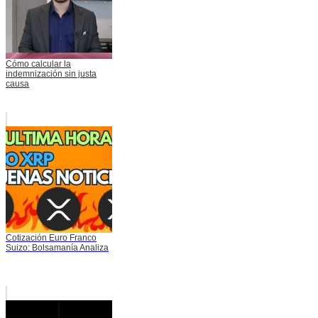
Cómo calcular la
indemnización sin justa
causa
Cotización Euro Franco
Suizo: Bolsamanía Analiza