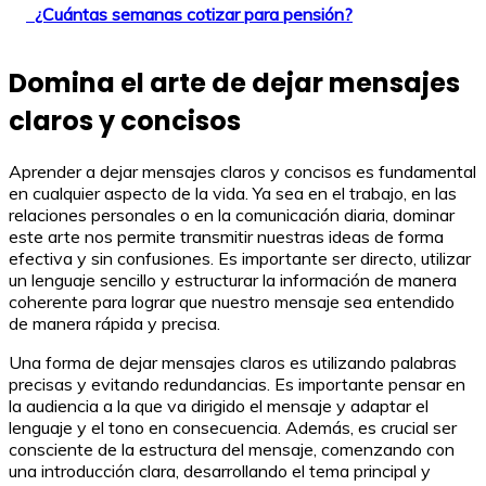
¿Cuántas semanas cotizar para pensión?
Domina el arte de dejar mensajes
claros y concisos
Aprender a dejar mensajes claros y concisos es fundamental
en cualquier aspecto de la vida. Ya sea en el trabajo, en las
relaciones personales o en la comunicación diaria, dominar
este arte nos permite transmitir nuestras ideas de forma
efectiva y sin confusiones. Es importante ser directo, utilizar
un lenguaje sencillo y estructurar la información de manera
coherente para lograr que nuestro mensaje sea entendido
de manera rápida y precisa.
Una forma de dejar mensajes claros es utilizando palabras
precisas y evitando redundancias. Es importante pensar en
la audiencia a la que va dirigido el mensaje y adaptar el
lenguaje y el tono en consecuencia. Además, es crucial ser
consciente de la estructura del mensaje, comenzando con
una introducción clara, desarrollando el tema principal y