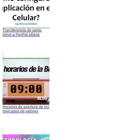
Transferencia de saldo
móvil a PayPal eBank
Horarios de apertura de los
mercados de valores