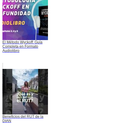
El Método Wyckoff: Guía
Completa en Formato
Audiolibro
Beneficios del RUT de la
DIAN