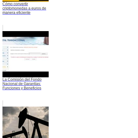
Cómo convertir
criptomonedas a euros de
manera eficiente
La Comisión del Fondo
Nacional de Garantías:
Funciones y Beneficios