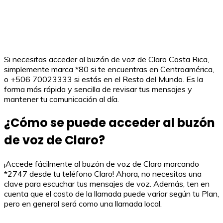
Si necesitas acceder al buzón de voz de Claro Costa Rica,
simplemente marca *80 si te encuentras en Centroamérica,
o +506 70023333 si estás en el Resto del Mundo. Es la
forma más rápida y sencilla de revisar tus mensajes y
mantener tu comunicación al día.
¿Cómo se puede acceder al buzón
de voz de Claro?
¡Accede fácilmente al buzón de voz de Claro marcando
*2747 desde tu teléfono Claro! Ahora, no necesitas una
clave para escuchar tus mensajes de voz. Además, ten en
cuenta que el costo de la llamada puede variar según tu Plan,
pero en general será como una llamada local.