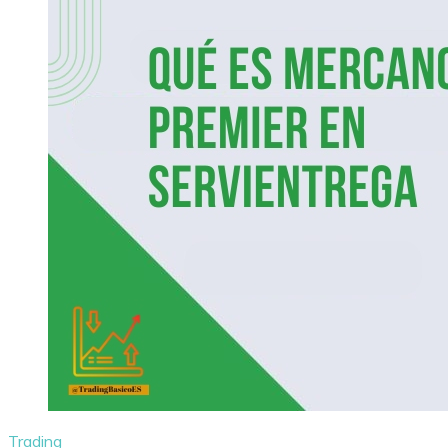
Trading