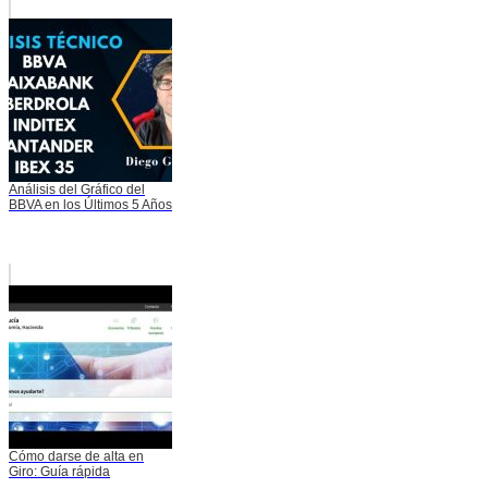
Análisis del Gráfico del
BBVA en los Últimos 5 Años
Cómo darse de alta en
Giro: Guía rápida