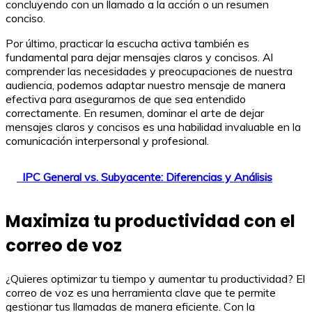
concluyendo con un llamado a la acción o un resumen
conciso.
Por último, practicar la escucha activa también es
fundamental para dejar mensajes claros y concisos. Al
comprender las necesidades y preocupaciones de nuestra
audiencia, podemos adaptar nuestro mensaje de manera
efectiva para asegurarnos de que sea entendido
correctamente. En resumen, dominar el arte de dejar
mensajes claros y concisos es una habilidad invaluable en la
comunicación interpersonal y profesional.
IPC General vs. Subyacente: Diferencias y Análisis
Maximiza tu productividad con el
correo de voz
¿Quieres optimizar tu tiempo y aumentar tu productividad? El
correo de voz es una herramienta clave que te permite
gestionar tus llamadas de manera eficiente. Con la