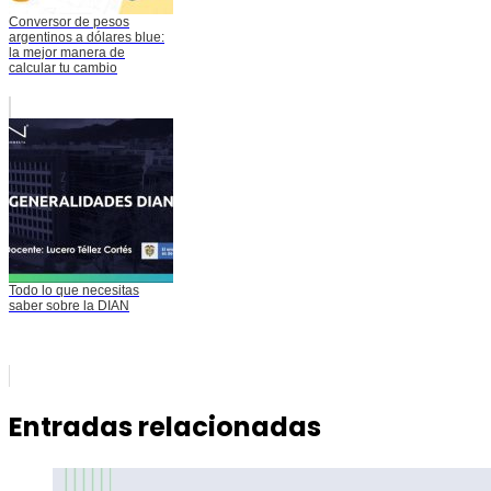
Conversor de pesos
argentinos a dólares blue:
la mejor manera de
calcular tu cambio
Todo lo que necesitas
saber sobre la DIAN
Entradas relacionadas