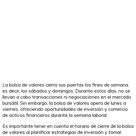
La bolsa de valores cierra sus puertas los fines de semana,
es decir, los sábados y domingos. Durante estos días, no se
llevan a cabo transacciones ni negociaciones en el mercado
bursátil. Sin embargo, la bolsa de valores opera de lunes a
viernes, ofreciendo oportunidades de inversión y comercio
de activos financieros durante la semana laboral.
Es importante tener en cuenta el horario de cierre de la bolsa
de valores al planificar estrategias de inversión y tomar