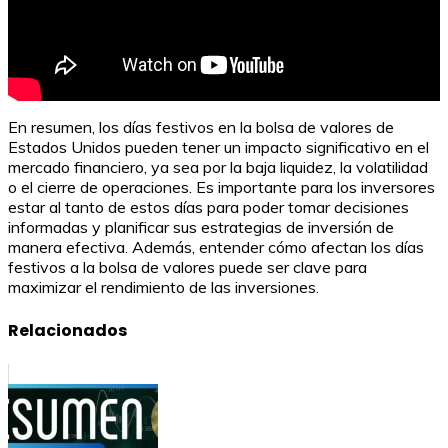
En resumen, los días festivos en la bolsa de valores de
Estados Unidos pueden tener un impacto significativo en el
mercado financiero, ya sea por la baja liquidez, la volatilidad
o el cierre de operaciones. Es importante para los inversores
estar al tanto de estos días para poder tomar decisiones
informadas y planificar sus estrategias de inversión de
manera efectiva. Además, entender cómo afectan los días
festivos a la bolsa de valores puede ser clave para
maximizar el rendimiento de las inversiones.
Relacionados