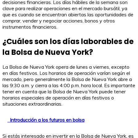
decisiones financieras. Los días hábiles de la semana son
clave para realizar operaciones en el mercado bursátil, ya
que es cuando se encuentran abiertas las oportunidades de
comprar, vender y negociar acciones, bonos y otros
instrumentos financieros.
¿Cuáles son los días laborables de
la Bolsa de Nueva York?
La Bolsa de Nueva York opera de lunes a viernes, excepto
en días festivos. Los horarios de operación varían según el
mercado, pero generalmente la Bolsa de Nueva York abre a
las 9:30 a.m. y cierra a las 4:00 p.m. hora local. Es importante
tener en cuenta que la Bolsa de Nueva York puede tener
horarios especiales de operación en días festivos o
situaciones extraordinarias.
Introducción a los futuros en bolsa
Si estás interesado en invertir en la Bolsa de Nueva York, es