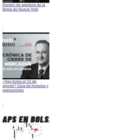
Horario de apertura de la
Bolsa de Nueva York
¿Hay bolsa el 15 de
agosto? Guía de horarios y
operaciones