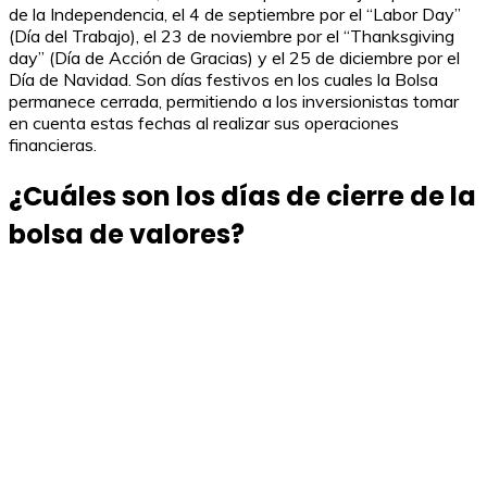
de la Independencia, el 4 de septiembre por el “Labor Day”
(Día del Trabajo), el 23 de noviembre por el “Thanksgiving
day” (Día de Acción de Gracias) y el 25 de diciembre por el
Día de Navidad. Son días festivos en los cuales la Bolsa
permanece cerrada, permitiendo a los inversionistas tomar
en cuenta estas fechas al realizar sus operaciones
financieras.
¿Cuáles son los días de cierre de la
bolsa de valores?