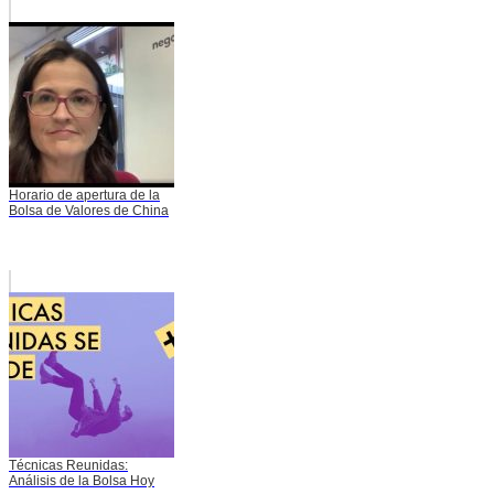
Horario de apertura de la
Bolsa de Valores de China
Técnicas Reunidas:
Análisis de la Bolsa Hoy