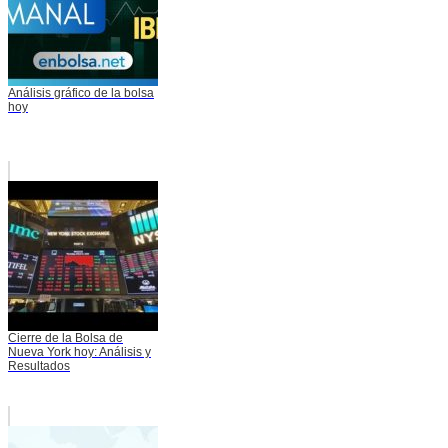
Análisis gráfico de la bolsa
hoy
Cierre de la Bolsa de
Nueva York hoy: Análisis y
Resultados