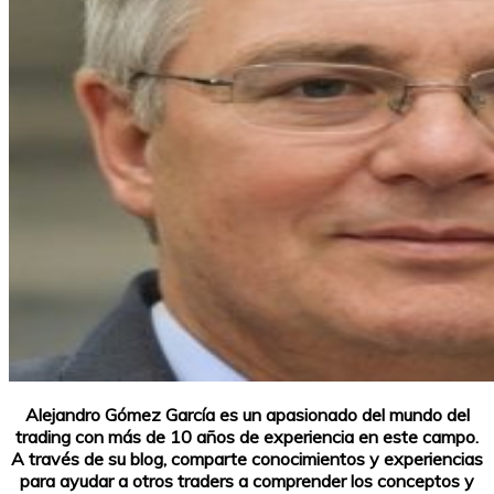
Alejandro Gómez García es un apasionado del mundo del
trading con más de 10 años de experiencia en este campo.
A través de su blog, comparte conocimientos y experiencias
para ayudar a otros traders a comprender los conceptos y