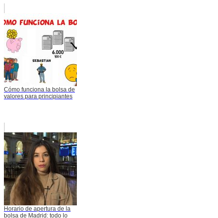
Cómo funciona la bolsa de
valores para principiantes
Horario de apertura de la
bolsa de Madrid: todo lo