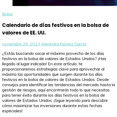
Bolsa
Calendario de días festivos en la bolsa de
valores de EE. UU.
noviembre 26, 2023
Alejandro Gómez García
¿Estás buscando sacar el máximo provecho de los días
festivos en la bolsa de valores de Estados Unidos? ¡Has
llegado al lugar indicado! En este artículo, te
proporcionaremos estrategias clave para aprovechar al
máximo las oportunidades que surgen durante los días
festivos en la bolsa de valores de Estados Unidos. Desde
consejos para identificar las tendencias del mercado hasta la
gestión de riesgos, aquí encontrarás todo lo que necesitas
para tener éxito durante los días festivos en la bolsa de
valores de Estados Unidos. ¡Sigue leyendo para descubrir
cómo maximizar tus inversiones durante estas fechas
especiales!