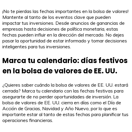
¡No te pierdas las fechas importantes en la bolsa de valores!
Mantente al tanto de los eventos clave que pueden
impactar tus inversiones. Desde anuncios de ganancias de
empresas hasta decisiones de política monetaria, estas
fechas pueden influir en la dirección del mercado. No dejes
pasar la oportunidad de estar informado y tomar decisiones
inteligentes para tus inversiones.
Marca tu calendario: días festivos
en la bolsa de valores de EE. UU.
¿Quieres saber cuándo la bolsa de valores de EE. UU. estará
cerrada? Marca tu calendario con las fechas festivas para
asegurarte de no perder oportunidades de inversión. La
bolsa de valores de EE. UU. cierra en días como el Día de
Acción de Gracias, Navidad y Año Nuevo, por lo que es
importante estar al tanto de estas fechas para planificar tus
operaciones financieras.