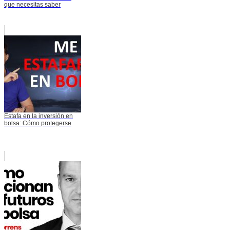
que necesitas saber
Estafa en la inversión en
bolsa: Cómo protegerse