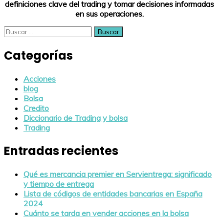
definiciones clave del trading y tomar decisiones informadas
en sus operaciones.
Buscar:
Categorías
Acciones
blog
Bolsa
Credito
Diccionario de Trading y bolsa
Trading
Entradas recientes
Qué es mercancia premier en Servientrega: significado
y tiempo de entrega
Lista de códigos de entidades bancarias en España
2024
Cuánto se tarda en vender acciones en la bolsa