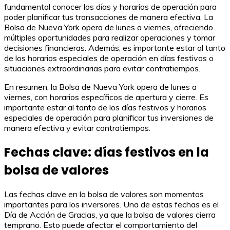
fundamental conocer los días y horarios de operación para
poder planificar tus transacciones de manera efectiva. La
Bolsa de Nueva York opera de lunes a viernes, ofreciendo
múltiples oportunidades para realizar operaciones y tomar
decisiones financieras. Además, es importante estar al tanto
de los horarios especiales de operación en días festivos o
situaciones extraordinarias para evitar contratiempos.
En resumen, la Bolsa de Nueva York opera de lunes a
viernes, con horarios específicos de apertura y cierre. Es
importante estar al tanto de los días festivos y horarios
especiales de operación para planificar tus inversiones de
manera efectiva y evitar contratiempos.
Fechas clave: días festivos en la
bolsa de valores
Las fechas clave en la bolsa de valores son momentos
importantes para los inversores. Una de estas fechas es el
Día de Acción de Gracias, ya que la bolsa de valores cierra
temprano. Esto puede afectar el comportamiento del