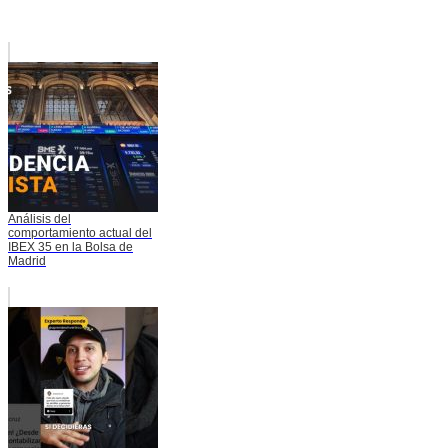
Análisis del
comportamiento actual del
IBEX 35 en la Bolsa de
Madrid