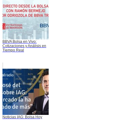
BBVA Bolsa en Vivo:
Cotizaciones y Análisis en
Tiempo Real
Noticias IAG: Bolsa Hoy