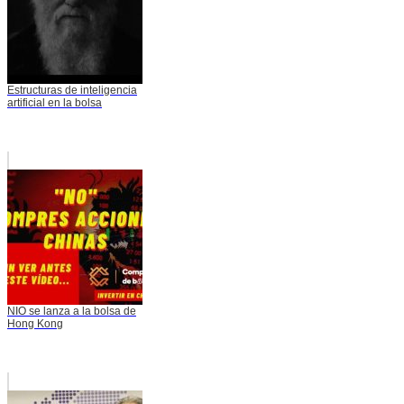
Estructuras de inteligencia
artificial en la bolsa
NIO se lanza a la bolsa de
Hong Kong