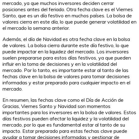
mercado, ya que muchos inversores deciden cerrar
posiciones antes del feriado. Otra fecha clave es el Viernes
Santo, que es un día festivo en muchos países. La bolsa de
valores cierra en este día, lo que puede generar volatilidad en
el mercado la semana anterior.
Además, el día de Navidad es otra fecha clave en la bolsa
de valores. La bolsa cierra durante este día festivo, lo que
puede impactar en la liquidez del mercado. Los inversores
suelen prepararse para estos días festivos, ya que pueden
influir en la toma de decisiones y en la volatilidad del
mercado. Por lo tanto, es importante estar al tanto de las
fechas clave en la bolsa de valores para tomar decisiones
informadas y estar preparado para cualquier impacto en el
mercado.
En resumen, las fechas clave como el Día de Acción de
Gracias, Viernes Santo y Navidad son momentos
importantes para los inversores en la bolsa de valores. Estos
días festivos pueden afectar la liquidez y la volatilidad del
mercado, por lo que es fundamental estar al tanto de su
impacto. Estar preparado para estas fechas clave puede
ayudar a tomar decisiones informadas y gestionar de