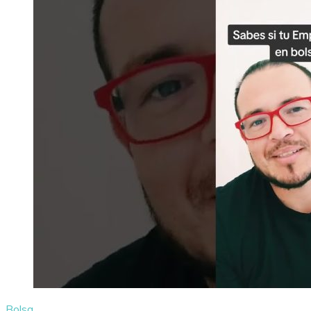
Bolsa