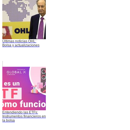
Últimas noticias OHL:
Bolsa y actualizaciones
Entendiendo las ETFs:
Instrumentos financieros en
la bolsa