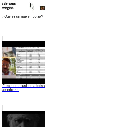
¿Qué es un gap en bolsa?
El estado actual de la bolsa
americana