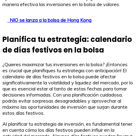
manera efectiva las inversiones en la bolsa de valores.
NIO se lanza a la bolsa de Hong Kong
Planifica tu estrategia: calendario
de días festivos en la bolsa
¿Quieres maximizar tus inversiones en la bolsa? ¡Entonces
es crucial que planifiques tu estrategia con anticipación! El
calendario de días festivos en la bolsa puede afectar
significativamente la volatilidad y liquidez del mercado, por lo
que es esencial estar al tanto de estas fechas para tomar
decisiones informadas. Con una planificación cuidadosa,
podrás evitar sorpresas desagradables y aprovechar al
máximo las oportunidades de inversión que surjan durante
estos días festivos.
Al planificar tu estrategia de inversión, es fundamental tener
en cuenta cómo los días festivos pueden influir en la