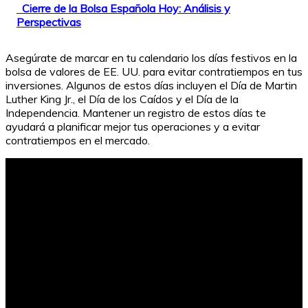
Cierre de la Bolsa Española Hoy: Análisis y
Perspectivas
Asegúrate de marcar en tu calendario los días festivos en la
bolsa de valores de EE. UU. para evitar contratiempos en tus
inversiones. Algunos de estos días incluyen el Día de Martin
Luther King Jr., el Día de los Caídos y el Día de la
Independencia. Mantener un registro de estos días te
ayudará a planificar mejor tus operaciones y a evitar
contratiempos en el mercado.