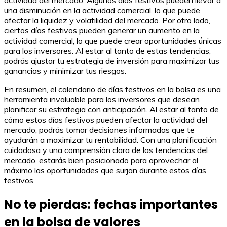
actividad del mercado. Algunos días festivos pueden llevar a
una disminución en la actividad comercial, lo que puede
afectar la liquidez y volatilidad del mercado. Por otro lado,
ciertos días festivos pueden generar un aumento en la
actividad comercial, lo que puede crear oportunidades únicas
para los inversores. Al estar al tanto de estas tendencias,
podrás ajustar tu estrategia de inversión para maximizar tus
ganancias y minimizar tus riesgos.
En resumen, el calendario de días festivos en la bolsa es una
herramienta invaluable para los inversores que desean
planificar su estrategia con anticipación. Al estar al tanto de
cómo estos días festivos pueden afectar la actividad del
mercado, podrás tomar decisiones informadas que te
ayudarán a maximizar tu rentabilidad. Con una planificación
cuidadosa y una comprensión clara de las tendencias del
mercado, estarás bien posicionado para aprovechar al
máximo las oportunidades que surjan durante estos días
festivos.
No te pierdas: fechas importantes
en la bolsa de valores