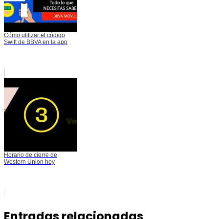
Cómo utilizar el código
Swift de BBVA en la app
Horario de cierre de
Western Union hoy
Entradas relacionadas