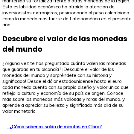
mantenido su fortaleza frente a otras monedas de la región.
Esta estabilidad económica ha atraído la atención de
inversionistas extranjeros, posicionando al peso colombiano
como la moneda más fuerte de Latinoamérica en el presente
año.
Descubre el valor de las monedas
del mundo
¿Alguna vez te has preguntado cuánto valen las monedas
que guardas en tu alcancía? ¡Descubre el valor de las
monedas del mundo y sorpréndete con su historia y
significado! Desde el dólar estadounidense hasta el euro,
cada moneda cuenta con su propio diseño y valor único que
refleja la cultura y economía de su país de origen. Conoce
más sobre las monedas más valiosas y raras del mundo, y
aprende a apreciar su belleza y significado más allá de su
valor monetario.
¿Cómo saber mi saldo de minutos en Claro?