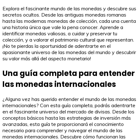
Explora el fascinante mundo de las monedas y descubre sus
secretos ocultos. Desde las antiguas monedas romanas
hasta las modernas monedas de colección, cada una cuenta
una historia única que vale la pena conocer. Aprende a
identificar monedas valiosas, a cuidar y preservar tu
colección, y a valorar el patrimonio cultural que representan.
¡No te pierdas la oportunidad de adentrarte en el
apasionante universo de las monedas del mundo y descubrir
su valor más allá del aspecto monetario!
Una guía completa para entender
las monedas internacionales
¿Alguna vez has querido entender el mundo de las monedas
internacionales? Con esta guía completa, podrás adentrarte
en el fascinante universo del mercado de divisas. Desde los
conceptos básicos hasta las estrategias de inversión más
avanzadas, esta guía te proporcionará el conocimiento
necesario para comprender y navegar el mundo de las
monedas internacionales. Descubre cómo funcionan las