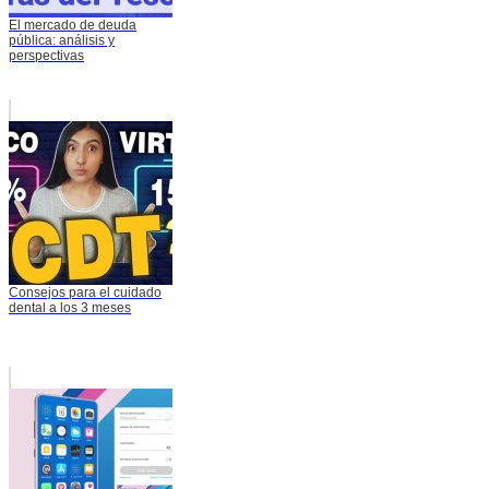
El mercado de deuda
pública: análisis y
perspectivas
Consejos para el cuidado
dental a los 3 meses