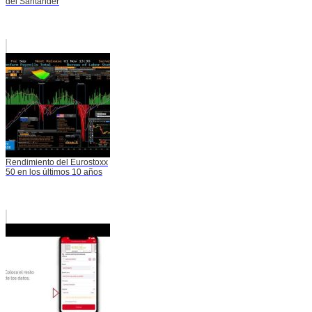
del Santander
Rendimiento del Eurostoxx
50 en los últimos 10 años