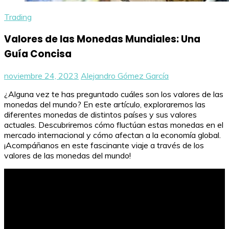
Trading
Valores de las Monedas Mundiales: Una
Guía Concisa
noviembre 24, 2023
Alejandro Gómez García
¿Alguna vez te has preguntado cuáles son los valores de las
monedas del mundo? En este artículo, exploraremos las
diferentes monedas de distintos países y sus valores
actuales. Descubriremos cómo fluctúan estas monedas en el
mercado internacional y cómo afectan a la economía global.
¡Acompáñanos en este fascinante viaje a través de los
valores de las monedas del mundo!