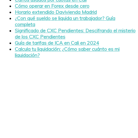
Cómo operar en Forex desde cero
Horario extendido Davivienda Madrid
¿Con qué sueldo se liquida un trabajador? Guía
completa
Significado de CXC Pendientes: Descifrando el misterio
de los CXC Pendientes
Guía de tarifas de ICA en Cali en 2024
Calcula tu liquidación: ¿Cómo saber cuánto es mi
liquidación?