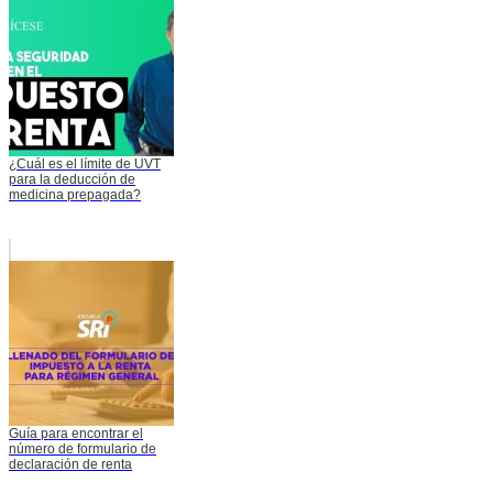
¿Cuál es el límite de UVT
para la deducción de
medicina prepagada?
Guía para encontrar el
número de formulario de
declaración de renta