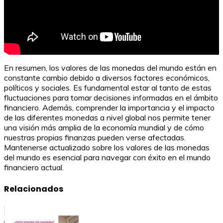
En resumen, los valores de las monedas del mundo están en
constante cambio debido a diversos factores económicos,
políticos y sociales. Es fundamental estar al tanto de estas
fluctuaciones para tomar decisiones informadas en el ámbito
financiero. Además, comprender la importancia y el impacto
de las diferentes monedas a nivel global nos permite tener
una visión más amplia de la economía mundial y de cómo
nuestras propias finanzas pueden verse afectadas.
Mantenerse actualizado sobre los valores de las monedas
del mundo es esencial para navegar con éxito en el mundo
financiero actual.
Relacionados