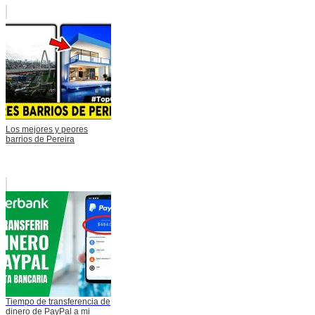
Los mejores y peores
barrios de Pereira
Tiempo de transferencia de
dinero de PayPal a mi