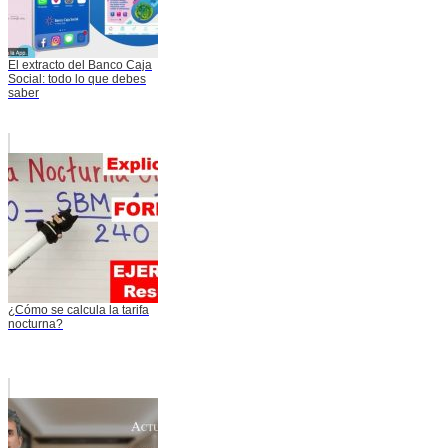
El extracto del Banco Caja
Social: todo lo que debes
saber
¿Cómo se calcula la tarifa
nocturna?