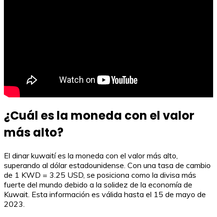
¿Cuál es la moneda con el valor
más alto?
El dinar kuwaití es la moneda con el valor más alto,
superando al dólar estadounidense. Con una tasa de cambio
de 1 KWD = 3.25 USD, se posiciona como la divisa más
fuerte del mundo debido a la solidez de la economía de
Kuwait. Esta información es válida hasta el 15 de mayo de
2023.