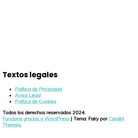
Textos legales
Política de Privacidad
Aviso Legal
Política de Cookies
Todos los derechos reservados 2024.
Funciona gracias a WordPress
|
Tema: Fairy por
Candid
Themes
.