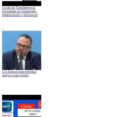
Coste de Transferencia
Inmediata en Santander:
Optimización y Eficiencia
Los bancos que brindan
apoyo a las pymes