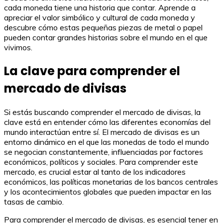
cada moneda tiene una historia que contar. Aprende a
apreciar el valor simbólico y cultural de cada moneda y
descubre cómo estas pequeñas piezas de metal o papel
pueden contar grandes historias sobre el mundo en el que
vivimos.
La clave para comprender el
mercado de divisas
Si estás buscando comprender el mercado de divisas, la
clave está en entender cómo las diferentes economías del
mundo interactúan entre sí. El mercado de divisas es un
entorno dinámico en el que las monedas de todo el mundo
se negocian constantemente, influenciadas por factores
económicos, políticos y sociales. Para comprender este
mercado, es crucial estar al tanto de los indicadores
económicos, las políticas monetarias de los bancos centrales
y los acontecimientos globales que pueden impactar en las
tasas de cambio.
Para comprender el mercado de divisas, es esencial tener en