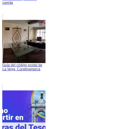
cuenta
Guía del código postal de
La Vega, Cundinamarca