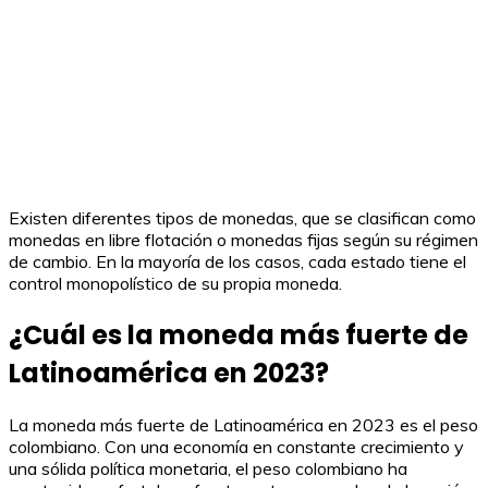
Existen diferentes tipos de monedas, que se clasifican como
monedas en libre flotación o monedas fijas según su régimen
de cambio. En la mayoría de los casos, cada estado tiene el
control monopolístico de su propia moneda.
¿Cuál es la moneda más fuerte de
Latinoamérica en 2023?
La moneda más fuerte de Latinoamérica en 2023 es el peso
colombiano. Con una economía en constante crecimiento y
una sólida política monetaria, el peso colombiano ha