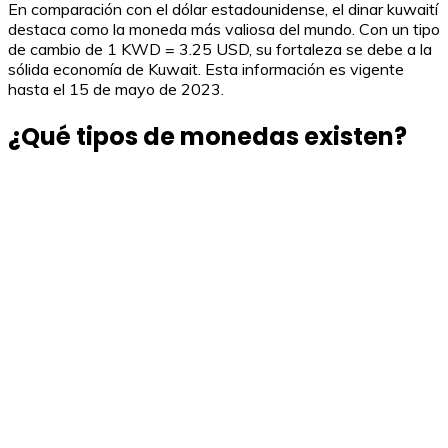
En comparación con el dólar estadounidense, el dinar kuwaití
destaca como la moneda más valiosa del mundo. Con un tipo
de cambio de 1 KWD = 3.25 USD, su fortaleza se debe a la
sólida economía de Kuwait. Esta información es vigente
hasta el 15 de mayo de 2023.
¿Qué tipos de monedas existen?