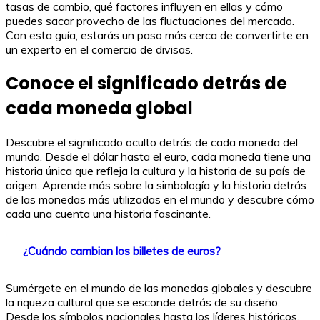
tasas de cambio, qué factores influyen en ellas y cómo
puedes sacar provecho de las fluctuaciones del mercado.
Con esta guía, estarás un paso más cerca de convertirte en
un experto en el comercio de divisas.
Conoce el significado detrás de
cada moneda global
Descubre el significado oculto detrás de cada moneda del
mundo. Desde el dólar hasta el euro, cada moneda tiene una
historia única que refleja la cultura y la historia de su país de
origen. Aprende más sobre la simbología y la historia detrás
de las monedas más utilizadas en el mundo y descubre cómo
cada una cuenta una historia fascinante.
¿Cuándo cambian los billetes de euros?
Sumérgete en el mundo de las monedas globales y descubre
la riqueza cultural que se esconde detrás de su diseño.
Desde los símbolos nacionales hasta los líderes históricos,