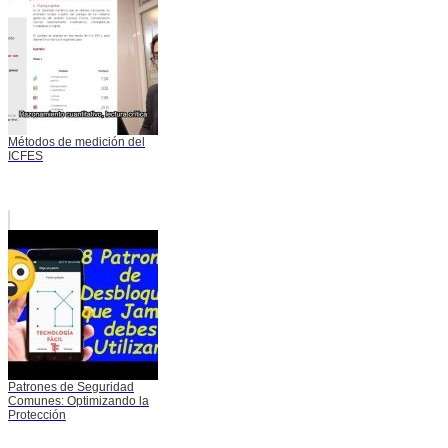
Métodos de medición del
ICFES
Patrones de Seguridad
Comunes: Optimizando la
Protección