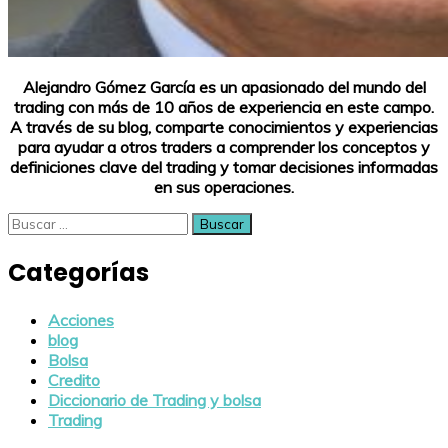
Alejandro Gómez García es un apasionado del mundo del
trading con más de 10 años de experiencia en este campo.
A través de su blog, comparte conocimientos y experiencias
para ayudar a otros traders a comprender los conceptos y
definiciones clave del trading y tomar decisiones informadas
en sus operaciones.
Buscar:
Categorías
Acciones
blog
Bolsa
Credito
Diccionario de Trading y bolsa
Trading