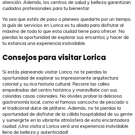
atención. Además, los centros de salud y belleza garantizan
cuidados profesionales para tu bienestar.
Ya sea que estés de paso o planees quedarte por un tiempo,
la guía de servicios en Lorica es tu aliada para disfrutar al
máximo de todo lo que esta ciudad tiene para ofrecer. No
pierdas la oportunidad de explorar sus encantos y hacer de
tu estancia una experiencia inolvidable.
Consejos para visitar Lorica
Si estás planeando visitar Lorica, no te pierdas la
oportunidad de explorar su impresionante arquitectura
colonial y su rica historia cultural. Recorre las calles
empedradas del centro histórico y maravíllate con sus
coloridas casas coloniales. No olvides probar la deliciosa
gastronomía local, como el famoso sancocho de pescado o
el tradicional dulce de plátano. Además, no te pierdas la
oportunidad de disfrutar de la cálida hospitalidad de su gente
y sumergirte en la vibrante atmósfera de esta encantadora
ciudad. ¡Una visita a Lorica será una experiencia inolvidable
llena de belleza y autenticidad!