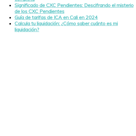
Significado de CXC Pendientes: Descifrando el misterio
de los CXC Pendientes
Guía de tarifas de ICA en Cali en 2024
Calcula tu liquidación: ¿Cómo saber cuánto es mi
liquidación?