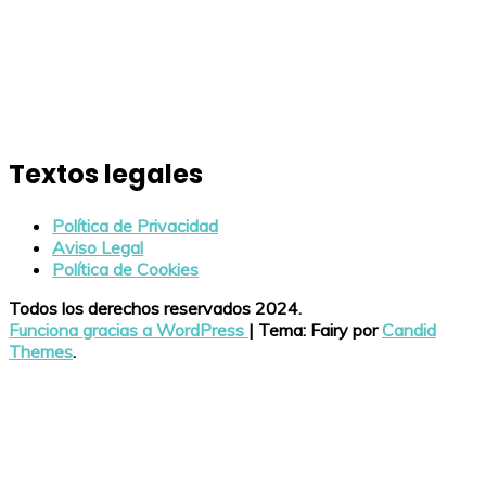
Textos legales
Política de Privacidad
Aviso Legal
Política de Cookies
Todos los derechos reservados 2024.
Funciona gracias a WordPress
|
Tema: Fairy por
Candid
Themes
.