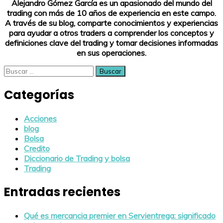
Alejandro Gómez García es un apasionado del mundo del
trading con más de 10 años de experiencia en este campo.
A través de su blog, comparte conocimientos y experiencias
para ayudar a otros traders a comprender los conceptos y
definiciones clave del trading y tomar decisiones informadas
en sus operaciones.
Buscar:
Categorías
Acciones
blog
Bolsa
Credito
Diccionario de Trading y bolsa
Trading
Entradas recientes
Qué es mercancia premier en Servientrega: significado