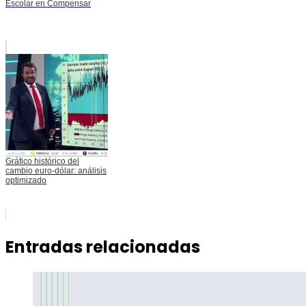
Escolar en Compensar
Gráfico histórico del
cambio euro-dólar: análisis
optimizado
Entradas relacionadas