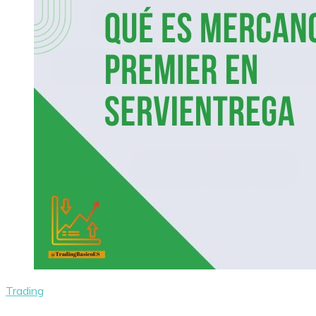
Trading