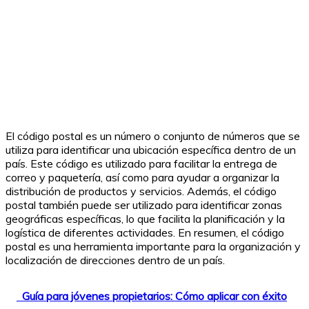
El código postal es un número o conjunto de números que se
utiliza para identificar una ubicación específica dentro de un
país. Este código es utilizado para facilitar la entrega de
correo y paquetería, así como para ayudar a organizar la
distribución de productos y servicios. Además, el código
postal también puede ser utilizado para identificar zonas
geográficas específicas, lo que facilita la planificación y la
logística de diferentes actividades. En resumen, el código
postal es una herramienta importante para la organización y
localización de direcciones dentro de un país.
Guía para jóvenes propietarios: Cómo aplicar con éxito