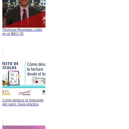
Técnicas Reunidas: Líder
en el IBEX 35
Cómo deducir el impuesto
del carro: Guía práctica