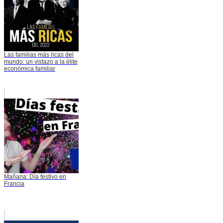
Las familias más ricas del
mundo: un vistazo a la élite
económica familiar
Mañana: Día festivo en
Francia