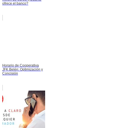
ofrece el banco?
Horario de Cooperativa
JFK Belén: Optimización y
Concisión