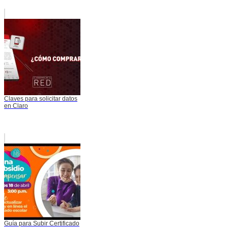
Claves para solicitar datos
en Claro
Guía para Subir Certificado