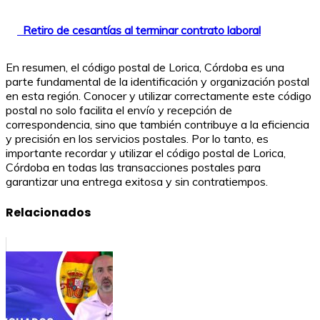
Retiro de cesantías al terminar contrato laboral
En resumen, el código postal de Lorica, Córdoba es una
parte fundamental de la identificación y organización postal
en esta región. Conocer y utilizar correctamente este código
postal no solo facilita el envío y recepción de
correspondencia, sino que también contribuye a la eficiencia
y precisión en los servicios postales. Por lo tanto, es
importante recordar y utilizar el código postal de Lorica,
Córdoba en todas las transacciones postales para
garantizar una entrega exitosa y sin contratiempos.
Relacionados