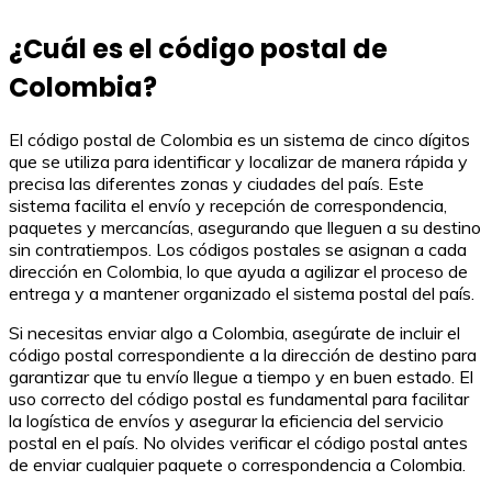
¿Cuál es el código postal de
Colombia?
El código postal de Colombia es un sistema de cinco dígitos
que se utiliza para identificar y localizar de manera rápida y
precisa las diferentes zonas y ciudades del país. Este
sistema facilita el envío y recepción de correspondencia,
paquetes y mercancías, asegurando que lleguen a su destino
sin contratiempos. Los códigos postales se asignan a cada
dirección en Colombia, lo que ayuda a agilizar el proceso de
entrega y a mantener organizado el sistema postal del país.
Si necesitas enviar algo a Colombia, asegúrate de incluir el
código postal correspondiente a la dirección de destino para
garantizar que tu envío llegue a tiempo y en buen estado. El
uso correcto del código postal es fundamental para facilitar
la logística de envíos y asegurar la eficiencia del servicio
postal en el país. No olvides verificar el código postal antes
de enviar cualquier paquete o correspondencia a Colombia.