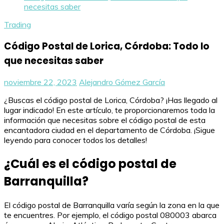
necesitas saber
Trading
Código Postal de Lorica, Córdoba: Todo lo
que necesitas saber
noviembre 22, 2023
Alejandro Gómez García
¿Buscas el código postal de Lorica, Córdoba? ¡Has llegado al
lugar indicado! En este artículo, te proporcionaremos toda la
información que necesitas sobre el código postal de esta
encantadora ciudad en el departamento de Córdoba. ¡Sigue
leyendo para conocer todos los detalles!
¿Cuál es el código postal de
Barranquilla?
El código postal de Barranquilla varía según la zona en la que
te encuentres. Por ejemplo, el código postal 080003 abarca