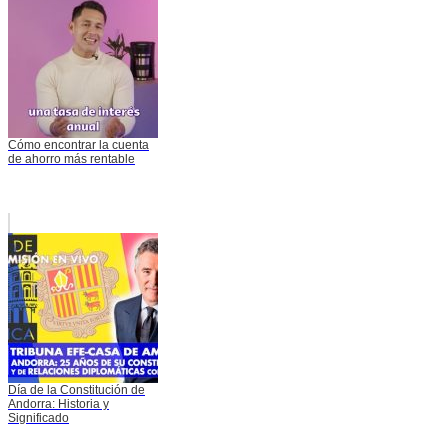
Cómo encontrar la cuenta
de ahorro más rentable
Día de la Constitución de
Andorra: Historia y
Significado