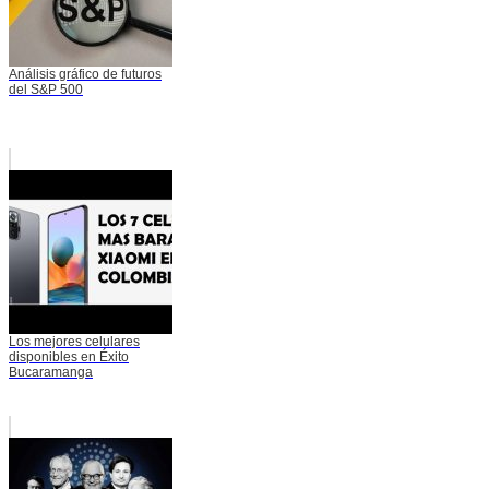
Análisis gráfico de futuros
del S&P 500
Los mejores celulares
disponibles en Éxito
Bucaramanga