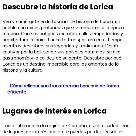
Descubre la historia de Lorica
Ven y sumérgete en la fascinante historia de Lorica, un
pueblo con raíces profundas que se remontan a la época
romana. Con sus antiguas murallas, calles empedradas y
arquitectura colonial, Lorica te transportará en el tiempo
mientras descubres sus leyendas y tradiciones. Déjate
cautivar por la belleza de sus paisajes naturales, su rica
gastronomía y la calidez de su gente. Descubre por qué
Lorica es un destino imperdible para los amantes de la
historia y la cultura.
Cómo rellenar una transferencia bancaria de forma
eficiente
Lugares de interés en Lorica
Lorica, ubicada en la región de Córdoba, es una ciudad llena
de lugares de interés que no te puedes perder. Desde el