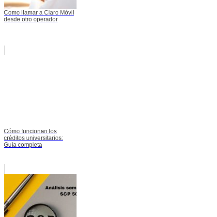
Como llamar a Claro Móvil
desde otro operador
Cómo funcionan los
créditos universitarios:
Guía completa