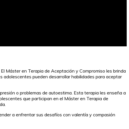
. El Máster en Terapia de Aceptación y Compromiso les brinda
 los adolescentes pueden desarrollar habilidades para aceptar
presión o problemas de autoestima. Esta terapia les enseña a
adolescentes que participan en el Máster en Terapia de
da.
render a enfrentar sus desafíos con valentía y compasión