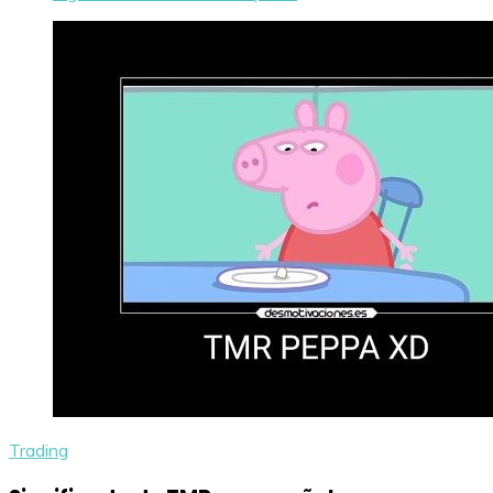
Trading