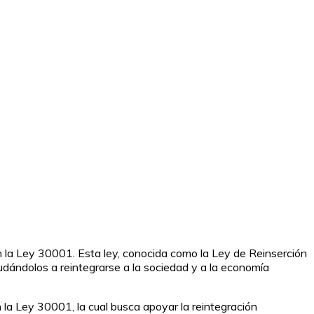
en la Ley 30001. Esta ley, conocida como la Ley de Reinserción
dándolos a reintegrarse a la sociedad y a la economía
la Ley 30001, la cual busca apoyar la reintegración