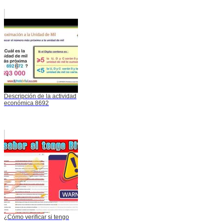
Descripción de la actividad
económica 8692
¿Cómo verificar si tengo