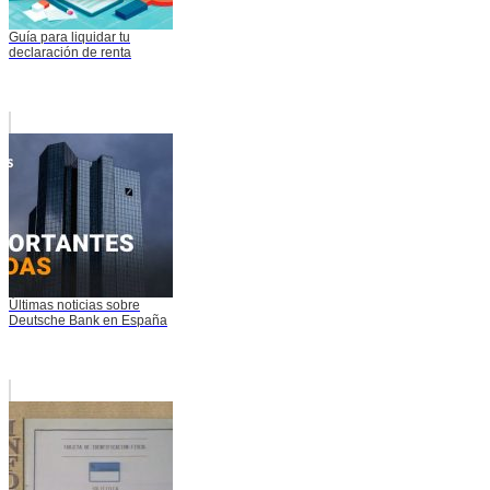
Guía para liquidar tu
declaración de renta
Últimas noticias sobre
Deutsche Bank en España