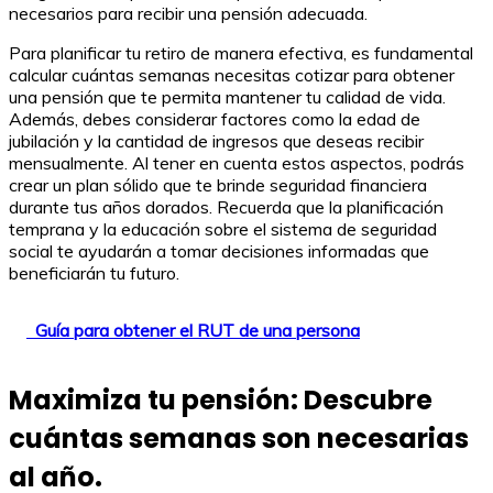
necesarios para recibir una pensión adecuada.
Para planificar tu retiro de manera efectiva, es fundamental
calcular cuántas semanas necesitas cotizar para obtener
una pensión que te permita mantener tu calidad de vida.
Además, debes considerar factores como la edad de
jubilación y la cantidad de ingresos que deseas recibir
mensualmente. Al tener en cuenta estos aspectos, podrás
crear un plan sólido que te brinde seguridad financiera
durante tus años dorados. Recuerda que la planificación
temprana y la educación sobre el sistema de seguridad
social te ayudarán a tomar decisiones informadas que
beneficiarán tu futuro.
Guía para obtener el RUT de una persona
Maximiza tu pensión: Descubre
cuántas semanas son necesarias
al año.