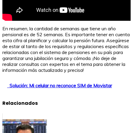
En resumen, la cantidad de semanas que tiene un año
pensional es de 52 semanas. Es importante tener en cuenta
esta cifra al planificar y calcular la pensión futura. Asegúrese
de estar al tanto de los requisitos y regulaciones específicas
relacionadas con el sistema de pensiones en su país para
garantizar una jubilación segura y cómoda. ¡No deje de
realizar consultas con expertos en el tema para obtener la
información más actualizada y precisa!
Solución: Mi celular no reconoce SIM de Movistar
Relacionados