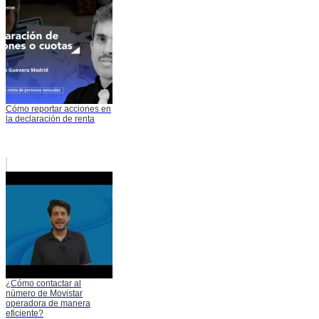
Cómo reportar acciones en
la declaración de renta
¿Cómo contactar al
número de Movistar
operadora de manera
eficiente?