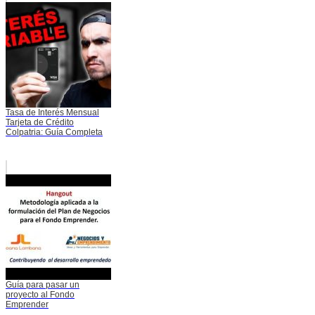
Tasa de Interés Mensual
Tarjeta de Crédito
Colpatria: Guía Completa
Guía para pasar un
proyecto al Fondo
Emprender