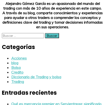
Alejandro Gómez García es un apasionado del mundo del
trading con más de 10 años de experiencia en este campo.
A través de su blog, comparte conocimientos y experiencias
para ayudar a otros traders a comprender los conceptos y
definiciones clave del trading y tomar decisiones informadas
en sus operaciones.
Buscar:
Categorías
Acciones
blog
Bolsa
Credito
Diccionario de Trading y bolsa
Trading
Entradas recientes
Qué es mercancia premier en Servientrega: significado