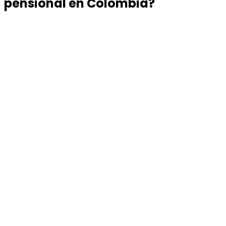
pensional en Colombia?