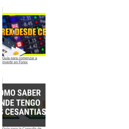
Guía para comenzar a
invertir en Forex
Guía para la Consulta de