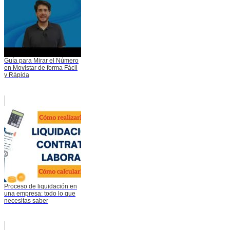
Guía para Mirar el Número
en Movistar de forma Fácil
y Rápida
Proceso de liquidación en
una empresa: todo lo que
necesitas saber