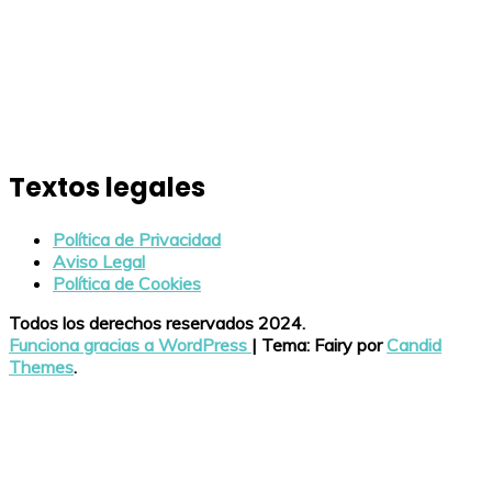
Textos legales
Política de Privacidad
Aviso Legal
Política de Cookies
Todos los derechos reservados 2024.
Funciona gracias a WordPress
|
Tema: Fairy por
Candid
Themes
.