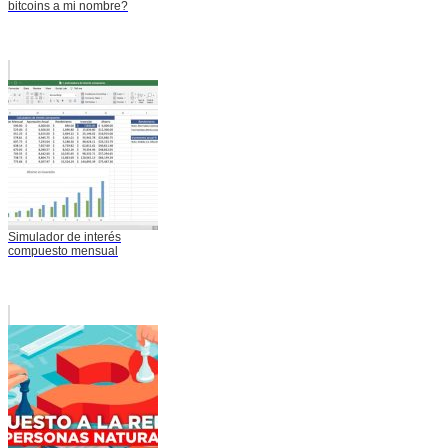
bitcoins a mi nombre?
Simulador de interés
compuesto mensual