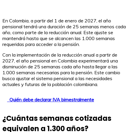
En Colombia, a partir del 1 de enero de 2027, el año
pensional tendrá una duración de 25 semanas menos cada
año, como parte de la reducción anual. Este ajuste se
mantendrá hasta que se alcancen las 1.000 semanas
requeridas para acceder a la pensión.
Con la implementación de la reducción anual a partir de
2027, el año pensional en Colombia experimentará una
disminución de 25 semanas cada año hasta llegar a las
1.000 semanas necesarias para la pensión. Este cambio
busca ajustar el sistema pensional a las necesidades
actuales y futuras de la población colombiana.
Quién debe declarar IVA bimestralmente
¿Cuántas semanas cotizadas
equivalen a 1.300 años?