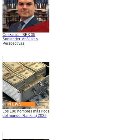
Cotización IBEX 35
Santander: Análisis y
Perspectivas
Los 100 hombres más ricos
del mundo: Ranking 2022