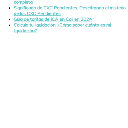
completa
Significado de CXC Pendientes: Descifrando el misterio
de los CXC Pendientes
Guía de tarifas de ICA en Cali en 2024
Calcula tu liquidación: ¿Cómo saber cuánto es mi
liquidación?