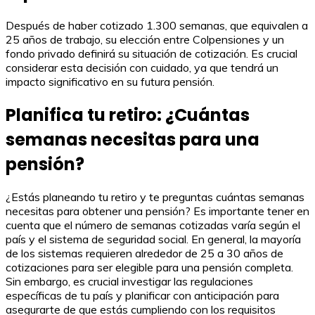
Después de haber cotizado 1.300 semanas, que equivalen a
25 años de trabajo, su elección entre Colpensiones y un
fondo privado definirá su situación de cotización. Es crucial
considerar esta decisión con cuidado, ya que tendrá un
impacto significativo en su futura pensión.
Planifica tu retiro: ¿Cuántas
semanas necesitas para una
pensión?
¿Estás planeando tu retiro y te preguntas cuántas semanas
necesitas para obtener una pensión? Es importante tener en
cuenta que el número de semanas cotizadas varía según el
país y el sistema de seguridad social. En general, la mayoría
de los sistemas requieren alrededor de 25 a 30 años de
cotizaciones para ser elegible para una pensión completa.
Sin embargo, es crucial investigar las regulaciones
específicas de tu país y planificar con anticipación para
asegurarte de que estás cumpliendo con los requisitos