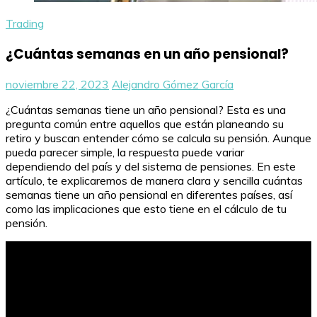
Trading
¿Cuántas semanas en un año pensional?
noviembre 22, 2023
Alejandro Gómez García
¿Cuántas semanas tiene un año pensional? Esta es una
pregunta común entre aquellos que están planeando su
retiro y buscan entender cómo se calcula su pensión. Aunque
pueda parecer simple, la respuesta puede variar
dependiendo del país y del sistema de pensiones. En este
artículo, te explicaremos de manera clara y sencilla cuántas
semanas tiene un año pensional en diferentes países, así
como las implicaciones que esto tiene en el cálculo de tu
pensión.