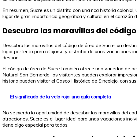
En resumen, Sucre es un distrito con una rica historia colonial,
lugar de gran importancia geográfica y cultural en el corazón 
Descubra las maravillas del código
Descubra las maravillas del código de área de Sucre, un destino
lugar perfecto para relajarse y disfrutar de unas vacaciones 
destino.
El código de área de Sucre también ofrece una variedad de ac
Natural San Bernardo, los visitantes pueden explorar impresion
historia pueden visitar el Casco Histórico de Sincelejo, con su
El significado de la vela roja: una guía completa
No se pierda la oportunidad de descubrir las maravillas del có
atracciones, Sucre es el lugar ideal para unas vacaciones inolvi
tiene algo especial para todos.