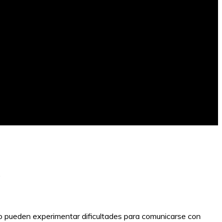
.
go pueden experimentar dificultades para comunicarse con