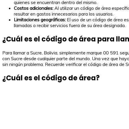
quienes se encuentran dentro del mismo.
Costos adicionales:
Al utilizar un código de área específ
resultar en gastos innecesarios para los usuarios.
Limitaciones geográficas:
El uso de un código de área esp
llamadas o recibir servicios fuera de su área designada.
¿Cuál es el código de área para lla
Para llamar a Sucre, Bolivia, simplemente marque 00 591 segui
con Sucre desde cualquier parte del mundo. Una vez que haya in
sin ningún problema. Recuerde verificar el código de área de 
¿Cuál es el código de área?