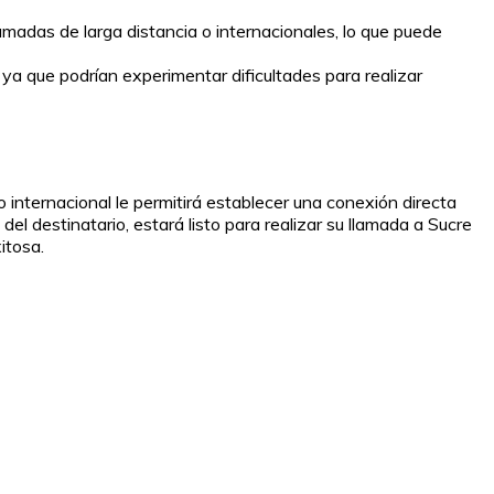
lamadas de larga distancia o internacionales, lo que puede
, ya que podrían experimentar dificultades para realizar
 internacional le permitirá establecer una conexión directa
el destinatario, estará listo para realizar su llamada a Sucre
itosa.