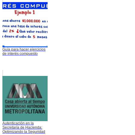
Guía para hacer ejercicios
de interés compuesto
Autenticación en la
Secretaría de Hacienda:
Optimizando la Seguridad