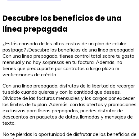
Descubre los beneficios de una
línea prepagada
¿Estás cansado de los altos costos de un plan de celular
postpago? ¡Descubre los beneficios de una línea prepagada!
Con una línea prepagada, tienes control total sobre tu gasto
mensual y no hay sorpresas en tu factura. Además, no
tienes que preocuparte por contratos a largo plazo ni
verificaciones de crédito.
Con una línea prepagada, disfrutas de la libertad de recargar
tu saldo cuando quieras y con la cantidad que desees.
Olvídate de las facturas mensuales y los cargos por exceder
los límites de tu plan. Además, con las ofertas y promociones
exclusivas para líneas prepagadas, puedes disfrutar de
descuentos en paquetes de datos, llamadas y mensajes de
texto.
No te pierdas la oportunidad de disfrutar de los beneficios de