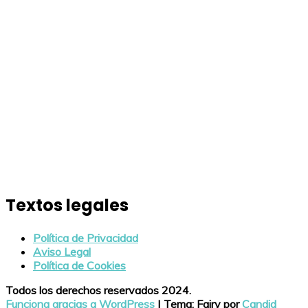
Textos legales
Política de Privacidad
Aviso Legal
Política de Cookies
Todos los derechos reservados 2024.
Funciona gracias a WordPress
|
Tema: Fairy por
Candid