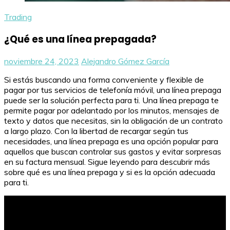
Trading
¿Qué es una línea prepagada?
noviembre 24, 2023
Alejandro Gómez García
Si estás buscando una forma conveniente y flexible de
pagar por tus servicios de telefonía móvil, una línea prepaga
puede ser la solución perfecta para ti. Una línea prepaga te
permite pagar por adelantado por los minutos, mensajes de
texto y datos que necesitas, sin la obligación de un contrato
a largo plazo. Con la libertad de recargar según tus
necesidades, una línea prepaga es una opción popular para
aquellos que buscan controlar sus gastos y evitar sorpresas
en su factura mensual. Sigue leyendo para descubrir más
sobre qué es una línea prepaga y si es la opción adecuada
para ti.