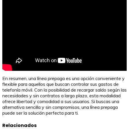
En resumen, una línea prepaga es una opción conveniente y
flexible para aquellos que buscan controlar sus gastos de
telefonía móvil. Con la posibilidad de recargar saldo según las
necesidades y sin contratos a largo plazo, esta modalidad
ofrece libertad y comodidad a sus usuarios. Si buscas una
alternativa sencilla y sin compromisos, una línea prepaga
puede ser la solución perfecta para ti.
Relacionados