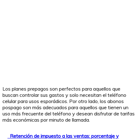
Los planes prepagos son perfectos para aquellos que
buscan controlar sus gastos y solo necesitan el teléfono
celular para usos esporádicos. Por otro lado, los abonos
pospago son más adecuados para aquellos que tienen un
uso más frecuente del teléfono y desean disfrutar de tarifas
más económicas por minuto de llamada.
Retención de impuesto a las ventas: porcentaje y