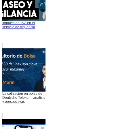
Impacto del IVA en el
servicio de vigilancia
La cotización en bolsa de
Deutsche Telekom: análisis
y perspectivas