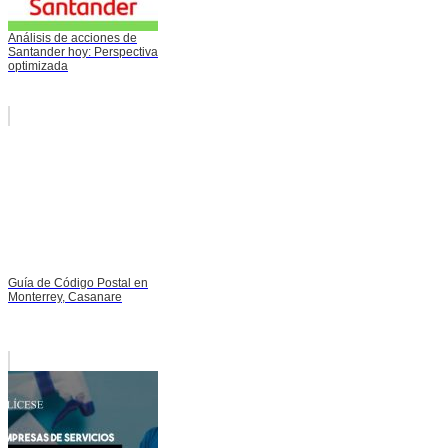
Análisis de acciones de
Santander hoy: Perspectiva
optimizada
Guía de Código Postal en
Monterrey, Casanare