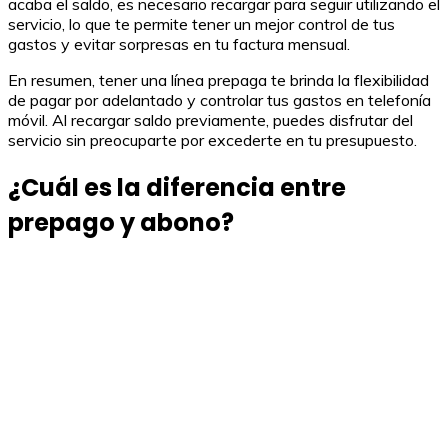
acaba el saldo, es necesario recargar para seguir utilizando el
servicio, lo que te permite tener un mejor control de tus
gastos y evitar sorpresas en tu factura mensual.
En resumen, tener una línea prepaga te brinda la flexibilidad
de pagar por adelantado y controlar tus gastos en telefonía
móvil. Al recargar saldo previamente, puedes disfrutar del
servicio sin preocuparte por excederte en tu presupuesto.
¿Cuál es la diferencia entre
prepago y abono?