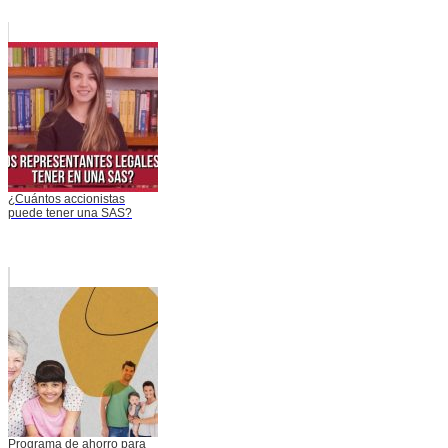
¿Cuántos accionistas
puede tener una SAS?
Programa de ahorro para