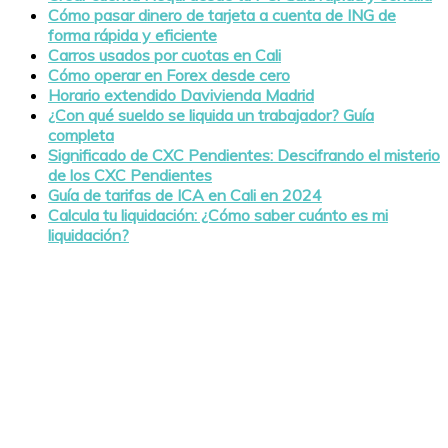
Cómo pasar dinero de tarjeta a cuenta de ING de
forma rápida y eficiente
Carros usados por cuotas en Cali
Cómo operar en Forex desde cero
Horario extendido Davivienda Madrid
¿Con qué sueldo se liquida un trabajador? Guía
completa
Significado de CXC Pendientes: Descifrando el misterio
de los CXC Pendientes
Guía de tarifas de ICA en Cali en 2024
Calcula tu liquidación: ¿Cómo saber cuánto es mi
liquidación?