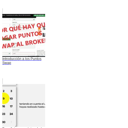
Introducción a los Puntos
Swap