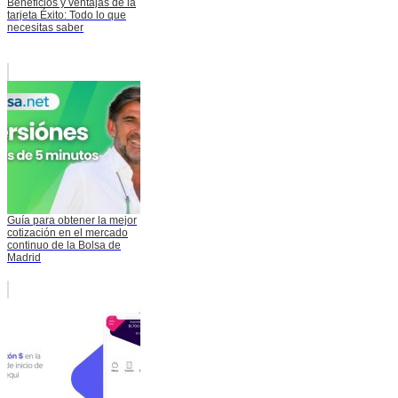
Beneficios y ventajas de la
tarjeta Éxito: Todo lo que
necesitas saber
Guía para obtener la mejor
cotización en el mercado
continuo de la Bolsa de
Madrid