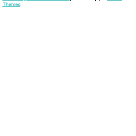
Themes
.