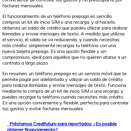
facturas mensuales.
El funcionamiento de un teléfono prepago es sencillo:
compras un kit de inicio SIM o una recarga, y al hacerlo,
obtienes un saldo de crédito que puedes utilizar para realizar
llamadas y enviar mensajes de texto. A medida que utilizas
el servicio, el saldo se va reduciendo, y cuando necesitas
más crédito, simplemente recargas tu teléfono con una
nueva tarjeta prepago. Es una opción flexible y sin
compromisos, ideal para aquellos que no quieren atarse a un
contrato a largo plazo.
En resumen, un teléfono prepago es un servicio móvil que te
permite pagar por adelantado y utilizar un saldo de crédito
para realizar llamadas y enviar mensajes de texto. Funciona
mediante la compra de un kit de inicio SIM o una recarga, y
puedes recargar tu teléfono cuando necesites más crédito.
Es una opción conveniente y flexible, perfecta para controlar
tus gastos y evitar facturas mensuales.
Préstamos Credifuturo para reportados: ¿Es posible
obtener financiamiento?