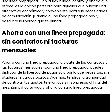
una línea prepagada. Con la flexibilidad, control y ahorro que
ofrece, es la opción perfecta para aquellos que buscan una
alternativa económica y conveniente para sus necesidades
de comunicación. ¡Cambia a una línea prepagada hoy y
descubre la libertad que te brinda!
Ahorra con una línea prepagada:
sin contratos ni facturas
mensuales
Ahorra con una línea prepagada: olvídate de los contratos y
las facturas mensuales. Con una línea prepagada, puedes
disfrutar de la libertad de pagar solo por lo que necesitas, sin
ataduras ni cargos ocultos. Además, tendrás la tranquilidad
de controlar tus gastos telefónicos sin sorpresas al final del
mes. ¡Simplifica tu vida y ahorra con una línea prepagada!
Los requisitos esenciales de una factura