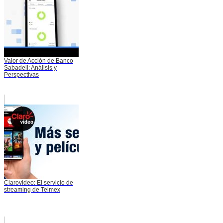
Valor de Acción de Banco
Sabadell: Análisis y
Perspectivas
Clarovideo: El servicio de
streaming de Telmex