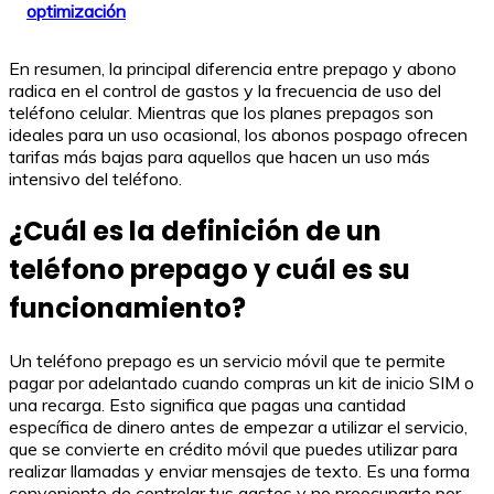
optimización
En resumen, la principal diferencia entre prepago y abono
radica en el control de gastos y la frecuencia de uso del
teléfono celular. Mientras que los planes prepagos son
ideales para un uso ocasional, los abonos pospago ofrecen
tarifas más bajas para aquellos que hacen un uso más
intensivo del teléfono.
¿Cuál es la definición de un
teléfono prepago y cuál es su
funcionamiento?
Un teléfono prepago es un servicio móvil que te permite
pagar por adelantado cuando compras un kit de inicio SIM o
una recarga. Esto significa que pagas una cantidad
específica de dinero antes de empezar a utilizar el servicio,
que se convierte en crédito móvil que puedes utilizar para
realizar llamadas y enviar mensajes de texto. Es una forma
conveniente de controlar tus gastos y no preocuparte por