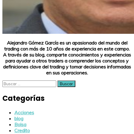
Alejandro Gómez García es un apasionado del mundo del
trading con más de 10 años de experiencia en este campo.
A través de su blog, comparte conocimientos y experiencias
para ayudar a otros traders a comprender los conceptos y
definiciones clave del trading y tomar decisiones informadas
en sus operaciones.
Buscar:
Categorías
Acciones
blog
Bolsa
Credito