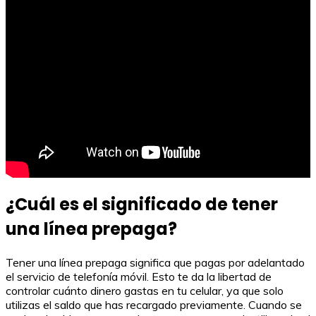
¿Cuál es el significado de tener
una línea prepaga?
Tener una línea prepaga significa que pagas por adelantado
el servicio de telefonía móvil. Esto te da la libertad de
controlar cuánto dinero gastas en tu celular, ya que solo
utilizas el saldo que has recargado previamente. Cuando se