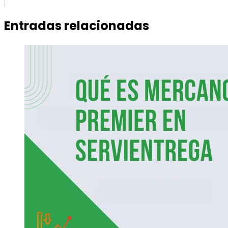
Entradas relacionadas