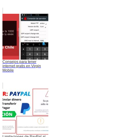
Consejos para tener
internet gratis en Virgin
Mobile
Limitaciones de PayPal al