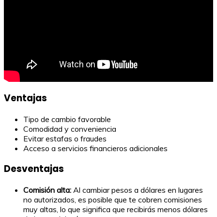
Ventajas
Tipo de cambio favorable
Comodidad y conveniencia
Evitar estafas o fraudes
Acceso a servicios financieros adicionales
Desventajas
Comisión alta:
Al cambiar pesos a dólares en lugares
no autorizados, es posible que te cobren comisiones
muy altas, lo que significa que recibirás menos dólares