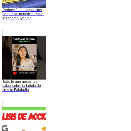
Reducción de impuestos
por placa: beneficios para
los contribuyentes
Todo lo que necesitas
saber sobre la tarjeta de
crédito Falabella