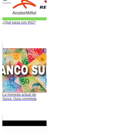
¿Qué pasa con IAG?
La moneda actual de
Suiza: Guía completa