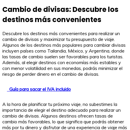
Cambio de divisas: Descubre los
destinos más convenientes
Descubre los destinos más convenientes para realizar un
cambio de divisas y maximizar tu presupuesto de viaje.
Algunos de los destinos más populares para cambiar divisas
incluyen países como Tailandia, México, y Argentina, donde
las tasas de cambio suelen ser favorables para los turistas.
Además, al elegir destinos con economías más estables y
con menor volatilidad en sus monedas, podrás minimizar el
riesgo de perder dinero en el cambio de divisas.
Guía para sacar el IVA incluido
A la hora de planificar tu próximo viaje, no subestimes la
importancia de elegir el destino adecuado para realizar un
cambio de divisas. Algunos destinos ofrecen tasas de
cambio más favorables, lo que significa que podrás obtener
más por tu dinero y disfrutar de una experiencia de viaje más