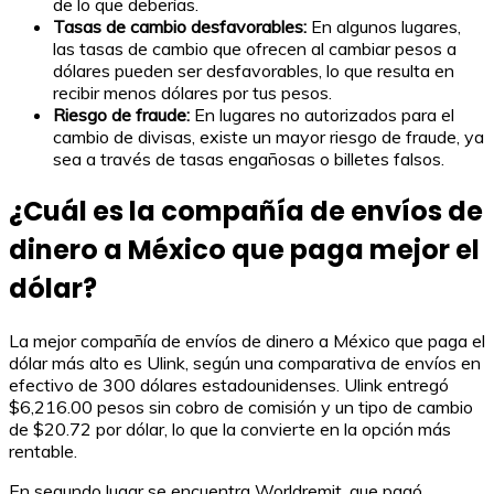
de lo que deberías.
Tasas de cambio desfavorables:
En algunos lugares,
las tasas de cambio que ofrecen al cambiar pesos a
dólares pueden ser desfavorables, lo que resulta en
recibir menos dólares por tus pesos.
Riesgo de fraude:
En lugares no autorizados para el
cambio de divisas, existe un mayor riesgo de fraude, ya
sea a través de tasas engañosas o billetes falsos.
¿Cuál es la compañía de envíos de
dinero a México que paga mejor el
dólar?
La mejor compañía de envíos de dinero a México que paga el
dólar más alto es Ulink, según una comparativa de envíos en
efectivo de 300 dólares estadounidenses. Ulink entregó
$6,216.00 pesos sin cobro de comisión y un tipo de cambio
de $20.72 por dólar, lo que la convierte en la opción más
rentable.
En segundo lugar se encuentra Worldremit, que pagó