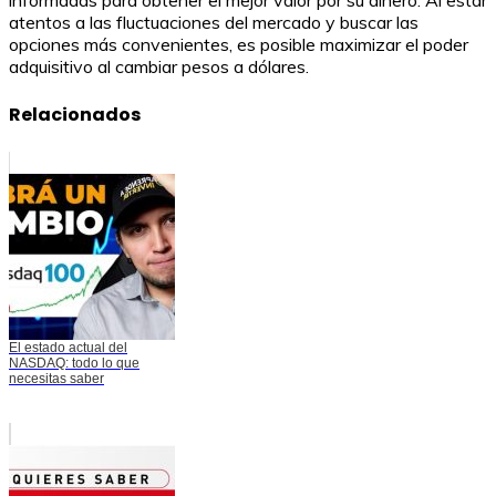
atentos a las fluctuaciones del mercado y buscar las
opciones más convenientes, es posible maximizar el poder
adquisitivo al cambiar pesos a dólares.
Relacionados
El estado actual del
NASDAQ: todo lo que
necesitas saber