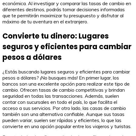
económica. Al investigar y comparar las tasas de cambio en
diferentes destinos, podrás tomar decisiones informadas
que te permitirán maximizar tu presupuesto y disfrutar al
máximo de tu aventura en el extranjero.
Convierte tu dinero: Lugares
seguros y eficientes para cambiar
pesos a dólares
¿Estás buscando lugares seguros y eficientes para cambiar
pesos a dólares? ¡No busques más! En primer lugar, los
bancos son una excelente opción para realizar este tipo de
cambio. Ofrecen tasas de cambio competitivas y brindan
seguridad en todas las transacciones. Además, suelen
contar con sucursales en todo el país, lo que facilita el
acceso a sus servicios. Por otro lado, las casas de cambio
también son una alternativa confiable. Aunque sus tasas
pueden variar, suelen ser rápidas y eficientes, lo que las
convierte en una opción popular entre los viajeros y turistas.