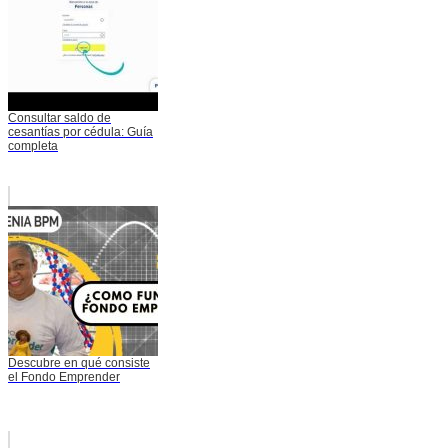
Consultar saldo de
cesantías por cédula: Guía
completa
Descubre en qué consiste
el Fondo Emprender