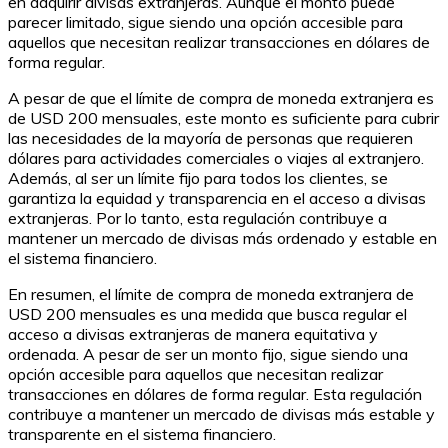
en adquirir divisas extranjeras. Aunque el monto puede
parecer limitado, sigue siendo una opción accesible para
aquellos que necesitan realizar transacciones en dólares de
forma regular.
A pesar de que el límite de compra de moneda extranjera es
de USD 200 mensuales, este monto es suficiente para cubrir
las necesidades de la mayoría de personas que requieren
dólares para actividades comerciales o viajes al extranjero.
Además, al ser un límite fijo para todos los clientes, se
garantiza la equidad y transparencia en el acceso a divisas
extranjeras. Por lo tanto, esta regulación contribuye a
mantener un mercado de divisas más ordenado y estable en
el sistema financiero.
En resumen, el límite de compra de moneda extranjera de
USD 200 mensuales es una medida que busca regular el
acceso a divisas extranjeras de manera equitativa y
ordenada. A pesar de ser un monto fijo, sigue siendo una
opción accesible para aquellos que necesitan realizar
transacciones en dólares de forma regular. Esta regulación
contribuye a mantener un mercado de divisas más estable y
transparente en el sistema financiero.