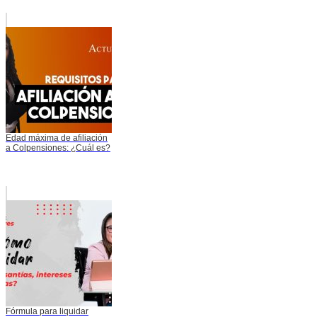
Edad máxima de afiliación
a Colpensiones: ¿Cuál es?
Fórmula para liquidar