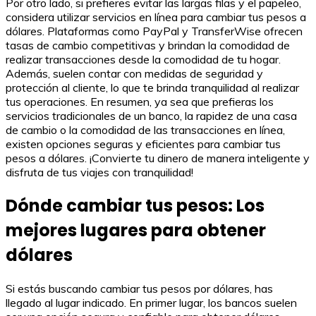
Por otro lado, si prefieres evitar las largas filas y el papeleo,
considera utilizar servicios en línea para cambiar tus pesos a
dólares. Plataformas como PayPal y TransferWise ofrecen
tasas de cambio competitivas y brindan la comodidad de
realizar transacciones desde la comodidad de tu hogar.
Además, suelen contar con medidas de seguridad y
protección al cliente, lo que te brinda tranquilidad al realizar
tus operaciones. En resumen, ya sea que prefieras los
servicios tradicionales de un banco, la rapidez de una casa
de cambio o la comodidad de las transacciones en línea,
existen opciones seguras y eficientes para cambiar tus
pesos a dólares. ¡Convierte tu dinero de manera inteligente y
disfruta de tus viajes con tranquilidad!
Dónde cambiar tus pesos: Los
mejores lugares para obtener
dólares
Si estás buscando cambiar tus pesos por dólares, has
llegado al lugar indicado. En primer lugar, los bancos suelen