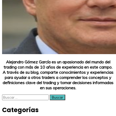
Alejandro Gómez García es un apasionado del mundo del
trading con más de 10 años de experiencia en este campo.
A través de su blog, comparte conocimientos y experiencias
para ayudar a otros traders a comprender los conceptos y
definiciones clave del trading y tomar decisiones informadas
en sus operaciones.
Buscar:
Categorías