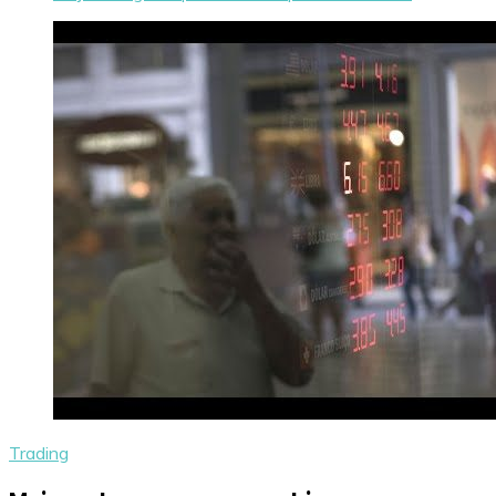
Trading