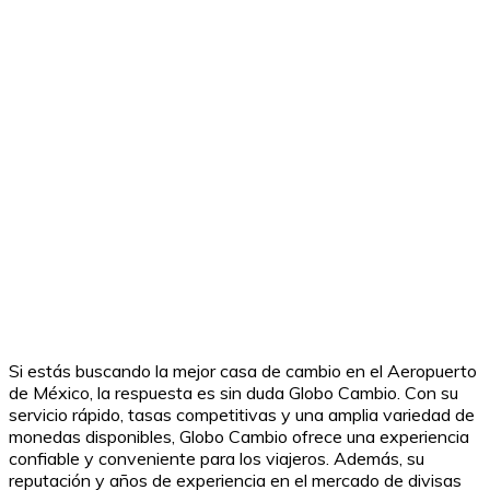
Si estás buscando la mejor casa de cambio en el Aeropuerto
de México, la respuesta es sin duda Globo Cambio. Con su
servicio rápido, tasas competitivas y una amplia variedad de
monedas disponibles, Globo Cambio ofrece una experiencia
confiable y conveniente para los viajeros. Además, su
reputación y años de experiencia en el mercado de divisas