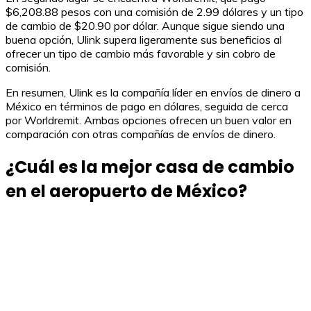
$6,208.88 pesos con una comisión de 2.99 dólares y un tipo
de cambio de $20.90 por dólar. Aunque sigue siendo una
buena opción, Ulink supera ligeramente sus beneficios al
ofrecer un tipo de cambio más favorable y sin cobro de
comisión.
En resumen, Ulink es la compañía líder en envíos de dinero a
México en términos de pago en dólares, seguida de cerca
por Worldremit. Ambas opciones ofrecen un buen valor en
comparación con otras compañías de envíos de dinero.
¿Cuál es la mejor casa de cambio
en el aeropuerto de México?