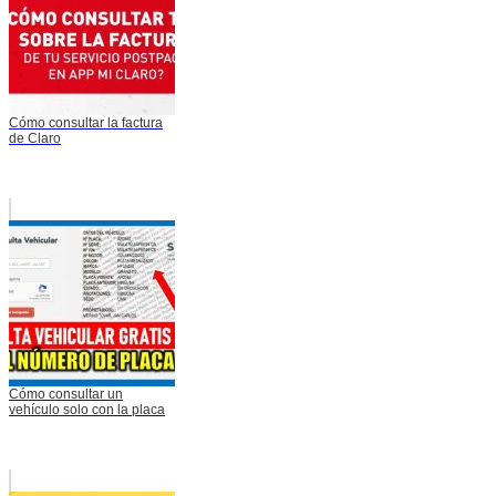
Cómo consultar la factura
de Claro
Cómo consultar un
vehículo solo con la placa