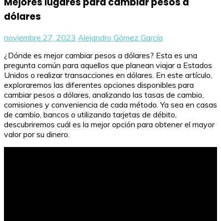
Mejores lugares para cambiar pesos a
dólares
noviembre 27, 2023
Alejandro Gómez García
¿Dónde es mejor cambiar pesos a dólares? Esta es una
pregunta común para aquellos que planean viajar a Estados
Unidos o realizar transacciones en dólares. En este artículo,
exploraremos las diferentes opciones disponibles para
cambiar pesos a dólares, analizando las tasas de cambio,
comisiones y conveniencia de cada método. Ya sea en casas
de cambio, bancos o utilizando tarjetas de débito,
descubriremos cuál es la mejor opción para obtener el mayor
valor por su dinero.