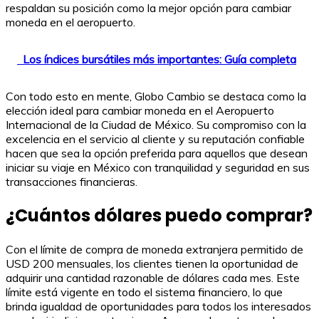
respaldan su posición como la mejor opción para cambiar
moneda en el aeropuerto.
Los índices bursátiles más importantes: Guía completa
Con todo esto en mente, Globo Cambio se destaca como la
elección ideal para cambiar moneda en el Aeropuerto
Internacional de la Ciudad de México. Su compromiso con la
excelencia en el servicio al cliente y su reputación confiable
hacen que sea la opción preferida para aquellos que desean
iniciar su viaje en México con tranquilidad y seguridad en sus
transacciones financieras.
¿Cuántos dólares puedo comprar?
Con el límite de compra de moneda extranjera permitido de
USD 200 mensuales, los clientes tienen la oportunidad de
adquirir una cantidad razonable de dólares cada mes. Este
límite está vigente en todo el sistema financiero, lo que
brinda igualdad de oportunidades para todos los interesados