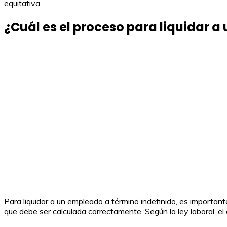
equitativa.
¿Cuál es el proceso para liquidar 
Para liquidar a un empleado a término indefinido, es important
que debe ser calculada correctamente. Según la ley laboral, el