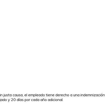
 sin justa causa, el empleado tiene derecho a una indemnización
jado y 20 días por cada año adicional.