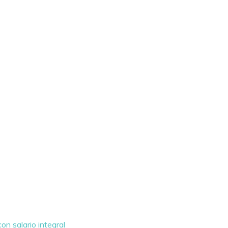
on salario integral