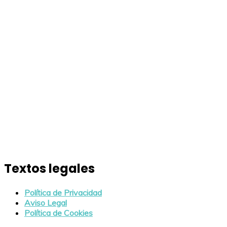
Textos legales
Política de Privacidad
Aviso Legal
Política de Cookies