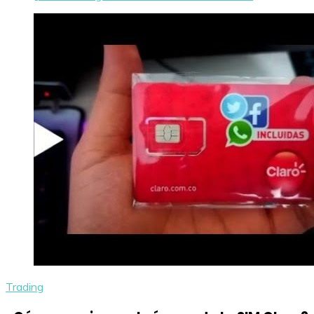
Trading