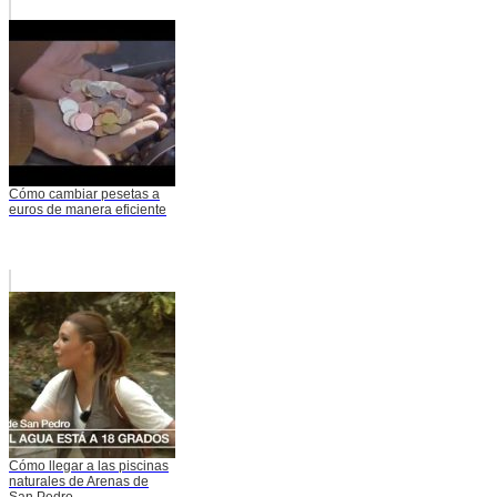
Cómo cambiar pesetas a
euros de manera eficiente
Cómo llegar a las piscinas
naturales de Arenas de