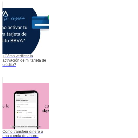
¿Cómo verificar la
activación de mi tarjeta de
crédito?
Cómo transferir dinero a
una cuenta de ahorro