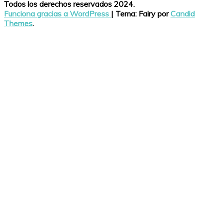
Todos los derechos reservados 2024.
Funciona gracias a WordPress
|
Tema: Fairy por
Candid
Themes
.