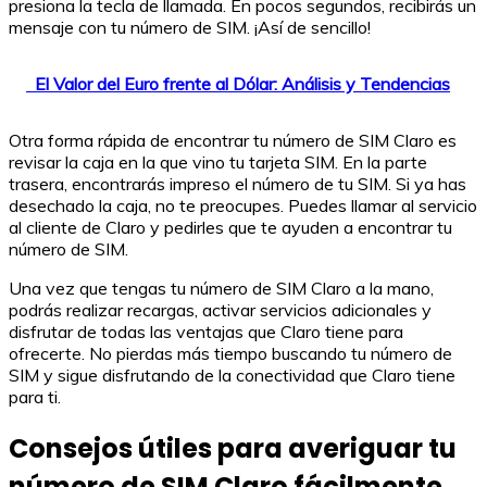
presiona la tecla de llamada. En pocos segundos, recibirás un
mensaje con tu número de SIM. ¡Así de sencillo!
El Valor del Euro frente al Dólar: Análisis y Tendencias
Otra forma rápida de encontrar tu número de SIM Claro es
revisar la caja en la que vino tu tarjeta SIM. En la parte
trasera, encontrarás impreso el número de tu SIM. Si ya has
desechado la caja, no te preocupes. Puedes llamar al servicio
al cliente de Claro y pedirles que te ayuden a encontrar tu
número de SIM.
Una vez que tengas tu número de SIM Claro a la mano,
podrás realizar recargas, activar servicios adicionales y
disfrutar de todas las ventajas que Claro tiene para
ofrecerte. No pierdas más tiempo buscando tu número de
SIM y sigue disfrutando de la conectividad que Claro tiene
para ti.
Consejos útiles para averiguar tu
número de SIM Claro fácilmente