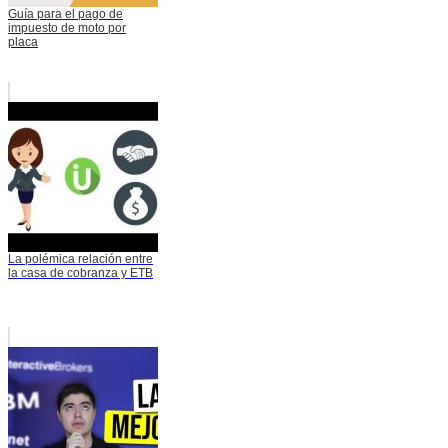
Guía para el pago de
impuesto de moto por
placa
La polémica relación entre
la casa de cobranza y ETB