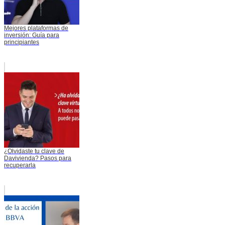
Mejores plataformas de
inversión: Guía para
principiantes
¿Olvidaste tu clave de
Davivienda? Pasos para
recuperarla