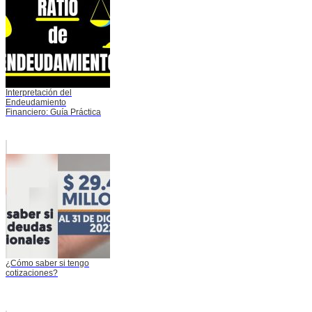
Interpretación del
Endeudamiento
Financiero: Guía Práctica
¿Cómo saber si tengo
cotizaciones?