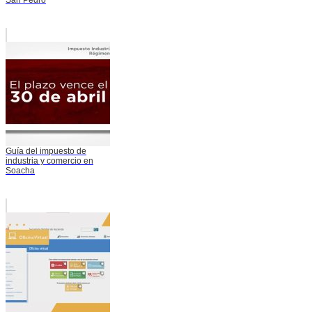
San Pedro
Guía del impuesto de
industria y comercio en
Soacha