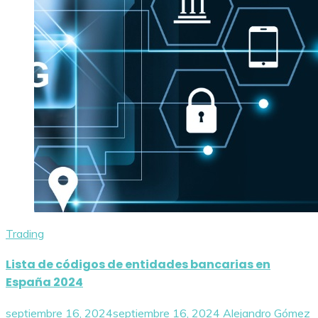
Trading
Lista de códigos de entidades bancarias en
España 2024
septiembre 16, 2024
septiembre 16, 2024
Alejandro Gómez