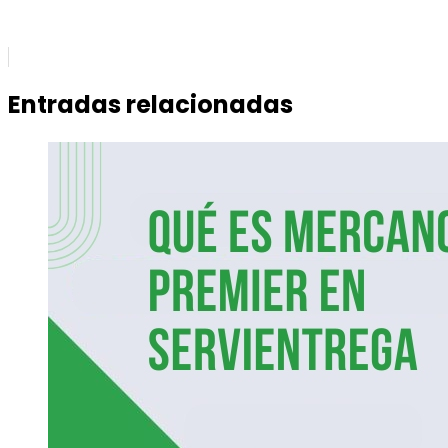
Entradas relacionadas