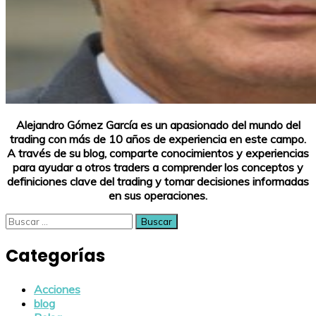
Alejandro Gómez García es un apasionado del mundo del
trading con más de 10 años de experiencia en este campo.
A través de su blog, comparte conocimientos y experiencias
para ayudar a otros traders a comprender los conceptos y
definiciones clave del trading y tomar decisiones informadas
en sus operaciones.
Buscar:
Categorías
Acciones
blog