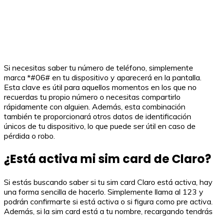
Si necesitas saber tu número de teléfono, simplemente
marca *#06# en tu dispositivo y aparecerá en la pantalla.
Esta clave es útil para aquellos momentos en los que no
recuerdas tu propio número o necesitas compartirlo
rápidamente con alguien. Además, esta combinación
también te proporcionará otros datos de identificación
únicos de tu dispositivo, lo que puede ser útil en caso de
pérdida o robo.
¿Está activa mi sim card de Claro?
Si estás buscando saber si tu sim card Claro está activa, hay
una forma sencilla de hacerlo. Simplemente llama al 123 y
podrán confirmarte si está activa o si figura como pre activa.
Además, si la sim card está a tu nombre, recargando tendrás