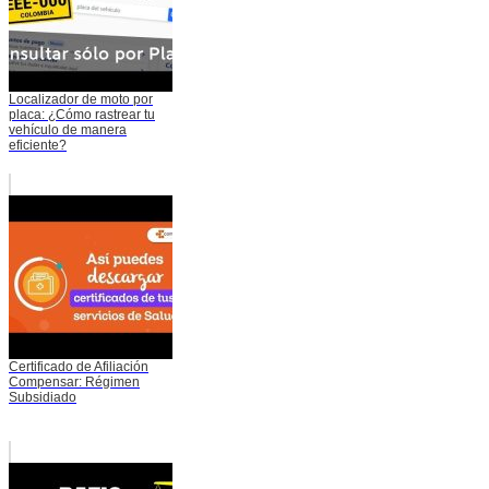
Localizador de moto por
placa: ¿Cómo rastrear tu
vehículo de manera
eficiente?
Certificado de Afiliación
Compensar: Régimen
Subsidiado