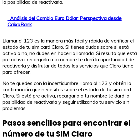
la posibilidad de reactivarla.
Análisis del Cambio Euro Dólar: Perspectiva desde
CaixaBank
Llamar al 123 es la manera más fácil y rápida de verificar el
estado de tu sim card Claro. Si tienes dudas sobre si está
activa o no, no dudes en hacer la llamada. Si resulta que está
pre activa, recargarla a tu nombre te dará la oportunidad de
reactivarla y disfrutar de todos los servicios que Claro tiene
para ofrecer.
No te quedes con la incertidumbre, llama al 123 y obtén la
confirmación que necesitas sobre el estado de tu sim card
Claro. Si está pre activa, recargarla a tu nombre te dará la
posibilidad de reactivarla y seguir utilizando tu servicio sin
problemas.
Pasos sencillos para encontrar el
número de tu SIM Claro