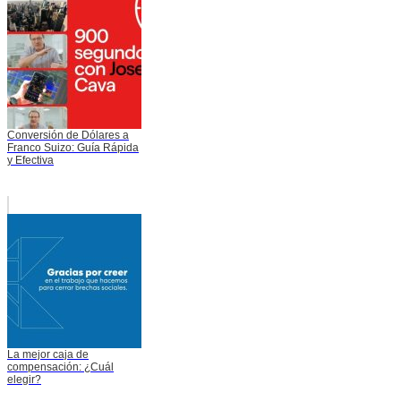
Conversión de Dólares a
Franco Suizo: Guía Rápida
y Efectiva
La mejor caja de
compensación: ¿Cuál
elegir?