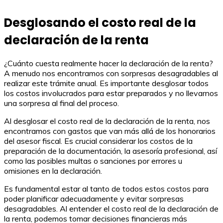
Desglosando el costo real de la
declaración de la renta
¿Cuánto cuesta realmente hacer la declaración de la renta?
A menudo nos encontramos con sorpresas desagradables al
realizar este trámite anual. Es importante desglosar todos
los costos involucrados para estar preparados y no llevarnos
una sorpresa al final del proceso.
Al desglosar el costo real de la declaración de la renta, nos
encontramos con gastos que van más allá de los honorarios
del asesor fiscal. Es crucial considerar los costos de la
preparación de la documentación, la asesoría profesional, así
como las posibles multas o sanciones por errores u
omisiones en la declaración.
Es fundamental estar al tanto de todos estos costos para
poder planificar adecuadamente y evitar sorpresas
desagradables. Al entender el costo real de la declaración de
la renta, podemos tomar decisiones financieras más