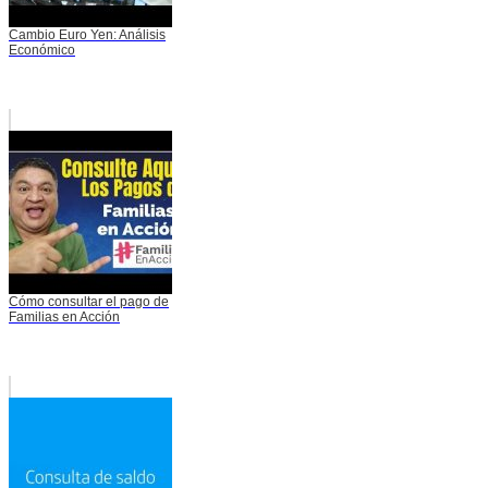
Cambio Euro Yen: Análisis
Económico
Cómo consultar el pago de
Familias en Acción