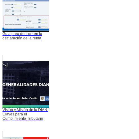
Guía para deducir en la
declaración de la renta
Visión y Misión de la DIAN:
Claves para el
Cumplimiento Tributario