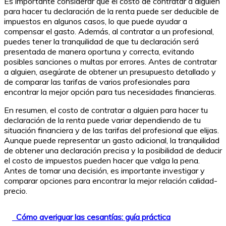
Es importante considerar que el costo de contratar a alguien
para hacer tu declaración de la renta puede ser deducible de
impuestos en algunos casos, lo que puede ayudar a
compensar el gasto. Además, al contratar a un profesional,
puedes tener la tranquilidad de que tu declaración será
presentada de manera oportuna y correcta, evitando
posibles sanciones o multas por errores. Antes de contratar
a alguien, asegúrate de obtener un presupuesto detallado y
de comparar las tarifas de varios profesionales para
encontrar la mejor opción para tus necesidades financieras.
En resumen, el costo de contratar a alguien para hacer tu
declaración de la renta puede variar dependiendo de tu
situación financiera y de las tarifas del profesional que elijas.
Aunque puede representar un gasto adicional, la tranquilidad
de obtener una declaración precisa y la posibilidad de deducir
el costo de impuestos pueden hacer que valga la pena.
Antes de tomar una decisión, es importante investigar y
comparar opciones para encontrar la mejor relación calidad-
precio.
Cómo averiguar las cesantías: guía práctica