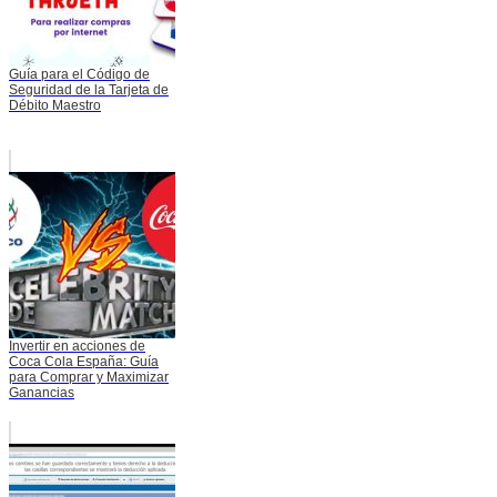
Guía para el Código de
Seguridad de la Tarjeta de
Débito Maestro
Invertir en acciones de
Coca Cola España: Guía
para Comprar y Maximizar
Ganancias