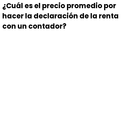
¿Cuál es el precio promedio por
hacer la declaración de la renta
con un contador?