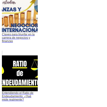
Claves para triunfar en la
carrera de negocios y
finanzas
Entendiendo el Ratio de
Endeudamiento: ¿Qué
mide realmente?