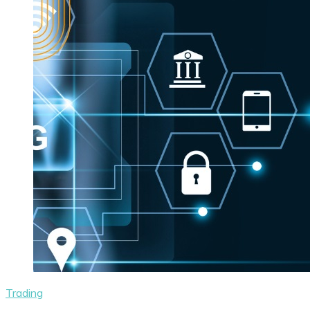
Trading