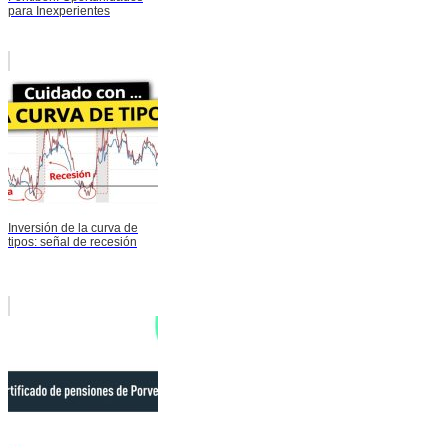
para Inexperientes
Inversión de la curva de
tipos: señal de recesión