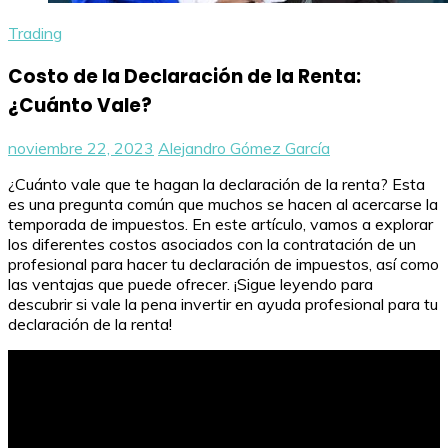
Trading
Costo de la Declaración de la Renta:
¿Cuánto Vale?
noviembre 22, 2023
Alejandro Gómez García
¿Cuánto vale que te hagan la declaración de la renta? Esta
es una pregunta común que muchos se hacen al acercarse la
temporada de impuestos. En este artículo, vamos a explorar
los diferentes costos asociados con la contratación de un
profesional para hacer tu declaración de impuestos, así como
las ventajas que puede ofrecer. ¡Sigue leyendo para
descubrir si vale la pena invertir en ayuda profesional para tu
declaración de la renta!