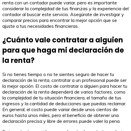
renta con un contador puede variar, pero es importante
considerar la complejidad de tus finanzas y la experiencia del
contador al buscar este servicio. Asegúrate de investigar y
comparar precios para encontrar la mejor opción que se
ajuste a tus necesidades financieras.
¿Cuánto vale contratar a alguien
para que haga mi declaración de
la renta?
Si no tienes tiempo o no te sientes seguro de hacer tu
declaración de la renta, contratar a un profesional puede ser
la mejor opción. El costo de contratar a alguien para hacer tu
declaración de la renta dependerá de varios factores, como
la complejidad de tu situación financiera, el tamaño de tus
ingresos y la cantidad de deducciones que puedas reclamar.
En general, el costo puede variar desde unos cientos de
euros hasta unos miles, pero el beneficio de obtener una
declaración precisa y libre de errores puede valer la pena.