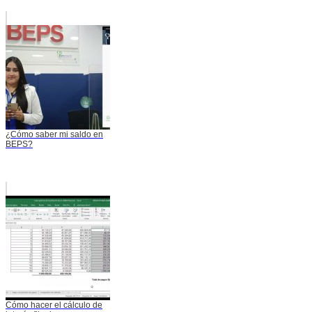
¿Cómo saber mi saldo en
BEPS?
Cómo hacer el cálculo de