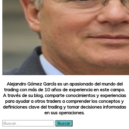
Alejandro Gómez García es un apasionado del mundo del
trading con más de 10 años de experiencia en este campo.
A través de su blog, comparte conocimientos y experiencias
para ayudar a otros traders a comprender los conceptos y
definiciones clave del trading y tomar decisiones informadas
en sus operaciones.
Buscar: