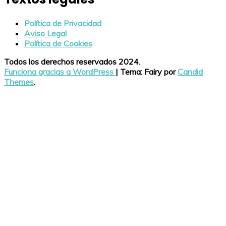
Política de Privacidad
Aviso Legal
Política de Cookies
Todos los derechos reservados 2024.
Funciona gracias a WordPress
|
Tema: Fairy por
Candid
Themes
.