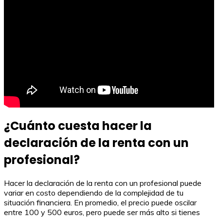
¿Cuánto cuesta hacer la
declaración de la renta con un
profesional?
Hacer la declaración de la renta con un profesional puede
variar en costo dependiendo de la complejidad de tu
situación financiera. En promedio, el precio puede oscilar
entre 100 y 500 euros, pero puede ser más alto si tienes