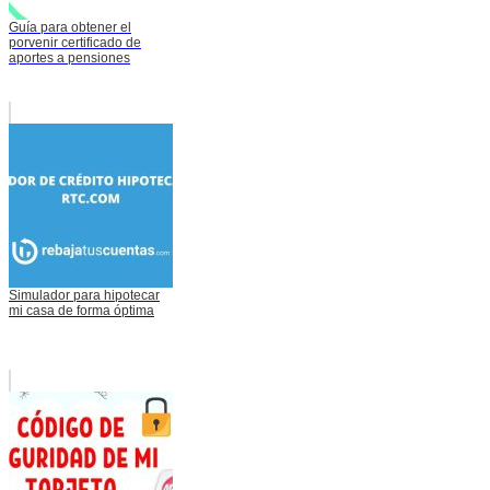
Guía para obtener el
porvenir certificado de
aportes a pensiones
Simulador para hipotecar
mi casa de forma óptima