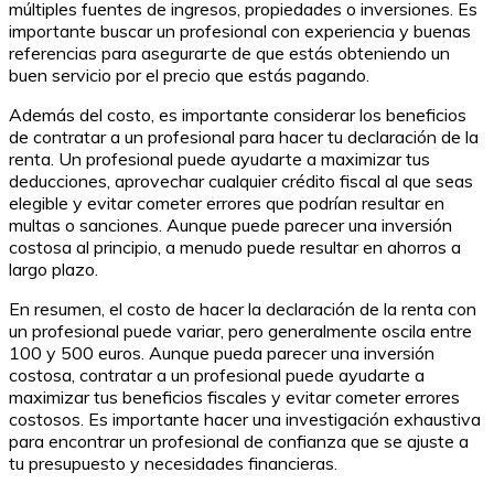
múltiples fuentes de ingresos, propiedades o inversiones. Es
importante buscar un profesional con experiencia y buenas
referencias para asegurarte de que estás obteniendo un
buen servicio por el precio que estás pagando.
Además del costo, es importante considerar los beneficios
de contratar a un profesional para hacer tu declaración de la
renta. Un profesional puede ayudarte a maximizar tus
deducciones, aprovechar cualquier crédito fiscal al que seas
elegible y evitar cometer errores que podrían resultar en
multas o sanciones. Aunque puede parecer una inversión
costosa al principio, a menudo puede resultar en ahorros a
largo plazo.
En resumen, el costo de hacer la declaración de la renta con
un profesional puede variar, pero generalmente oscila entre
100 y 500 euros. Aunque pueda parecer una inversión
costosa, contratar a un profesional puede ayudarte a
maximizar tus beneficios fiscales y evitar cometer errores
costosos. Es importante hacer una investigación exhaustiva
para encontrar un profesional de confianza que se ajuste a
tu presupuesto y necesidades financieras.