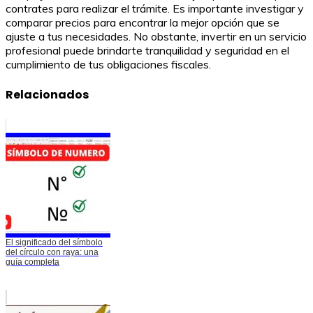
contrates para realizar el trámite. Es importante investigar y
comparar precios para encontrar la mejor opción que se
ajuste a tus necesidades. No obstante, invertir en un servicio
profesional puede brindarte tranquilidad y seguridad en el
cumplimiento de tus obligaciones fiscales.
Relacionados
El significado del símbolo
del círculo con raya: una
guía completa