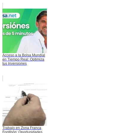
Acceso a la Bolsa Mundial
en Tiempo Real: Optimiza
tus Inversiones
Trabajo en Zona Franca
Fontibón: Oportunidades