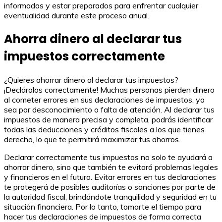
informadas y estar preparados para enfrentar cualquier
eventualidad durante este proceso anual.
Ahorra dinero al declarar tus
impuestos correctamente
¿Quieres ahorrar dinero al declarar tus impuestos?
¡Decláralos correctamente! Muchas personas pierden dinero
al cometer errores en sus declaraciones de impuestos, ya
sea por desconocimiento o falta de atención. Al declarar tus
impuestos de manera precisa y completa, podrás identificar
todas las deducciones y créditos fiscales a los que tienes
derecho, lo que te permitirá maximizar tus ahorros.
Declarar correctamente tus impuestos no solo te ayudará a
ahorrar dinero, sino que también te evitará problemas legales
y financieros en el futuro. Evitar errores en tus declaraciones
te protegerá de posibles auditorías o sanciones por parte de
la autoridad fiscal, brindándote tranquilidad y seguridad en tu
situación financiera. Por lo tanto, tomarte el tiempo para
hacer tus declaraciones de impuestos de forma correcta