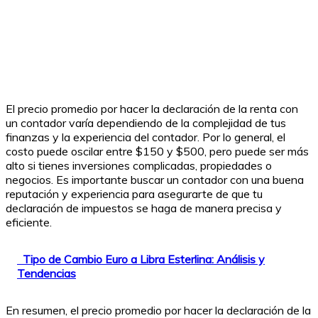
El precio promedio por hacer la declaración de la renta con
un contador varía dependiendo de la complejidad de tus
finanzas y la experiencia del contador. Por lo general, el
costo puede oscilar entre $150 y $500, pero puede ser más
alto si tienes inversiones complicadas, propiedades o
negocios. Es importante buscar un contador con una buena
reputación y experiencia para asegurarte de que tu
declaración de impuestos se haga de manera precisa y
eficiente.
Tipo de Cambio Euro a Libra Esterlina: Análisis y
Tendencias
En resumen, el precio promedio por hacer la declaración de la