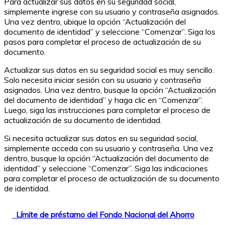
Para actualizar sus datos en su seguridad social,
simplemente ingrese con su usuario y contraseña asignados.
Una vez dentro, ubique la opción “Actualización del
documento de identidad” y seleccione “Comenzar”. Siga los
pasos para completar el proceso de actualización de su
documento.
Actualizar sus datos en su seguridad social es muy sencillo.
Solo necesita iniciar sesión con su usuario y contraseña
asignados. Una vez dentro, busque la opción “Actualización
del documento de identidad” y haga clic en “Comenzar”.
Luego, siga las instrucciones para completar el proceso de
actualización de su documento de identidad.
Si necesita actualizar sus datos en su seguridad social,
simplemente acceda con su usuario y contraseña. Una vez
dentro, busque la opción “Actualización del documento de
identidad” y seleccione “Comenzar”. Siga las indicaciones
para completar el proceso de actualización de su documento
de identidad.
Límite de préstamo del Fondo Nacional del Ahorro