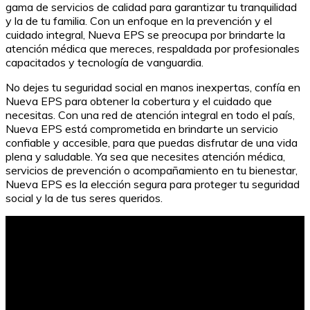
gama de servicios de calidad para garantizar tu tranquilidad
y la de tu familia. Con un enfoque en la prevención y el
cuidado integral, Nueva EPS se preocupa por brindarte la
atención médica que mereces, respaldada por profesionales
capacitados y tecnología de vanguardia.
No dejes tu seguridad social en manos inexpertas, confía en
Nueva EPS para obtener la cobertura y el cuidado que
necesitas. Con una red de atención integral en todo el país,
Nueva EPS está comprometida en brindarte un servicio
confiable y accesible, para que puedas disfrutar de una vida
plena y saludable. Ya sea que necesites atención médica,
servicios de prevención o acompañamiento en tu bienestar,
Nueva EPS es la elección segura para proteger tu seguridad
social y la de tus seres queridos.