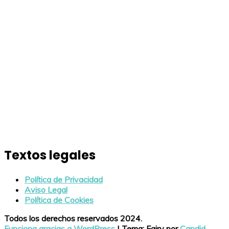
Textos legales
Política de Privacidad
Aviso Legal
Política de Cookies
Todos los derechos reservados 2024.
Funciona gracias a WordPress
|
Tema: Fairy por
Candid