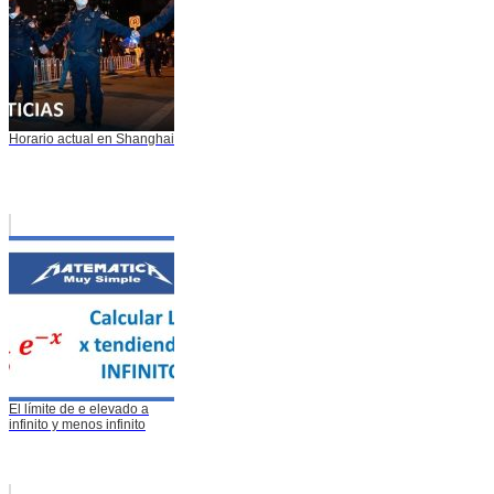
Horario actual en Shanghai
El límite de e elevado a
infinito y menos infinito