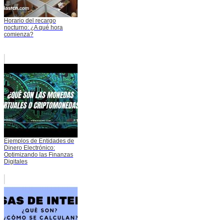
Horario del recargo
nocturno: ¿A qué hora
comienza?
Ejemplos de Entidades de
Dinero Electrónico:
Optimizando las Finanzas
Digitales