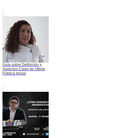
Guía sobre Definición y
Aspectos Clave de Oferta
Pública Inicial