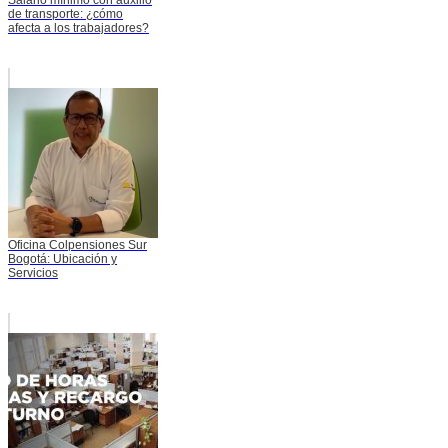
Salario mínimo con auxilio
de transporte: ¿cómo
afecta a los trabajadores?
Oficina Colpensiones Sur
Bogotá: Ubicación y
Servicios