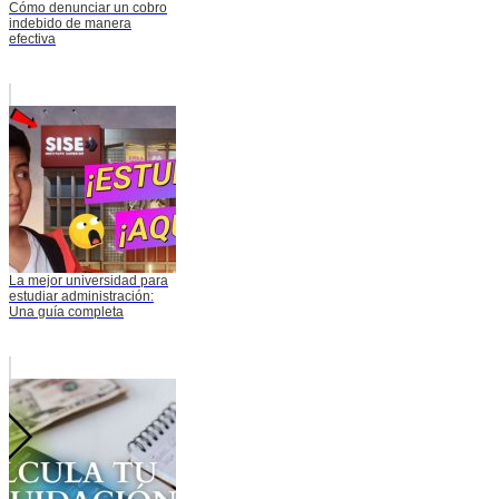
Cómo denunciar un cobro
indebido de manera
efectiva
La mejor universidad para
estudiar administración:
Una guía completa