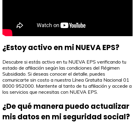
¿Estoy activo en mi NUEVA EPS?
Descubre si estás activo en tu NUEVA EPS verificando tu
estado de afiliación según las condiciones del Régimen
Subsidiado. Si deseas conocer el detalle, puedes
comunicarte sin costo a nuestra Línea Gratuita Nacional 01
8000 952000. Mantente al tanto de tu afiliación y accede a
los servicios que necesitas con NUEVA EPS.
¿De qué manera puedo actualizar
mis datos en mi seguridad social?