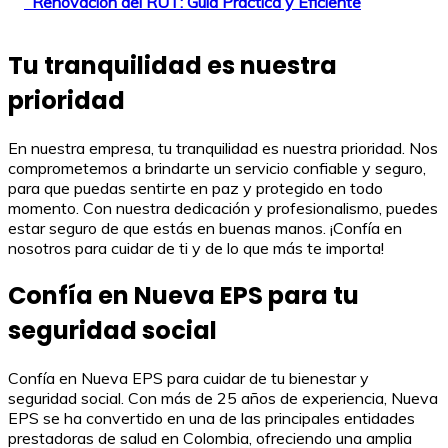
Renovación del RUT: Guía Práctica y Eficiente
Tu tranquilidad es nuestra
prioridad
En nuestra empresa, tu tranquilidad es nuestra prioridad. Nos
comprometemos a brindarte un servicio confiable y seguro,
para que puedas sentirte en paz y protegido en todo
momento. Con nuestra dedicación y profesionalismo, puedes
estar seguro de que estás en buenas manos. ¡Confía en
nosotros para cuidar de ti y de lo que más te importa!
Confía en Nueva EPS para tu
seguridad social
Confía en Nueva EPS para cuidar de tu bienestar y
seguridad social. Con más de 25 años de experiencia, Nueva
EPS se ha convertido en una de las principales entidades
prestadoras de salud en Colombia, ofreciendo una amplia