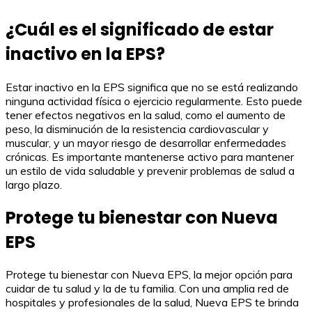
¿Cuál es el significado de estar
inactivo en la EPS?
Estar inactivo en la EPS significa que no se está realizando
ninguna actividad física o ejercicio regularmente. Esto puede
tener efectos negativos en la salud, como el aumento de
peso, la disminución de la resistencia cardiovascular y
muscular, y un mayor riesgo de desarrollar enfermedades
crónicas. Es importante mantenerse activo para mantener
un estilo de vida saludable y prevenir problemas de salud a
largo plazo.
Protege tu bienestar con Nueva
EPS
Protege tu bienestar con Nueva EPS, la mejor opción para
cuidar de tu salud y la de tu familia. Con una amplia red de
hospitales y profesionales de la salud, Nueva EPS te brinda