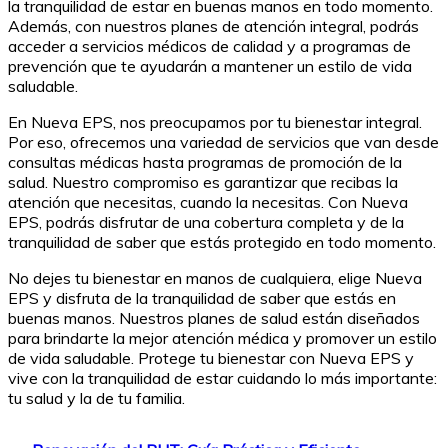
la tranquilidad de estar en buenas manos en todo momento.
Además, con nuestros planes de atención integral, podrás
acceder a servicios médicos de calidad y a programas de
prevención que te ayudarán a mantener un estilo de vida
saludable.
En Nueva EPS, nos preocupamos por tu bienestar integral.
Por eso, ofrecemos una variedad de servicios que van desde
consultas médicas hasta programas de promoción de la
salud. Nuestro compromiso es garantizar que recibas la
atención que necesitas, cuando la necesitas. Con Nueva
EPS, podrás disfrutar de una cobertura completa y de la
tranquilidad de saber que estás protegido en todo momento.
No dejes tu bienestar en manos de cualquiera, elige Nueva
EPS y disfruta de la tranquilidad de saber que estás en
buenas manos. Nuestros planes de salud están diseñados
para brindarte la mejor atención médica y promover un estilo
de vida saludable. Protege tu bienestar con Nueva EPS y
vive con la tranquilidad de estar cuidando lo más importante:
tu salud y la de tu familia.