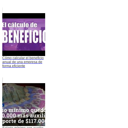
Cómo calcular el beneficio
anual de una empresa de
forma eficiente