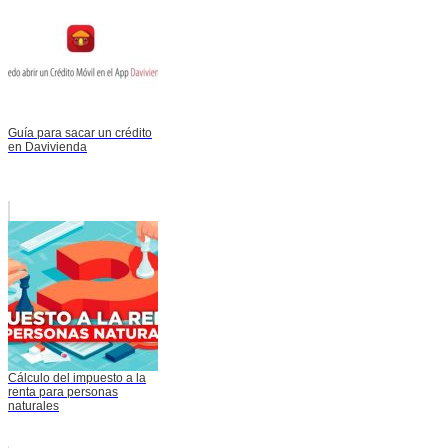
Guía para sacar un crédito
en Davivienda
Cálculo del impuesto a la
renta para personas
naturales