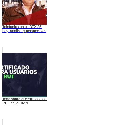
Telefónica en el IBEX 35
hoy: análisis y perspectivas
Todo sobre el certificado de
RUT de la DIAN