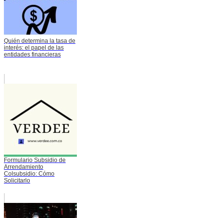
Quién determina la tasa de
interés: el papel de las
entidades financieras
Formulario Subsidio de
Arrendamiento
Colsubsidio: Cómo
Solicitarlo