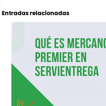
Entradas relacionadas