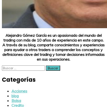
Alejandro Gómez García es un apasionado del mundo del
trading con más de 10 años de experiencia en este campo.
A través de su blog, comparte conocimientos y experiencias
para ayudar a otros traders a comprender los conceptos y
definiciones clave del trading y tomar decisiones informadas
en sus operaciones.
Buscar:
Categorías
Acciones
blog
Bolsa
Credito