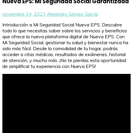
Nueva EPS: Mi Seguridad Social Garantizada
noviembre 24, 2023
Alejandro Gómez García
Introducción a Mi Seguridad Social Nueva EPS: Descubre
todo lo que necesitas saber sobre los servicios y beneficios
que ofrece la nueva plataforma digital de Nueva EPS. Con
Mi Seguridad Social, gestionar tu salud y bienestar nunca ha
sido más fácil. Desde la comodidad de tu hogar, podrás
acceder a citas médicas, resultados de exámenes, historial
de atención, y mucho más. ¡No te pierdas esta oportunidad
de simplificar tu experiencia con Nueva EPS!