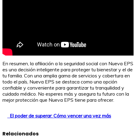
En resumen, la afiliación a la seguridad social con Nueva EPS
es una decisión inteligente para proteger tu bienestar y el de
tu familia. Con una amplia gama de servicios y cobertura en
todo el país, Nueva EPS se destaca como una opción
confiable y conveniente para garantizar tu tranquilidad y
cuidado médico. No esperes más y asegura tu futuro con la
mejor protección que Nueva EPS tiene para ofrecer.
El poder de superar: Cómo vencer una vez más
Relacionados