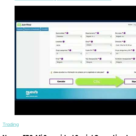
Trading