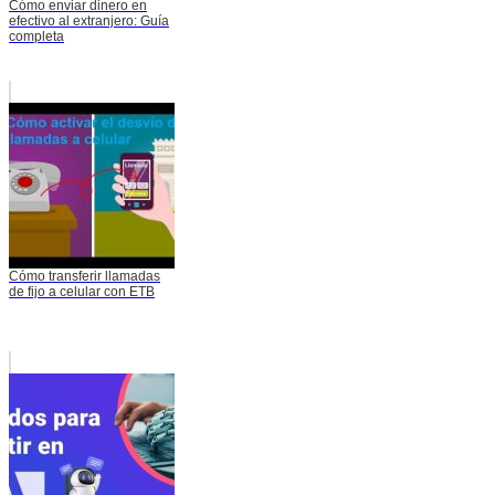
Cómo enviar dinero en
efectivo al extranjero: Guía
completa
Cómo transferir llamadas
de fijo a celular con ETB