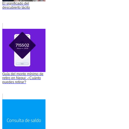
El significado del
descubierto tácito
Guía del monto mínimo de
retiro en Nequi: ¿Cuánto
puedes retirar?