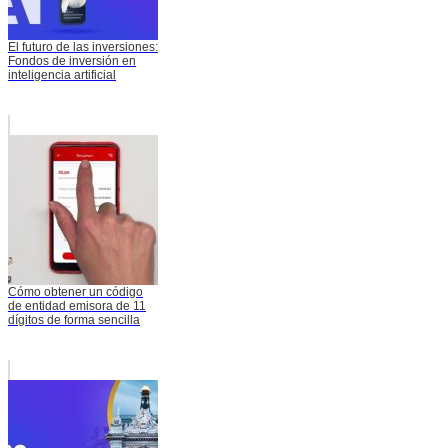
El futuro de las inversiones:
Fondos de inversión en
inteligencia artificial
Cómo obtener un código
de entidad emisora de 11
dígitos de forma sencilla