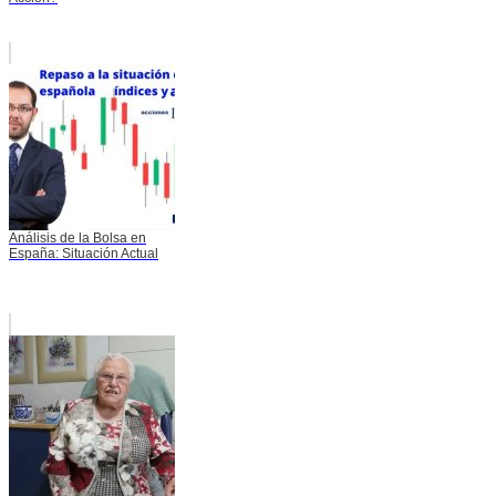
Análisis de la Bolsa en
España: Situación Actual