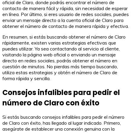
oficial de Claro, donde podrás encontrar el número de
contacto de manera fácil y rápida, sin necesidad de esperar
en línea. Por último, si eres usuario de redes sociales, puedes
enviar un mensaje directo a la cuenta oficial de Claro para
obtener el número de contacto de manera rápida y efectiva.
En resumen, si estás buscando obtener el número de Claro
rápidamente, existen varias estrategias efectivas que
puedes utilizar. Ya sea contactando al servicio al cliente,
visitando la página web oficial o enviando un mensaje
directo en redes sociales, podrás obtener el número en
cuestión de minutos. No pierdas más tiempo buscando,
utiliza estas estrategias y obtén el número de Claro de
forma rápida y sencilla.
Consejos infalibles para pedir el
número de Claro con éxito
Si estás buscando consejos infalibles para pedir el número
de Claro con éxito, has llegado al lugar indicado. Primero,
asegúrate de establecer una conexión genuina con la