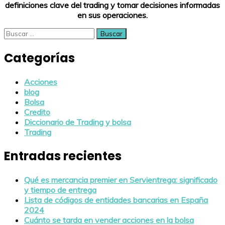
definiciones clave del trading y tomar decisiones informadas
en sus operaciones.
Buscar:
Categorías
Acciones
blog
Bolsa
Credito
Diccionario de Trading y bolsa
Trading
Entradas recientes
Qué es mercancia premier en Servientrega: significado
y tiempo de entrega
Lista de códigos de entidades bancarias en España
2024
Cuánto se tarda en vender acciones en la bolsa