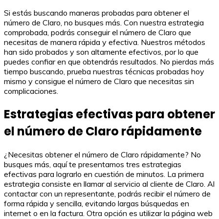
Si estás buscando maneras probadas para obtener el
número de Claro, no busques más. Con nuestra estrategia
comprobada, podrás conseguir el número de Claro que
necesitas de manera rápida y efectiva. Nuestros métodos
han sido probados y son altamente efectivos, por lo que
puedes confiar en que obtendrás resultados. No pierdas más
tiempo buscando, prueba nuestras técnicas probadas hoy
mismo y consigue el número de Claro que necesitas sin
complicaciones.
Estrategias efectivas para obtener
el número de Claro rápidamente
¿Necesitas obtener el número de Claro rápidamente? No
busques más, aquí te presentamos tres estrategias
efectivas para lograrlo en cuestión de minutos. La primera
estrategia consiste en llamar al servicio al cliente de Claro. Al
contactar con un representante, podrás recibir el número de
forma rápida y sencilla, evitando largas búsquedas en
internet o en la factura. Otra opción es utilizar la página web