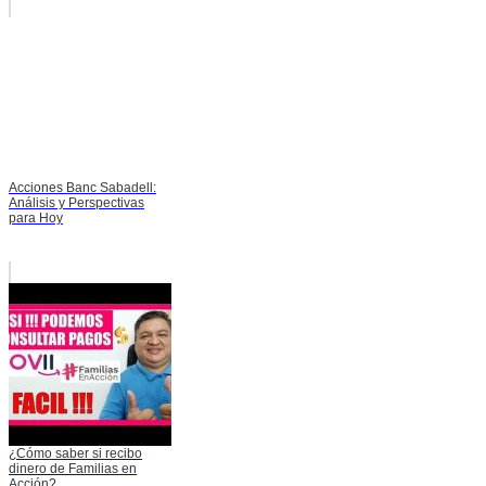
Acciones Banc Sabadell:
Análisis y Perspectivas
para Hoy
¿Cómo saber si recibo
dinero de Familias en
Acción?