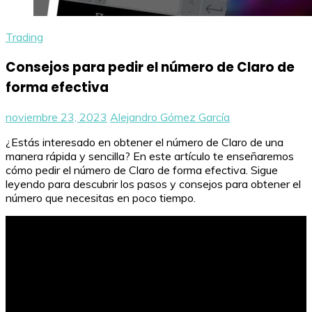
Trading
Consejos para pedir el número de Claro de
forma efectiva
noviembre 23, 2023
Alejandro Gómez García
¿Estás interesado en obtener el número de Claro de una
manera rápida y sencilla? En este artículo te enseñaremos
cómo pedir el número de Claro de forma efectiva. Sigue
leyendo para descubrir los pasos y consejos para obtener el
número que necesitas en poco tiempo.