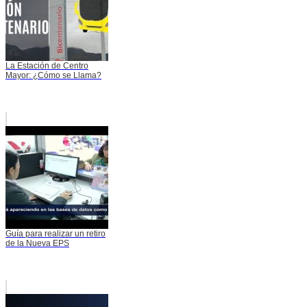
La Estación de Centro
Mayor: ¿Cómo se Llama?
Guía para realizar un retiro
de la Nueva EPS