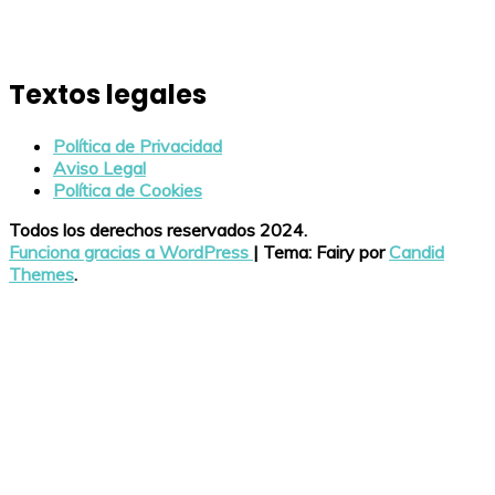
Textos legales
Política de Privacidad
Aviso Legal
Política de Cookies
Todos los derechos reservados 2024.
Funciona gracias a WordPress
|
Tema: Fairy por
Candid
Themes
.