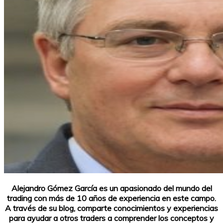
Alejandro Gómez García es un apasionado del mundo del
trading con más de 10 años de experiencia en este campo.
A través de su blog, comparte conocimientos y experiencias
para ayudar a otros traders a comprender los conceptos y