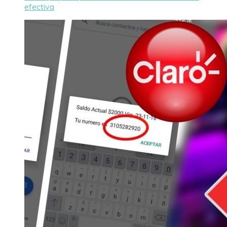
efectiva