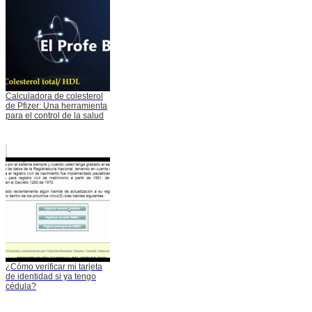
Calculadora de colesterol
de Pfizer: Una herramienta
para el control de la salud
¿Cómo verificar mi tarjeta
de identidad si ya tengo
cédula?