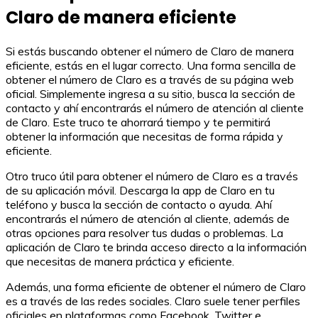
Claro de manera eficiente
Si estás buscando obtener el número de Claro de manera
eficiente, estás en el lugar correcto. Una forma sencilla de
obtener el número de Claro es a través de su página web
oficial. Simplemente ingresa a su sitio, busca la sección de
contacto y ahí encontrarás el número de atención al cliente
de Claro. Este truco te ahorrará tiempo y te permitirá
obtener la información que necesitas de forma rápida y
eficiente.
Otro truco útil para obtener el número de Claro es a través
de su aplicación móvil. Descarga la app de Claro en tu
teléfono y busca la sección de contacto o ayuda. Ahí
encontrarás el número de atención al cliente, además de
otras opciones para resolver tus dudas o problemas. La
aplicación de Claro te brinda acceso directo a la información
que necesitas de manera práctica y eficiente.
Además, una forma eficiente de obtener el número de Claro
es a través de las redes sociales. Claro suele tener perfiles
oficiales en plataformas como Facebook, Twitter e