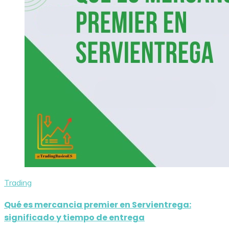
Trading
Qué es mercancia premier en Servientrega:
significado y tiempo de entrega