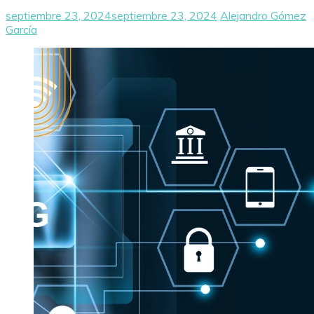
septiembre 23, 2024
septiembre 23, 2024
Alejandro Gómez
García