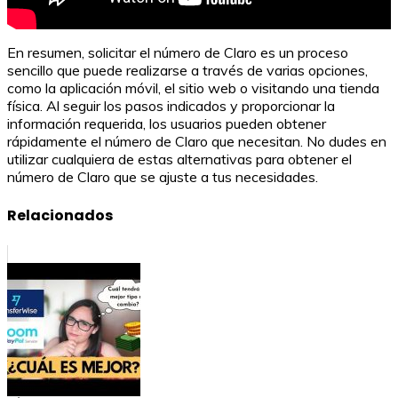
En resumen, solicitar el número de Claro es un proceso
sencillo que puede realizarse a través de varias opciones,
como la aplicación móvil, el sitio web o visitando una tienda
física. Al seguir los pasos indicados y proporcionar la
información requerida, los usuarios pueden obtener
rápidamente el número de Claro que necesitan. No dudes en
utilizar cualquiera de estas alternativas para obtener el
número de Claro que se ajuste a tus necesidades.
Relacionados