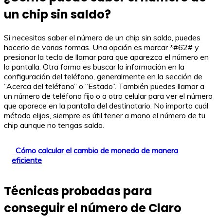
un chip sin saldo?
Si necesitas saber el número de un chip sin saldo, puedes
hacerlo de varias formas. Una opción es marcar *#62# y
presionar la tecla de llamar para que aparezca el número en
la pantalla. Otra forma es buscar la información en la
configuración del teléfono, generalmente en la sección de
“Acerca del teléfono” o “Estado”. También puedes llamar a
un número de teléfono fijo o a otro celular para ver el número
que aparece en la pantalla del destinatario. No importa cuál
método elijas, siempre es útil tener a mano el número de tu
chip aunque no tengas saldo.
Cómo calcular el cambio de moneda de manera
eficiente
Técnicas probadas para
conseguir el número de Claro