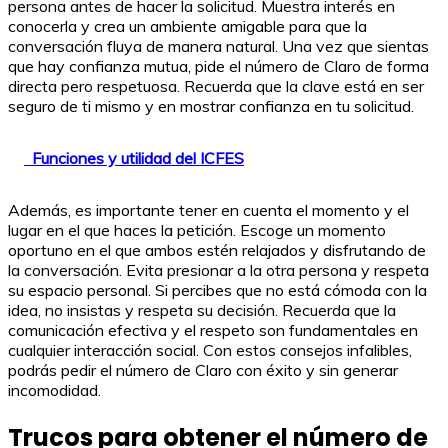
persona antes de hacer la solicitud. Muestra interés en
conocerla y crea un ambiente amigable para que la
conversación fluya de manera natural. Una vez que sientas
que hay confianza mutua, pide el número de Claro de forma
directa pero respetuosa. Recuerda que la clave está en ser
seguro de ti mismo y en mostrar confianza en tu solicitud.
Funciones y utilidad del ICFES
Además, es importante tener en cuenta el momento y el
lugar en el que haces la petición. Escoge un momento
oportuno en el que ambos estén relajados y disfrutando de
la conversación. Evita presionar a la otra persona y respeta
su espacio personal. Si percibes que no está cómoda con la
idea, no insistas y respeta su decisión. Recuerda que la
comunicación efectiva y el respeto son fundamentales en
cualquier interacción social. Con estos consejos infalibles,
podrás pedir el número de Claro con éxito y sin generar
incomodidad.
Trucos para obtener el número de