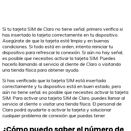
Si tu tarjeta SIM de Claro no tiene señal, primero verifica si
has insertado la tarjeta correctamente en tu dispositivo.
Asegúrate de que la tarjeta esté limpia y en buenas
condiciones. Si todo está en orden, intenta reiniciar tu
dispositivo para refrescar la conexión. Si aún no hay señal,
es posible que necesites activar la tarjeta SIM. Puedes
hacerlo llamando al servicio al cliente de Claro o visitando
una tienda física para obtener ayuda.
Si has verificado que la tarjeta SIM está insertada
correctamente y tu dispositivo está en buen estado, pero
aún no tiene señal, es posible que necesites activar la tarjeta
SIM. Para activar una tarjeta SIM de Claro, puedes llamar al
servicio al cliente o visitar una tienda física. El personal de
Claro podrá ayudarte a activar la tarjeta y solucionar
cualquier problema de conexión que puedas tener.
¿Cómo puedo saber el número de