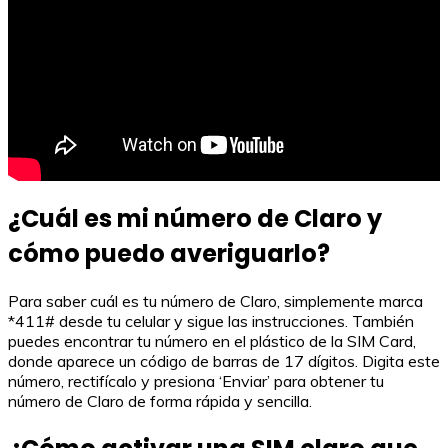
¿Cuál es mi número de Claro y
cómo puedo averiguarlo?
Para saber cuál es tu número de Claro, simplemente marca
*411# desde tu celular y sigue las instrucciones. También
puedes encontrar tu número en el plástico de la SIM Card,
donde aparece un código de barras de 17 dígitos. Digita este
número, rectifícalo y presiona ‘Enviar’ para obtener tu
número de Claro de forma rápida y sencilla.