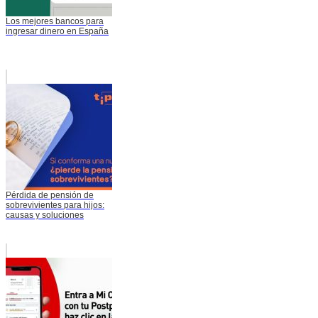
Los mejores bancos para
ingresar dinero en España
Pérdida de pensión de
sobrevivientes para hijos:
causas y soluciones