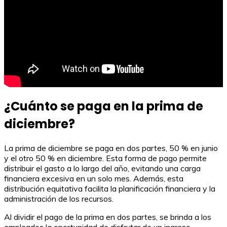
¿Cuánto se paga en la prima de
diciembre?
La prima de diciembre se paga en dos partes, 50 % en junio
y el otro 50 % en diciembre. Esta forma de pago permite
distribuir el gasto a lo largo del año, evitando una carga
financiera excesiva en un solo mes. Además, esta
distribución equitativa facilita la planificación financiera y la
administración de los recursos.
Al dividir el pago de la prima en dos partes, se brinda a los