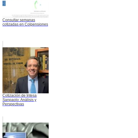
Consultar semanas
cotizadas en Colpensiones
Cotización de Intesa
Sanpaolo: Análisis y
Perspectivas