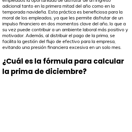
empleados la oportunidad de disfrutar de un ingreso
adicional tanto en la primera mitad del año como en la
temporada navideña. Esta práctica es beneficiosa para la
moral de los empleados, ya que les permite disfrutar de un
impulso financiero en dos momentos clave del año, lo que a
su vez puede contribuir a un ambiente laboral más positivo y
motivador. Además, al distribuir el pago de la prima, se
facilita la gestión del flujo de efectivo para la empresa,
evitando una presión financiera excesiva en un solo mes.
¿Cuál es la fórmula para calcular
la prima de diciembre?