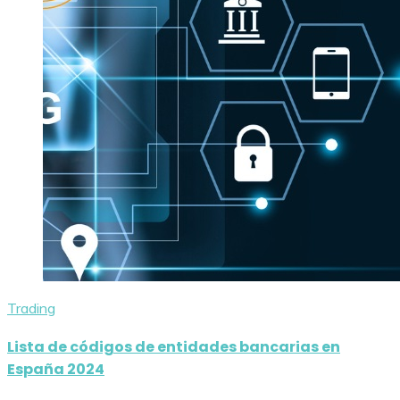
Trading
Lista de códigos de entidades bancarias en
España 2024