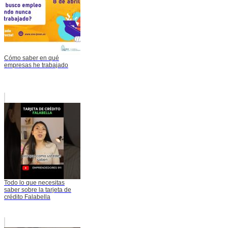
Cómo saber en qué
empresas he trabajado
Todo lo que necesitas
saber sobre la tarjeta de
crédito Falabella