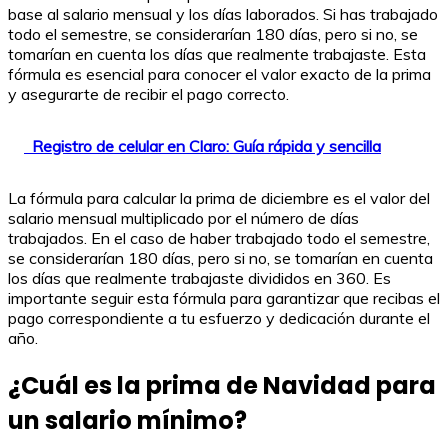
base al salario mensual y los días laborados. Si has trabajado
todo el semestre, se considerarían 180 días, pero si no, se
tomarían en cuenta los días que realmente trabajaste. Esta
fórmula es esencial para conocer el valor exacto de la prima
y asegurarte de recibir el pago correcto.
Registro de celular en Claro: Guía rápida y sencilla
La fórmula para calcular la prima de diciembre es el valor del
salario mensual multiplicado por el número de días
trabajados. En el caso de haber trabajado todo el semestre,
se considerarían 180 días, pero si no, se tomarían en cuenta
los días que realmente trabajaste divididos en 360. Es
importante seguir esta fórmula para garantizar que recibas el
pago correspondiente a tu esfuerzo y dedicación durante el
año.
¿Cuál es la prima de Navidad para
un salario mínimo?