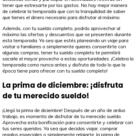
tener que estresarte por los gastos. No hay mejor manera
de celebrar la temporada que con la tranquilidad de saber
que tienes el dinero necesario para disfrutar al máximo.
Además, con tu sueldo completo, podrás aprovechar al
máximo las ofertas y descuentos que se presenten durante
esta temporada. Ya sea que estés planeando un viaje para
visitar a familiares o simplemente quieres consentirte con
algunas compras, tener tu sueldo completo te permitirá
sacarle el mayor provecho a estas oportunidades. ¡Celebra la
temporada como nunca antes y disfruta de todo lo que la
época tiene para ofrecer con tu sueldo completo!
La prima de diciembre: ¡disfruta
de tu merecido sueldo!
¡Llegó la prima de diciembre! Después de un año de arduo
trabajo, es momento de disfrutar de tu merecido sueldo.
Aprovecha esta bonificación para consentirte y celebrar con
tus seres queridos. Ya sea que decidas viajar, comprar
regalos especiales o simplemente relajarte, la prima de