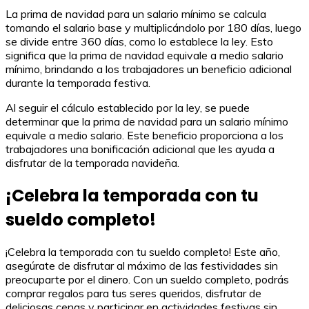
La prima de navidad para un salario mínimo se calcula
tomando el salario base y multiplicándolo por 180 días, luego
se divide entre 360 días, como lo establece la ley. Esto
significa que la prima de navidad equivale a medio salario
mínimo, brindando a los trabajadores un beneficio adicional
durante la temporada festiva.
Al seguir el cálculo establecido por la ley, se puede
determinar que la prima de navidad para un salario mínimo
equivale a medio salario. Este beneficio proporciona a los
trabajadores una bonificación adicional que les ayuda a
disfrutar de la temporada navideña.
¡Celebra la temporada con tu
sueldo completo!
¡Celebra la temporada con tu sueldo completo! Este año,
asegúrate de disfrutar al máximo de las festividades sin
preocuparte por el dinero. Con un sueldo completo, podrás
comprar regalos para tus seres queridos, disfrutar de
deliciosas cenas y participar en actividades festivas sin