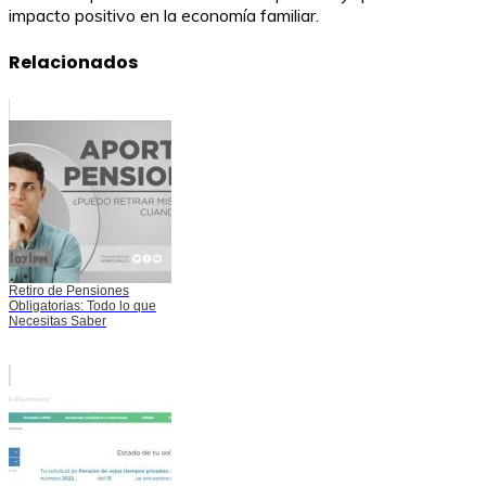
impacto positivo en la economía familiar.
Relacionados
Retiro de Pensiones
Obligatorias: Todo lo que
Necesitas Saber