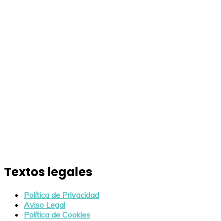
Textos legales
Política de Privacidad
Aviso Legal
Política de Cookies