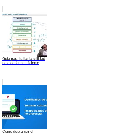
Guía para hallar la utilidad
neta de forma eficiente
Cómo descargar el