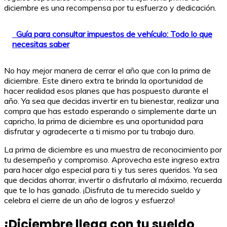
diciembre es una recompensa por tu esfuerzo y dedicación.
Guía para consultar impuestos de vehículo: Todo lo que
necesitas saber
No hay mejor manera de cerrar el año que con la prima de
diciembre. Este dinero extra te brinda la oportunidad de
hacer realidad esos planes que has pospuesto durante el
año. Ya sea que decidas invertir en tu bienestar, realizar una
compra que has estado esperando o simplemente darte un
capricho, la prima de diciembre es una oportunidad para
disfrutar y agradecerte a ti mismo por tu trabajo duro.
La prima de diciembre es una muestra de reconocimiento por
tu desempeño y compromiso. Aprovecha este ingreso extra
para hacer algo especial para ti y tus seres queridos. Ya sea
que decidas ahorrar, invertir o disfrutarlo al máximo, recuerda
que te lo has ganado. ¡Disfruta de tu merecido sueldo y
celebra el cierre de un año de logros y esfuerzo!
¡Diciembre llega con tu sueldo