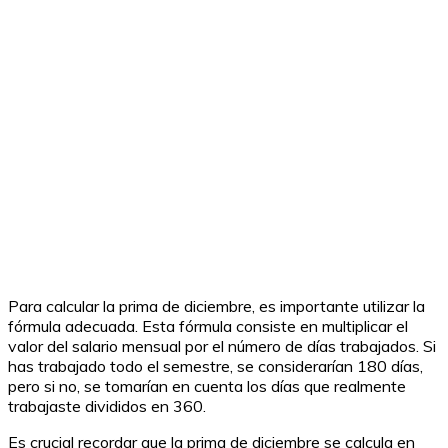
Para calcular la prima de diciembre, es importante utilizar la
fórmula adecuada. Esta fórmula consiste en multiplicar el
valor del salario mensual por el número de días trabajados. Si
has trabajado todo el semestre, se considerarían 180 días,
pero si no, se tomarían en cuenta los días que realmente
trabajaste divididos en 360.
Es crucial recordar que la prima de diciembre se calcula en