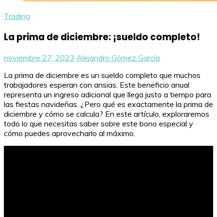
Trading
La prima de diciembre: ¡sueldo completo!
noviembre 27, 2023
Alejandro Gómez García
La prima de diciembre es un sueldo completo que muchos
trabajadores esperan con ansias. Este beneficio anual
representa un ingreso adicional que llega justo a tiempo para
las fiestas navideñas. ¿Pero qué es exactamente la prima de
diciembre y cómo se calcula? En este artículo, exploraremos
todo lo que necesitas saber sobre este bono especial y
cómo puedes aprovecharlo al máximo.