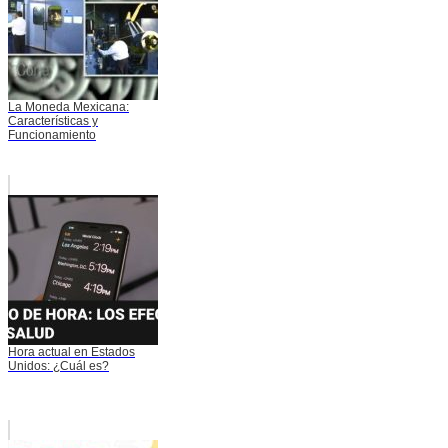
La Moneda Mexicana:
Características y
Funcionamiento
Hora actual en Estados
Unidos: ¿Cuál es?