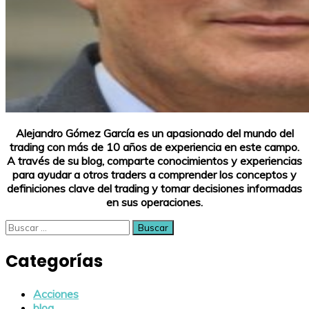
Alejandro Gómez García es un apasionado del mundo del
trading con más de 10 años de experiencia en este campo.
A través de su blog, comparte conocimientos y experiencias
para ayudar a otros traders a comprender los conceptos y
definiciones clave del trading y tomar decisiones informadas
en sus operaciones.
Buscar:
Categorías
Acciones
blog