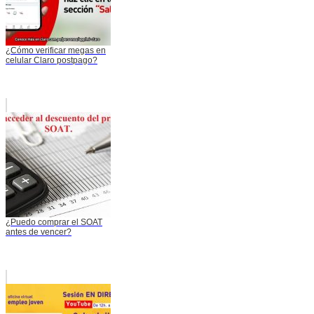
¿Cómo verificar megas en
celular Claro postpago?
¿Puedo comprar el SOAT
antes de vencer?