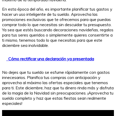
En esta época del año, es importante planificar tus gastos y
hacer un uso inteligente de tu sueldo. Aprovecha las
promociones exclusivas que te ofrecemos para que puedas
comprar todo lo que necesitas sin descuidar tu presupuesto.
Ya sea que estés buscando decoraciones navideñas, regalos
para tus seres queridos o simplemente quieres consentirte a
ti mismo, tenemos todo lo que necesitas para que este
diciembre sea inolvidable.
Cómo rectificar una declaración ya presentada
No dejes que tu sueldo se esfume rápidamente con gastos
innecesarios. Planifica tus compras con anticipación y
aprovecha al máximo las ofertas especiales que tenemos
para ti. Este diciembre, haz que tu dinero rinda más y disfruta
de la magia de la Navidad sin preocupaciones. ¡Aprovecha tu
sueldo completo y haz que estas fiestas sean realmente
especiales!