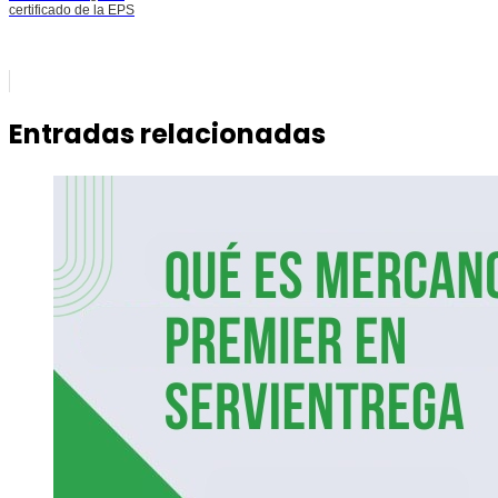
certificado de la EPS
Entradas relacionadas