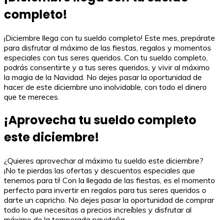
completo!
¡Diciembre llega con tu sueldo completo! Este mes, prepárate
para disfrutar al máximo de las fiestas, regalos y momentos
especiales con tus seres queridos. Con tu sueldo completo,
podrás consentirte y a tus seres queridos, y vivir al máximo
la magia de la Navidad. No dejes pasar la oportunidad de
hacer de este diciembre uno inolvidable, con todo el dinero
que te mereces.
¡Aprovecha tu sueldo completo
este diciembre!
¿Quieres aprovechar al máximo tu sueldo este diciembre?
¡No te pierdas las ofertas y descuentos especiales que
tenemos para ti! Con la llegada de las fiestas, es el momento
perfecto para invertir en regalos para tus seres queridos o
darte un capricho. No dejes pasar la oportunidad de comprar
todo lo que necesitas a precios increíbles y disfrutar al
máximo de la temporada navideña.