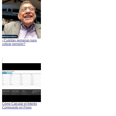
¿Cuántas semanas para
cotizar pensión?
Cómo Calcular el Interés
Compuesto en Forex