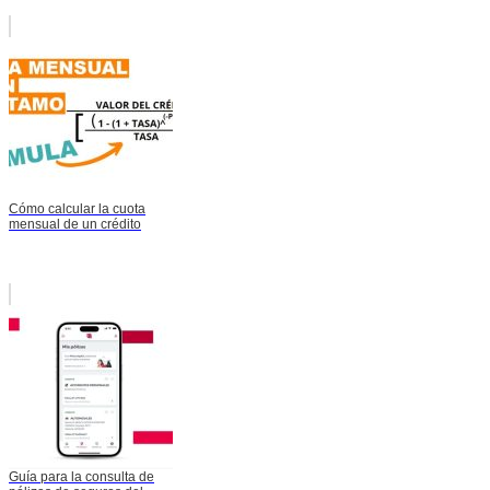
Cómo calcular la cuota
mensual de un crédito
Guía para la consulta de