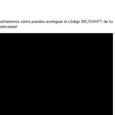
enseñaremos cómo puedes averiguar el código BIC/SWIFT de tu
bancarias!