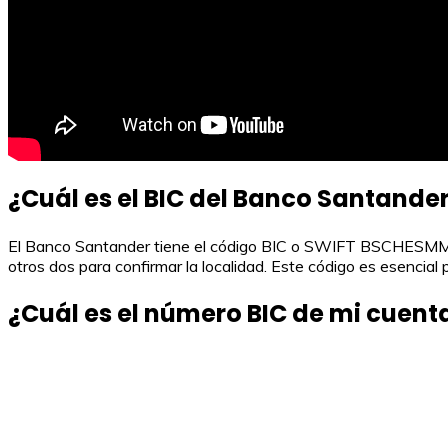
¿Cuál es el BIC del Banco Santande
El Banco Santander tiene el código BIC o SWIFT BSCHESMMXXX, 
otros dos para confirmar la localidad. Este código es esencial 
¿Cuál es el número BIC de mi cuen