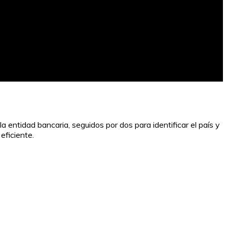
ntidad bancaria, seguidos por dos para identificar el país y
eficiente.