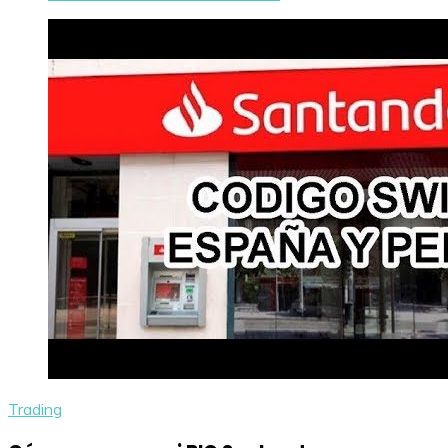
Trading