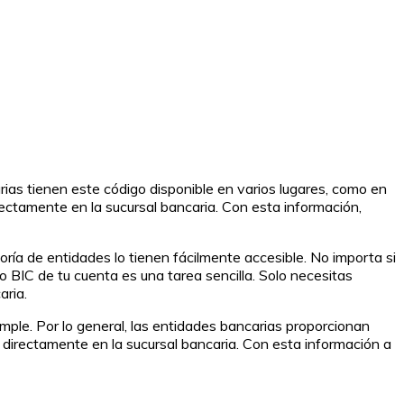
rias tienen este código disponible en varios lugares, como en
irectamente en la sucursal bancaria. Con esta información,
ría de entidades lo tienen fácilmente accesible. No importa si
o BIC de tu cuenta es una tarea sencilla. Solo necesitas
aria.
mple. Por lo general, las entidades bancarias proporcionan
o directamente en la sucursal bancaria. Con esta información a