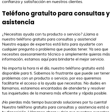
confianza y satisfacción en nuestros clientes.
Teléfono gratuito para consultas y
asistencia
¿Necesitas ayuda con tu producto o servicio? ¡Llama a
nuestro teléfono gratuito para consultas y asistencia!
Nuestro equipo de expertos está listo para ayudarte con
cualquier pregunta o problema que puedas tener. Ya sea que
necesites asesoramiento técnico o simplemente quieras más
información, estamos aquí para brindarte el mejor servicio.
No importa la hora ni el día, nuestro teléfono gratuito está
disponible para ti. Sabemos lo frustrante que puede ser tener
problemas con un producto o servicio, por eso queremos
facilitarte el acceso a la ayuda que necesitas. No dudes en
llamarnos, estaremos encantados de atenderte y resolver
tus inquietudes de la manera más eficiente y rápida posible.
¡No pierdas más tiempo buscando soluciones por tu cuenta!
Nuestro teléfono gratuito para consultas y asistencia está a