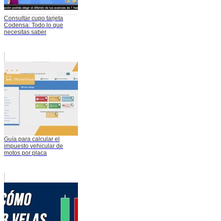
Consultar cupo tarjeta
Codensa: Todo lo que
necesitas saber
Guía para calcular el
impuesto vehicular de
motos por placa