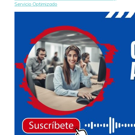
Servicio Optimizado