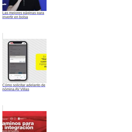
Las mejores páginas para
invertir en bolsa
Cómo solicitar adelanto de
nómina AV Villas