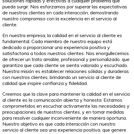
soluciones rápidas y efectivas a cualquier problema que
pueda surgir. Nos esforzamos por superar las expectativas
de nuestros clientes en cada interacción, demostrando
nuestro compromiso con la excelencia en el servicio al
cliente.
En nuestra empresa, la calidad en el servicio al cliente es
fundamental. Cada miembro de nuestro equipo está
dedicado a proporcionar una experiencia positiva y
satisfactoria a todos nuestros clientes. Nos enorgullecemos
de ofrecer un trato amable, profesional y personalizado, que
garantiza que cada cliente se sienta valorado y escuchado.
Nuestra misión es establecer relaciones sólidas y duraderas
con nuestros clientes, brindando un servicio al cliente de
calidad que inspire confianza y fidelidad.
Creemos que la clave para mantener la calidad en el servicio
al cliente es la comunicación abierta y honesta. Estamos
comprometidos en escuchar activamente las necesidades y
preocupaciones de nuestros clientes, y en tomar medidas
para resolver cualquier inconveniente de manera oportuna.
Nuestro objetivo es que cada interacción con nuestro
servicio al cliente sea una experiencia positiva, que genere