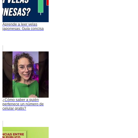
Aprende a leer velas
japonesas: Guía concisa
¿Cómo saber a quién
pertenece un número de
celular gratis?