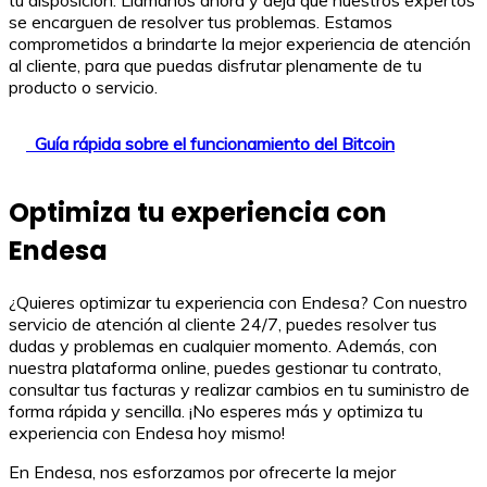
tu disposición. Llámanos ahora y deja que nuestros expertos
se encarguen de resolver tus problemas. Estamos
comprometidos a brindarte la mejor experiencia de atención
al cliente, para que puedas disfrutar plenamente de tu
producto o servicio.
Guía rápida sobre el funcionamiento del Bitcoin
Optimiza tu experiencia con
Endesa
¿Quieres optimizar tu experiencia con Endesa? Con nuestro
servicio de atención al cliente 24/7, puedes resolver tus
dudas y problemas en cualquier momento. Además, con
nuestra plataforma online, puedes gestionar tu contrato,
consultar tus facturas y realizar cambios en tu suministro de
forma rápida y sencilla. ¡No esperes más y optimiza tu
experiencia con Endesa hoy mismo!
En Endesa, nos esforzamos por ofrecerte la mejor