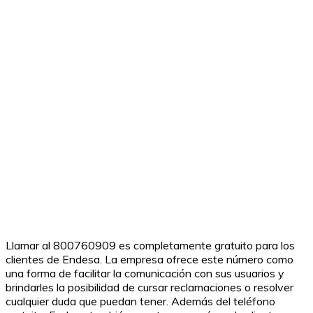
Llamar al 800760909 es completamente gratuito para los
clientes de Endesa. La empresa ofrece este número como
una forma de facilitar la comunicación con sus usuarios y
brindarles la posibilidad de cursar reclamaciones o resolver
cualquier duda que puedan tener. Además del teléfono