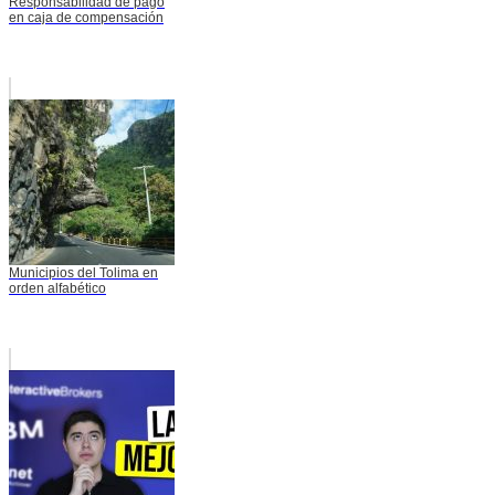
Responsabilidad de pago
en caja de compensación
Municipios del Tolima en
orden alfabético