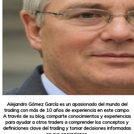
Alejandro Gómez García es un apasionado del mundo del
trading con más de 10 años de experiencia en este campo.
A través de su blog, comparte conocimientos y experiencias
para ayudar a otros traders a comprender los conceptos y
definiciones clave del trading y tomar decisiones informadas