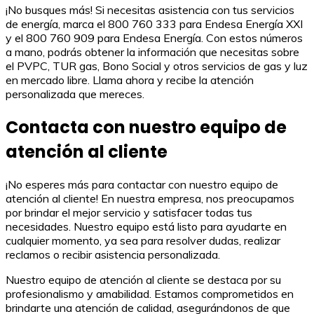
¡No busques más! Si necesitas asistencia con tus servicios
de energía, marca el 800 760 333 para Endesa Energía XXI
y el 800 760 909 para Endesa Energía. Con estos números
a mano, podrás obtener la información que necesitas sobre
el PVPC, TUR gas, Bono Social y otros servicios de gas y luz
en mercado libre. Llama ahora y recibe la atención
personalizada que mereces.
Contacta con nuestro equipo de
atención al cliente
¡No esperes más para contactar con nuestro equipo de
atención al cliente! En nuestra empresa, nos preocupamos
por brindar el mejor servicio y satisfacer todas tus
necesidades. Nuestro equipo está listo para ayudarte en
cualquier momento, ya sea para resolver dudas, realizar
reclamos o recibir asistencia personalizada.
Nuestro equipo de atención al cliente se destaca por su
profesionalismo y amabilidad. Estamos comprometidos en
brindarte una atención de calidad, asegurándonos de que