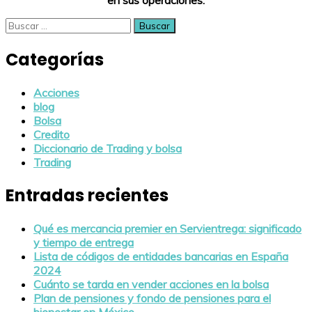
en sus operaciones.
Buscar:
Categorías
Acciones
blog
Bolsa
Credito
Diccionario de Trading y bolsa
Trading
Entradas recientes
Qué es mercancia premier en Servientrega: significado
y tiempo de entrega
Lista de códigos de entidades bancarias en España
2024
Cuánto se tarda en vender acciones en la bolsa
Plan de pensiones y fondo de pensiones para el
bienestar en México