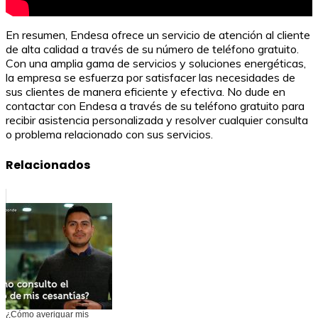
En resumen, Endesa ofrece un servicio de atención al cliente
de alta calidad a través de su número de teléfono gratuito.
Con una amplia gama de servicios y soluciones energéticas,
la empresa se esfuerza por satisfacer las necesidades de
sus clientes de manera eficiente y efectiva. No dude en
contactar con Endesa a través de su teléfono gratuito para
recibir asistencia personalizada y resolver cualquier consulta
o problema relacionado con sus servicios.
Relacionados
¿Cómo averiguar mis