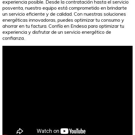
experiencia posible. Desde la contratación hasta el servicio
posventa, nuestro equipo está comprometido en brindarte
un servicio eficiente y de calidad. Con nuestras soluciones
energéticas innovadoras, puedes optimizar tu consumo y
ahorrar en tu factura. Confía en Endesa para optimizar tu
experiencia y disfrutar de un servicio energético de
confianza.