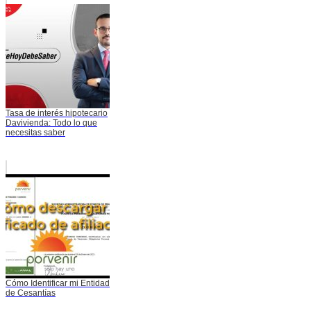
Tasa de interés hipotecario
Davivienda: Todo lo que
necesitas saber
Cómo Identificar mi Entidad
de Cesantías