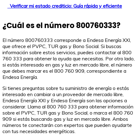
Verificar mi estado crediticio: Guía rápida y eficiente
¿Cuál es el número 800760333?
El número 800760333 corresponde a Endesa Energía XXI,
que ofrece el PVPC, TUR gas y Bono Social. Si buscas
información sobre estos servicios, puedes contactar al 800
760 333 para obtener la ayuda que necesitas. Por otro lado,
si estás interesado en gas y luz en mercado libre, el número
que debes marcar es el 800 760 909, correspondiente a
Endesa Energía.
Si tienes preguntas sobre tu suministro de energía o estás
interesado en cambiar a un proveedor de mercado libre,
Endesa Energía XXI y Endesa Energía son las opciones a
considerar. Llama al 800 760 333 para obtener información
sobre el PVPC, TUR gas y Bono Social, o marca el 800 760
909 si estás buscando gas y luz en mercado libre. Ambos
números te conectarán con expertos que pueden ayudarte
con tus necesidades energéticas.