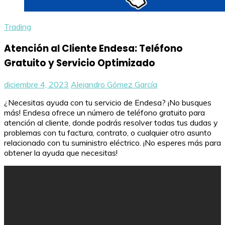
Trading
Atención al Cliente Endesa: Teléfono
Gratuito y Servicio Optimizado
diciembre 4, 2023
Alejandro Gómez García
¿Necesitas ayuda con tu servicio de Endesa? ¡No busques
más! Endesa ofrece un número de teléfono gratuito para
atención al cliente, donde podrás resolver todas tus dudas y
problemas con tu factura, contrato, o cualquier otro asunto
relacionado con tu suministro eléctrico. ¡No esperes más para
obtener la ayuda que necesitas!