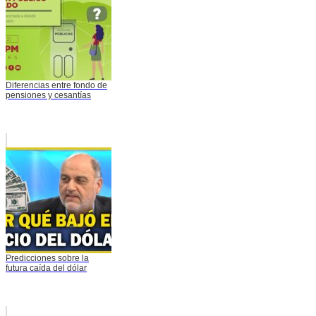
Diferencias entre fondo de
pensiones y cesantías
Predicciones sobre la
futura caída del dólar