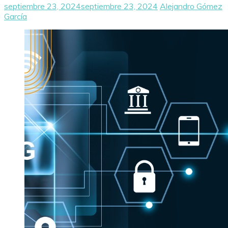
septiembre 23, 2024
septiembre 23, 2024
Alejandro Gómez
García