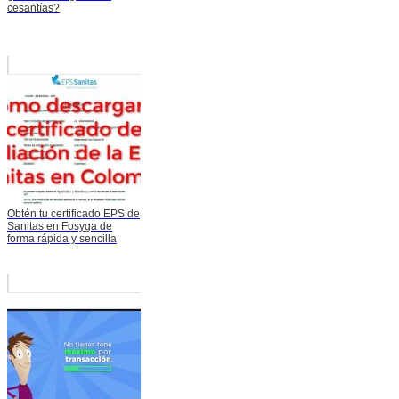
cesantías?
Obtén tu certificado EPS de
Sanitas en Fosyga de
forma rápida y sencilla