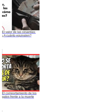
El valor de las cesantías:
¿A cuánto equivalen?
El comportamiento de los
gatos frente a la muerte