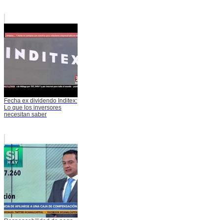
Fecha ex dividendo Inditex:
Lo que los inversores
necesitan saber