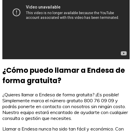
¿Cómo puedo llamar a Endesa de
forma gratuita?
¿Quieres llamar a Endesa de forma gratuita? ¡Es posible!
Simplemente marca el número gratuito 800 76 09 09 y
podrás ponerte en contacto con nosotros sin ningún costo.
Nuestro equipo estará encantado de ayudarte con cualquier
consulta o gestión que necesites.
Llamar a Endesa nunca ha sido tan fácil y económico. Con