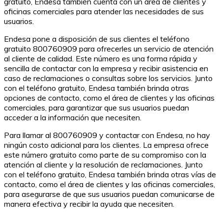
gratuito, Endesa también cuenta con un área de clientes y
oficinas comerciales para atender las necesidades de sus
usuarios.
Endesa pone a disposición de sus clientes el teléfono
gratuito 800760909 para ofrecerles un servicio de atención
al cliente de calidad. Este número es una forma rápida y
sencilla de contactar con la empresa y recibir asistencia en
caso de reclamaciones o consultas sobre los servicios. Junto
con el teléfono gratuito, Endesa también brinda otras
opciones de contacto, como el área de clientes y las oficinas
comerciales, para garantizar que sus usuarios puedan
acceder a la información que necesiten.
Para llamar al 800760909 y contactar con Endesa, no hay
ningún costo adicional para los clientes. La empresa ofrece
este número gratuito como parte de su compromiso con la
atención al cliente y la resolución de reclamaciones. Junto
con el teléfono gratuito, Endesa también brinda otras vías de
contacto, como el área de clientes y las oficinas comerciales,
para asegurarse de que sus usuarios puedan comunicarse de
manera efectiva y recibir la ayuda que necesiten.