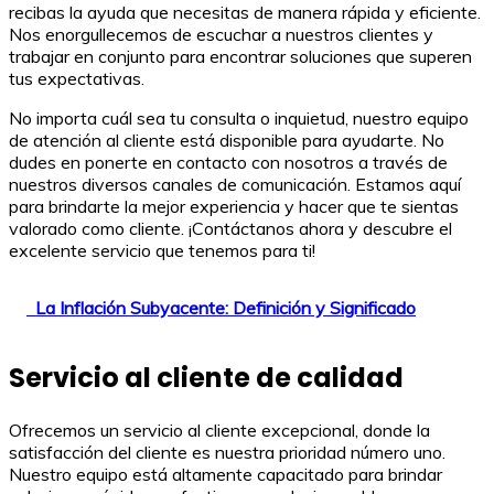
recibas la ayuda que necesitas de manera rápida y eficiente.
Nos enorgullecemos de escuchar a nuestros clientes y
trabajar en conjunto para encontrar soluciones que superen
tus expectativas.
No importa cuál sea tu consulta o inquietud, nuestro equipo
de atención al cliente está disponible para ayudarte. No
dudes en ponerte en contacto con nosotros a través de
nuestros diversos canales de comunicación. Estamos aquí
para brindarte la mejor experiencia y hacer que te sientas
valorado como cliente. ¡Contáctanos ahora y descubre el
excelente servicio que tenemos para ti!
La Inflación Subyacente: Definición y Significado
Servicio al cliente de calidad
Ofrecemos un servicio al cliente excepcional, donde la
satisfacción del cliente es nuestra prioridad número uno.
Nuestro equipo está altamente capacitado para brindar