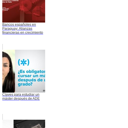
Bancos españoles en
Paraguay: Alianzas
financieras en crecimiento
Claves para estudiar un
máster después de ADE