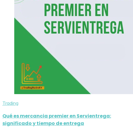
Trading
Qué es mercancia premier en Servientrega:
significado y tiempo de entrega