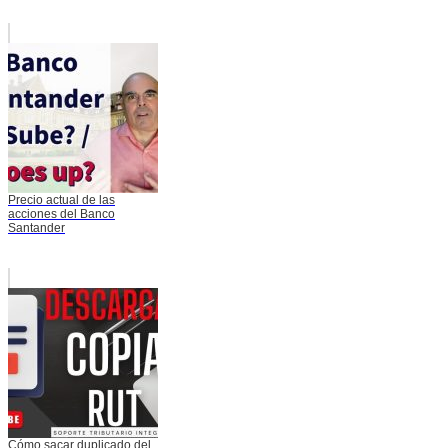
Precio actual de las
acciones del Banco
Santander
Cómo sacar duplicado del