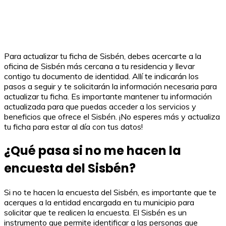
Para actualizar tu ficha de Sisbén, debes acercarte a la
oficina de Sisbén más cercana a tu residencia y llevar
contigo tu documento de identidad. Allí te indicarán los
pasos a seguir y te solicitarán la información necesaria para
actualizar tu ficha. Es importante mantener tu información
actualizada para que puedas acceder a los servicios y
beneficios que ofrece el Sisbén. ¡No esperes más y actualiza
tu ficha para estar al día con tus datos!
¿Qué pasa si no me hacen la
encuesta del Sisbén?
Si no te hacen la encuesta del Sisbén, es importante que te
acerques a la entidad encargada en tu municipio para
solicitar que te realicen la encuesta. El Sisbén es un
instrumento que permite identificar a las personas que