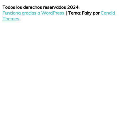
Todos los derechos reservados 2024.
Funciona gracias a WordPress
|
Tema: Fairy por
Candid
Themes
.