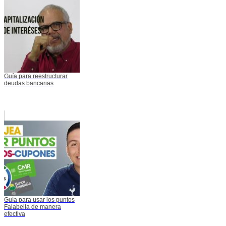
Guía para reestructurar
deudas bancarias
Guía para usar los puntos
Falabella de manera
efectiva