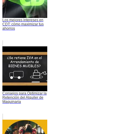
Los mejores intereses en
CDT: cómo maximizar tus
ahorros
Consejos para Optimizar la
Retención del Alquiler de
Maquinaria