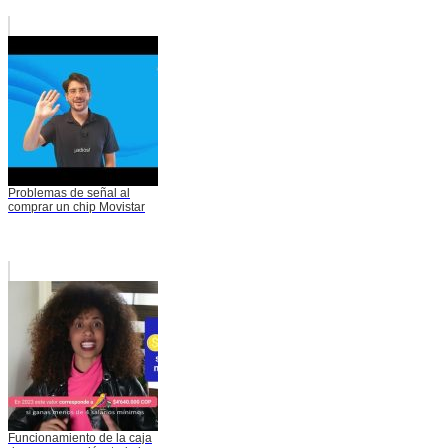
Problemas de señal al
comprar un chip Movistar
Funcionamiento de la caja