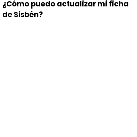
¿Cómo puedo actualizar mi ficha
de Sisbén?