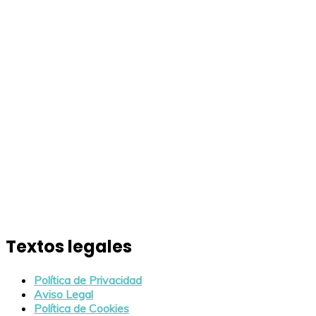
Textos legales
Política de Privacidad
Aviso Legal
Política de Cookies