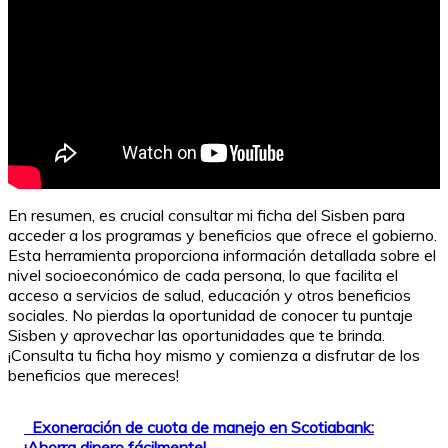
En resumen, es crucial consultar mi ficha del Sisben para
acceder a los programas y beneficios que ofrece el gobierno.
Esta herramienta proporciona información detallada sobre el
nivel socioeconómico de cada persona, lo que facilita el
acceso a servicios de salud, educación y otros beneficios
sociales. No pierdas la oportunidad de conocer tu puntaje
Sisben y aprovechar las oportunidades que te brinda.
¡Consulta tu ficha hoy mismo y comienza a disfrutar de los
beneficios que mereces!
Exoneración de cuota de manejo en Scotiabank:
¡Ahorra dinero fácilmente!