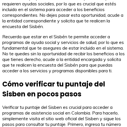
requieren ayudas sociales, por lo que es crucial que estés
incluido en el sistema para acceder a los beneficios
correspondientes. No dejes pasar esta oportunidad, acude a
la entidad correspondiente y solicita que te realicen la
encuesta del Sisbén.
Recuerda que estar en el Sisbén te permite acceder a
programas de ayuda social y servicios de salud, por lo que es
fundamental que te asegures de estar incluido en el sistema.
No te quedes sin la oportunidad de recibir los beneficios a los
que tienes derecho, acude a la entidad encargada y solicita
que te realicen la encuesta del Sisbén para que puedas
acceder a los servicios y programas disponibles para ti.
Cómo verificar tu puntaje del
Sisben en pocos pasos
Verificar tu puntaje del Sisben es crucial para acceder a
programas de asistencia social en Colombia. Para hacerlo,
simplemente visita el sitio web oficial del Sisben y sigue los
pasos para consultar tu puntaje. Primero, ingresa tu número