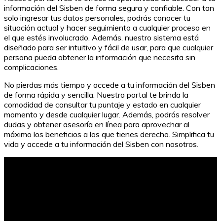
información del Sisben de forma segura y confiable. Con tan
solo ingresar tus datos personales, podrás conocer tu
situación actual y hacer seguimiento a cualquier proceso en
el que estés involucrado. Además, nuestro sistema está
diseñado para ser intuitivo y fácil de usar, para que cualquier
persona pueda obtener la información que necesita sin
complicaciones.
No pierdas más tiempo y accede a tu información del Sisben
de forma rápida y sencilla. Nuestro portal te brinda la
comodidad de consultar tu puntaje y estado en cualquier
momento y desde cualquier lugar. Además, podrás resolver
dudas y obtener asesoría en línea para aprovechar al
máximo los beneficios a los que tienes derecho. Simplifica tu
vida y accede a tu información del Sisben con nosotros.