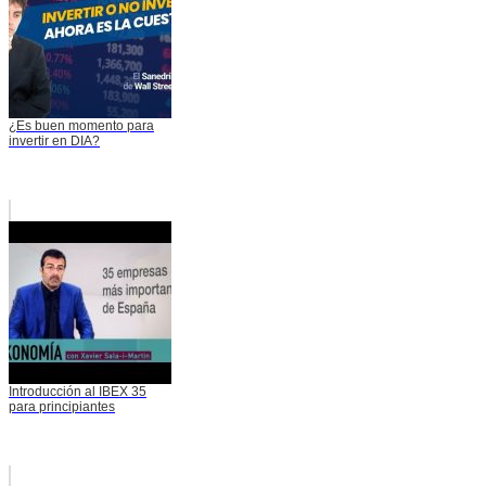
¿Es buen momento para
invertir en DIA?
Introducción al IBEX 35
para principiantes