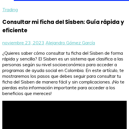
Trading
Consultar mi ficha del Sisben: Guía rápida y
eficiente
noviembre 23, 2023
Alejandro Gómez García
¿Quieres saber cómo consultar tu ficha del Sisben de forma
rápida y sencilla? El Sisben es un sistema que clasifica a las
personas según su nivel socioeconómico para acceder a
programas de ayuda social en Colombia. En este artículo, te
mostraremos los pasos que debes seguir para consultar tu
ficha del Sisben de manera fácil y sin complicaciones. ¡No te
pierdas esta información importante para acceder a los
beneficios que mereces!