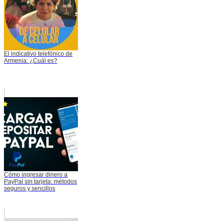
El indicativo telefónico de
Armenia: ¿Cuál es?
Cómo ingresar dinero a
PayPal sin tarjeta: métodos
seguros y sencillos