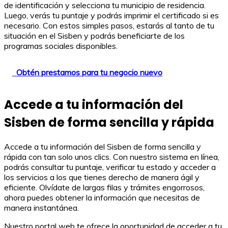
de identificación y selecciona tu municipio de residencia.
Luego, verás tu puntaje y podrás imprimir el certificado si es
necesario. Con estos simples pasos, estarás al tanto de tu
situación en el Sisben y podrás beneficiarte de los
programas sociales disponibles.
Obtén prestamos para tu negocio nuevo
Accede a tu información del
Sisben de forma sencilla y rápida
Accede a tu información del Sisben de forma sencilla y
rápida con tan solo unos clics. Con nuestro sistema en línea,
podrás consultar tu puntaje, verificar tu estado y acceder a
los servicios a los que tienes derecho de manera ágil y
eficiente. Olvídate de largas filas y trámites engorrosos,
ahora puedes obtener la información que necesitas de
manera instantánea.
Nuestro portal web te ofrece la oportunidad de acceder a tu