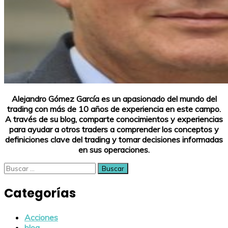
Alejandro Gómez García es un apasionado del mundo del
trading con más de 10 años de experiencia en este campo.
A través de su blog, comparte conocimientos y experiencias
para ayudar a otros traders a comprender los conceptos y
definiciones clave del trading y tomar decisiones informadas
en sus operaciones.
Buscar:
Categorías
Acciones
blog