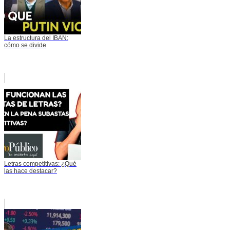
La estructura del IBAN:
cómo se divide
Letras competitivas: ¿Qué
las hace destacar?