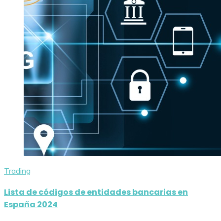
Trading
Lista de códigos de entidades bancarias en
España 2024