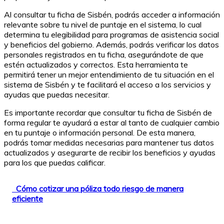
Al consultar tu ficha de Sisbén, podrás acceder a información
relevante sobre tu nivel de puntaje en el sistema, lo cual
determina tu elegibilidad para programas de asistencia social
y beneficios del gobierno. Además, podrás verificar los datos
personales registrados en tu ficha, asegurándote de que
estén actualizados y correctos. Esta herramienta te
permitirá tener un mejor entendimiento de tu situación en el
sistema de Sisbén y te facilitará el acceso a los servicios y
ayudas que puedas necesitar.
Es importante recordar que consultar tu ficha de Sisbén de
forma regular te ayudará a estar al tanto de cualquier cambio
en tu puntaje o información personal. De esta manera,
podrás tomar medidas necesarias para mantener tus datos
actualizados y asegurarte de recibir los beneficios y ayudas
para los que puedas calificar.
Cómo cotizar una póliza todo riesgo de manera
eficiente