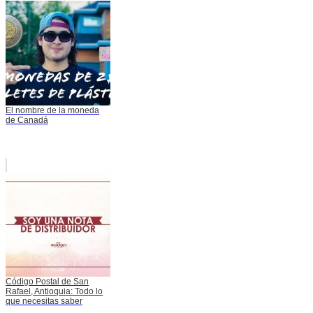
El nombre de la moneda
de Canadá
Código Postal de San
Rafael, Antioquia: Todo lo
que necesitas saber