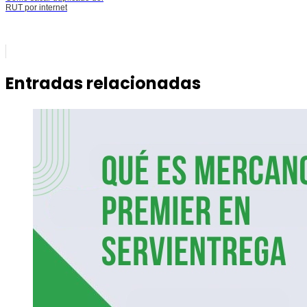
RUT por internet
Entradas relacionadas