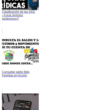
Clasificación de las SAS:
¿A qué régimen
pertenecen?
Consultar saldo Más
Familias en Acción