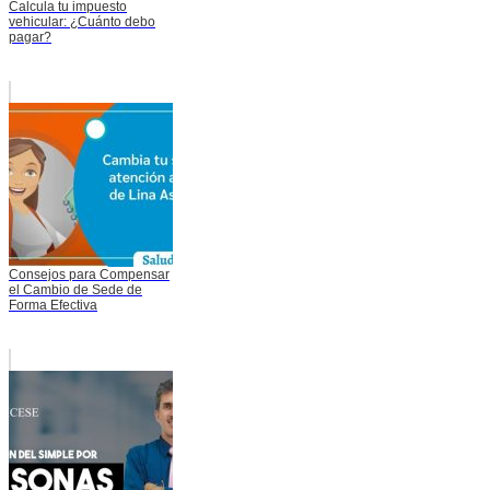
Calcula tu impuesto
vehicular: ¿Cuánto debo
pagar?
Consejos para Compensar
el Cambio de Sede de
Forma Efectiva