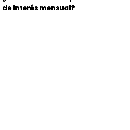
de interés mensual?