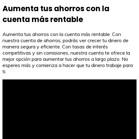
Aumenta tus ahorros con la
cuenta más rentable
Aumenta tus ahorros con la cuenta más rentable. Con
nuestra cuenta de ahorros, podrás ver crecer tu dinero de
manera segura y eficiente. Con tasas de interés
competitivas y sin comisiones, nuestra cuenta te ofrece la
mejor opción para aumentar tus ahorros a largo plazo. No
esperes más y comienza a hacer que tu dinero trabaje para
ti.