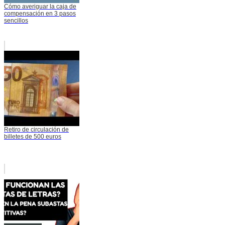
Cómo averiguar la caja de
compensación en 3 pasos
sencillos
Retiro de circulación de
billetes de 500 euros