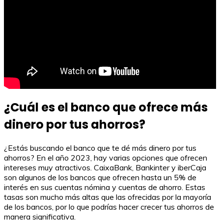
¿Cuál es el banco que ofrece más
dinero por tus ahorros?
¿Estás buscando el banco que te dé más dinero por tus
ahorros? En el año 2023, hay varias opciones que ofrecen
intereses muy atractivos. CaixaBank, Bankinter y iberCaja
son algunos de los bancos que ofrecen hasta un 5% de
interés en sus cuentas nómina y cuentas de ahorro. Estas
tasas son mucho más altas que las ofrecidas por la mayoría
de los bancos, por lo que podrías hacer crecer tus ahorros de
manera significativa.