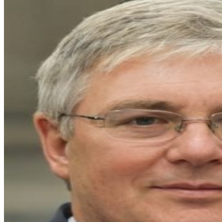
entradas