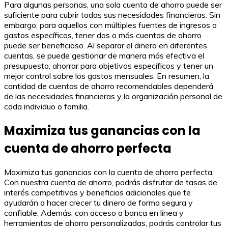
Para algunas personas, una sola cuenta de ahorro puede ser
suficiente para cubrir todas sus necesidades financieras. Sin
embargo, para aquellos con múltiples fuentes de ingresos o
gastos específicos, tener dos o más cuentas de ahorro
puede ser beneficioso. Al separar el dinero en diferentes
cuentas, se puede gestionar de manera más efectiva el
presupuesto, ahorrar para objetivos específicos y tener un
mejor control sobre los gastos mensuales. En resumen, la
cantidad de cuentas de ahorro recomendables dependerá
de las necesidades financieras y la organización personal de
cada individuo o familia.
Maximiza tus ganancias con la
cuenta de ahorro perfecta
Maximiza tus ganancias con la cuenta de ahorro perfecta.
Con nuestra cuenta de ahorro, podrás disfrutar de tasas de
interés competitivas y beneficios adicionales que te
ayudarán a hacer crecer tu dinero de forma segura y
confiable. Además, con acceso a banca en línea y
herramientas de ahorro personalizadas, podrás controlar tus