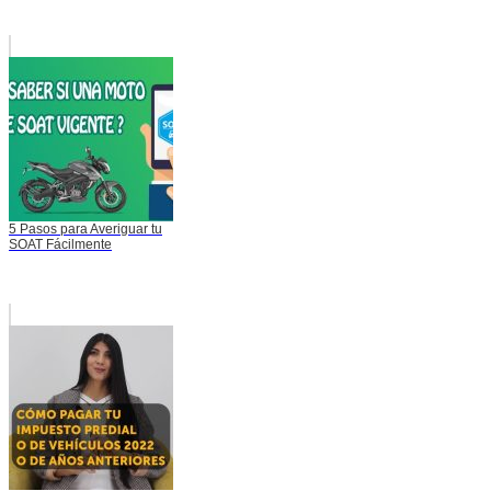
5 Pasos para Averiguar tu
SOAT Fácilmente