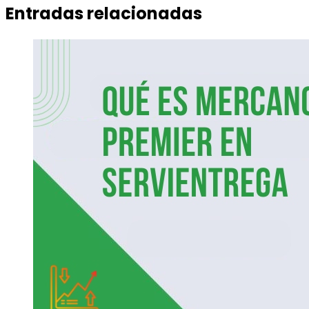
Entradas relacionadas