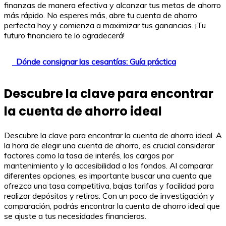
finanzas de manera efectiva y alcanzar tus metas de ahorro
más rápido. No esperes más, abre tu cuenta de ahorro
perfecta hoy y comienza a maximizar tus ganancias. ¡Tu
futuro financiero te lo agradecerá!
Dónde consignar las cesantías: Guía práctica
Descubre la clave para encontrar
la cuenta de ahorro ideal
Descubre la clave para encontrar la cuenta de ahorro ideal. A
la hora de elegir una cuenta de ahorro, es crucial considerar
factores como la tasa de interés, los cargos por
mantenimiento y la accesibilidad a los fondos. Al comparar
diferentes opciones, es importante buscar una cuenta que
ofrezca una tasa competitiva, bajas tarifas y facilidad para
realizar depósitos y retiros. Con un poco de investigación y
comparación, podrás encontrar la cuenta de ahorro ideal que
se ajuste a tus necesidades financieras.