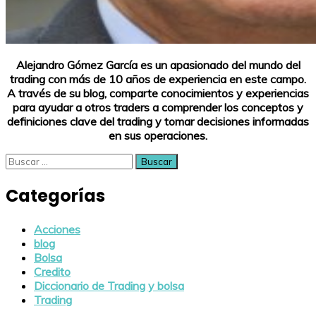
Alejandro Gómez García es un apasionado del mundo del
trading con más de 10 años de experiencia en este campo.
A través de su blog, comparte conocimientos y experiencias
para ayudar a otros traders a comprender los conceptos y
definiciones clave del trading y tomar decisiones informadas
en sus operaciones.
Buscar:
Categorías
Acciones
blog
Bolsa
Credito
Diccionario de Trading y bolsa
Trading