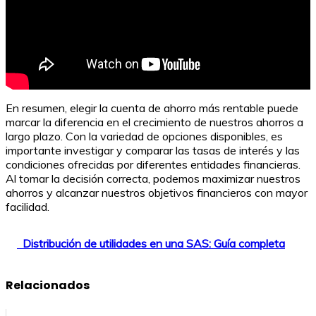
En resumen, elegir la cuenta de ahorro más rentable puede
marcar la diferencia en el crecimiento de nuestros ahorros a
largo plazo. Con la variedad de opciones disponibles, es
importante investigar y comparar las tasas de interés y las
condiciones ofrecidas por diferentes entidades financieras.
Al tomar la decisión correcta, podemos maximizar nuestros
ahorros y alcanzar nuestros objetivos financieros con mayor
facilidad.
Distribución de utilidades en una SAS: Guía completa
Relacionados