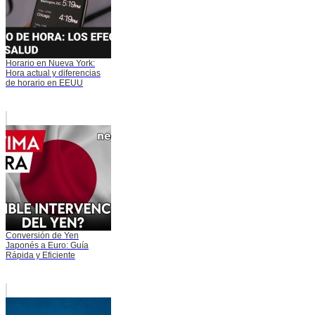
Horario en Nueva York:
Hora actual y diferencias
de horario en EEUU
Conversión de Yen
Japonés a Euro: Guía
Rápida y Eficiente