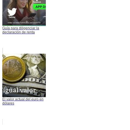
Guía para diligenciar la
declaración de renta
El valor actual del euro en
dólares