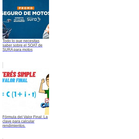
Todo lo que necesitas
saber sobre el SOAT de
SURA para motos
Fórmula del Valor Final: La
clave para calcular
rendimientos.