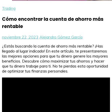
Trading
Cómo encontrar la cuenta de ahorro más
rentable
noviembre 22, 2023
Alejandro Gómez García
¿Estás buscando la cuenta de ahorro más rentable? ¡Has
llegado al lugar indicado! En este artículo, te presentaremos
las mejores opciones para que tu dinero genere los mayores
beneficios. Descubre cómo maximizar tus ahorros y hacer
que tu dinero trabaje para ti. No te pierdas esta oportunidad
de optimizar tus finanzas personales.