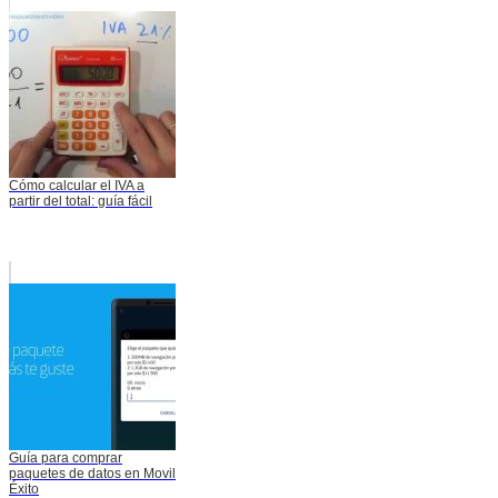
Cómo calcular el IVA a
partir del total: guía fácil
Guía para comprar
paquetes de datos en Movil
Éxito