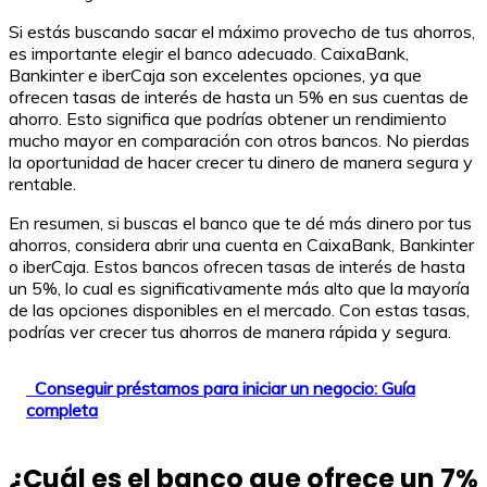
Si estás buscando sacar el máximo provecho de tus ahorros,
es importante elegir el banco adecuado. CaixaBank,
Bankinter e iberCaja son excelentes opciones, ya que
ofrecen tasas de interés de hasta un 5% en sus cuentas de
ahorro. Esto significa que podrías obtener un rendimiento
mucho mayor en comparación con otros bancos. No pierdas
la oportunidad de hacer crecer tu dinero de manera segura y
rentable.
En resumen, si buscas el banco que te dé más dinero por tus
ahorros, considera abrir una cuenta en CaixaBank, Bankinter
o iberCaja. Estos bancos ofrecen tasas de interés de hasta
un 5%, lo cual es significativamente más alto que la mayoría
de las opciones disponibles en el mercado. Con estas tasas,
podrías ver crecer tus ahorros de manera rápida y segura.
Conseguir préstamos para iniciar un negocio: Guía
completa
¿Cuál es el banco que ofrece un 7%