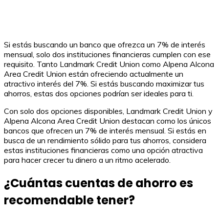
Si estás buscando un banco que ofrezca un 7% de interés
mensual, solo dos instituciones financieras cumplen con ese
requisito. Tanto Landmark Credit Union como Alpena Alcona
Area Credit Union están ofreciendo actualmente un
atractivo interés del 7%. Si estás buscando maximizar tus
ahorros, estas dos opciones podrían ser ideales para ti.
Con solo dos opciones disponibles, Landmark Credit Union y
Alpena Alcona Area Credit Union destacan como los únicos
bancos que ofrecen un 7% de interés mensual. Si estás en
busca de un rendimiento sólido para tus ahorros, considera
estas instituciones financieras como una opción atractiva
para hacer crecer tu dinero a un ritmo acelerado.
¿Cuántas cuentas de ahorro es
recomendable tener?