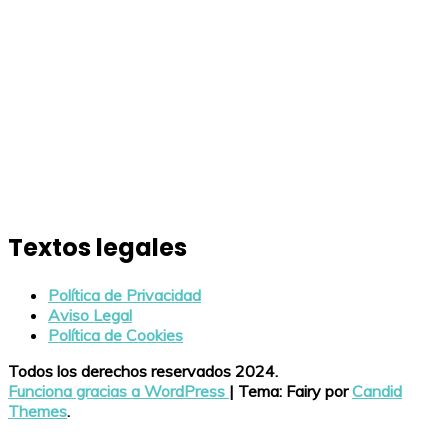
Textos legales
Política de Privacidad
Aviso Legal
Política de Cookies
Todos los derechos reservados 2024.
Funciona gracias a WordPress
|
Tema: Fairy por
Candid
Themes
.