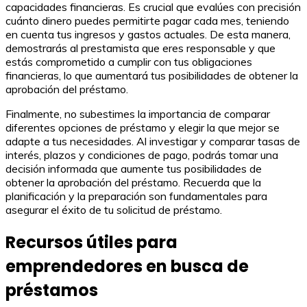
capacidades financieras. Es crucial que evalúes con precisión
cuánto dinero puedes permitirte pagar cada mes, teniendo
en cuenta tus ingresos y gastos actuales. De esta manera,
demostrarás al prestamista que eres responsable y que
estás comprometido a cumplir con tus obligaciones
financieras, lo que aumentará tus posibilidades de obtener la
aprobación del préstamo.
Finalmente, no subestimes la importancia de comparar
diferentes opciones de préstamo y elegir la que mejor se
adapte a tus necesidades. Al investigar y comparar tasas de
interés, plazos y condiciones de pago, podrás tomar una
decisión informada que aumente tus posibilidades de
obtener la aprobación del préstamo. Recuerda que la
planificación y la preparación son fundamentales para
asegurar el éxito de tu solicitud de préstamo.
Recursos útiles para
emprendedores en busca de
préstamos