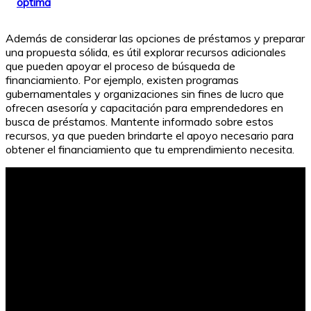
óptima
Además de considerar las opciones de préstamos y preparar
una propuesta sólida, es útil explorar recursos adicionales
que pueden apoyar el proceso de búsqueda de
financiamiento. Por ejemplo, existen programas
gubernamentales y organizaciones sin fines de lucro que
ofrecen asesoría y capacitación para emprendedores en
busca de préstamos. Mantente informado sobre estos
recursos, ya que pueden brindarte el apoyo necesario para
obtener el financiamiento que tu emprendimiento necesita.