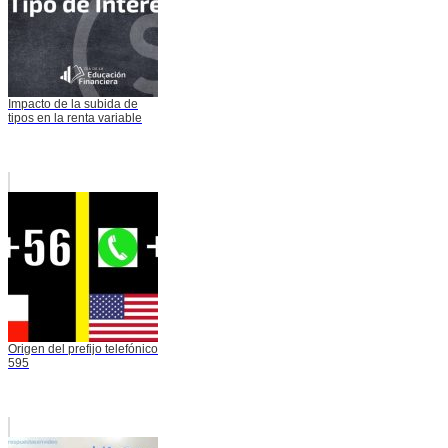
Impacto de la subida de
tipos en la renta variable
Origen del prefijo telefónico
595