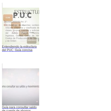
Entendiendo la estructura
del PUC: Guía concisa
Guía para consultar saldo
de cuenta de ahorros