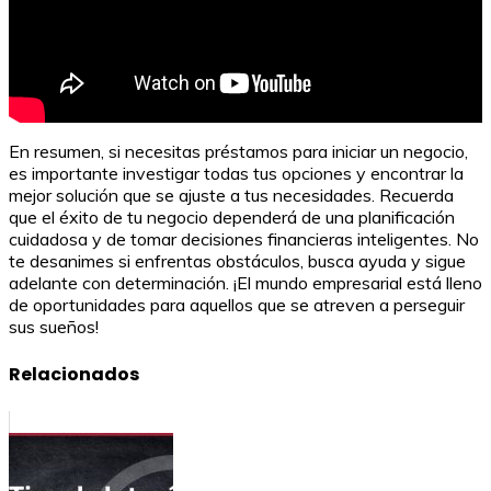
En resumen, si necesitas préstamos para iniciar un negocio,
es importante investigar todas tus opciones y encontrar la
mejor solución que se ajuste a tus necesidades. Recuerda
que el éxito de tu negocio dependerá de una planificación
cuidadosa y de tomar decisiones financieras inteligentes. No
te desanimes si enfrentas obstáculos, busca ayuda y sigue
adelante con determinación. ¡El mundo empresarial está lleno
de oportunidades para aquellos que se atreven a perseguir
sus sueños!
Relacionados