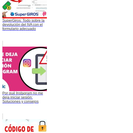
SuperGiros: Todo sobre la
devolución del IVA con el
formulario adecuado
Por qué Instagram no me
deja iniciar sesión:
Soluciones y consejos