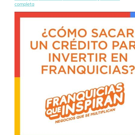
completa