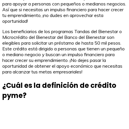
para apoyar a personas con pequeños o medianos negocios.
Así que si necesitas un impulso financiero para hacer crecer
tu emprendimiento, ¡no dudes en aprovechar esta
oportunidad!
Los beneficiarios de los programas Tandas del Bienestar o
Microcrédito del Bienestar del Banco del Bienestar son
elegibles para solicitar un préstamo de hasta 50 mil pesos.
Este crédito está dirigido a personas que tienen un pequeño
o mediano negocio y buscan un impulso financiero para
hacer crecer su emprendimiento. ¡No dejes pasar la
oportunidad de obtener el apoyo económico que necesitas
para alcanzar tus metas empresariales!
¿Cuál es la definición de crédito
pyme?