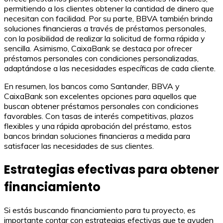
permitiendo a los clientes obtener la cantidad de dinero que
necesitan con facilidad. Por su parte, BBVA también brinda
soluciones financieras a través de préstamos personales,
con la posibilidad de realizar la solicitud de forma rápida y
sencilla. Asimismo, CaixaBank se destaca por ofrecer
préstamos personales con condiciones personalizadas,
adaptándose a las necesidades específicas de cada cliente.
En resumen, los bancos como Santander, BBVA y
CaixaBank son excelentes opciones para aquellos que
buscan obtener préstamos personales con condiciones
favorables. Con tasas de interés competitivas, plazos
flexibles y una rápida aprobación del préstamo, estos
bancos brindan soluciones financieras a medida para
satisfacer las necesidades de sus clientes.
Estrategias efectivas para obtener
financiamiento
Si estás buscando financiamiento para tu proyecto, es
importante contar con estrategias efectivas que te ayuden