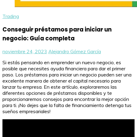
Trading
Conseguir préstamos para iniciar un
negocio: Guía completa
noviembre 24, 2023
Alejandro Gómez García
Si estás pensando en emprender un nuevo negocio, es
posible que necesites ayuda financiera para dar el primer
paso. Los préstamos para iniciar un negocio pueden ser una
excelente manera de obtener el capital necesario para
lanzar tu empresa. En este artículo, exploraremos las
diferentes opciones de préstamos disponibles y te
proporcionaremos consejos para encontrar la mejor opción
para ti. ¡No dejes que la falta de financiamiento detenga tus
sueños empresariales!