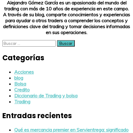
Alejandro Gómez García es un apasionado del mundo del
trading con más de 10 años de experiencia en este campo.
A través de su blog, comparte conocimientos y experiencias
para ayudar a otros traders a comprender los conceptos y
definiciones clave del trading y tomar decisiones informadas
en sus operaciones.
Buscar:
Categorías
Acciones
blog
Bolsa
Credito
Diccionario de Trading y bolsa
Trading
Entradas recientes
Qué es mercancia premier en Servientrega: significado