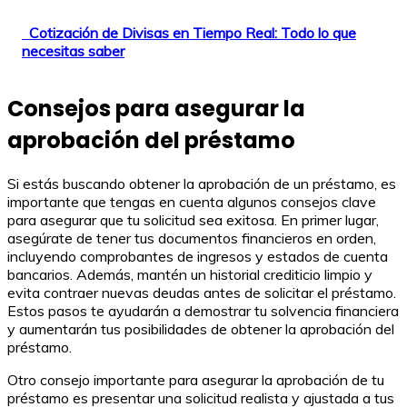
Cotización de Divisas en Tiempo Real: Todo lo que
necesitas saber
Consejos para asegurar la
aprobación del préstamo
Si estás buscando obtener la aprobación de un préstamo, es
importante que tengas en cuenta algunos consejos clave
para asegurar que tu solicitud sea exitosa. En primer lugar,
asegúrate de tener tus documentos financieros en orden,
incluyendo comprobantes de ingresos y estados de cuenta
bancarios. Además, mantén un historial crediticio limpio y
evita contraer nuevas deudas antes de solicitar el préstamo.
Estos pasos te ayudarán a demostrar tu solvencia financiera
y aumentarán tus posibilidades de obtener la aprobación del
préstamo.
Otro consejo importante para asegurar la aprobación de tu
préstamo es presentar una solicitud realista y ajustada a tus