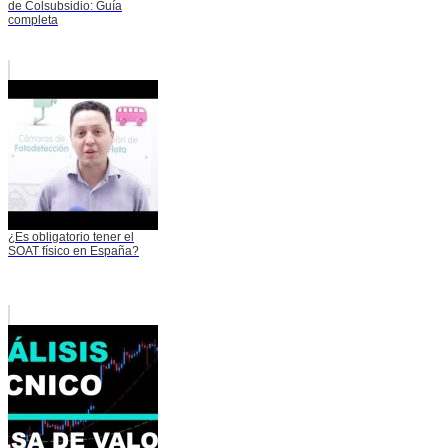
de Colsubsidio: Guía
completa
¿Es obligatorio tener el
SOAT físico en España?