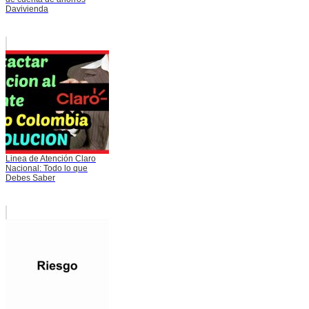
Davivienda
Linea de Atención Claro
Nacional: Todo lo que
Debes Saber