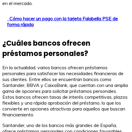
en el mercado.
Cómo hacer un pago con la tarjeta Falabella PSE de
forma rápida
¿Cuáles bancos ofrecen
préstamos personales?
En la actualidad, varios bancos ofrecen préstamos
personales para satisfacer las necesidades financieras de
sus clientes. Entre ellos se encuentran bancos como
Santander, BBVA y CaixaBank, que cuentan con una amplia
gama de opciones para solicitar préstamos personales.
Estos bancos ofrecen tasas de interés competitivas, plazos
flexibles y una rápida aprobación del préstamo, lo que los
convierte en opciones atractivas para aquellos que buscan
financiamiento.
Santander, uno de los bancos más grandes de España,
ofrece préstamos personales con condiciones favorables,