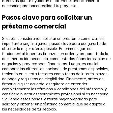
efectivas que te ayudarán a obtener el financiamiento
necesario para hacer realidad tu proyecto.
Pasos clave para solicitar un
préstamo comercial
Si estás considerando solicitar un préstamo comercial, es
importante seguir algunos pasos clave para asegurarte de
obtener la mejor oferta posible. En primer lugar, es
fundamental tener tus finanzas en orden y preparar toda la
documentación necesaria, como estados financieros, plan de
negocios y proyecciones financieras. Luego, es crucial
comparar las diferentes opciones de préstamos disponibles,
teniendo en cuenta factores como tasas de interés, plazos
de pago y requisitos de elegibilidad. Finalmente, antes de
firmar cualquier acuerdo, asegúrate de entender
completamente los términos y condiciones del préstamo, y
considera buscar asesoramiento profesional si es necesario.
Siguiendo estos pasos, estarás mejor preparado para
solicitar y obtener un préstamo comercial que se adapte a
las necesidades de tu negocio.