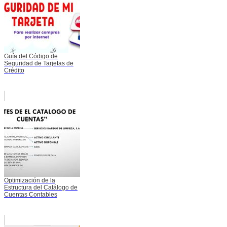
Guía del Código de
Seguridad de Tarjetas de
Crédito
Optimización de la
Estructura del Catálogo de
Cuentas Contables