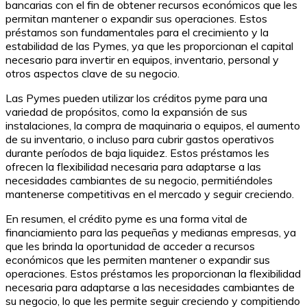
bancarias con el fin de obtener recursos económicos que les
permitan mantener o expandir sus operaciones. Estos
préstamos son fundamentales para el crecimiento y la
estabilidad de las Pymes, ya que les proporcionan el capital
necesario para invertir en equipos, inventario, personal y
otros aspectos clave de su negocio.
Las Pymes pueden utilizar los créditos pyme para una
variedad de propósitos, como la expansión de sus
instalaciones, la compra de maquinaria o equipos, el aumento
de su inventario, o incluso para cubrir gastos operativos
durante períodos de baja liquidez. Estos préstamos les
ofrecen la flexibilidad necesaria para adaptarse a las
necesidades cambiantes de su negocio, permitiéndoles
mantenerse competitivas en el mercado y seguir creciendo.
En resumen, el crédito pyme es una forma vital de
financiamiento para las pequeñas y medianas empresas, ya
que les brinda la oportunidad de acceder a recursos
económicos que les permiten mantener o expandir sus
operaciones. Estos préstamos les proporcionan la flexibilidad
necesaria para adaptarse a las necesidades cambiantes de
su negocio, lo que les permite seguir creciendo y compitiendo