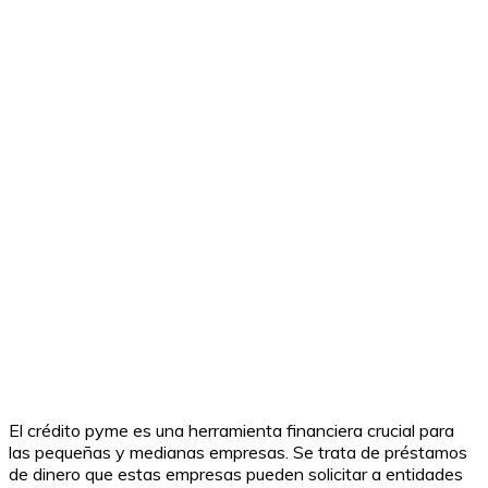
El crédito pyme es una herramienta financiera crucial para
las pequeñas y medianas empresas. Se trata de préstamos
de dinero que estas empresas pueden solicitar a entidades