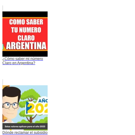
¿Cómo saber mi número
Claro en Argentina?
Dónde reclamar el subsidio