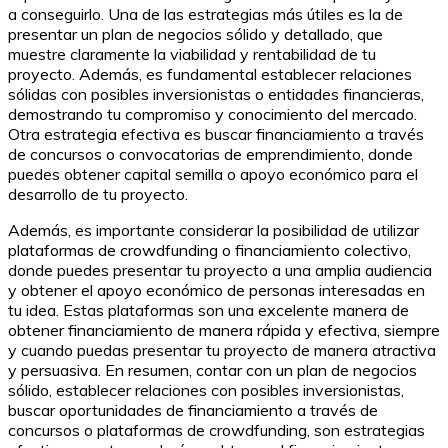
a conseguirlo. Una de las estrategias más útiles es la de
presentar un plan de negocios sólido y detallado, que
muestre claramente la viabilidad y rentabilidad de tu
proyecto. Además, es fundamental establecer relaciones
sólidas con posibles inversionistas o entidades financieras,
demostrando tu compromiso y conocimiento del mercado.
Otra estrategia efectiva es buscar financiamiento a través
de concursos o convocatorias de emprendimiento, donde
puedes obtener capital semilla o apoyo económico para el
desarrollo de tu proyecto.
Además, es importante considerar la posibilidad de utilizar
plataformas de crowdfunding o financiamiento colectivo,
donde puedes presentar tu proyecto a una amplia audiencia
y obtener el apoyo económico de personas interesadas en
tu idea. Estas plataformas son una excelente manera de
obtener financiamiento de manera rápida y efectiva, siempre
y cuando puedas presentar tu proyecto de manera atractiva
y persuasiva. En resumen, contar con un plan de negocios
sólido, establecer relaciones con posibles inversionistas,
buscar oportunidades de financiamiento a través de
concursos o plataformas de crowdfunding, son estrategias