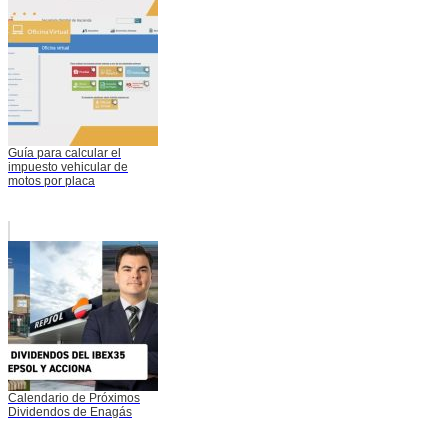
Guía para calcular el
impuesto vehicular de
motos por placa
Calendario de Próximos
Dividendos de Enagás