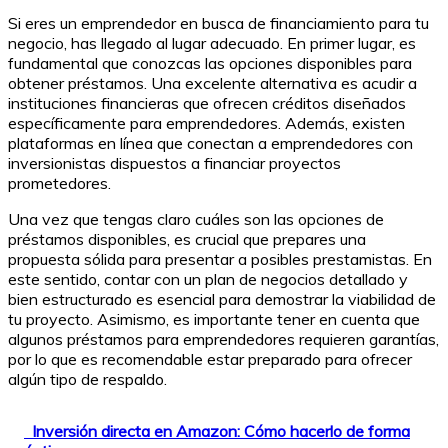
Si eres un emprendedor en busca de financiamiento para tu
negocio, has llegado al lugar adecuado. En primer lugar, es
fundamental que conozcas las opciones disponibles para
obtener préstamos. Una excelente alternativa es acudir a
instituciones financieras que ofrecen créditos diseñados
específicamente para emprendedores. Además, existen
plataformas en línea que conectan a emprendedores con
inversionistas dispuestos a financiar proyectos
prometedores.
Una vez que tengas claro cuáles son las opciones de
préstamos disponibles, es crucial que prepares una
propuesta sólida para presentar a posibles prestamistas. En
este sentido, contar con un plan de negocios detallado y
bien estructurado es esencial para demostrar la viabilidad de
tu proyecto. Asimismo, es importante tener en cuenta que
algunos préstamos para emprendedores requieren garantías,
por lo que es recomendable estar preparado para ofrecer
algún tipo de respaldo.
Inversión directa en Amazon: Cómo hacerlo de forma