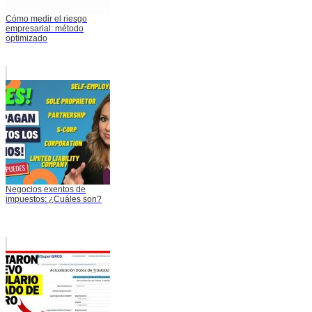
Cómo medir el riesgo
empresarial: método
optimizado
Negocios exentos de
impuestos: ¿Cuáles son?