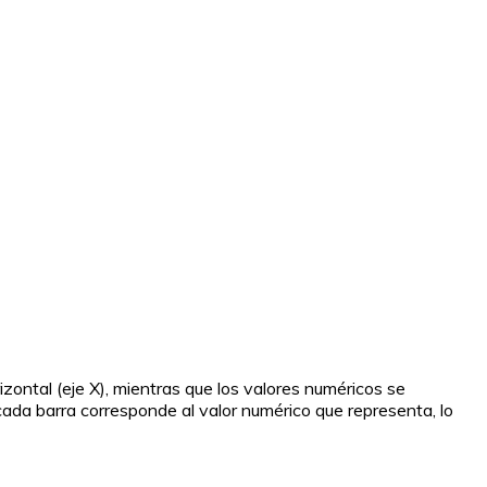
izontal (eje X), mientras que los valores numéricos se
de cada barra corresponde al valor numérico que representa, lo