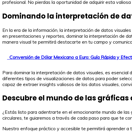
profesional. No pierdas la oportunidad de adquirir esta valiosa
Dominando la interpretación de da
En la era de la información, la interpretación de datos visual
en presentaciones y reportes, dominar la interpretación de d
manera visual te permitirá destacarte en tu campo y comunicar
Conversión de Dólar Mexicano a Euro: Guía Rápida y Efect
Para dominar la interpretación de datos visuales, es esencial 
diferentes tipos de visualizaciones de datos para poder selec
capaz de extraer insights valiosos de los datos visuales, conv
Descubre el mundo de las gráficas 
¿Estás listo para adentrarte en el emocionante mundo de las 
circulares, te guiaremos a través de cada paso para que te co
Nuestro enfoque práctico y accesible te permitirá aprender a t