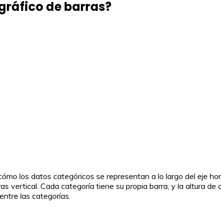
 gráfico de barras?
cómo los datos categóricos se representan a lo largo del eje hor
rras vertical. Cada categoría tiene su propia barra, y la altura 
entre las categorías.