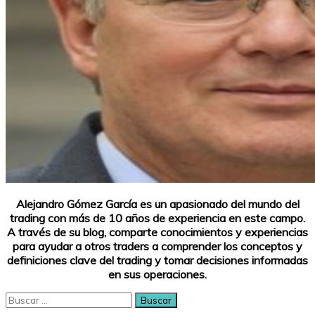
Alejandro Gómez García es un apasionado del mundo del
trading con más de 10 años de experiencia en este campo.
A través de su blog, comparte conocimientos y experiencias
para ayudar a otros traders a comprender los conceptos y
definiciones clave del trading y tomar decisiones informadas
en sus operaciones.
Buscar: