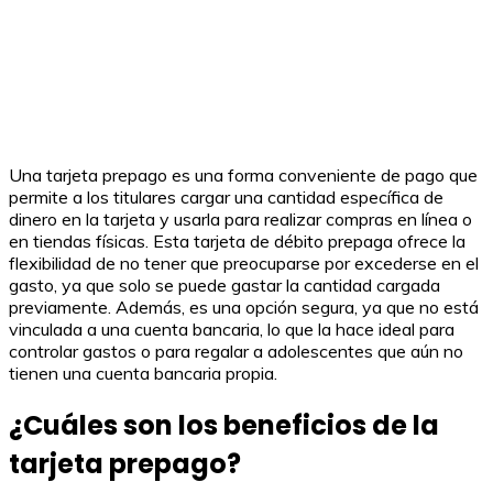
Una tarjeta prepago es una forma conveniente de pago que
permite a los titulares cargar una cantidad específica de
dinero en la tarjeta y usarla para realizar compras en línea o
en tiendas físicas. Esta tarjeta de débito prepaga ofrece la
flexibilidad de no tener que preocuparse por excederse en el
gasto, ya que solo se puede gastar la cantidad cargada
previamente. Además, es una opción segura, ya que no está
vinculada a una cuenta bancaria, lo que la hace ideal para
controlar gastos o para regalar a adolescentes que aún no
tienen una cuenta bancaria propia.
¿Cuáles son los beneficios de la
tarjeta prepago?