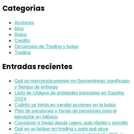
Categorías
Acciones
blog
Bolsa
Credito
Diccionario de Trading y bolsa
Trading
Entradas recientes
Qué es mercancia premier en Servientrega: significado
y tiempo de entrega
Lista de códigos de entidades bancarias en España
2024
Cuánto se tarda en vender acciones en la bolsa
Plan de pensiones y fondo de pensiones para el
bienestar en México
Consignar a Nequi desde cajero: guía rápida y sencilla
Qué es un bróker en trading y para qué sirve