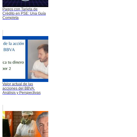
Pagos con Tarjeta de
Crédito en PSE: Una Guía
Completa
Valor actual de las
acciones del BBVA:
Análisis y Perspectivas