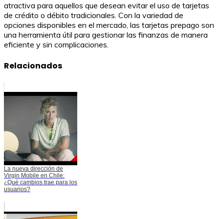
atractiva para aquellos que desean evitar el uso de tarjetas
de crédito o débito tradicionales. Con la variedad de
opciones disponibles en el mercado, las tarjetas prepago son
una herramienta útil para gestionar las finanzas de manera
eficiente y sin complicaciones.
Relacionados
La nueva dirección de
Virgin Mobile en Chile:
¿Qué cambios trae para los
usuarios?