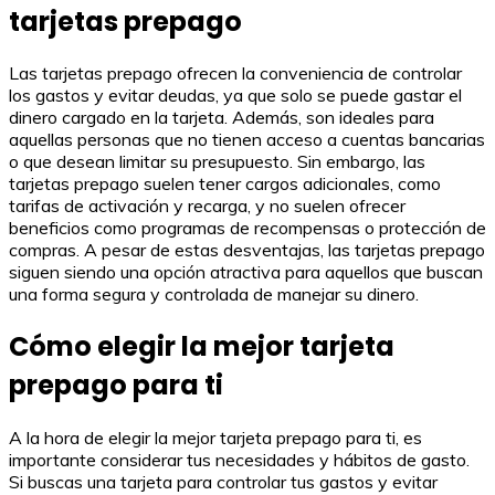
tarjetas prepago
Las tarjetas prepago ofrecen la conveniencia de controlar
los gastos y evitar deudas, ya que solo se puede gastar el
dinero cargado en la tarjeta. Además, son ideales para
aquellas personas que no tienen acceso a cuentas bancarias
o que desean limitar su presupuesto. Sin embargo, las
tarjetas prepago suelen tener cargos adicionales, como
tarifas de activación y recarga, y no suelen ofrecer
beneficios como programas de recompensas o protección de
compras. A pesar de estas desventajas, las tarjetas prepago
siguen siendo una opción atractiva para aquellos que buscan
una forma segura y controlada de manejar su dinero.
Cómo elegir la mejor tarjeta
prepago para ti
A la hora de elegir la mejor tarjeta prepago para ti, es
importante considerar tus necesidades y hábitos de gasto.
Si buscas una tarjeta para controlar tus gastos y evitar