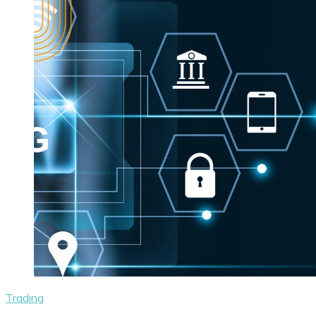
Trading