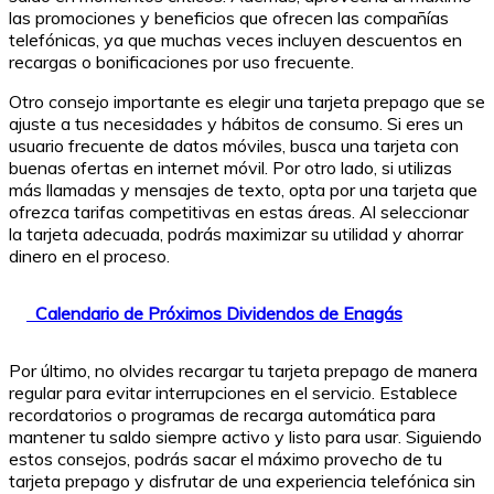
las promociones y beneficios que ofrecen las compañías
telefónicas, ya que muchas veces incluyen descuentos en
recargas o bonificaciones por uso frecuente.
Otro consejo importante es elegir una tarjeta prepago que se
ajuste a tus necesidades y hábitos de consumo. Si eres un
usuario frecuente de datos móviles, busca una tarjeta con
buenas ofertas en internet móvil. Por otro lado, si utilizas
más llamadas y mensajes de texto, opta por una tarjeta que
ofrezca tarifas competitivas en estas áreas. Al seleccionar
la tarjeta adecuada, podrás maximizar su utilidad y ahorrar
dinero en el proceso.
Calendario de Próximos Dividendos de Enagás
Por último, no olvides recargar tu tarjeta prepago de manera
regular para evitar interrupciones en el servicio. Establece
recordatorios o programas de recarga automática para
mantener tu saldo siempre activo y listo para usar. Siguiendo
estos consejos, podrás sacar el máximo provecho de tu
tarjeta prepago y disfrutar de una experiencia telefónica sin