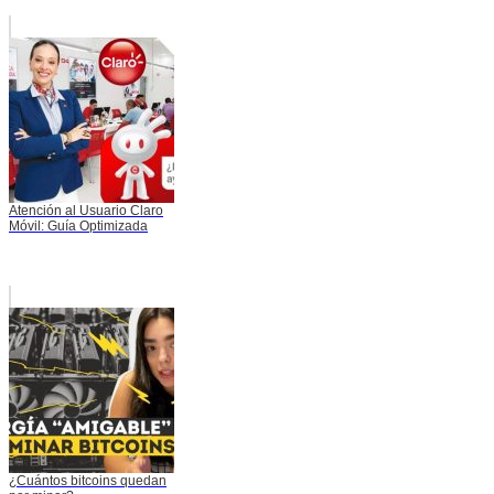
Atención al Usuario Claro
Móvil: Guía Optimizada
¿Cuántos bitcoins quedan