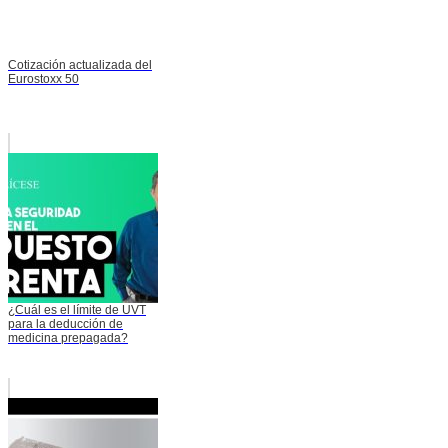
Cotización actualizada del
Eurostoxx 50
¿Cuál es el límite de UVT
para la deducción de
medicina prepagada?