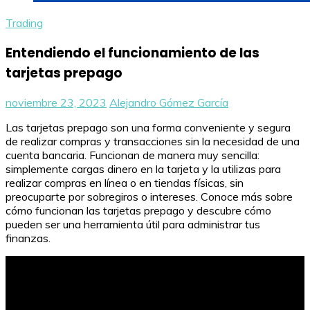
Trading
Entendiendo el funcionamiento de las
tarjetas prepago
noviembre 23, 2023
Alejandro Gómez García
Las tarjetas prepago son una forma conveniente y segura
de realizar compras y transacciones sin la necesidad de una
cuenta bancaria. Funcionan de manera muy sencilla:
simplemente cargas dinero en la tarjeta y la utilizas para
realizar compras en línea o en tiendas físicas, sin
preocuparte por sobregiros o intereses. Conoce más sobre
cómo funcionan las tarjetas prepago y descubre cómo
pueden ser una herramienta útil para administrar tus
finanzas.