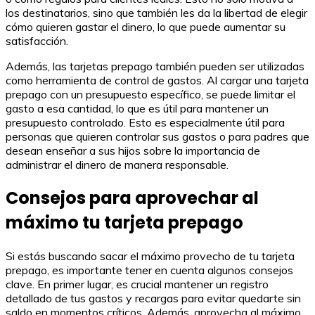
los destinatarios, sino que también les da la libertad de elegir
cómo quieren gastar el dinero, lo que puede aumentar su
satisfacción.
Además, las tarjetas prepago también pueden ser utilizadas
como herramienta de control de gastos. Al cargar una tarjeta
prepago con un presupuesto específico, se puede limitar el
gasto a esa cantidad, lo que es útil para mantener un
presupuesto controlado. Esto es especialmente útil para
personas que quieren controlar sus gastos o para padres que
desean enseñar a sus hijos sobre la importancia de
administrar el dinero de manera responsable.
Consejos para aprovechar al
máximo tu tarjeta prepago
Si estás buscando sacar el máximo provecho de tu tarjeta
prepago, es importante tener en cuenta algunos consejos
clave. En primer lugar, es crucial mantener un registro
detallado de tus gastos y recargas para evitar quedarte sin
saldo en momentos críticos. Además, aprovecha al máximo