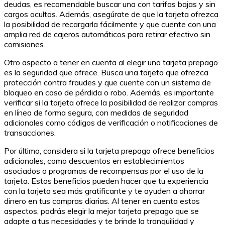
deudas, es recomendable buscar una con tarifas bajas y sin
cargos ocultos. Además, asegúrate de que la tarjeta ofrezca
la posibilidad de recargarla fácilmente y que cuente con una
amplia red de cajeros automáticos para retirar efectivo sin
comisiones.
Otro aspecto a tener en cuenta al elegir una tarjeta prepago
es la seguridad que ofrece. Busca una tarjeta que ofrezca
protección contra fraudes y que cuente con un sistema de
bloqueo en caso de pérdida o robo. Además, es importante
verificar si la tarjeta ofrece la posibilidad de realizar compras
en línea de forma segura, con medidas de seguridad
adicionales como códigos de verificación o notificaciones de
transacciones.
Por último, considera si la tarjeta prepago ofrece beneficios
adicionales, como descuentos en establecimientos
asociados o programas de recompensas por el uso de la
tarjeta. Estos beneficios pueden hacer que tu experiencia
con la tarjeta sea más gratificante y te ayuden a ahorrar
dinero en tus compras diarias. Al tener en cuenta estos
aspectos, podrás elegir la mejor tarjeta prepago que se
adapte a tus necesidades y te brinde la tranquilidad y