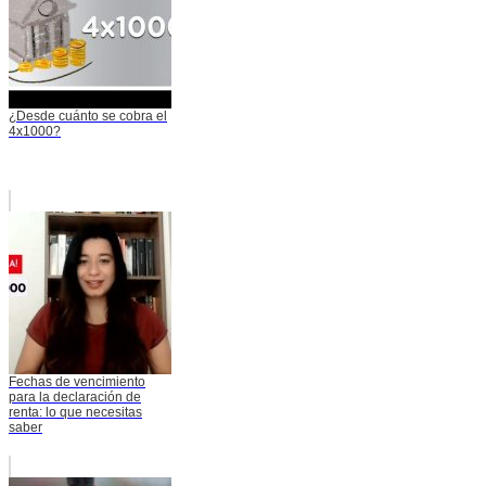
¿Desde cuánto se cobra el
4x1000?
Fechas de vencimiento
para la declaración de
renta: lo que necesitas
saber