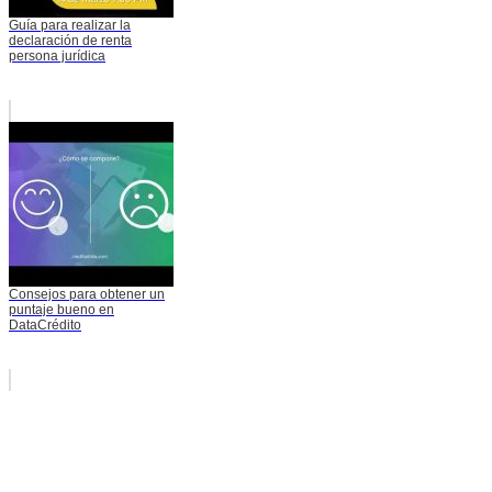
Guía para realizar la
declaración de renta
persona jurídica
Consejos para obtener un
puntaje bueno en
DataCrédito