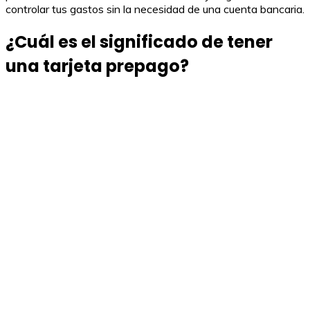
controlar tus gastos sin la necesidad de una cuenta bancaria.
¿Cuál es el significado de tener
una tarjeta prepago?