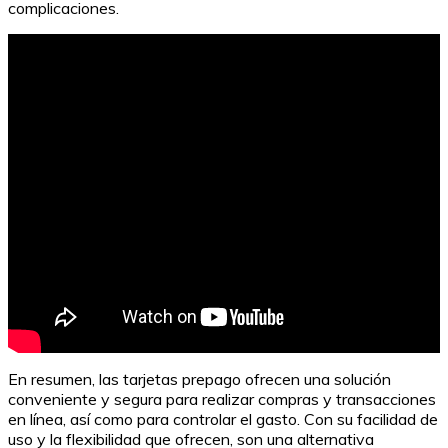
complicaciones.
En resumen, las tarjetas prepago ofrecen una solución
conveniente y segura para realizar compras y transacciones
en línea, así como para controlar el gasto. Con su facilidad de
uso y la flexibilidad que ofrecen, son una alternativa