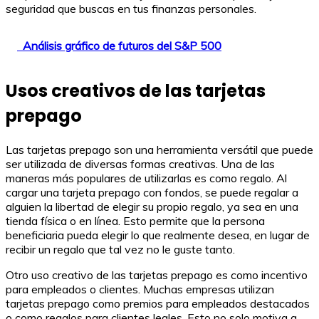
seguridad que buscas en tus finanzas personales.
Análisis gráfico de futuros del S&P 500
Usos creativos de las tarjetas
prepago
Las tarjetas prepago son una herramienta versátil que puede
ser utilizada de diversas formas creativas. Una de las
maneras más populares de utilizarlas es como regalo. Al
cargar una tarjeta prepago con fondos, se puede regalar a
alguien la libertad de elegir su propio regalo, ya sea en una
tienda física o en línea. Esto permite que la persona
beneficiaria pueda elegir lo que realmente desea, en lugar de
recibir un regalo que tal vez no le guste tanto.
Otro uso creativo de las tarjetas prepago es como incentivo
para empleados o clientes. Muchas empresas utilizan
tarjetas prepago como premios para empleados destacados
o como regalos para clientes leales. Esto no solo motiva a