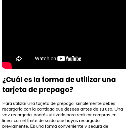
¿Cuál es la forma de utilizar una
tarjeta de prepago?
Para utilizar una tarjeta de prepago, simplemente debes
recargarla con la cantidad que desees antes de su uso. Una
vez recargada, podrás utilizarla para realizar compras en
línea, con el límite de saldo que hayas recargado
previamente. Es una forma conveniente y segura de