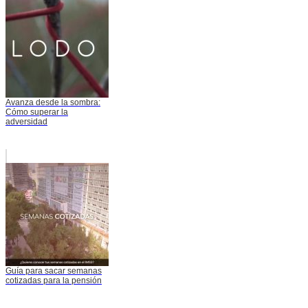
Avanza desde la sombra:
Cómo superar la
adversidad
Guía para sacar semanas
cotizadas para la pensión