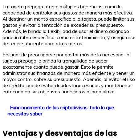
La tarjeta prepago ofrece múltiples beneficios, como la
capacidad de controlar sus gastos de manera más efectiva.
Al destinar un monto específico a la tarjeta, puede limitar sus
gastos y evitar la tentación de exceder su presupuesto.
Además, le brinda la flexibilidad de usar el dinero asignado
para un rubro específico, como entretenimiento, y asegurarse
de tener suficiente para otras metas.
En lugar de preocuparse por gastar más de lo necesario, la
tarjeta prepago le brinda la tranquilidad de saber
exactamente cuánto puede gastar. Esto le permite
administrar sus finanzas de manera más eficiente y tener un
mayor control sobre su presupuesto. Además, al evitar el uso
de crédito, puede evitar deudas innecesarias y mantenerse
enfocado en sus objetivos financieros a largo plazo.
Funcionamiento de las criptodivisas: todo lo que
necesitas saber
Ventajas y desventajas de las