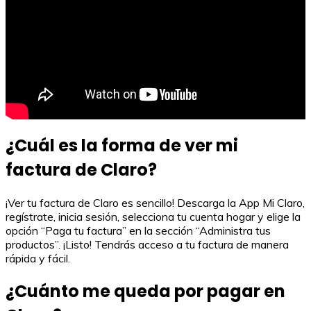
¿Cuál es la forma de ver mi
factura de Claro?
¡Ver tu factura de Claro es sencillo! Descarga la App Mi Claro,
regístrate, inicia sesión, selecciona tu cuenta hogar y elige la
opción “Paga tu factura” en la sección “Administra tus
productos”. ¡Listo! Tendrás acceso a tu factura de manera
rápida y fácil.
¿Cuánto me queda por pagar en