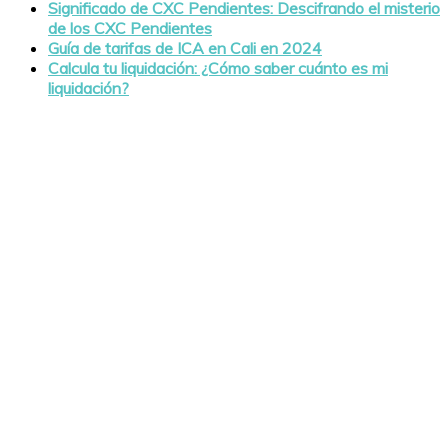
Significado de CXC Pendientes: Descifrando el misterio
de los CXC Pendientes
Guía de tarifas de ICA en Cali en 2024
Calcula tu liquidación: ¿Cómo saber cuánto es mi
liquidación?