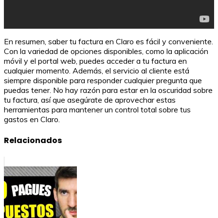
En resumen, saber tu factura en Claro es fácil y conveniente.
Con la variedad de opciones disponibles, como la aplicación
móvil y el portal web, puedes acceder a tu factura en
cualquier momento. Además, el servicio al cliente está
siempre disponible para responder cualquier pregunta que
puedas tener. No hay razón para estar en la oscuridad sobre
tu factura, así que asegúrate de aprovechar estas
herramientas para mantener un control total sobre tus
gastos en Claro.
Relacionados