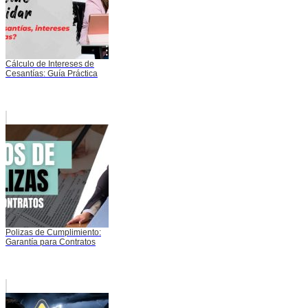
Cálculo de Intereses de
Cesantías: Guía Práctica
Polizas de Cumplimiento:
Garantía para Contratos