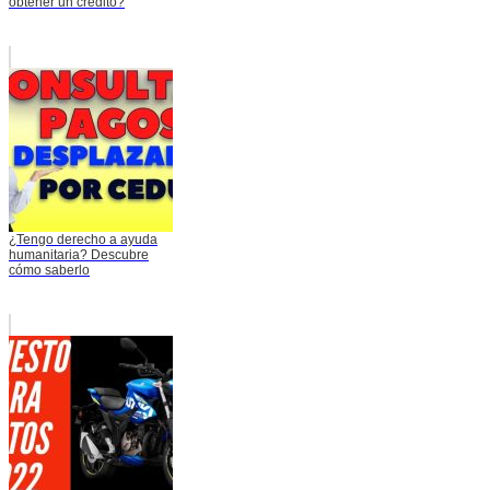
obtener un crédito?
¿Tengo derecho a ayuda
humanitaria? Descubre
cómo saberlo