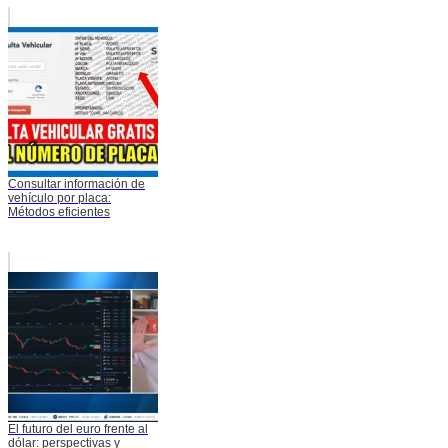
Consultar información de
vehículo por placa:
Métodos eficientes
El futuro del euro frente al
dólar: perspectivas y