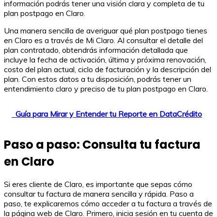
información podrás tener una visión clara y completa de tu
plan postpago en Claro.
Una manera sencilla de averiguar qué plan postpago tienes
en Claro es a través de Mi Claro. Al consultar el detalle del
plan contratado, obtendrás información detallada que
incluye la fecha de activación, última y próxima renovación,
costo del plan actual, ciclo de facturación y la descripción del
plan. Con estos datos a tu disposición, podrás tener un
entendimiento claro y preciso de tu plan postpago en Claro.
Guía para Mirar y Entender tu Reporte en DataCrédito
Paso a paso: Consulta tu factura
en Claro
Si eres cliente de Claro, es importante que sepas cómo
consultar tu factura de manera sencilla y rápida. Paso a
paso, te explicaremos cómo acceder a tu factura a través de
la página web de Claro. Primero, inicia sesión en tu cuenta de