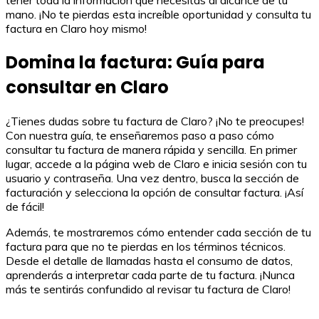
tener toda la información que necesitas al alcance de tu
mano. ¡No te pierdas esta increíble oportunidad y consulta tu
factura en Claro hoy mismo!
Domina la factura: Guía para
consultar en Claro
¿Tienes dudas sobre tu factura de Claro? ¡No te preocupes!
Con nuestra guía, te enseñaremos paso a paso cómo
consultar tu factura de manera rápida y sencilla. En primer
lugar, accede a la página web de Claro e inicia sesión con tu
usuario y contraseña. Una vez dentro, busca la sección de
facturación y selecciona la opción de consultar factura. ¡Así
de fácil!
Además, te mostraremos cómo entender cada sección de tu
factura para que no te pierdas en los términos técnicos.
Desde el detalle de llamadas hasta el consumo de datos,
aprenderás a interpretar cada parte de tu factura. ¡Nunca
más te sentirás confundido al revisar tu factura de Claro!