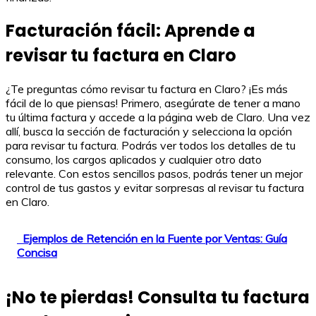
Facturación fácil: Aprende a
revisar tu factura en Claro
¿Te preguntas cómo revisar tu factura en Claro? ¡Es más
fácil de lo que piensas! Primero, asegúrate de tener a mano
tu última factura y accede a la página web de Claro. Una vez
allí, busca la sección de facturación y selecciona la opción
para revisar tu factura. Podrás ver todos los detalles de tu
consumo, los cargos aplicados y cualquier otro dato
relevante. Con estos sencillos pasos, podrás tener un mejor
control de tus gastos y evitar sorpresas al revisar tu factura
en Claro.
Ejemplos de Retención en la Fuente por Ventas: Guía
Concisa
¡No te pierdas! Consulta tu factura