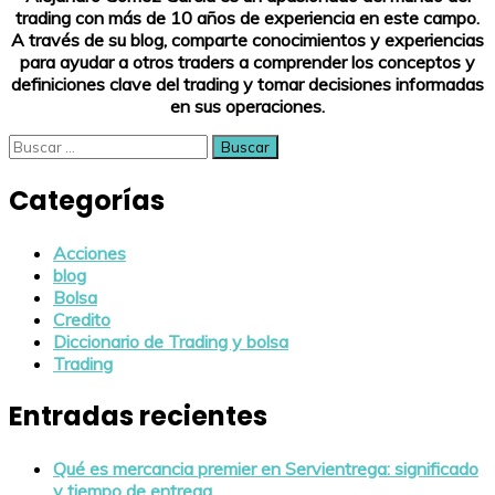
trading con más de 10 años de experiencia en este campo.
A través de su blog, comparte conocimientos y experiencias
para ayudar a otros traders a comprender los conceptos y
definiciones clave del trading y tomar decisiones informadas
en sus operaciones.
Buscar:
Categorías
Acciones
blog
Bolsa
Credito
Diccionario de Trading y bolsa
Trading
Entradas recientes
Qué es mercancia premier en Servientrega: significado
y tiempo de entrega