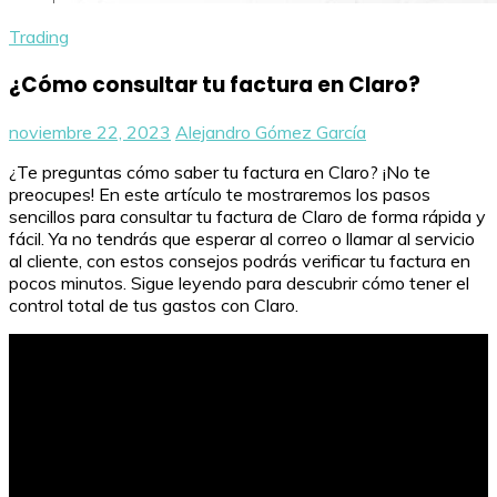
Trading
¿Cómo consultar tu factura en Claro?
noviembre 22, 2023
Alejandro Gómez García
¿Te preguntas cómo saber tu factura en Claro? ¡No te
preocupes! En este artículo te mostraremos los pasos
sencillos para consultar tu factura de Claro de forma rápida y
fácil. Ya no tendrás que esperar al correo o llamar al servicio
al cliente, con estos consejos podrás verificar tu factura en
pocos minutos. Sigue leyendo para descubrir cómo tener el
control total de tus gastos con Claro.