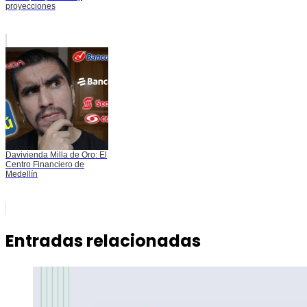
proyecciones
Davivienda Milla de Oro: El
Centro Financiero de
Medellín
Entradas relacionadas