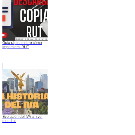
Guía rápida sobre cómo
imprimir mi RUT
Evolución del IVA a nivel
mundial