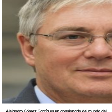
Alejandro Gómez García es un apasionado del mundo del