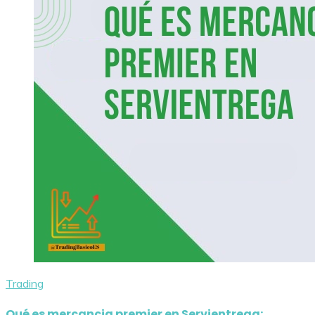
Trading
Qué es mercancia premier en Servientrega: