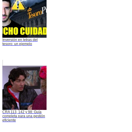
Inversión en letras del
tesoro: un ejemplo
CRA 113, 142 y 98: Guía
completa para una gestión
eficiente