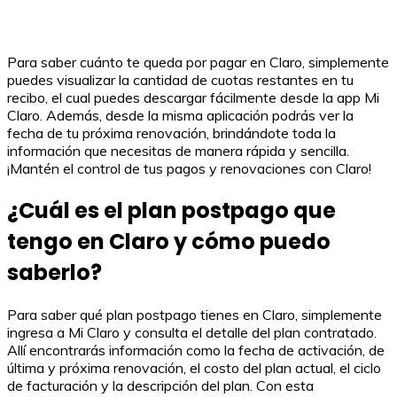
Para saber cuánto te queda por pagar en Claro, simplemente
puedes visualizar la cantidad de cuotas restantes en tu
recibo, el cual puedes descargar fácilmente desde la app Mi
Claro. Además, desde la misma aplicación podrás ver la
fecha de tu próxima renovación, brindándote toda la
información que necesitas de manera rápida y sencilla.
¡Mantén el control de tus pagos y renovaciones con Claro!
¿Cuál es el plan postpago que
tengo en Claro y cómo puedo
saberlo?
Para saber qué plan postpago tienes en Claro, simplemente
ingresa a Mi Claro y consulta el detalle del plan contratado.
Allí encontrarás información como la fecha de activación, de
última y próxima renovación, el costo del plan actual, el ciclo
de facturación y la descripción del plan. Con esta