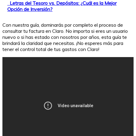
Letras del Tesoro vs. Depósitos: ¿Cuál es la Mejor
Opción de Inversión?
Con nuestra guía, dominarás por completo el proceso de
consultar tu factura en Claro. No importa si eres un usuario
nuevo o si has estado con nosotros por años, esta guía te
brindará la claridad que necesitas. ¡No esperes más para
tener el control total de tus gastos con Claro!