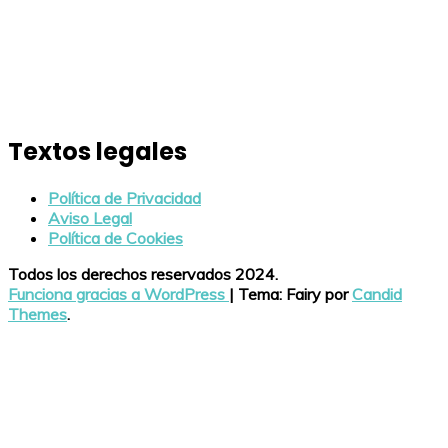
Textos legales
Política de Privacidad
Aviso Legal
Política de Cookies
Todos los derechos reservados 2024.
Funciona gracias a WordPress
|
Tema: Fairy por
Candid
Themes
.