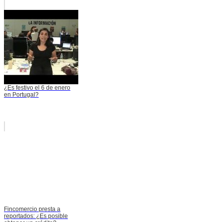
¿Es festivo el 6 de enero
en Portugal?
Fincomercio presta a
reportados: ¿Es posible