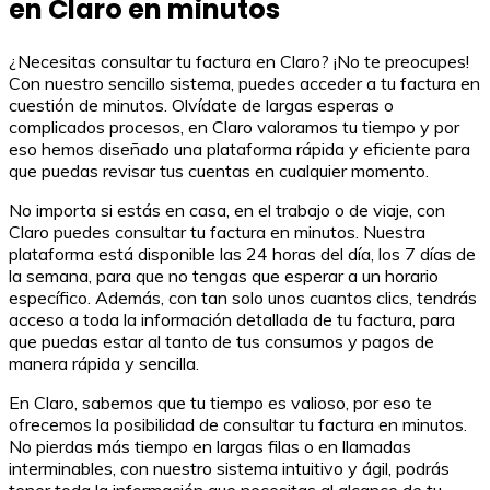
en Claro en minutos
¿Necesitas consultar tu factura en Claro? ¡No te preocupes!
Con nuestro sencillo sistema, puedes acceder a tu factura en
cuestión de minutos. Olvídate de largas esperas o
complicados procesos, en Claro valoramos tu tiempo y por
eso hemos diseñado una plataforma rápida y eficiente para
que puedas revisar tus cuentas en cualquier momento.
No importa si estás en casa, en el trabajo o de viaje, con
Claro puedes consultar tu factura en minutos. Nuestra
plataforma está disponible las 24 horas del día, los 7 días de
la semana, para que no tengas que esperar a un horario
específico. Además, con tan solo unos cuantos clics, tendrás
acceso a toda la información detallada de tu factura, para
que puedas estar al tanto de tus consumos y pagos de
manera rápida y sencilla.
En Claro, sabemos que tu tiempo es valioso, por eso te
ofrecemos la posibilidad de consultar tu factura en minutos.
No pierdas más tiempo en largas filas o en llamadas
interminables, con nuestro sistema intuitivo y ágil, podrás