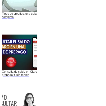
Tipos de créditos: una guía
completa
Consulta de saldo en Claro
prepago: Guía rápida