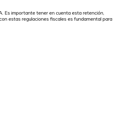
IVA. Es importante tener en cuenta esta retención,
r con estas regulaciones fiscales es fundamental para