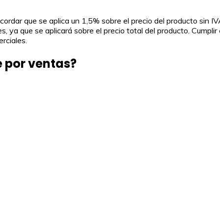
recordar que se aplica un 1,5% sobre el precio del producto sin 
, ya que se aplicará sobre el precio total del producto. Cumpli
rciales.
e por ventas?