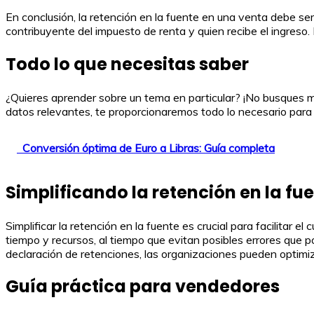
En conclusión, la retención en la fuente en una venta debe ser
contribuyente del impuesto de renta y quien recibe el ingreso.
Todo lo que necesitas saber
¿Quieres aprender sobre un tema en particular? ¡No busques m
datos relevantes, te proporcionaremos todo lo necesario para
Conversión óptima de Euro a Libras: Guía completa
Simplificando la retención en la fu
Simplificar la retención en la fuente es crucial para facilitar 
tiempo y recursos, al tiempo que evitan posibles errores que p
declaración de retenciones, las organizaciones pueden optimiza
Guía práctica para vendedores