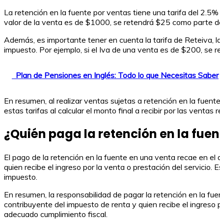
La retención en la fuente por ventas tiene una tarifa del 2.5% p
valor de la venta es de $1000, se retendrá $25 como parte de 
Además, es importante tener en cuenta la tarifa de Reteiva, la 
impuesto. Por ejemplo, si el Iva de una venta es de $200, se 
Plan de Pensiones en Inglés: Todo lo que Necesitas Saber
En resumen, al realizar ventas sujetas a retención en la fuente
estas tarifas al calcular el monto final a recibir por las ventas 
¿Quién paga la retención en la fue
El pago de la retención en la fuente en una venta recae en el 
quien recibe el ingreso por la venta o prestación del servici
impuesto.
En resumen, la responsabilidad de pagar la retención en la fuen
contribuyente del impuesto de renta y quien recibe el ingreso p
adecuado cumplimiento fiscal.