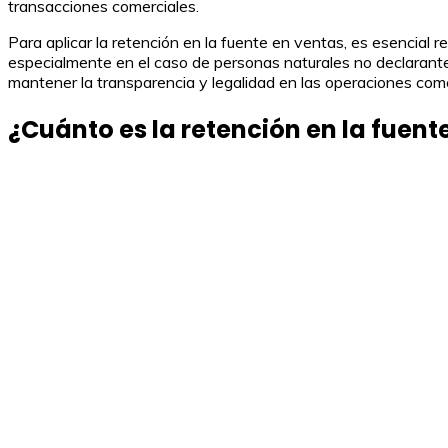
transacciones comerciales.
Para aplicar la retención en la fuente en ventas, es esencial 
especialmente en el caso de personas naturales no declarantes
mantener la transparencia y legalidad en las operaciones come
¿Cuánto es la retención en la fuent