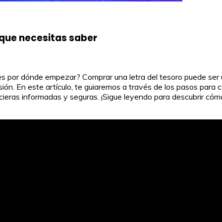
 que necesitas saber
abes por dónde empezar? Comprar una letra del tesoro puede ser
n. En este artículo, te guiaremos a través de los pasos para com
cieras informadas y seguras. ¡Sigue leyendo para descubrir cóm