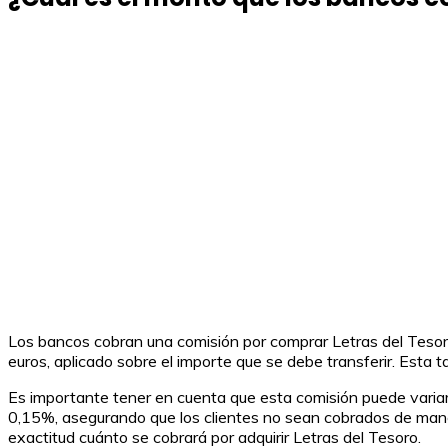
Los bancos cobran una comisión por comprar Letras del Tesoro
euros, aplicado sobre el importe que se debe transferir. Esta 
Es importante tener en cuenta que esta comisión puede variar
0,15%, asegurando que los clientes no sean cobrados de mane
exactitud cuánto se cobrará por adquirir Letras del Tesoro.