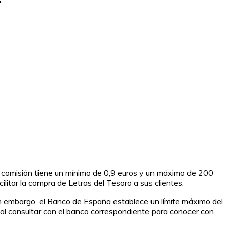
a comisión tiene un mínimo de 0,9 euros y un máximo de 200
litar la compra de Letras del Tesoro a sus clientes.
in embargo, el Banco de España establece un límite máximo del
al consultar con el banco correspondiente para conocer con