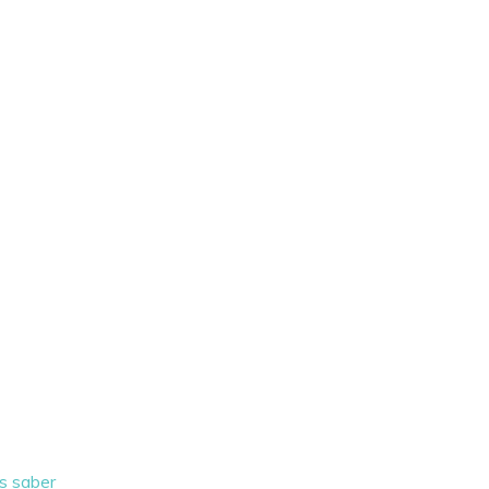
as saber