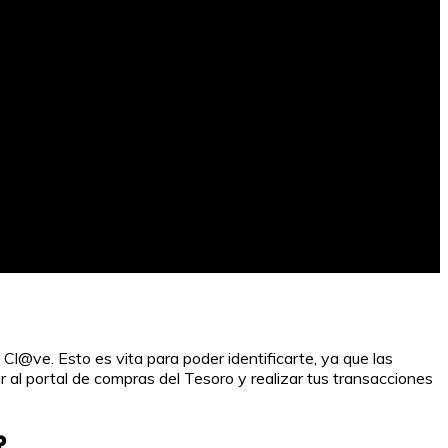
 Cl@ve. Esto es vita para poder identificarte, ya que las
 al portal de compras del Tesoro y realizar tus transacciones
?