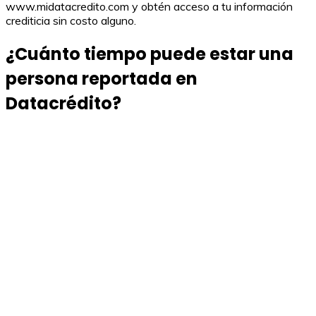
www.midatacredito.com y obtén acceso a tu información
crediticia sin costo alguno.
¿Cuánto tiempo puede estar una
persona reportada en
Datacrédito?