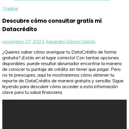
Trading
Descubre cómo consultar gratis mi
Datacrédito
noviembre 27, 2023
Alejandro Gómez García
¿Quieres saber cómo averiguar tu DataCrédito de forma
gratuita? ¡Estás en el lugar correcto! Con tantas opciones
disponibles, puede resultar abrumador encontrar la manera
de conocer tu puntaje de crédito sin tener que pagar. Pero
no te preocupes, aquí te mostraremos cómo obtener tu
reporte de DataCrédito de manera gratuita y sencilla. Sigue
leyendo para descubrir cómo acceder a esta información
clave para tu salud financiera.