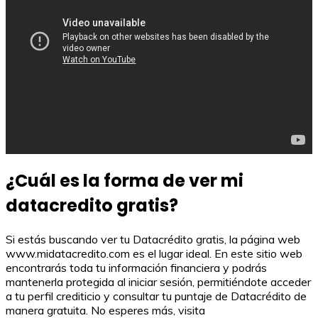
¿Cuál es la forma de ver mi
datacredito gratis?
Si estás buscando ver tu Datacrédito gratis, la página web
www.midatacredito.com es el lugar ideal. En este sitio web
encontrarás toda tu información financiera y podrás
mantenerla protegida al iniciar sesión, permitiéndote acceder
a tu perfil crediticio y consultar tu puntaje de Datacrédito de
manera gratuita. No esperes más, visita