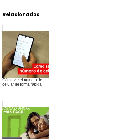
Relacionados
Cómo ver el número de
celular de forma rápida