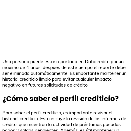
Una persona puede estar reportada en Datacredito por un
máximo de 4 años, después de este tiempo el reporte debe
ser eliminado automáticamente. Es importante mantener un
historial crediticio limpio para evitar cualquier impacto
negativo en futuras solicitudes de crédito.
¿Cómo saber el perfil crediticio?
Para saber el perfil crediticio, es importante revisar el
historial crediticio. Esto incluye la revisión de los informes de
crédito, que muestran la actividad de préstamos pasados,
pagos y saldos pendientes. Además, es útil mantener un