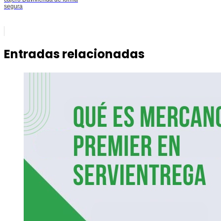
segura
Entradas relacionadas