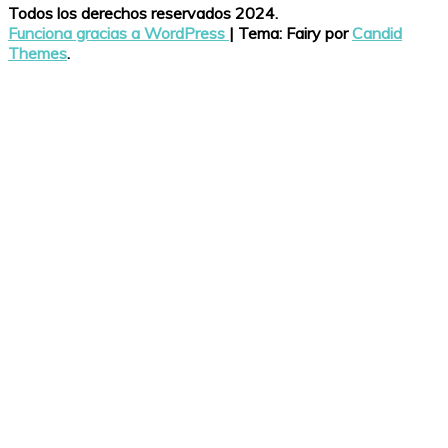
Todos los derechos reservados 2024.
Funciona gracias a WordPress
|
Tema: Fairy por
Candid
Themes
.