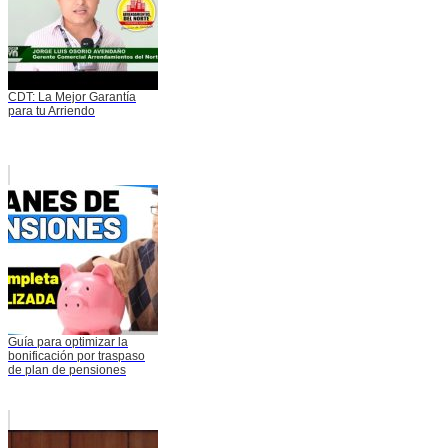
CDT: La Mejor Garantía
para tu Arriendo
Guía para optimizar la
bonificación por traspaso
de plan de pensiones