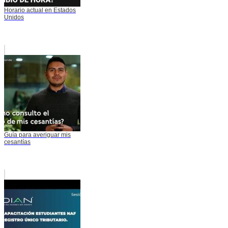
Horario actual en Estados
Unidos
Guía para averiguar mis
cesantías