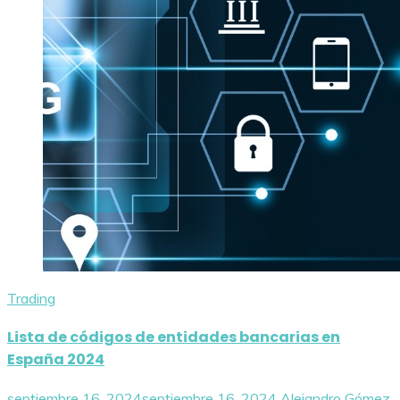
Trading
Lista de códigos de entidades bancarias en
España 2024
septiembre 16, 2024
septiembre 16, 2024
Alejandro Gómez