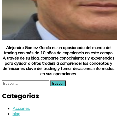
Alejandro Gómez García es un apasionado del mundo del
trading con más de 10 años de experiencia en este campo.
A través de su blog, comparte conocimientos y experiencias
para ayudar a otros traders a comprender los conceptos y
definiciones clave del trading y tomar decisiones informadas
en sus operaciones.
Buscar:
Categorías
Acciones
blog