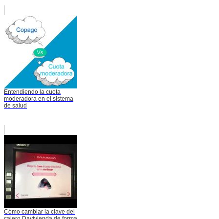
Entendiendo la cuota
moderadora en el sistema
de salud
Cómo cambiar la clave del
cajero Davivienda de forma