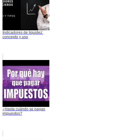
Indicadores de liquidez:
concepto y uso
¿Hasta cuándo se pagan
impuestos?