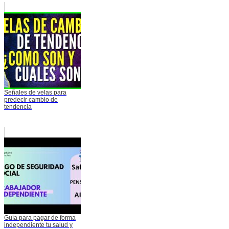
Señales de velas para
predecir cambio de
tendencia
Guía para pagar de forma
independiente tu salud y