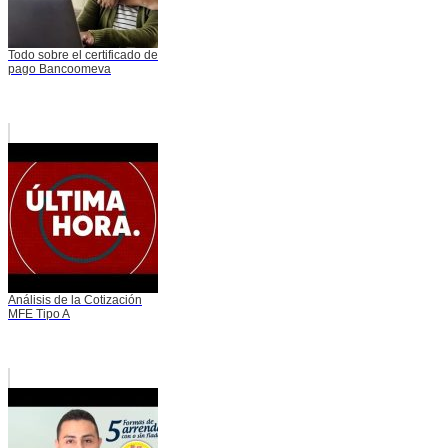
Todo sobre el certificado de
pago Bancoomeva
Análisis de la Cotización
MFE Tipo A