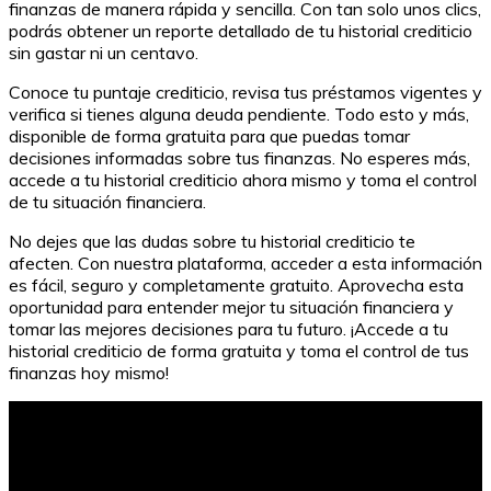
finanzas de manera rápida y sencilla. Con tan solo unos clics,
podrás obtener un reporte detallado de tu historial crediticio
sin gastar ni un centavo.
Conoce tu puntaje crediticio, revisa tus préstamos vigentes y
verifica si tienes alguna deuda pendiente. Todo esto y más,
disponible de forma gratuita para que puedas tomar
decisiones informadas sobre tus finanzas. No esperes más,
accede a tu historial crediticio ahora mismo y toma el control
de tu situación financiera.
No dejes que las dudas sobre tu historial crediticio te
afecten. Con nuestra plataforma, acceder a esta información
es fácil, seguro y completamente gratuito. Aprovecha esta
oportunidad para entender mejor tu situación financiera y
tomar las mejores decisiones para tu futuro. ¡Accede a tu
historial crediticio de forma gratuita y toma el control de tus
finanzas hoy mismo!