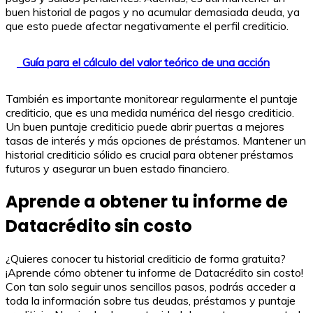
buen historial de pagos y no acumular demasiada deuda, ya
que esto puede afectar negativamente el perfil crediticio.
Guía para el cálculo del valor teórico de una acción
También es importante monitorear regularmente el puntaje
crediticio, que es una medida numérica del riesgo crediticio.
Un buen puntaje crediticio puede abrir puertas a mejores
tasas de interés y más opciones de préstamos. Mantener un
historial crediticio sólido es crucial para obtener préstamos
futuros y asegurar un buen estado financiero.
Aprende a obtener tu informe de
Datacrédito sin costo
¿Quieres conocer tu historial crediticio de forma gratuita?
¡Aprende cómo obtener tu informe de Datacrédito sin costo!
Con tan solo seguir unos sencillos pasos, podrás acceder a
toda la información sobre tus deudas, préstamos y puntaje