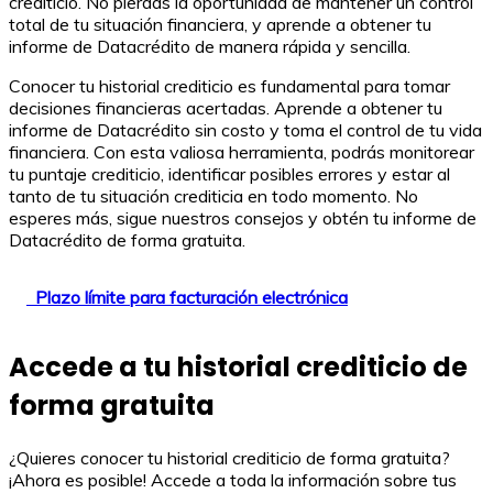
crediticio. No pierdas la oportunidad de mantener un control
total de tu situación financiera, y aprende a obtener tu
informe de Datacrédito de manera rápida y sencilla.
Conocer tu historial crediticio es fundamental para tomar
decisiones financieras acertadas. Aprende a obtener tu
informe de Datacrédito sin costo y toma el control de tu vida
financiera. Con esta valiosa herramienta, podrás monitorear
tu puntaje crediticio, identificar posibles errores y estar al
tanto de tu situación crediticia en todo momento. No
esperes más, sigue nuestros consejos y obtén tu informe de
Datacrédito de forma gratuita.
Plazo límite para facturación electrónica
Accede a tu historial crediticio de
forma gratuita
¿Quieres conocer tu historial crediticio de forma gratuita?
¡Ahora es posible! Accede a toda la información sobre tus