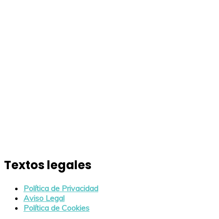
Textos legales
Política de Privacidad
Aviso Legal
Política de Cookies