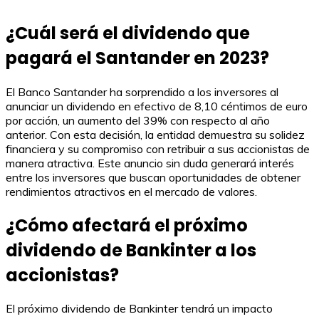
¿Cuál será el dividendo que
pagará el Santander en 2023?
El Banco Santander ha sorprendido a los inversores al
anunciar un dividendo en efectivo de 8,10 céntimos de euro
por acción, un aumento del 39% con respecto al año
anterior. Con esta decisión, la entidad demuestra su solidez
financiera y su compromiso con retribuir a sus accionistas de
manera atractiva. Este anuncio sin duda generará interés
entre los inversores que buscan oportunidades de obtener
rendimientos atractivos en el mercado de valores.
¿Cómo afectará el próximo
dividendo de Bankinter a los
accionistas?
El próximo dividendo de Bankinter tendrá un impacto