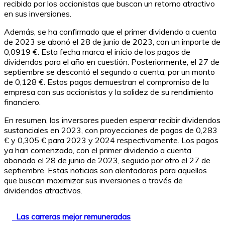
recibida por los accionistas que buscan un retorno atractivo
en sus inversiones.
Además, se ha confirmado que el primer dividendo a cuenta
de 2023 se abonó el 28 de junio de 2023, con un importe de
0,0919 €. Esta fecha marca el inicio de los pagos de
dividendos para el año en cuestión. Posteriormente, el 27 de
septiembre se descontó el segundo a cuenta, por un monto
de 0,128 €. Estos pagos demuestran el compromiso de la
empresa con sus accionistas y la solidez de su rendimiento
financiero.
En resumen, los inversores pueden esperar recibir dividendos
sustanciales en 2023, con proyecciones de pagos de 0,283
€ y 0,305 € para 2023 y 2024 respectivamente. Los pagos
ya han comenzado, con el primer dividendo a cuenta
abonado el 28 de junio de 2023, seguido por otro el 27 de
septiembre. Estas noticias son alentadoras para aquellos
que buscan maximizar sus inversiones a través de
dividendos atractivos.
Las carreras mejor remuneradas