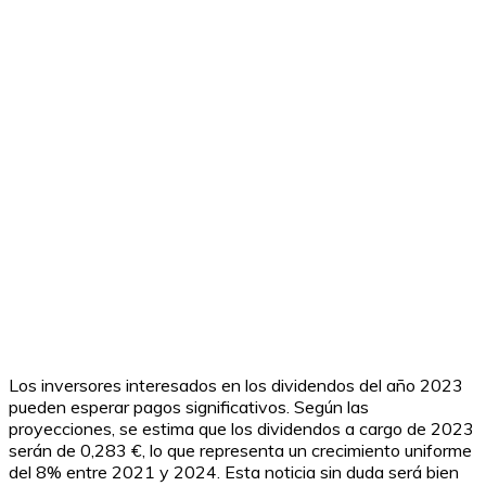
Los inversores interesados en los dividendos del año 2023
pueden esperar pagos significativos. Según las
proyecciones, se estima que los dividendos a cargo de 2023
serán de 0,283 €, lo que representa un crecimiento uniforme
del 8% entre 2021 y 2024. Esta noticia sin duda será bien