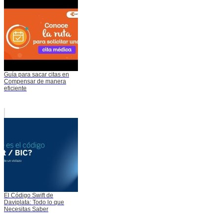
Guía para sacar citas en
Compensar de manera
eficiente
El Código Swift de
Daviplata: Todo lo que
Necesitas Saber