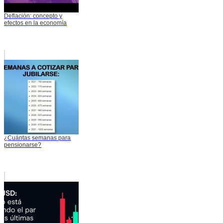
Deflación: concepto y
efectos en la economía
¿Cuántas semanas para
pensionarse?