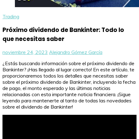
Trading
Próximo dividendo de Bankinter: Todo lo
que necesitas saber
noviembre 24, 2023
Alejandro Gómez García
¿Estás buscando información sobre el próximo dividendo de
Bankinter? ¡Has llegado al lugar correcto! En este artículo, te
proporcionaremos todos los detalles que necesitas saber
sobre el próximo dividendo de Bankinter, incluyendo la fecha
de pago, el monto esperado y las últimas noticias
relacionadas con esta importante noticia financiera. ¡Sigue
leyendo para mantenerte al tanto de todas las novedades
sobre el dividendo de Bankinter!