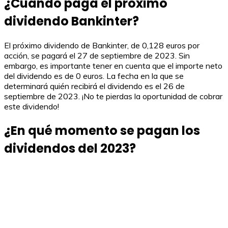
¿Cuándo paga el próximo
dividendo Bankinter?
El próximo dividendo de Bankinter, de 0,128 euros por
acción, se pagará el 27 de septiembre de 2023. Sin
embargo, es importante tener en cuenta que el importe neto
del dividendo es de 0 euros. La fecha en la que se
determinará quién recibirá el dividendo es el 26 de
septiembre de 2023. ¡No te pierdas la oportunidad de cobrar
este dividendo!
¿En qué momento se pagan los
dividendos del 2023?