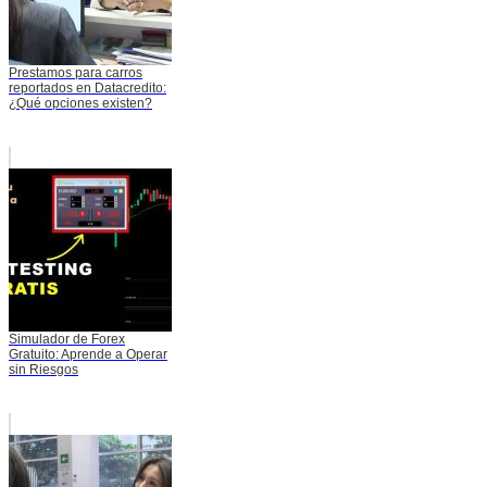
Prestamos para carros
reportados en Datacredito:
¿Qué opciones existen?
Simulador de Forex
Gratuito: Aprende a Operar
sin Riesgos