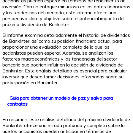
accionistas pueden esperar en términos de rendimiento de
inversión. Con un enfoque minucioso en los datos financieros
y las tendencias del mercado, este informe ofrece una
perspectiva clara y objetiva sobre el potencial impacto del
próximo dividendo de Bankinter.
El informe examina detalladamente el historial de dividendos
de Bankinter, así como su posición financiera actual, para
proporcionar una evaluación completa de lo que los
accionistas pueden esperar. Además, se analizan los
factores macroeconómicos y las tendencias del sector
bancario que podrían influir en la decisión de dividendo de
Bankinter. Este análisis detallado es esencial para cualquier
inversor que desee tomar decisiones informadas sobre su
participación en Bankinter.
Guía para obtener un modelo de paz y salvo para
contratos
En resumen, este análisis detallado del próximo dividendo de
Bankinter ofrece una mirada profunda y completa sobre lo
que los accionistas pueden anticipar en términos de