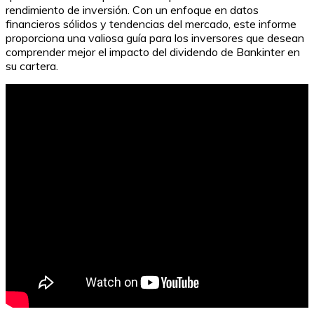
rendimiento de inversión. Con un enfoque en datos
financieros sólidos y tendencias del mercado, este informe
proporciona una valiosa guía para los inversores que desean
comprender mejor el impacto del dividendo de Bankinter en
su cartera.