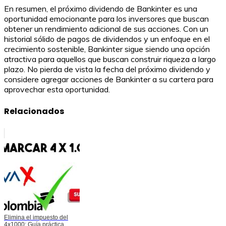
En resumen, el próximo dividendo de Bankinter es una
oportunidad emocionante para los inversores que buscan
obtener un rendimiento adicional de sus acciones. Con un
historial sólido de pagos de dividendos y un enfoque en el
crecimiento sostenible, Bankinter sigue siendo una opción
atractiva para aquellos que buscan construir riqueza a largo
plazo. No pierda de vista la fecha del próximo dividendo y
considere agregar acciones de Bankinter a su cartera para
aprovechar esta oportunidad.
Relacionados
Elimina el impuesto del
4x1000: Guía práctica