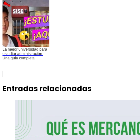
La mejor universidad para
estudiar administración:
Una guía completa
Entradas relacionadas