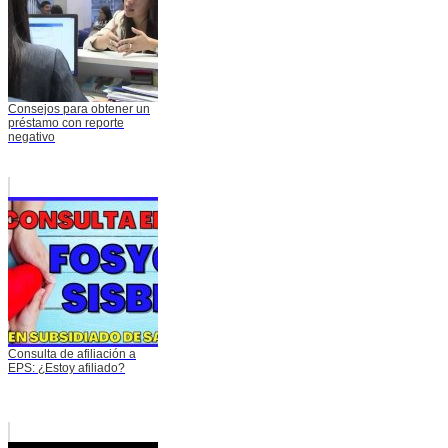
Consejos para obtener un
préstamo con reporte
negativo
Consulta de afiliación a
EPS: ¿Estoy afiliado?