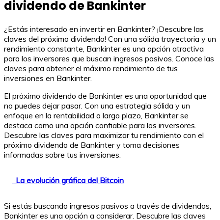
dividendo de Bankinter
¿Estás interesado en invertir en Bankinter? ¡Descubre las
claves del próximo dividendo! Con una sólida trayectoria y un
rendimiento constante, Bankinter es una opción atractiva
para los inversores que buscan ingresos pasivos. Conoce las
claves para obtener el máximo rendimiento de tus
inversiones en Bankinter.
El próximo dividendo de Bankinter es una oportunidad que
no puedes dejar pasar. Con una estrategia sólida y un
enfoque en la rentabilidad a largo plazo, Bankinter se
destaca como una opción confiable para los inversores.
Descubre las claves para maximizar tu rendimiento con el
próximo dividendo de Bankinter y toma decisiones
informadas sobre tus inversiones.
La evolución gráfica del Bitcoin
Si estás buscando ingresos pasivos a través de dividendos,
Bankinter es una opción a considerar. Descubre las claves