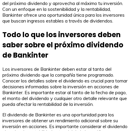
del próximo dividendo y aprovecha al máximo tu inversión.
Con un enfoque en la sostenibilidad y la rentabilidad,
Bankinter ofrece una oportunidad única para los inversores
que buscan ingresos estables a través de dividendos.
Todo lo que los inversores deben
saber sobre el próximo dividendo
de Bankinter
Los inversores de Bankinter deben estar al tanto del
próximo dividendo que la compañía tiene programado.
Conocer los detalles sobre el dividendo es crucial para tomar
decisiones informadas sobre la inversión en acciones de
Bankinter. Es importante estar al tanto de la fecha de pago,
el monto del dividendo y cualquier otro detalle relevante que
pueda afectar la rentabilidad de la inversión.
El dividendo de Bankinter es una oportunidad para los
inversores de obtener un rendimiento adicional sobre su
inversión en acciones. Es importante considerar el dividendo