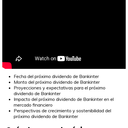
Fecha del próximo dividendo de Bankinter
Monto del próximo dividendo de Bankinter
Proyecciones y expectativas para el próximo
dividendo de Bankinter
Impacto del próximo dividendo de Bankinter en el
mercado financiero
Perspectivas de crecimiento y sostenibilidad del
próximo dividendo de Bankinter