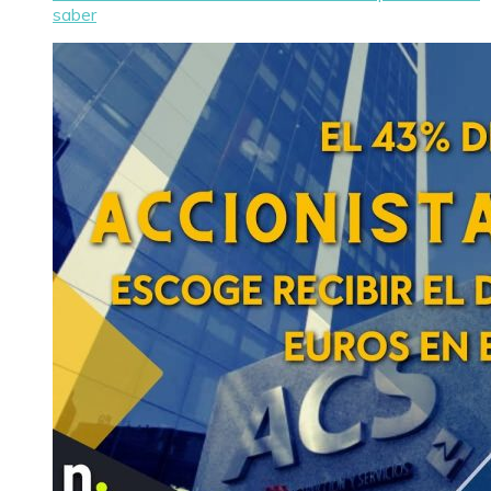
saber