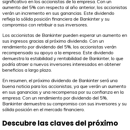
significativo en los accionistas de la empresa. Con un
aumento del 5% con respecto al año anterior, los accionistas
verán un incremento en sus ganancias. Este dividendo
refleja la sólida posición financiera de Bankinter y su
compromiso con retribuir a sus inversores.
Los accionistas de Bankinter pueden esperar un aumento en
sus ingresos gracias al próximo dividendo. Con un
rendimiento por dividendo del 5%, los accionistas verán
recompensado su apoyo a la empresa. Este dividendo
demuestra la estabilidad y rentabilidad de Bankinter, lo que
podría atraer a nuevos inversores interesados en obtener
beneficios a largo plazo.
En resumen, el próximo dividendo de Bankinter será una
buena noticia para los accionistas, ya que verán un aumento
en sus ganancias y una recompensa por su confianza en la
empresa. Con un rendimiento por dividendo del 5%,
Bankinter demuestra su compromiso con sus inversores y su
sólida posición en el mercado financiero.
Descubre las claves del próximo