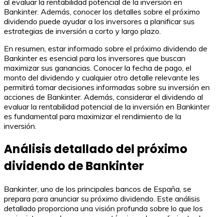
al evaluar la rentabilidad potencial de la inversión en
Bankinter. Además, conocer los detalles sobre el próximo
dividendo puede ayudar a los inversores a planificar sus
estrategias de inversión a corto y largo plazo.
En resumen, estar informado sobre el próximo dividendo de
Bankinter es esencial para los inversores que buscan
maximizar sus ganancias. Conocer la fecha de pago, el
monto del dividendo y cualquier otro detalle relevante les
permitirá tomar decisiones informadas sobre su inversión en
acciones de Bankinter. Además, considerar el dividendo al
evaluar la rentabilidad potencial de la inversión en Bankinter
es fundamental para maximizar el rendimiento de la
inversión.
Análisis detallado del próximo
dividendo de Bankinter
Bankinter, uno de los principales bancos de España, se
prepara para anunciar su próximo dividendo. Este análisis
detallado proporciona una visión profunda sobre lo que los