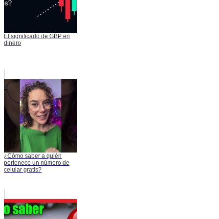
El significado de GBP en
dinero
¿Cómo saber a quién
pertenece un número de
celular gratis?