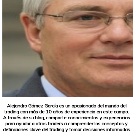
Alejandro Gómez García es un apasionado del mundo del
trading con más de 10 años de experiencia en este campo.
A través de su blog, comparte conocimientos y experiencias
para ayudar a otros traders a comprender los conceptos y
definiciones clave del trading y tomar decisiones informadas