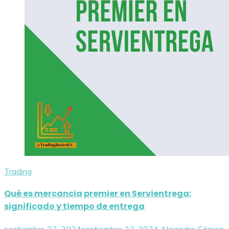
Trading
Qué es mercancia premier en Servientrega:
significado y tiempo de entrega
septiembre 23, 2024
septiembre 23, 2024
Alejandro Gómez