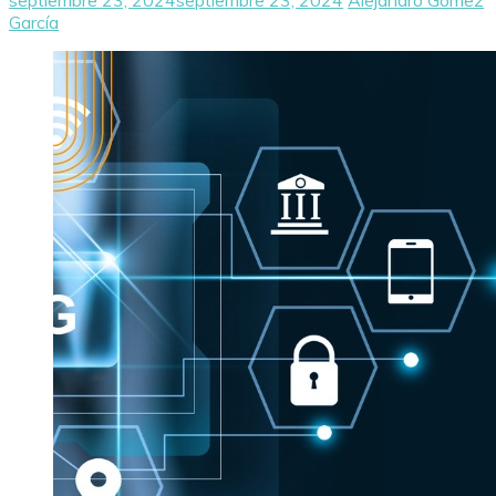
García