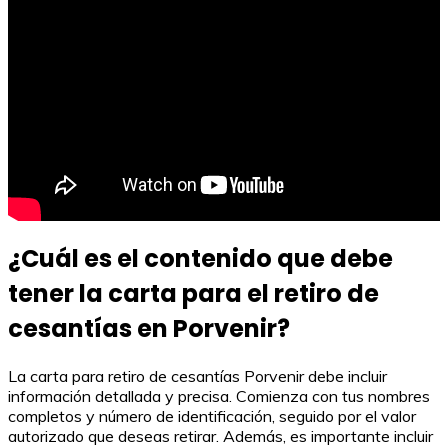
¿Cuál es el contenido que debe
tener la carta para el retiro de
cesantías en Porvenir?
La carta para retiro de cesantías Porvenir debe incluir
información detallada y precisa. Comienza con tus nombres
completos y número de identificación, seguido por el valor
autorizado que deseas retirar. Además, es importante incluir