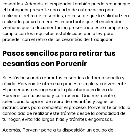
cesantías. Además, el empleador también puede requerir que
el trabajador presente una carta de autorización para
realizar el retiro de cesantías, en caso de que la solicitud sea
realizada por un tercero. Es importante que el empleador
verifique que la documentación presentada esté completa y
cumpla con los requisitos establecidos por la ley para
proceder con el retiro de las cesantías del trabajador.
Pasos sencillos para retirar tus
cesantías con Porvenir
Si estás buscando retirar tus cesantías de forma sencilla y
rápida, Porvenir te ofrece un proceso simple y conveniente.
El primer paso es ingresar a la plataforma en línea de
Porvenir con tu usuario y contraseña. Una vez dentro,
selecciona la opción de retiro de cesantías y sigue las
instrucciones para completar el proceso. Porvenir te brinda la
comodidad de realizar este trámite desde la comodidad de
tu hogar, evitando largas filas y trámites engorrosos.
Además, Porvenir pone a tu disposición un equipo de