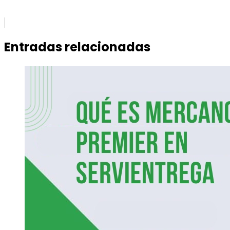
Entradas relacionadas