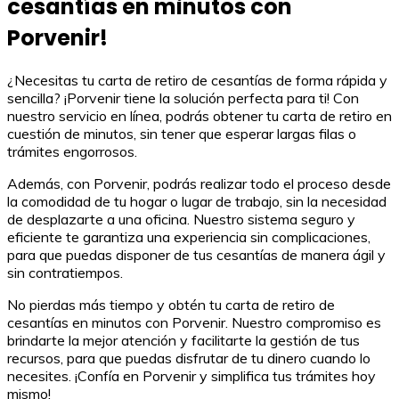
cesantías en minutos con
Porvenir!
¿Necesitas tu carta de retiro de cesantías de forma rápida y
sencilla? ¡Porvenir tiene la solución perfecta para ti! Con
nuestro servicio en línea, podrás obtener tu carta de retiro en
cuestión de minutos, sin tener que esperar largas filas o
trámites engorrosos.
Además, con Porvenir, podrás realizar todo el proceso desde
la comodidad de tu hogar o lugar de trabajo, sin la necesidad
de desplazarte a una oficina. Nuestro sistema seguro y
eficiente te garantiza una experiencia sin complicaciones,
para que puedas disponer de tus cesantías de manera ágil y
sin contratiempos.
No pierdas más tiempo y obtén tu carta de retiro de
cesantías en minutos con Porvenir. Nuestro compromiso es
brindarte la mejor atención y facilitarte la gestión de tus
recursos, para que puedas disfrutar de tu dinero cuando lo
necesites. ¡Confía en Porvenir y simplifica tus trámites hoy
mismo!