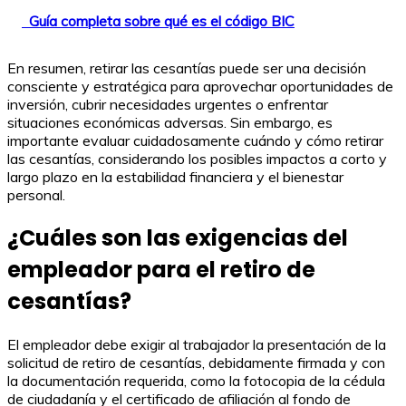
Guía completa sobre qué es el código BIC
En resumen, retirar las cesantías puede ser una decisión
consciente y estratégica para aprovechar oportunidades de
inversión, cubrir necesidades urgentes o enfrentar
situaciones económicas adversas. Sin embargo, es
importante evaluar cuidadosamente cuándo y cómo retirar
las cesantías, considerando los posibles impactos a corto y
largo plazo en la estabilidad financiera y el bienestar
personal.
¿Cuáles son las exigencias del
empleador para el retiro de
cesantías?
El empleador debe exigir al trabajador la presentación de la
solicitud de retiro de cesantías, debidamente firmada y con
la documentación requerida, como la fotocopia de la cédula
de ciudadanía y el certificado de afiliación al fondo de