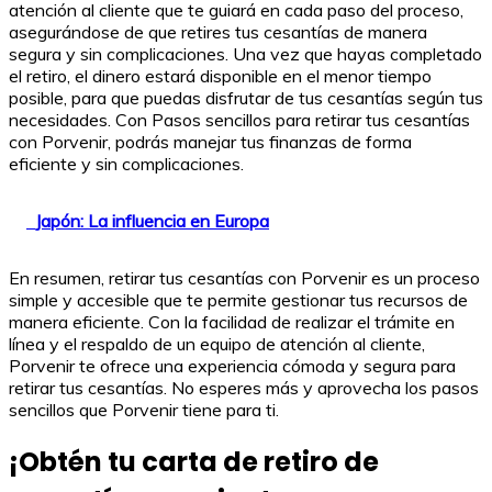
atención al cliente que te guiará en cada paso del proceso,
asegurándose de que retires tus cesantías de manera
segura y sin complicaciones. Una vez que hayas completado
el retiro, el dinero estará disponible en el menor tiempo
posible, para que puedas disfrutar de tus cesantías según tus
necesidades. Con Pasos sencillos para retirar tus cesantías
con Porvenir, podrás manejar tus finanzas de forma
eficiente y sin complicaciones.
Japón: La influencia en Europa
En resumen, retirar tus cesantías con Porvenir es un proceso
simple y accesible que te permite gestionar tus recursos de
manera eficiente. Con la facilidad de realizar el trámite en
línea y el respaldo de un equipo de atención al cliente,
Porvenir te ofrece una experiencia cómoda y segura para
retirar tus cesantías. No esperes más y aprovecha los pasos
sencillos que Porvenir tiene para ti.
¡Obtén tu carta de retiro de