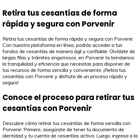
Retira tus cesantías de forma
rápida y segura con Porvenir
Retira tus cesantías de forma rápida y segura con Porvenir.
Con nuestra plataforma en línea, podrás acceder a tus
fondos de cesantías de manera ágil y confiable. Olvídate de
largas filas y trámites engorrosos, en Porvenir te brindamos
la tranquilidad y eficiencia que necesitas para disponer de
tus recursos de forma sencilla y conveniente. ¡Retira tus
cesantías con Porvenir y disfruta de un proceso rápido y
seguro!
Conoce el proceso para retirar tus
cesantías con Porvenir
Descubre cómo retirar tus cesantías de forma sencilla con
Porvenir. Primero, asegúrate de tener tu documento de
identidad y tu cuenta de cesantías activa. Luego, ingresa a la