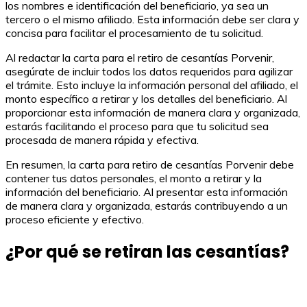
los nombres e identificación del beneficiario, ya sea un
tercero o el mismo afiliado. Esta información debe ser clara y
concisa para facilitar el procesamiento de tu solicitud.
Al redactar la carta para el retiro de cesantías Porvenir,
asegúrate de incluir todos los datos requeridos para agilizar
el trámite. Esto incluye la información personal del afiliado, el
monto específico a retirar y los detalles del beneficiario. Al
proporcionar esta información de manera clara y organizada,
estarás facilitando el proceso para que tu solicitud sea
procesada de manera rápida y efectiva.
En resumen, la carta para retiro de cesantías Porvenir debe
contener tus datos personales, el monto a retirar y la
información del beneficiario. Al presentar esta información
de manera clara y organizada, estarás contribuyendo a un
proceso eficiente y efectivo.
¿Por qué se retiran las cesantías?