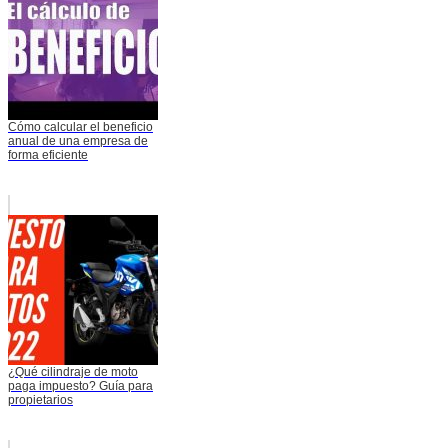
Cómo calcular el beneficio
anual de una empresa de
forma eficiente
¿Qué cilindraje de moto
paga impuesto? Guía para
propietarios