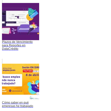
Plazos de Vencimiento
para Reportes en
DataCrédito
Cómo saber en qué
empresas he trabajado