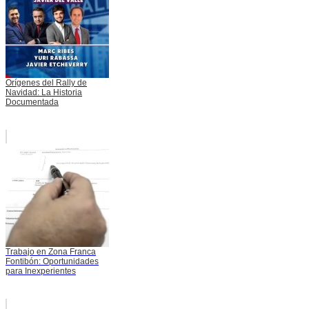
Orígenes del Rally de
Navidad: La Historia
Documentada
Trabajo en Zona Franca
Fontibón: Oportunidades
para Inexperientes