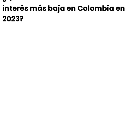
interés más baja en Colombia en
2023?