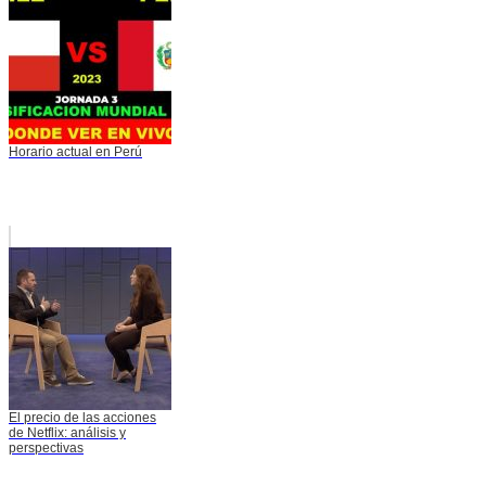
Horario actual en Perú
El precio de las acciones
de Netflix: análisis y
perspectivas