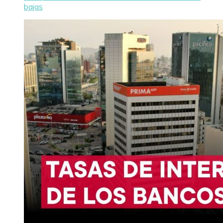
bajas