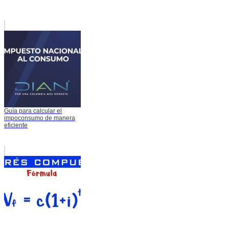
Guía para calcular el
impoconsumo de manera
eficiente