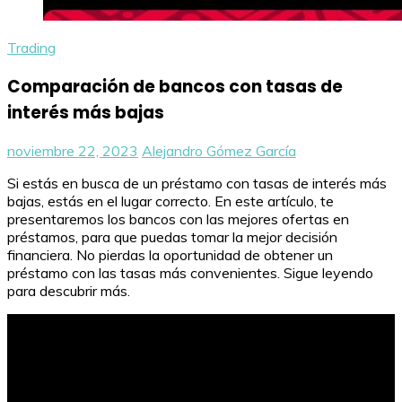
Trading
Comparación de bancos con tasas de
interés más bajas
noviembre 22, 2023
Alejandro Gómez García
Si estás en busca de un préstamo con tasas de interés más
bajas, estás en el lugar correcto. En este artículo, te
presentaremos los bancos con las mejores ofertas en
préstamos, para que puedas tomar la mejor decisión
financiera. No pierdas la oportunidad de obtener un
préstamo con las tasas más convenientes. Sigue leyendo
para descubrir más.