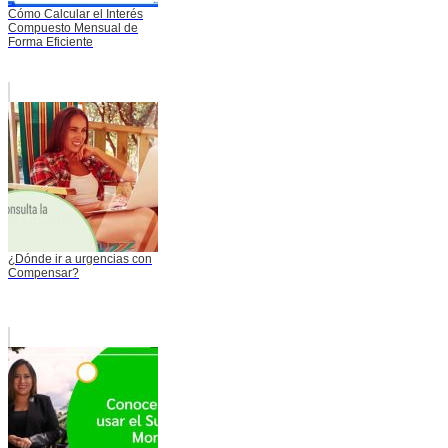
Cómo Calcular el Interés
Compuesto Mensual de
Forma Eficiente
¿Dónde ir a urgencias con
Compensar?