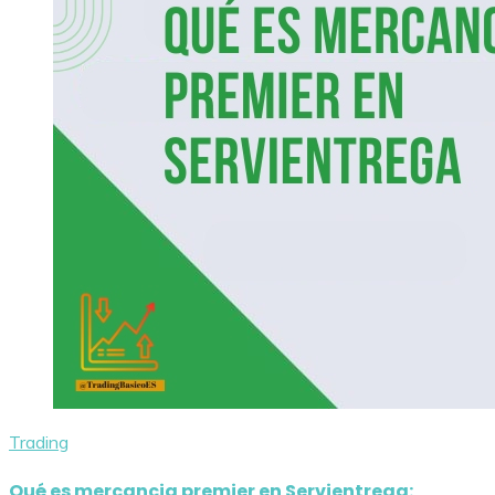
Trading
Qué es mercancia premier en Servientrega: