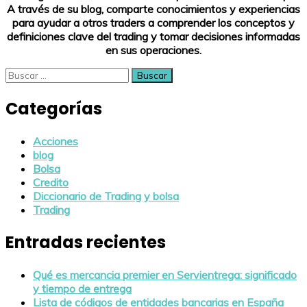
A través de su blog, comparte conocimientos y experiencias
para ayudar a otros traders a comprender los conceptos y
definiciones clave del trading y tomar decisiones informadas
en sus operaciones.
Buscar:
Categorías
Acciones
blog
Bolsa
Credito
Diccionario de Trading y bolsa
Trading
Entradas recientes
Qué es mercancia premier en Servientrega: significado
y tiempo de entrega
Lista de códigos de entidades bancarias en España