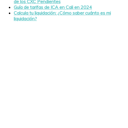
de los CXC Pendientes
Guía de tarifas de ICA en Cali en 2024
Calcula tu liquidación: ¿Cómo saber cuánto es mi
liquidación?