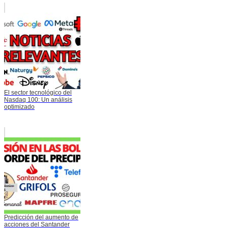
El sector tecnológico del
Nasdaq 100: Un análisis
optimizado
Predicción del aumento de
acciones del Santander