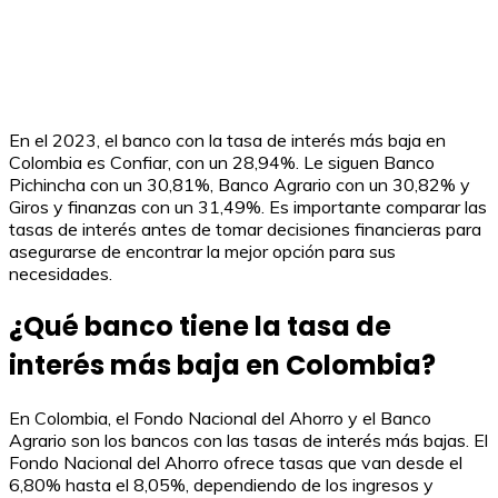
En el 2023, el banco con la tasa de interés más baja en
Colombia es Confiar, con un 28,94%. Le siguen Banco
Pichincha con un 30,81%, Banco Agrario con un 30,82% y
Giros y finanzas con un 31,49%. Es importante comparar las
tasas de interés antes de tomar decisiones financieras para
asegurarse de encontrar la mejor opción para sus
necesidades.
¿Qué banco tiene la tasa de
interés más baja en Colombia?
En Colombia, el Fondo Nacional del Ahorro y el Banco
Agrario son los bancos con las tasas de interés más bajas. El
Fondo Nacional del Ahorro ofrece tasas que van desde el
6,80% hasta el 8,05%, dependiendo de los ingresos y