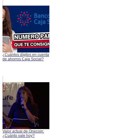
¿Cuántos dígitos en cuenta
de ahorros Caja Social?
Valor actual de Onecoin:
¿Cuánto vale hoy?