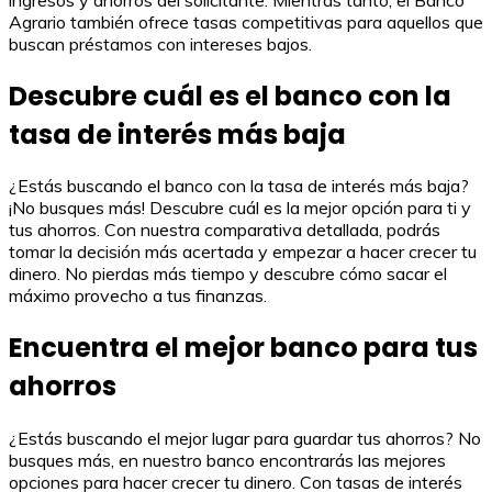
Agrario también ofrece tasas competitivas para aquellos que
buscan préstamos con intereses bajos.
Descubre cuál es el banco con la
tasa de interés más baja
¿Estás buscando el banco con la tasa de interés más baja?
¡No busques más! Descubre cuál es la mejor opción para ti y
tus ahorros. Con nuestra comparativa detallada, podrás
tomar la decisión más acertada y empezar a hacer crecer tu
dinero. No pierdas más tiempo y descubre cómo sacar el
máximo provecho a tus finanzas.
Encuentra el mejor banco para tus
ahorros
¿Estás buscando el mejor lugar para guardar tus ahorros? No
busques más, en nuestro banco encontrarás las mejores
opciones para hacer crecer tu dinero. Con tasas de interés