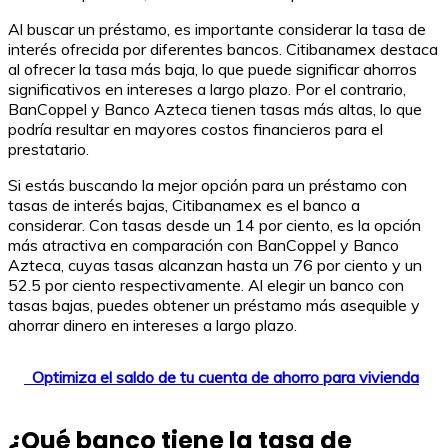
Al buscar un préstamo, es importante considerar la tasa de
interés ofrecida por diferentes bancos. Citibanamex destaca
al ofrecer la tasa más baja, lo que puede significar ahorros
significativos en intereses a largo plazo. Por el contrario,
BanCoppel y Banco Azteca tienen tasas más altas, lo que
podría resultar en mayores costos financieros para el
prestatario.
Si estás buscando la mejor opción para un préstamo con
tasas de interés bajas, Citibanamex es el banco a
considerar. Con tasas desde un 14 por ciento, es la opción
más atractiva en comparación con BanCoppel y Banco
Azteca, cuyas tasas alcanzan hasta un 76 por ciento y un
52.5 por ciento respectivamente. Al elegir un banco con
tasas bajas, puedes obtener un préstamo más asequible y
ahorrar dinero en intereses a largo plazo.
Optimiza el saldo de tu cuenta de ahorro para vivienda
¿Qué banco tiene la tasa de