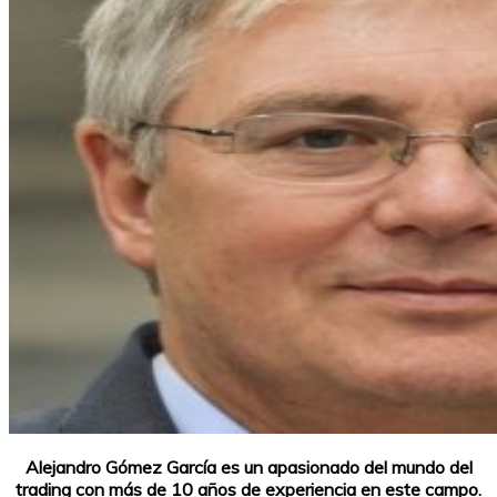
Alejandro Gómez García es un apasionado del mundo del
trading con más de 10 años de experiencia en este campo.