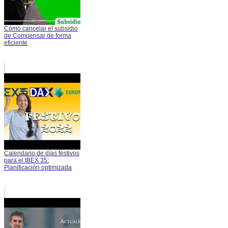
Cómo cancelar el subsidio
de Compensar de forma
eficiente
Calendario de días festivos
para el IBEX 35:
Planificación optimizada