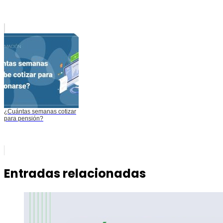
¿Cuántas semanas cotizar
para pensión?
Entradas relacionadas