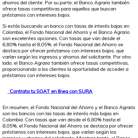
ahorros del cliente. Por su parte, el Banco Agrario también
ofrece tasas competitivas para aquellos que buscan
préstamos con intereses bajos.
Si estás buscando un banco con tasas de interés bajas en
Colombia, el Fondo Nacional del Ahorro y el Banco Agrario
son excelentes opciones. Con tasas que van desde el
6,80% hasta el 8,05%, el Fondo Nacional del Ahorro se
destaca por ofrecer préstamos con intereses bajos, que
varían según los ingresos y ahorros del solicitante. Por otro
lado, el Banco Agrario también ofrece tasas competitivas,
proporcionando a los clientes la oportunidad de acceder a
préstamos con intereses bajos.
Contrata tu SOAT en línea con SURA
En resumen, el Fondo Nacional del Ahorro y el Banco Agrario
son los bancos con las tasas de interés más bajas en
Colombia. Con tasas que van desde el 6,80% hasta el
8,05%, el Fondo Nacional del Ahorro se destaca por ofrecer
préstamos con intereses bajos, que varían según los
ingresos y ahorros del solicitante. Mientras tanto, el Banco