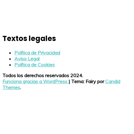
Textos legales
Política de Privacidad
Aviso Legal
Política de Cookies
Todos los derechos reservados 2024.
Funciona gracias a WordPress
|
Tema: Fairy por
Candid
Themes
.