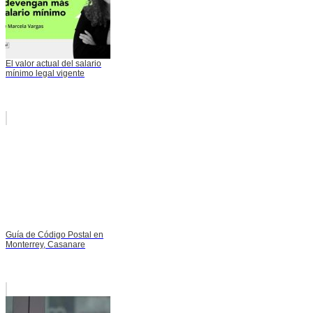
El valor actual del salario
mínimo legal vigente
Guía de Código Postal en
Monterrey, Casanare