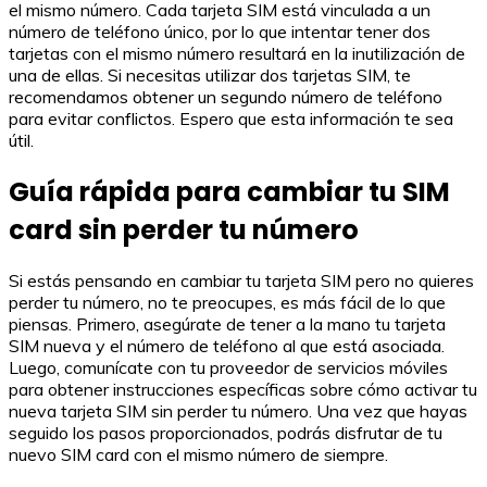
el mismo número. Cada tarjeta SIM está vinculada a un
número de teléfono único, por lo que intentar tener dos
tarjetas con el mismo número resultará en la inutilización de
una de ellas. Si necesitas utilizar dos tarjetas SIM, te
recomendamos obtener un segundo número de teléfono
para evitar conflictos. Espero que esta información te sea
útil.
Guía rápida para cambiar tu SIM
card sin perder tu número
Si estás pensando en cambiar tu tarjeta SIM pero no quieres
perder tu número, no te preocupes, es más fácil de lo que
piensas. Primero, asegúrate de tener a la mano tu tarjeta
SIM nueva y el número de teléfono al que está asociada.
Luego, comunícate con tu proveedor de servicios móviles
para obtener instrucciones específicas sobre cómo activar tu
nueva tarjeta SIM sin perder tu número. Una vez que hayas
seguido los pasos proporcionados, podrás disfrutar de tu
nuevo SIM card con el mismo número de siempre.