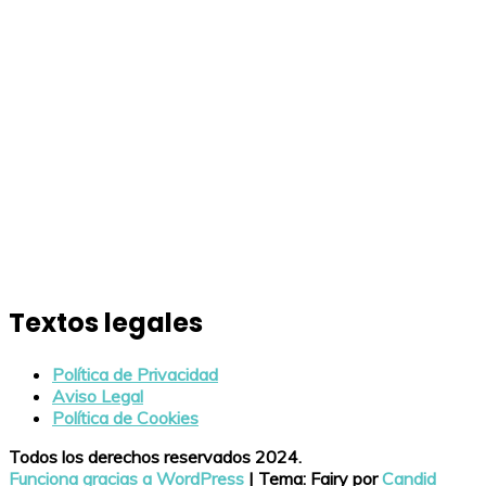
Textos legales
Política de Privacidad
Aviso Legal
Política de Cookies
Todos los derechos reservados 2024.
Funciona gracias a WordPress
|
Tema: Fairy por
Candid