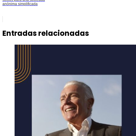
anónima simplificada
Entradas relacionadas