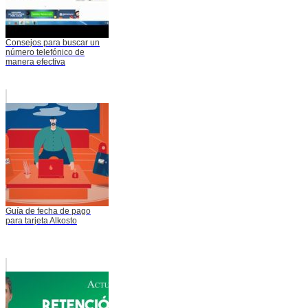
Consejos para buscar un
número telefónico de
manera efectiva
Guía de fecha de pago
para tarjeta Alkosto