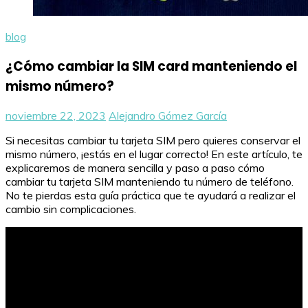
blog
¿Cómo cambiar la SIM card manteniendo el
mismo número?
noviembre 22, 2023
Alejandro Gómez García
Si necesitas cambiar tu tarjeta SIM pero quieres conservar el
mismo número, ¡estás en el lugar correcto! En este artículo, te
explicaremos de manera sencilla y paso a paso cómo
cambiar tu tarjeta SIM manteniendo tu número de teléfono.
No te pierdas esta guía práctica que te ayudará a realizar el
cambio sin complicaciones.