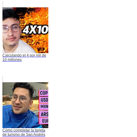
Calculando el 4 por mil de
10 millones
Cómo completar la tarjeta
de turismo de San Andrés