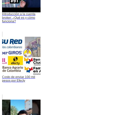
Introducción a la cuenta
broker: ¿Qué es y cómo
funciona?
Costo de enviar 100 mil
pesos por Efecty