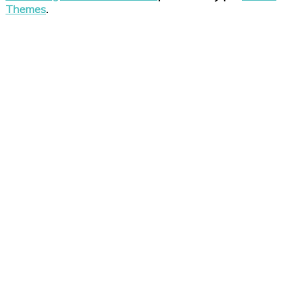
Themes
.