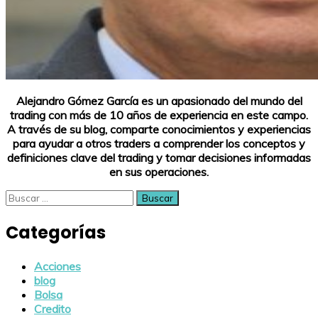
Alejandro Gómez García es un apasionado del mundo del
trading con más de 10 años de experiencia en este campo.
A través de su blog, comparte conocimientos y experiencias
para ayudar a otros traders a comprender los conceptos y
definiciones clave del trading y tomar decisiones informadas
en sus operaciones.
Buscar:
Categorías
Acciones
blog
Bolsa
Credito