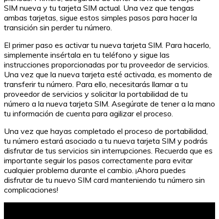
SIM nueva y tu tarjeta SIM actual. Una vez que tengas
ambas tarjetas, sigue estos simples pasos para hacer la
transición sin perder tu número.
El primer paso es activar tu nueva tarjeta SIM. Para hacerlo,
simplemente insértala en tu teléfono y sigue las
instrucciones proporcionadas por tu proveedor de servicios.
Una vez que la nueva tarjeta esté activada, es momento de
transferir tu número. Para ello, necesitarás llamar a tu
proveedor de servicios y solicitar la portabilidad de tu
número a la nueva tarjeta SIM. Asegúrate de tener a la mano
tu información de cuenta para agilizar el proceso.
Una vez que hayas completado el proceso de portabilidad,
tu número estará asociado a tu nueva tarjeta SIM y podrás
disfrutar de tus servicios sin interrupciones. Recuerda que es
importante seguir los pasos correctamente para evitar
cualquier problema durante el cambio. ¡Ahora puedes
disfrutar de tu nuevo SIM card manteniendo tu número sin
complicaciones!