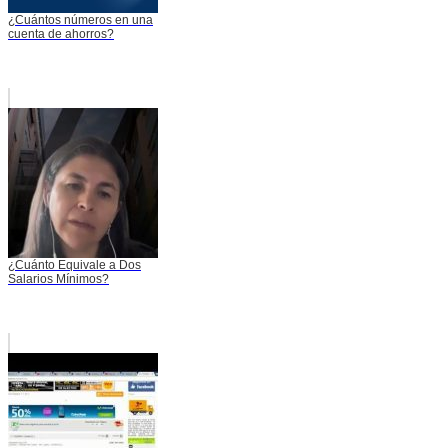
¿Cuántos números en una
cuenta de ahorros?
¿Cuánto Equivale a Dos
Salarios Mínimos?