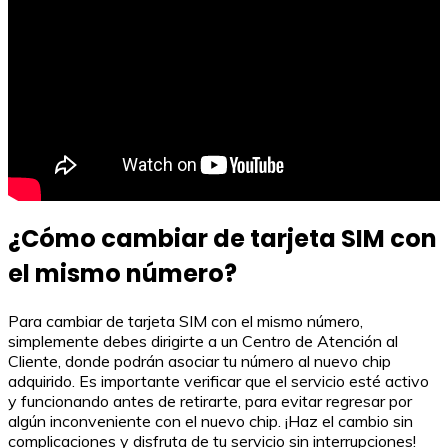
¿Cómo cambiar de tarjeta SIM con
el mismo número?
Para cambiar de tarjeta SIM con el mismo número,
simplemente debes dirigirte a un Centro de Atención al
Cliente, donde podrán asociar tu número al nuevo chip
adquirido. Es importante verificar que el servicio esté activo
y funcionando antes de retirarte, para evitar regresar por
algún inconveniente con el nuevo chip. ¡Haz el cambio sin
complicaciones y disfruta de tu servicio sin interrupciones!