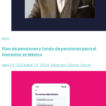
blog
Plan de pensiones y fondo de pensiones para el
bienestar en México
abril 23, 2024
abril 23, 2024
Alejandro Gómez García