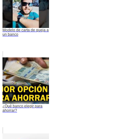
Modelo de carta de queja a
un banco
¿Qué banco elegir para
ahorrar?