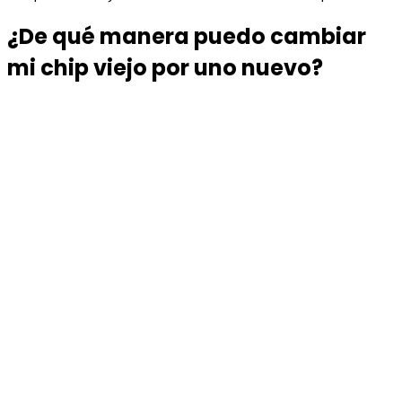
¿De qué manera puedo cambiar
mi chip viejo por uno nuevo?