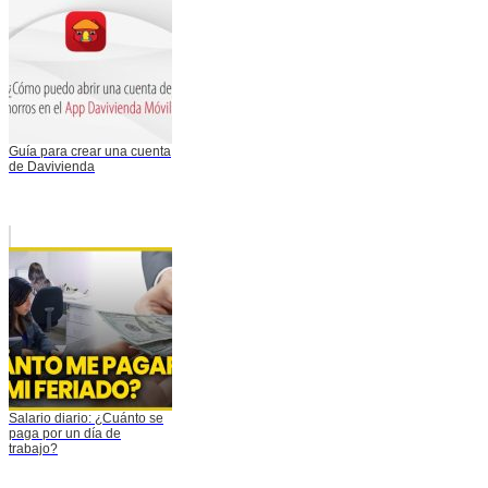
Guía para crear una cuenta
de Davivienda
Salario diario: ¿Cuánto se
paga por un día de
trabajo?