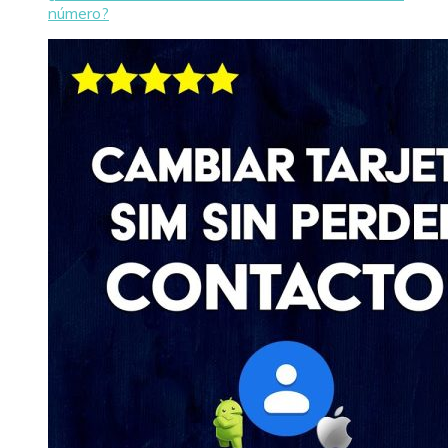
número?