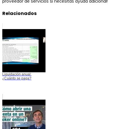
proveedor de servicios si necesitas ayuda adicional!
Relacionados
Liquidación anual:
¿Cuánto se paga?