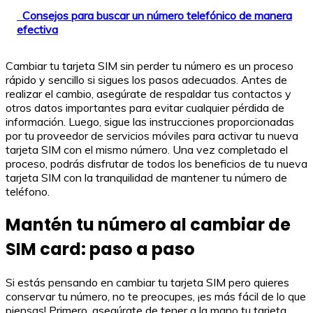
Consejos para buscar un número telefónico de manera
efectiva
Cambiar tu tarjeta SIM sin perder tu número es un proceso
rápido y sencillo si sigues los pasos adecuados. Antes de
realizar el cambio, asegúrate de respaldar tus contactos y
otros datos importantes para evitar cualquier pérdida de
información. Luego, sigue las instrucciones proporcionadas
por tu proveedor de servicios móviles para activar tu nueva
tarjeta SIM con el mismo número. Una vez completado el
proceso, podrás disfrutar de todos los beneficios de tu nueva
tarjeta SIM con la tranquilidad de mantener tu número de
teléfono.
Mantén tu número al cambiar de
SIM card: paso a paso
Si estás pensando en cambiar tu tarjeta SIM pero quieres
conservar tu número, no te preocupes, ¡es más fácil de lo que
piensas! Primero, asegúrate de tener a la mano tu tarjeta