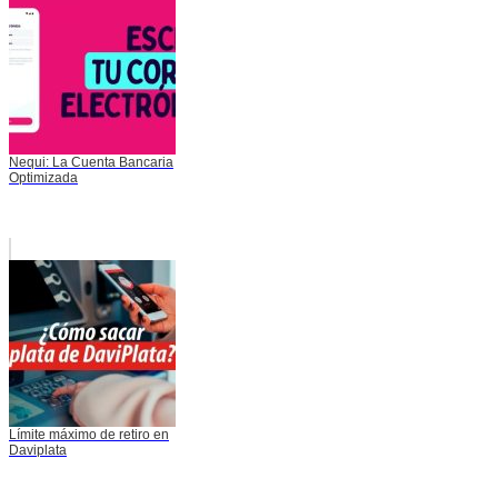
Nequi: La Cuenta Bancaria
Optimizada
Límite máximo de retiro en
Daviplata