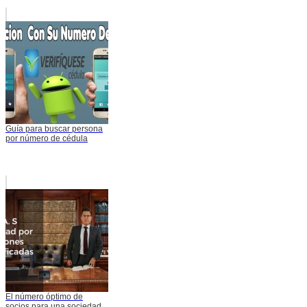
Guía para buscar persona
por número de cédula
El número óptimo de
socios para una sociedad