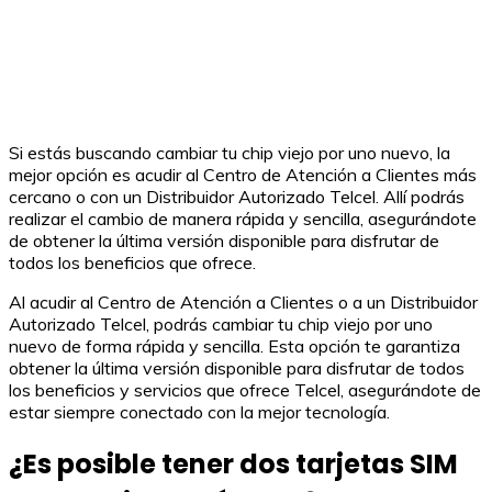
Si estás buscando cambiar tu chip viejo por uno nuevo, la
mejor opción es acudir al Centro de Atención a Clientes más
cercano o con un Distribuidor Autorizado Telcel. Allí podrás
realizar el cambio de manera rápida y sencilla, asegurándote
de obtener la última versión disponible para disfrutar de
todos los beneficios que ofrece.
Al acudir al Centro de Atención a Clientes o a un Distribuidor
Autorizado Telcel, podrás cambiar tu chip viejo por uno
nuevo de forma rápida y sencilla. Esta opción te garantiza
obtener la última versión disponible para disfrutar de todos
los beneficios y servicios que ofrece Telcel, asegurándote de
estar siempre conectado con la mejor tecnología.
¿Es posible tener dos tarjetas SIM