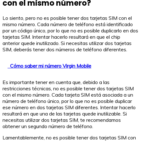
con el mismo número?
Lo siento, pero no es posible tener dos tarjetas SIM con el
mismo número. Cada número de teléfono está identificado
por un código único, por lo que no es posible duplicarlo en dos
tarjetas SIM. Intentar hacerlo resultará en que el chip
anterior quede inutilizado. Si necesitas utilizar dos tarjetas
SIM, deberás tener dos números de teléfono diferentes.
Cómo saber mi número Virgin Mobile
Es importante tener en cuenta que, debido a las
restricciones técnicas, no es posible tener dos tarjetas SIM
con el mismo número. Cada tarjeta SIM está asociada a un
número de teléfono único, por lo que no es posible duplicar
ese número en dos tarjetas SIM diferentes. Intentar hacerlo
resultará en que una de las tarjetas quede inutilizable. Si
necesitas utilizar dos tarjetas SIM, te recomendamos
obtener un segundo número de teléfono.
Lamentablemente, no es posible tener dos tarjetas SIM con