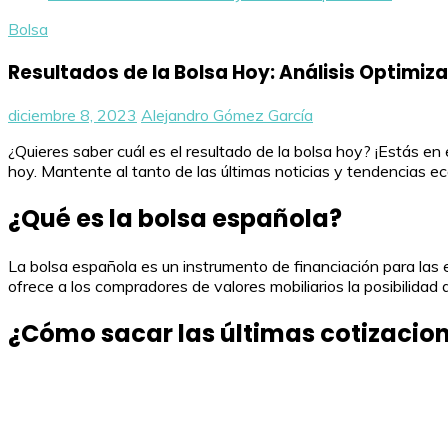
Bolsa
Resultados de la Bolsa Hoy: Análisis Optimiz
diciembre 8, 2023
Alejandro Gómez García
¿Quieres saber cuál es el resultado de la bolsa hoy? ¡Estás en
hoy. Mantente al tanto de las últimas noticias y tendencias 
¿Qué es la bolsa española?
La bolsa española es un instrumento de financiación para las e
ofrece a los compradores de valores mobiliarios la posibilidad
¿Cómo sacar las últimas cotizacio