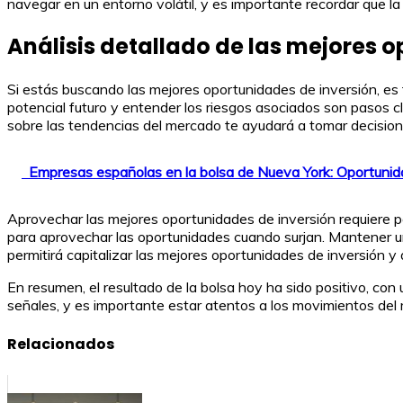
navegar en un entorno volátil, y es importante recordar que la
Análisis detallado de las mejores 
Si estás buscando las mejores oportunidades de inversión, es f
potencial futuro y entender los riesgos asociados son pasos 
sobre las tendencias del mercado te ayudará a tomar decision
Empresas españolas en la bolsa de Nueva York: Oportunid
Aprovechar las mejores oportunidades de inversión requiere pac
para aprovechar las oportunidades cuando surjan. Mantener un 
permitirá capitalizar las mejores oportunidades de inversión y 
En resumen, el resultado de la bolsa hoy ha sido positivo, co
señales, y es importante estar atentos a los movimientos del
Relacionados