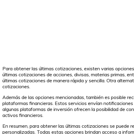
Para obtener las últimas cotizaciones, existen varias opcion
últimas cotizaciones de acciones, divisas, materias primas, ent
últimas cotizaciones de manera rápida y sencilla. Otra altern
cotizaciones.
Además de las opciones mencionadas, también es posible recibi
plataformas financieras. Estos servicios envían notificaciones 
algunas plataformas de inversión ofrecen la posibilidad de confi
activos financieros.
En resumen, para obtener las últimas cotizaciones se puede rec
personalizadas. Todas estas opciones brindan acceso a inform