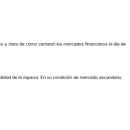
iso y claro de cómo cerraron los mercados financieros el día de
ilidad de la riqueza. En su condición de mercado secundario,