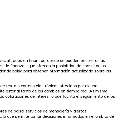
pecializados en finanzas, donde se pueden encontrar las
s de finanzas, que ofrecen la posibilidad de consultar las
edor de bolsa para obtener información actualizada sobre las
de texto o correos electrónicos ofrecidos por algunas
ite estar al tanto de los cambios en tiempo real. Asimismo,
s cotizaciones de interés, lo que facilita el seguimiento de los
ores de bolsa, servicios de mensajería y alertas
, lo que permite tomar decisiones informadas en el ámbito de