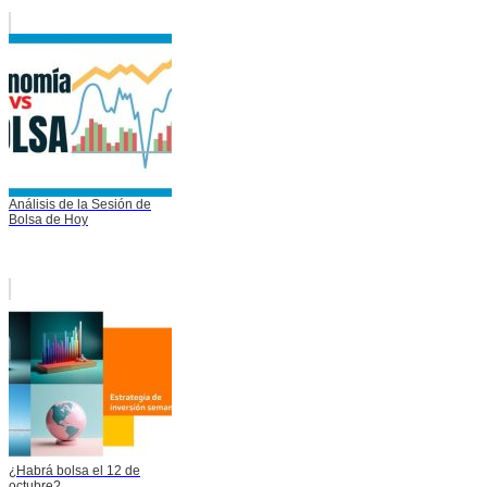
Análisis de la Sesión de
Bolsa de Hoy
¿Habrá bolsa el 12 de
octubre?