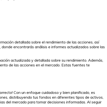
mación detallada sobre el rendimiento de las acciones, así
, donde encontrarás análisis e informes actualizados sobre las
rmación actualizada y detallada sobre su rendimiento. Además,
iento de las acciones en el mercado. Estas fuentes te
orrecto! Con un enfoque cuidadoso y bien planificado, es
ones, distribuyendo tus fondos en diferentes tipos de activos,
cias del mercado para tomar decisiones informadas. Al seguir