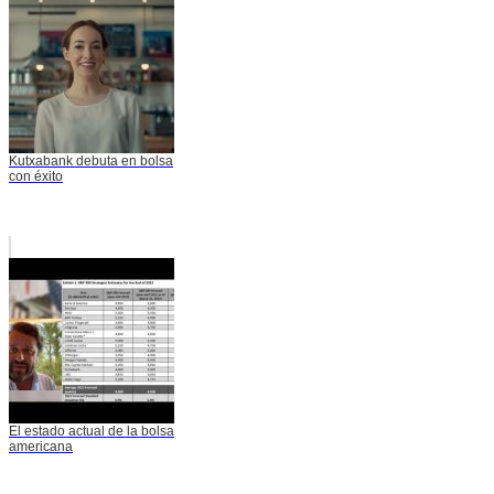
Kutxabank debuta en bolsa
con éxito
El estado actual de la bolsa
americana