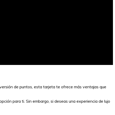
onversión de puntos, esta tarjeta te ofrece más ventajas que
opción para ti. Sin embargo, si deseas una experiencia de lujo