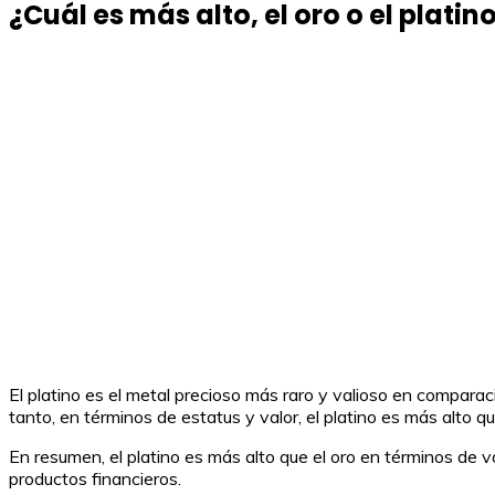
¿Cuál es más alto, el oro o el platin
El platino es el metal precioso más raro y valioso en comparaci
tanto, en términos de estatus y valor, el platino es más alto qu
En resumen, el platino es más alto que el oro en términos de val
productos financieros.