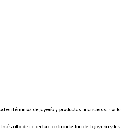
ad en términos de joyería y productos financieros. Por lo
 más alto de cobertura en la industria de la joyería y los