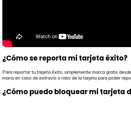
¿Cómo se reporta mi tarjeta éxito?
Para reportar tu tarjeta éxito, simplemente marca gratis des
mano en caso de extravío o robo de la tarjeta para poder repor
¿Cómo puedo bloquear mi tarjeta de