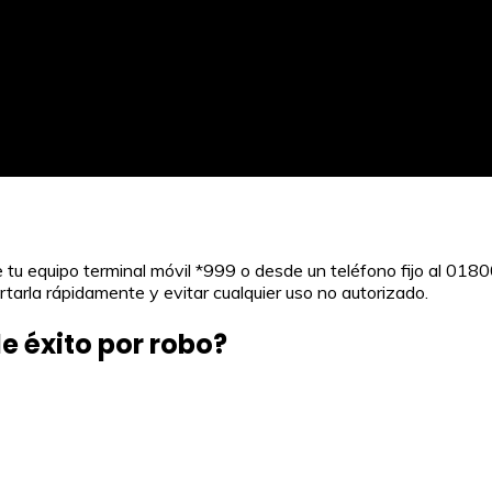
de tu equipo terminal móvil *999 o desde un teléfono fijo al 0
tarla rápidamente y evitar cualquier uso no autorizado.
 éxito por robo?