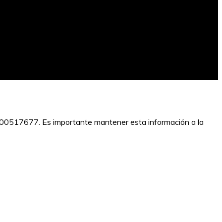
18000517677. Es importante mantener esta información a la