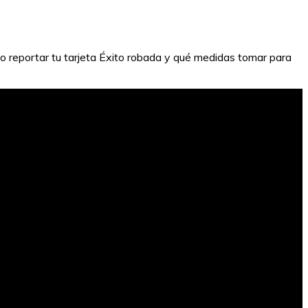
o reportar tu tarjeta Éxito robada y qué medidas tomar para