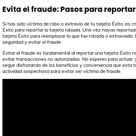
Evita el fraude: Pasos para reporta
Si has sido víctima de robo o extravío de tu tarjeta Éxito, es 
Éxito para reportar la tarjeta robada. Una vez hayas reportado
tarjeta Éxito para reemplazar la que fue robada o extraviada.
seguridad y evitar el fraude.
Evitar el fraude es fundamental al reportar una tarjeta Éxito r
evitar transacciones no autorizadas. No esperes para actuar, 
seguir disfrutando de los beneficios y conveniencia que esta 
actividad sospechosa para evitar ser víctima de fraude.