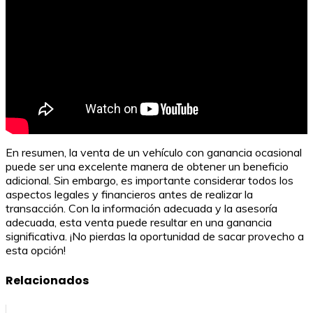
En resumen, la venta de un vehículo con ganancia ocasional
puede ser una excelente manera de obtener un beneficio
adicional. Sin embargo, es importante considerar todos los
aspectos legales y financieros antes de realizar la
transacción. Con la información adecuada y la asesoría
adecuada, esta venta puede resultar en una ganancia
significativa. ¡No pierdas la oportunidad de sacar provecho a
esta opción!
Relacionados