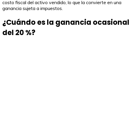
costo fiscal del activo vendido, lo que la convierte en una
ganancia sujeta a impuestos.
¿Cuándo es la ganancia ocasional
del 20 %?