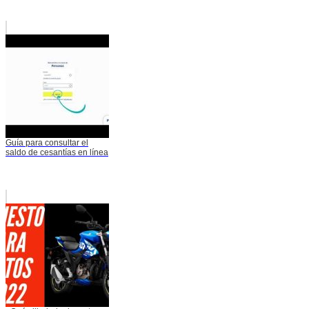
Guía para consultar el
saldo de cesantías en línea