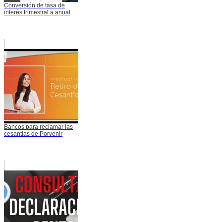
Conversión de tasa de
interés trimestral a anual
Bancos para reclamar las
cesantías de Porvenir