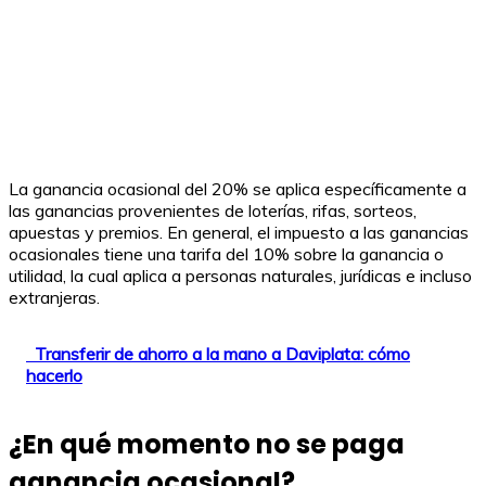
La ganancia ocasional del 20% se aplica específicamente a
las ganancias provenientes de loterías, rifas, sorteos,
apuestas y premios. En general, el impuesto a las ganancias
ocasionales tiene una tarifa del 10% sobre la ganancia o
utilidad, la cual aplica a personas naturales, jurídicas e incluso
extranjeras.
Transferir de ahorro a la mano a Daviplata: cómo
hacerlo
¿En qué momento no se paga
ganancia ocasional?