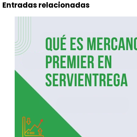
Entradas relacionadas