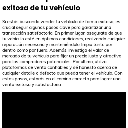
exitosa de tu vehículo
Si estás buscando vender tu vehículo de forma exitosa, es
crucial seguir algunos pasos clave para garantizar una
transacción satisfactoria. En primer lugar, asegúrate de que
tu vehículo esté en óptimas condiciones, realizando cualquier
reparación necesaria y manteniéndolo limpio tanto por
dentro como por fuera. Además, investiga el valor de
mercado de tu vehículo para fijar un precio justo y atractivo
para los compradores potenciales. Por último, utiliza
plataformas de venta confiables y sé honesto acerca de
cualquier detalle o defecto que pueda tener el vehículo. Con
estos pasos, estarás en el camino correcto para lograr una
venta exitosa y satisfactoria.
Compras con tarjeta de débito sin saldo: ¿Es posible?