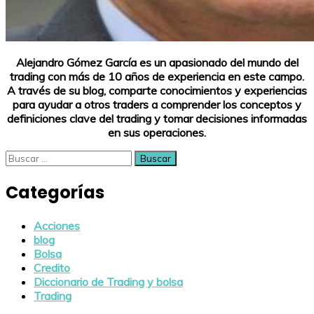
Alejandro Gómez García es un apasionado del mundo del
trading con más de 10 años de experiencia en este campo.
A través de su blog, comparte conocimientos y experiencias
para ayudar a otros traders a comprender los conceptos y
definiciones clave del trading y tomar decisiones informadas
en sus operaciones.
Buscar:
Categorías
Acciones
blog
Bolsa
Credito
Diccionario de Trading y bolsa
Trading