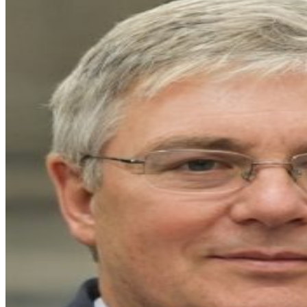
entradas