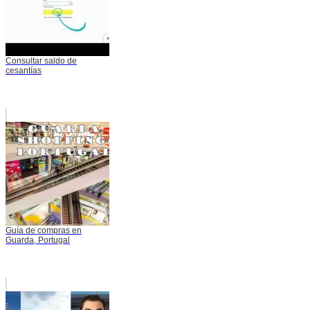
Consultar saldo de
cesantías
Guía de compras en
Guarda, Portugal