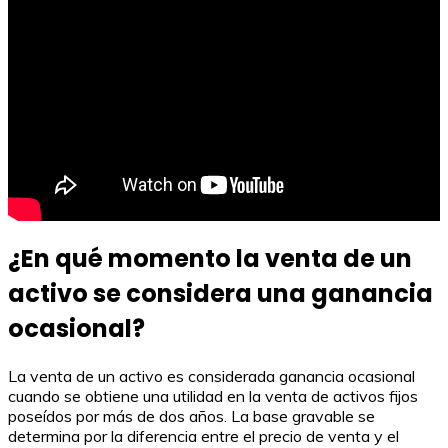
¿En qué momento la venta de un
activo se considera una ganancia
ocasional?
La venta de un activo es considerada ganancia ocasional
cuando se obtiene una utilidad en la venta de activos fijos
poseídos por más de dos años. La base gravable se
determina por la diferencia entre el precio de venta y el