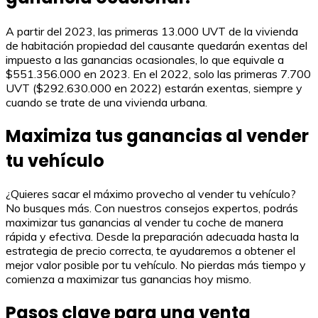
A partir del 2023, las primeras 13.000 UVT de la vivienda
de habitación propiedad del causante quedarán exentas del
impuesto a las ganancias ocasionales, lo que equivale a
$551.356.000 en 2023. En el 2022, solo las primeras 7.700
UVT ($292.630.000 en 2022) estarán exentas, siempre y
cuando se trate de una vivienda urbana.
Maximiza tus ganancias al vender
tu vehículo
¿Quieres sacar el máximo provecho al vender tu vehículo?
No busques más. Con nuestros consejos expertos, podrás
maximizar tus ganancias al vender tu coche de manera
rápida y efectiva. Desde la preparación adecuada hasta la
estrategia de precio correcta, te ayudaremos a obtener el
mejor valor posible por tu vehículo. No pierdas más tiempo y
comienza a maximizar tus ganancias hoy mismo.
Pasos clave para una venta