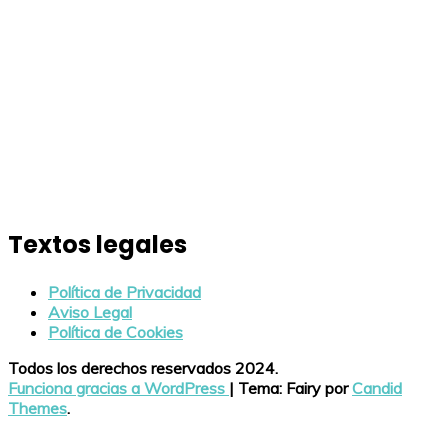
Textos legales
Política de Privacidad
Aviso Legal
Política de Cookies
Todos los derechos reservados 2024.
Funciona gracias a WordPress
|
Tema: Fairy por
Candid
Themes
.