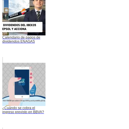
Calendario de pagos de
dividendos ENAGAS
¿Cuándo se cobra el
ingreso previsto en BBVA?