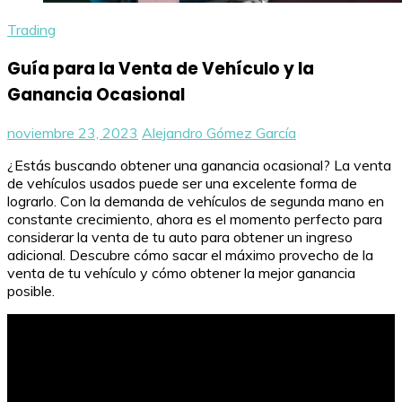
Trading
Guía para la Venta de Vehículo y la
Ganancia Ocasional
noviembre 23, 2023
Alejandro Gómez García
¿Estás buscando obtener una ganancia ocasional? La venta
de vehículos usados puede ser una excelente forma de
lograrlo. Con la demanda de vehículos de segunda mano en
constante crecimiento, ahora es el momento perfecto para
considerar la venta de tu auto para obtener un ingreso
adicional. Descubre cómo sacar el máximo provecho de la
venta de tu vehículo y cómo obtener la mejor ganancia
posible.