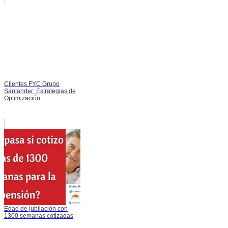
Clientes FYC Grupo
Santander: Estrategias de
Optimización
Edad de jubilación con
1300 semanas cotizadas