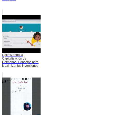
Optimizando la
Capitalización de
Colmenas: Consejos para
Maximizar tus Inversiones