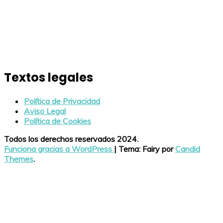
Textos legales
Política de Privacidad
Aviso Legal
Política de Cookies
Todos los derechos reservados 2024.
Funciona gracias a WordPress
|
Tema: Fairy por
Candid
Themes
.