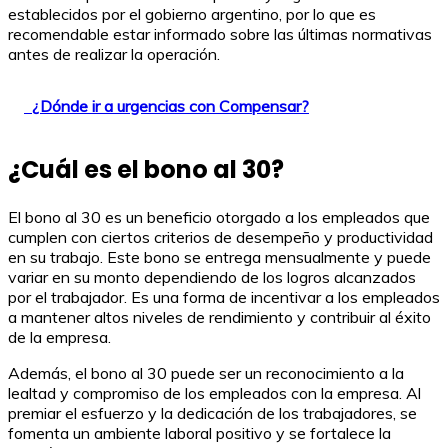
establecidos por el gobierno argentino, por lo que es
recomendable estar informado sobre las últimas normativas
antes de realizar la operación.
¿Dónde ir a urgencias con Compensar?
¿Cuál es el bono al 30?
El bono al 30 es un beneficio otorgado a los empleados que
cumplen con ciertos criterios de desempeño y productividad
en su trabajo. Este bono se entrega mensualmente y puede
variar en su monto dependiendo de los logros alcanzados
por el trabajador. Es una forma de incentivar a los empleados
a mantener altos niveles de rendimiento y contribuir al éxito
de la empresa.
Además, el bono al 30 puede ser un reconocimiento a la
lealtad y compromiso de los empleados con la empresa. Al
premiar el esfuerzo y la dedicación de los trabajadores, se
fomenta un ambiente laboral positivo y se fortalece la