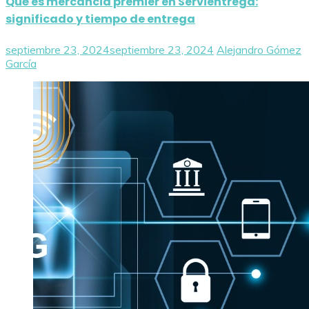
Qué es mercancia premier en Servientrega:
significado y tiempo de entrega
septiembre 23, 2024
septiembre 23, 2024
Alejandro Gómez
García