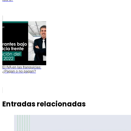
El IVA en las franquicias:
¿Pagan o no pagan?
Entradas relacionadas