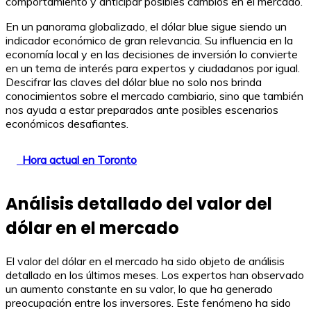
comportamiento y anticipar posibles cambios en el mercado.
En un panorama globalizado, el dólar blue sigue siendo un
indicador económico de gran relevancia. Su influencia en la
economía local y en las decisiones de inversión lo convierte
en un tema de interés para expertos y ciudadanos por igual.
Descifrar las claves del dólar blue no solo nos brinda
conocimientos sobre el mercado cambiario, sino que también
nos ayuda a estar preparados ante posibles escenarios
económicos desafiantes.
Hora actual en Toronto
Análisis detallado del valor del
dólar en el mercado
El valor del dólar en el mercado ha sido objeto de análisis
detallado en los últimos meses. Los expertos han observado
un aumento constante en su valor, lo que ha generado
preocupación entre los inversores. Este fenómeno ha sido