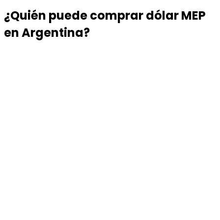
¿Quién puede comprar dólar MEP
en Argentina?