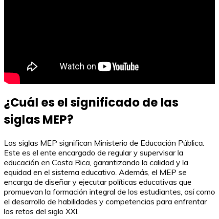
¿Cuál es el significado de las
siglas MEP?
Las siglas MEP significan Ministerio de Educación Pública.
Este es el ente encargado de regular y supervisar la
educación en Costa Rica, garantizando la calidad y la
equidad en el sistema educativo. Además, el MEP se
encarga de diseñar y ejecutar políticas educativas que
promuevan la formación integral de los estudiantes, así como
el desarrollo de habilidades y competencias para enfrentar
los retos del siglo XXI.