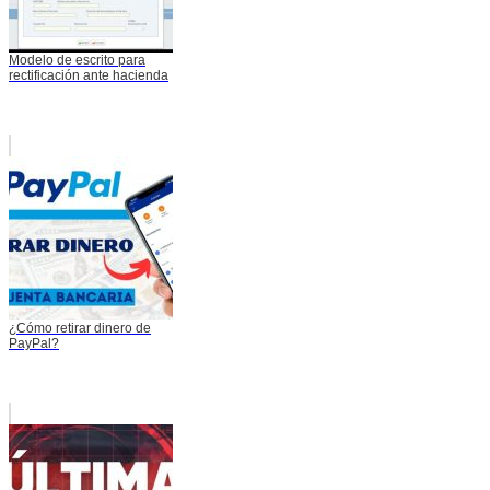
Modelo de escrito para
rectificación ante hacienda
¿Cómo retirar dinero de
PayPal?