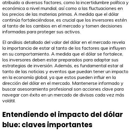
atribuido a diversos factores, como la incertidumbre política y
económica a nivel mundial, así como a las fluctuaciones en
los precios de las materias primas. A medida que el dólar
continúa fortaleciéndose, es crucial que los inversores estén
al tanto de los cambios en el mercado y tomen decisiones
informadas para proteger sus activos.
El análisis detallado del valor del dólar en el mercado revela
la importancia de estar al tanto de los factores que influyen
en su comportamiento. A medida que el dólar se fortalece,
los inversores deben estar preparados para adaptar sus
estrategias de inversión. Además, es fundamental estar al
tanto de las noticias y eventos que puedan tener un impacto
en la economía global, ya que estos pueden influir en la
dirección del dólar en el mercado. Mantenerse informado y
buscar asesoramiento profesional son acciones clave para
navegar con éxito en un mercado de divisas cada vez más
volátil.
Entendiendo el impacto del dólar
blue: claves importantes