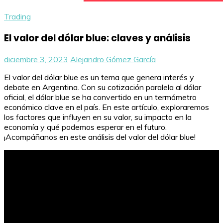
Trading
El valor del dólar blue: claves y análisis
diciembre 3, 2023
Alejandro Gómez García
El valor del dólar blue es un tema que genera interés y
debate en Argentina. Con su cotización paralela al dólar
oficial, el dólar blue se ha convertido en un termómetro
económico clave en el país. En este artículo, exploraremos
los factores que influyen en su valor, su impacto en la
economía y qué podemos esperar en el futuro.
¡Acompáñanos en este análisis del valor del dólar blue!