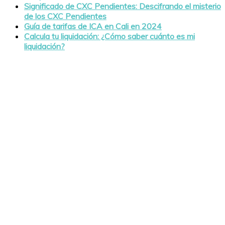
Significado de CXC Pendientes: Descifrando el misterio
de los CXC Pendientes
Guía de tarifas de ICA en Cali en 2024
Calcula tu liquidación: ¿Cómo saber cuánto es mi
liquidación?