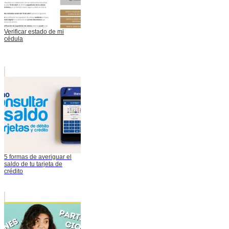
Verificar estado de mi
cédula
5 formas de averiguar el
saldo de tu tarjeta de
crédito