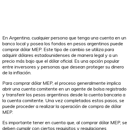
En Argentina, cualquier persona que tenga una cuenta en un
banco local y posea los fondos en pesos argentinos puede
comprar dólar MEP. Este tipo de cambio se utiliza para
adquirir dólares estadounidenses de manera legal y a un
precio más bajo que el dólar oficial. Es una opción popular
entre inversores y personas que desean proteger su dinero
de la inflación.
Para comprar dólar MEP, el proceso generalmente implica
abrir una cuenta comitente en un agente de bolsa registrado
y transferir los pesos argentinos desde la cuenta bancaria a
la cuenta comitente. Una vez completados estos pasos, se
puede proceder a realizar la operación de compra de dólar
MEP.
Es importante tener en cuenta que, al comprar dólar MEP, se
deben cumplir con ciertos requisitos y regulaciones