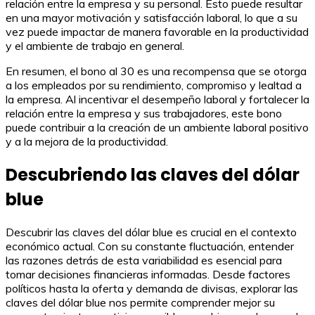
relación entre la empresa y su personal. Esto puede resultar
en una mayor motivación y satisfacción laboral, lo que a su
vez puede impactar de manera favorable en la productividad
y el ambiente de trabajo en general.
En resumen, el bono al 30 es una recompensa que se otorga
a los empleados por su rendimiento, compromiso y lealtad a
la empresa. Al incentivar el desempeño laboral y fortalecer la
relación entre la empresa y sus trabajadores, este bono
puede contribuir a la creación de un ambiente laboral positivo
y a la mejora de la productividad.
Descubriendo las claves del dólar
blue
Descubrir las claves del dólar blue es crucial en el contexto
económico actual. Con su constante fluctuación, entender
las razones detrás de esta variabilidad es esencial para
tomar decisiones financieras informadas. Desde factores
políticos hasta la oferta y demanda de divisas, explorar las
claves del dólar blue nos permite comprender mejor su