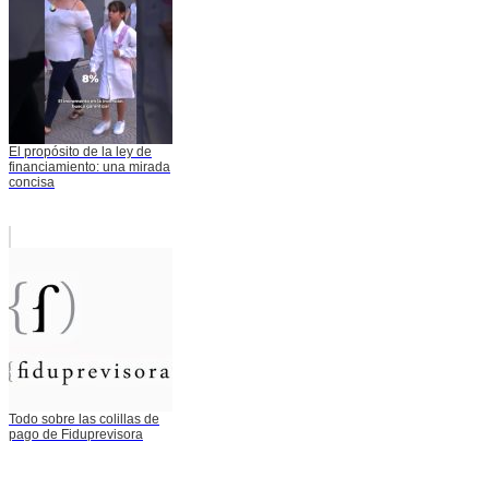
El propósito de la ley de
financiamiento: una mirada
concisa
Todo sobre las colillas de
pago de Fiduprevisora