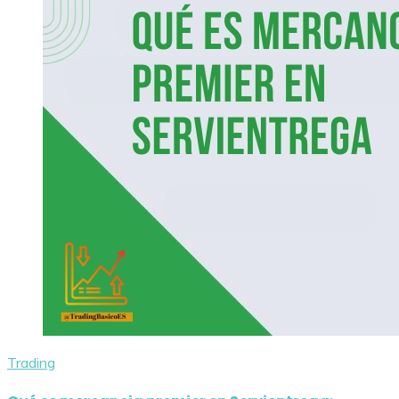
Trading