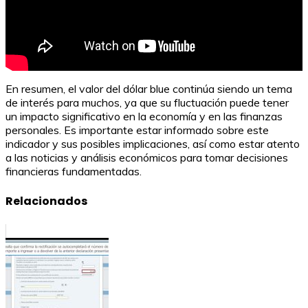
En resumen, el valor del dólar blue continúa siendo un tema
de interés para muchos, ya que su fluctuación puede tener
un impacto significativo en la economía y en las finanzas
personales. Es importante estar informado sobre este
indicador y sus posibles implicaciones, así como estar atento
a las noticias y análisis económicos para tomar decisiones
financieras fundamentadas.
Relacionados