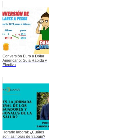
Conversión Euro a Dólar
Americano: Guía Rápida y
Efectiva
Horario laboral: ¿Cuáles
son las horas de trabajo?