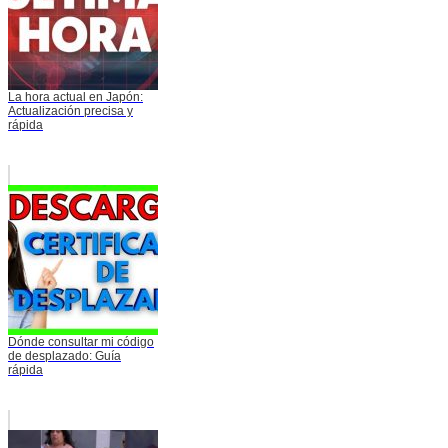
La hora actual en Japón:
Actualización precisa y
rápida
Dónde consultar mi código
de desplazado: Guía
rápida